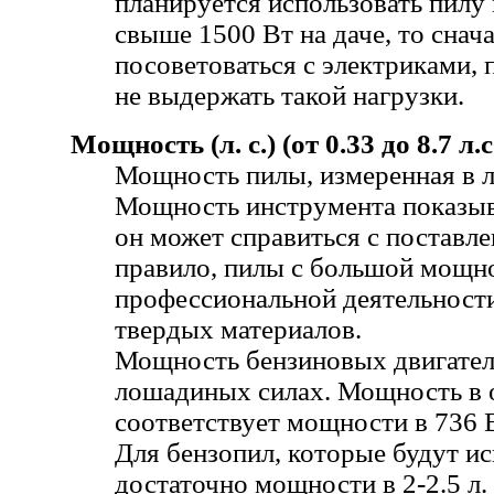
планируется использовать пил
свыше 1500 Вт на даче, то снач
посоветоваться с электриками, 
не выдержать такой нагрузки.
Мощность (л. с.) (от 0.33 до 8.7 л.с
Мощность пилы, измеренная в 
Мощность инструмента показыв
он может справиться с поставле
правило, пилы с большой мощн
профессиональной деятельности
твердых материалов.
Мощность бензиновых двигател
лошадиных силах. Мощность в 
соответствует мощности в 736 
Для бензопил, которые будут ис
достаточно мощности в 2-2.5 л. 