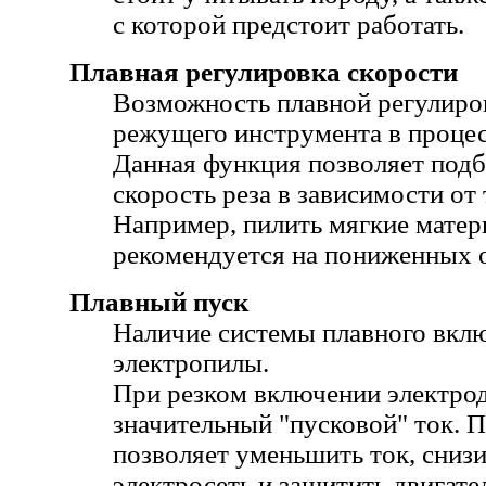
с которой предстоит работать.
Плавная регулировка скорости
Возможность плавной регулиро
режущего инструмента в процес
Данная функция позволяет под
скорость реза в зависимости от
Например, пилить мягкие матер
рекомендуется на пониженных 
Плавный пуск
Наличие системы плавного вклю
электропилы.
При резком включении электрод
значительный "пусковой" ток. 
позволяет уменьшить ток, снизи
электросеть и защитить двигате