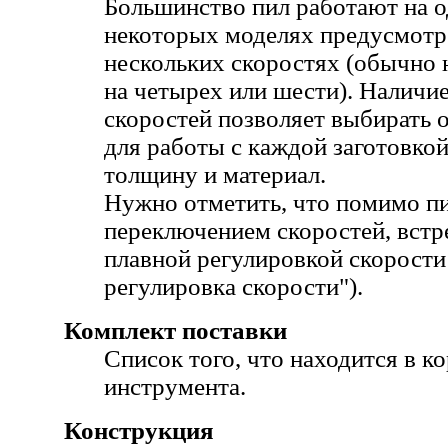
Большинство пил работают на о
некоторых моделях предусмотре
нескольких скоростях (обычно 
на четырех или шести). Наличи
скоростей позволяет выбирать 
для работы с каждой заготовкой
толщину и материал.
Нужно отметить, что помимо п
переключением скоростей, встр
плавной регулировкой скорости
регулировка скорости").
Комплект поставки
Список того, что находится в к
инструмента.
Конструкция