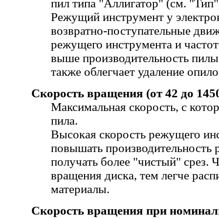
пил типа "Аллигатор" (см. "Тип"
Режущий инструмент у электро
возвратно-поступательные движ
режущего инструмента и частот
выше производительность пилы
также облегчает удаление опило
Скорость вращения (от 42 до 145
Максимальная скорость, с кото
пила.
Высокая скорость режущего ин
повышать производительность р
получать более "чистый" срез. 
вращения диска, тем легче расп
материалы.
Скорость вращения при номинал