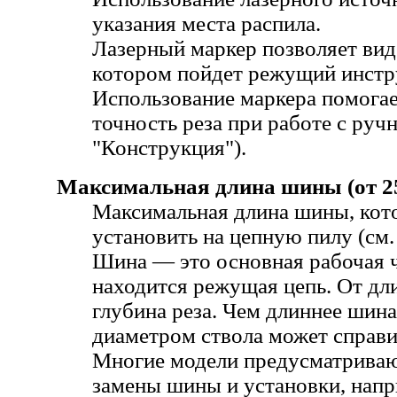
указания места распила.
Лазерный маркер позволяет вид
котором пойдет режущий инстр
Использование маркера помогае
точность реза при работе с ручн
"Конструкция").
Максимальная длина шины (от 25.
Максимальная длина шины, ко
установить на цепную пилу (см. 
Шина — это основная рабочая ч
находится режущая цепь. От д
глубина реза. Чем длиннее шина
диаметром ствола может справи
Многие модели предусматрива
замены шины и установки, нап