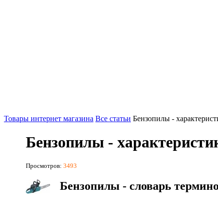
Товары интернет магазина
Все статьи
Бензопилы - характерис
Бензопилы - характеристи
Просмотров:
3493
Бензопилы - словарь термин