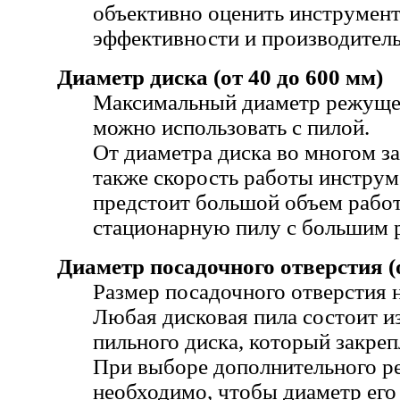
объективно оценить инструмент 
эффективности и производител
Диаметр диска (от 40 до 600 мм)
Максимальный диаметр режущег
можно использовать с пилой.
От диаметра диска во многом за
также скорость работы инструм
предстоит большой объем работ
стационарную пилу с большим
Диаметр посадочного отверстия (о
Размер посадочного отверстия 
Любая дисковая пила состоит из
пильного диска, который закреп
При выборе дополнительного р
необходимо, чтобы диаметр его