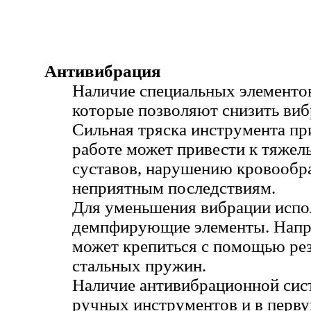
Антивибрация
Наличие специальных элементов
которые позволяют снизить ви
Сильная тряска инструмента п
работе может привести к тяже
суставов, нарушению кровообр
неприятным последствиям.
Для уменьшения вибрации испо
демпфирующие элементы. Напри
может крепиться с помощью ре
стальных пружин.
Наличие антивибрационной сис
ручных инструментов и в первую