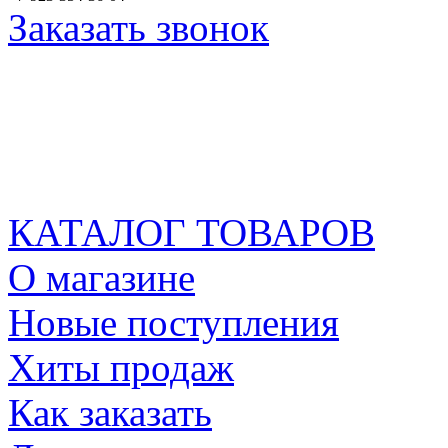
Заказать звонок
КАТАЛОГ ТОВАРОВ
О магазине
Новые поступления
Хиты продаж
Как заказать