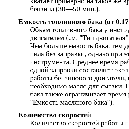
хватает примерно на такое же в
бензина (30—50 мин.).
Емкость топливного бака (от 0.17 
Объем топливного бака у инстр
двигателем (см. "Тип двигателя"
Чем больше емкость бака, тем 
пила без заправки, однако при 
инструмента. Среднее время ра
одной заправки составляет око
работы бензинового двигателя,
необходимо масло для смазки. 
бака также ограничивает время 
"Емкость масляного бака").
Количество скоростей
Количество скоростей работы п