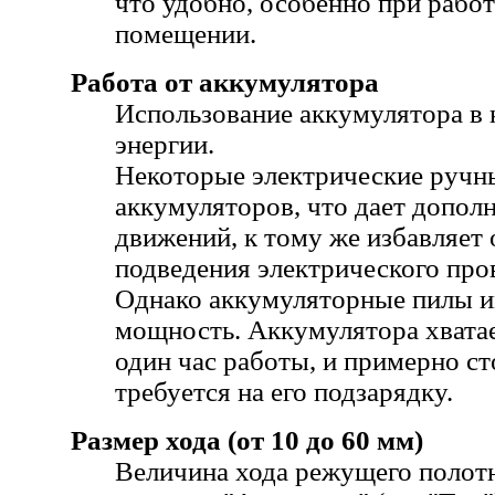
что удобно, особенно при рабо
помещении.
Работа от аккумулятора
Использование аккумулятора в 
энергии.
Некоторые электрические ручн
аккумуляторов, что дает допол
движений, к тому же избавляет
подведения электрического про
Однако аккумуляторные пилы 
мощность. Аккумулятора хватае
один час работы, и примерно с
требуется на его подзарядку.
Размер хода (от 10 до 60 мм)
Величина хода режущего полотн