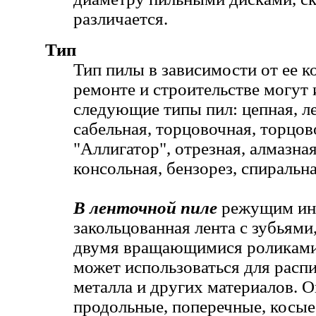
различается.
Тип
Тип пилы в зависимости от ее к
ремонте и строительстве могут 
следующие типы пил: цепная, ле
сабельная, торцовочная, торцов
"Аллигатор", отрезная, алмазная
консольная, бензорез, спиральна
В ленточной пиле
режущим инс
закольцованная лента с зубьями
двумя вращающимися роликами
может использоваться для расп
металла и других материалов. О
продольные, поперечные, косые