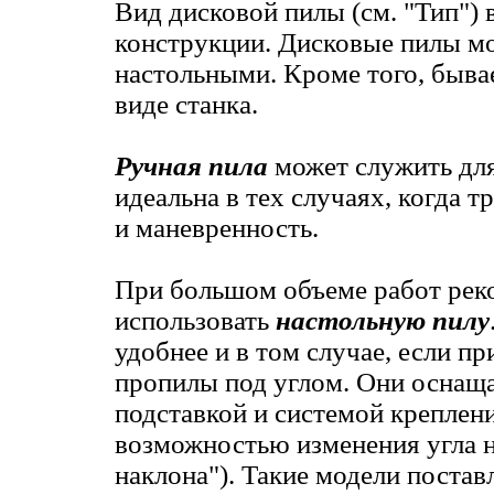
Вид дисковой пилы (см. "Тип") 
конструкции. Дисковые пилы м
настольными. Кроме того, быва
виде станка.
Ручная пила
может служить дл
идеальна в тех случаях, когда 
и маневренность.
При большом объеме работ рек
использовать
настольную пилу
удобнее и в том случае, если пр
пропилы под углом. Они оснащ
подставкой и системой креплен
возможностью изменения угла н
наклона"). Такие модели постав