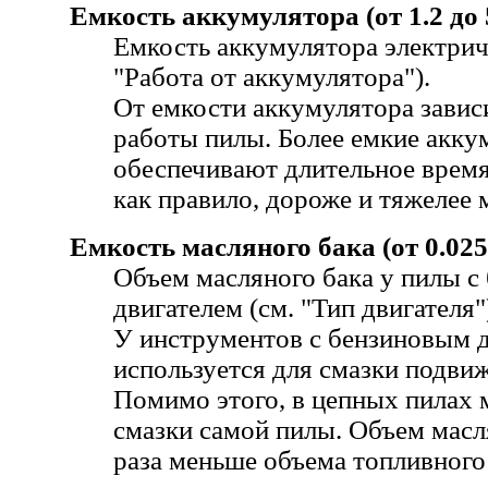
Емкость аккумулятора (от 1.2 до 
Емкость аккумулятора электрич
"Работа от аккумулятора").
От емкости аккумулятора завис
работы пилы. Более емкие акк
обеспечивают длительное время
как правило, дороже и тяжелее 
Емкость масляного бака (от 0.025 
Объем масляного бака у пилы с
двигателем (см. "Тип двигателя"
У инструментов с бензиновым 
используется для смазки подвиж
Помимо этого, в цепных пилах 
смазки самой пилы. Объем масл
раза меньше объема топливного 