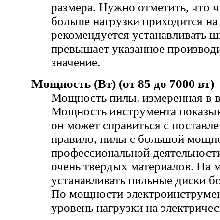
размера. Нужно отметить, что ч
больше нагрузки приходится на 
рекомендуется устанавливать ш
превышает указанное производ
значение.
Мощность (Вт) (от 85 до 7000 вт)
Мощность пилы, измеренная в в
Мощность инструмента показыв
он может справиться с поставле
правило, пилы с большой мощн
профессиональной деятельности
очень твердых материалов. На
устанавливать пильные диски б
По мощности электроинструмен
уровень нагрузки на электричес