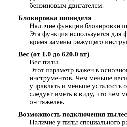
бензиновым двигателем.
Блокировка шпинделя
Наличие функции блокировки 
Эта функция используется для 
время замены режущего инстру
Вес (от 1.0 до 620.0 кг)
Вес пилы.
Этот параметр важен в основн
инструментов. Чем меньше весит
управлять и меньше усталость 
следует иметь в виду, что чем 
он тяжелее.
Возможность подключения пылес
Наличие у пилы специального р