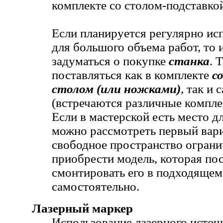
комплекте со столом-подставкой 
Если планируется регулярно ис
для большого объема работ, то 
задуматься о покупке
станка
. 
поставляться как в комплекте
с
столом (или ножками)
, так и
(встречаются различные компле
Если в мастерской есть место дл
можно рассмотреть первый вари
свободное пространство ограни
приобрести модель, которая пос
смонтировать его в подходящем
самостоятельно.
Лазерный маркер
Использование лазерного источн