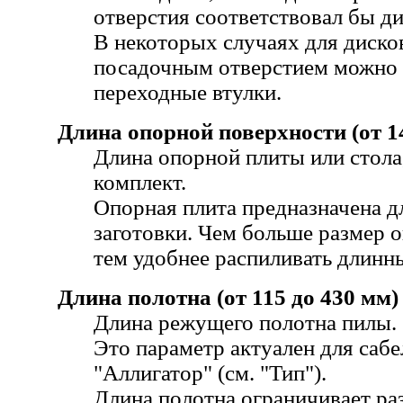
отверстия соответствовал бы д
В некоторых случаях для диско
посадочным отверстием можно 
переходные втулки.
Длина опорной поверхности (от 1
Длина опорной плиты или стола
комплект.
Опорная плита предназначена д
заготовки. Чем больше размер 
тем удобнее распиливать длинн
Длина полотна (от 115 до 430 мм)
Длина режущего полотна пилы.
Это параметр актуален для сабе
"Аллигатор" (см. "Тип").
Длина полотна ограничивает ра