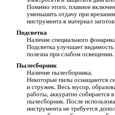
Помимо этого, плавное включен
уменьшить отдачу при врезании
инструмента в материал заготов
Подсветка
Наличие специального фонарика
Подсветка улучшает видимость 
полезна при слабом освещении.
Пылесборник
Наличие пылесборника.
Некоторые пилы оснащаются си
и стружек. Весь мусор, образо
работы, аккуратно собирается 
пылесборник. После использова
инструмента не требуется допо