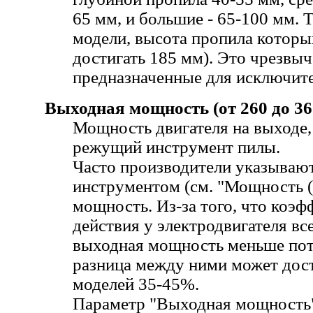
65 мм, и большие -
65-100
мм. Т
модели, высота пропила котор
достигать 185 мм). Это чрезвы
предназначенные для исключите
Выходная мощность (от 260 до 36
Мощность двигателя на выходе,
режущий инструмент пилы.
Часто производители указываю
инструментом (см. "Мощность (
мощность. Из-за того, что коэф
действия у электродвигателя в
выходная мощность меньше по
разница между ними может дост
моделей 35-45%.
Параметр "Выходная мощность"