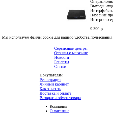
Операционная
Выходы: ауди
Интерфейсы: 
Название про
Интернет-сер
9 390
р.
Мы используем файлы cookie для вашего удобства пользования
Сервисные центры
Отзывы о магазине
Новости
Рецепты
Статьи
Покупателям
Регистрация
Личный кабинет
Как заказать
Доставка и оплата
Возврат и обмен товара
Компания
О магазине