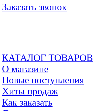
Заказать звонок
КАТАЛОГ ТОВАРОВ
О магазине
Новые поступления
Хиты продаж
Как заказать