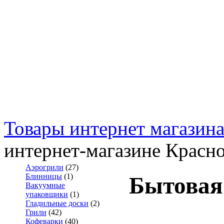
Товары интернет магазин
интернет-магазине Красн
Аэрогрили
(27)
Блинницы
(1)
Бытовая
Вакуумные
упаковщики
(1)
Гладильные доски
(2)
Грили
(42)
Кофеварки
(40)