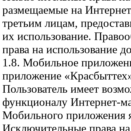
размещаемые на Интернет
третьим лицам, предоста
их использование. Правоо
права на использование д
1.8. Мобильное приложен
приложение «Красбыттех»
Пользователь имеет возмо
функционалу Интернет-ма
Мобильного приложения я
Исключительные права на 