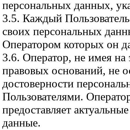
персональных данных, ука
3.5. Каждый Пользователь
своих персональных данны
Оператором которых он да
3.6. Оператор, не имея н
правовых оснований, не о
достоверности персональ
Пользователями. Оператор
предоставляет актуальные
данные.