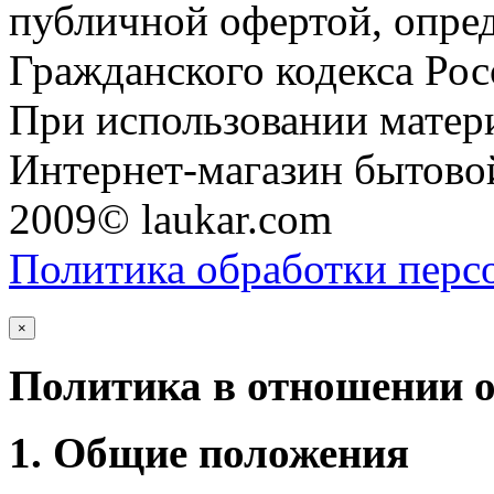
публичной офертой, опре
Гражданского кодекса Ро
При использовании матери
Интернет-магазин бытовой
2009© laukar.com
Политика обработки перс
×
Политика в отношении 
1. Общие положения