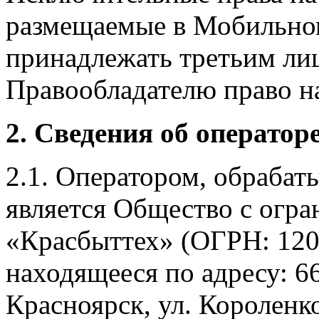
размещаемые в Мобильно
принадлежать третьим ли
Правообладателю право на
2. Сведения об оператор
2.1. Оператором, обраба
является Общество с огр
«Красбыттех» (ОГРН: 120
находящееся по адресу: 6
Красноярск, ул. Короленко,