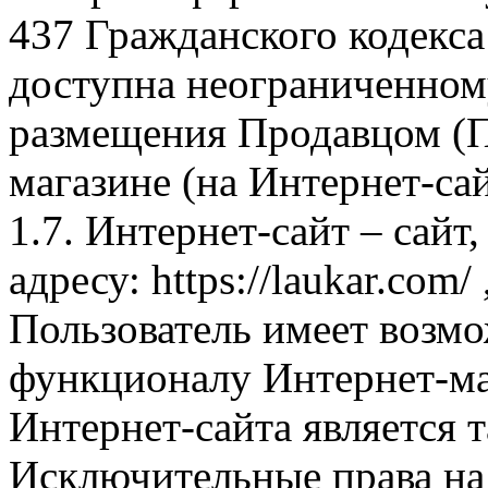
437 Гражданского кодекс
доступна неограниченном
размещения Продавцом (П
магазине (на Интернет-са
1.7. Интернет-сайт – сайт
адресу: https://laukar.com
Пользователь имеет возмо
функционалу Интернет-ма
Интернет-сайта является 
Исключительные права на 