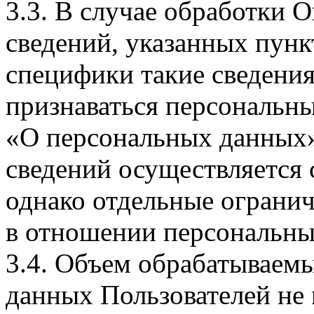
3.3. В случае обработки 
сведений, указанных пунк
специфики такие сведения
признаваться персональн
«О персональных данных».
сведений осуществляется
однако отдельные огранич
в отношении персональны
3.4. Объем обрабатываем
данных Пользователей не