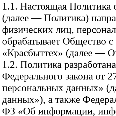
1.1. Настоящая Политика
(далее — Политика) напра
физических лиц, персона
обрабатывает Общество с
«Красбыттех» (далее — О
1.2. Политика разработан
Федерального закона от 
персональных данных» (д
данных»), а также Федерал
ФЗ «Об информации, инф