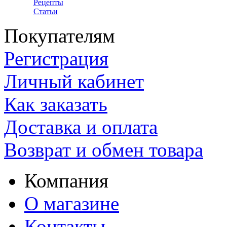
Рецепты
Статьи
Покупателям
Регистрация
Личный кабинет
Как заказать
Доставка и оплата
Возврат и обмен товара
Компания
О магазине
Контакты