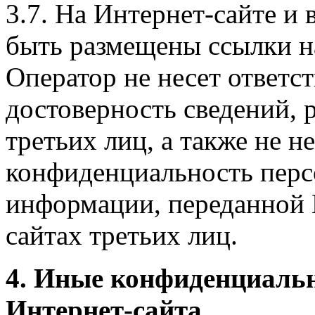
3.7. На Интернет-сайте 
быть размещены ссылки на
Оператор не несет ответст
достоверность сведений, 
третьих лиц, а также не н
конфиденциальность перс
информации, переданной 
сайтах третьих лиц.
4. Иные конфиденциаль
Интернет-сайта.