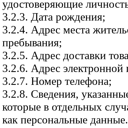
удостоверяющие личность
3.2.3. Дата рождения;
3.2.4. Адрес места житель
пребывания;
3.2.5. Адрес доставки тов
3.2.6. Адрес электронной
3.2.7. Номер телефона;
3.2.8. Сведения, указанны
которые в отдельных слу
как персональные данные.