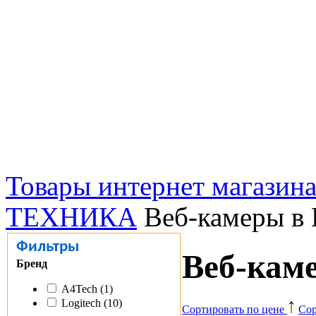
Товары интернет магазин
ТЕХНИКА
Веб-камеры в 
Фильтры
Веб-кам
Бренд
A4Tech (1)
Logitech (10)
Сортировать по цене
Сор