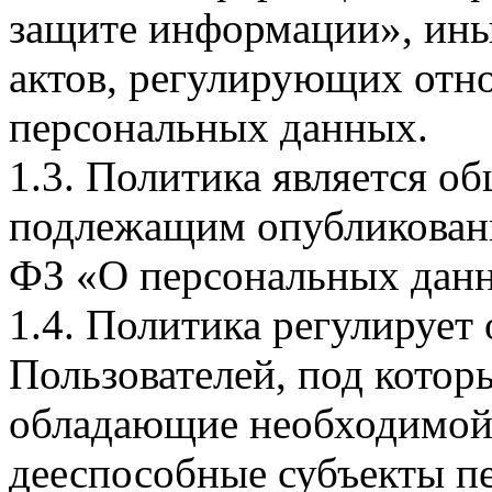
защите информации», ин
актов, регулирующих отно
персональных данных.
1.3. Политика является 
подлежащим опубликовани
ФЗ «О персональных дан
1.4. Политика регулирует
Пользователей, под кото
обладающие необходимой
дееспособные субъекты п