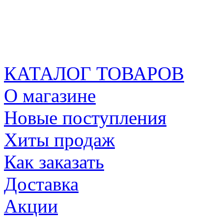
КАТАЛОГ ТОВАРОВ
О магазине
Новые поступления
Хиты продаж
Как заказать
Доставка
Акции