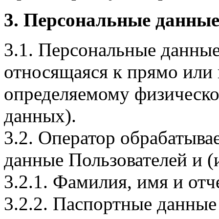
3. Персональные данные
3.1. Персональные данные
относящаяся к прямо или
определяемому физическо
данных).
3.2. Оператор обрабатыв
данные Пользователей и (
3.2.1. Фамилия, имя и отч
3.2.2. Паспортные данные