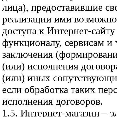
лица), предоставившие св
реализации ими возможно
доступа к Интернет-сайт
функционалу, сервисам и 
заключения (формировани
(или) исполнения догово
(или) иных сопутствующи
если обработка таких пе
исполнения договоров.
1.5. Интернет-магазин – 