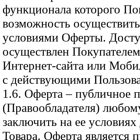
функционала которого Пок
возможность осуществить 
условиями Оферты. Досту
осуществлен Покупателем
Интернет-сайта или Моби
с действующими Пользова
1.6. Оферта – публичное
(Правообладателя) любом
заключить на ее условиях
Товара. Оферта является п