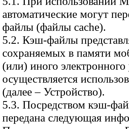
5.1. При использовании 
автоматические могут пер
файлы (файлы cache).
5.2. Кэш-файлы представ
сохраняемых в памяти мо
(или) иного электронного
осуществляется использо
(далее – Устройство).
5.3. Посредством кэш-фа
передана следующая инфо