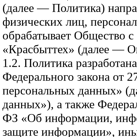
(далее — Политика) напра
физических лиц, персона
обрабатывает Общество с
«Красбыттех» (далее — О
1.2. Политика разработан
Федерального закона от 
персональных данных» (д
данных»), а также Федерал
ФЗ «Об информации, инф
защите информации», ин