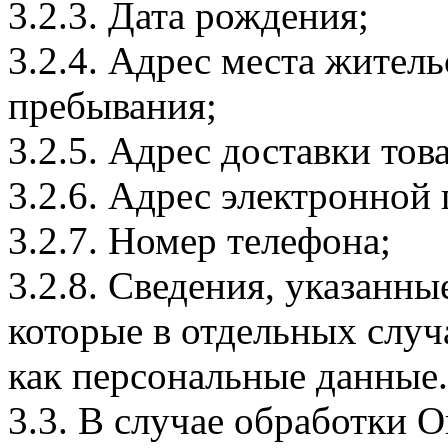
3.2.3. Дата рождения;
3.2.4. Адрес места житель
пребывания;
3.2.5. Адрес доставки тов
3.2.6. Адрес электронной
3.2.7. Номер телефона;
3.2.8. Сведения, указанны
которые в отдельных слу
как персональные данные.
3.3. В случае обработки 