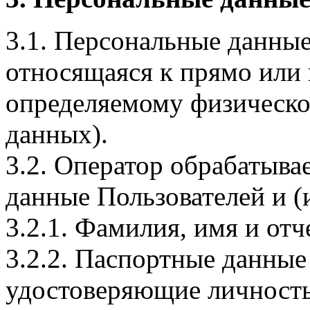
3.1. Персональные данные
относящаяся к прямо или
определяемому физическо
данных).
3.2. Оператор обрабатыв
данные Пользователей и (
3.2.1. Фамилия, имя и отч
3.2.2. Паспортные данные
удостоверяющие личность