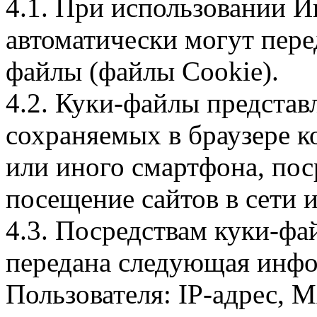
4.1. При использовании И
автоматически могут пере
файлы (файлы Cookie).
4.2. Куки-файлы предста
сохраняемых в браузере 
или иного смартфона, пос
посещение сайтов в сети и
4.3. Посредствам куки-фа
передана следующая инфо
Пользователя: IP-адрес, 