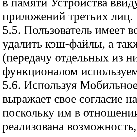
в памяти Устройства вви
приложений третьих лиц.
5.5. Пользователь имеет 
удалить кэш-файлы, а так
(передачу отдельных из н
функционалом используем
5.6. Используя Мобильное
выражает свое согласие н
поскольку им в отношени
реализована возможность,