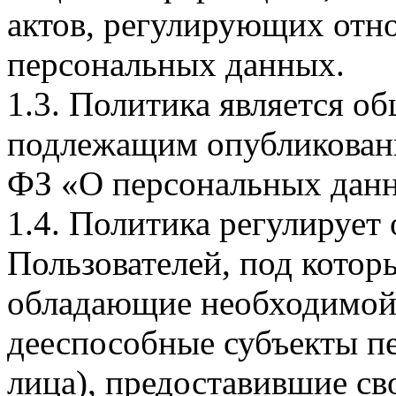
актов, регулирующих отно
персональных данных.
1.3. Политика является 
подлежащим опубликовани
ФЗ «О персональных дан
1.4. Политика регулирует
Пользователей, под кото
обладающие необходимой
дееспособные субъекты п
лица), предоставившие св