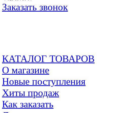
Заказать звонок
КАТАЛОГ ТОВАРОВ
О магазине
Новые поступления
Хиты продаж
Как заказать