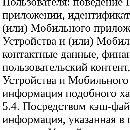
Пользователя: поведение
приложении, идентификат
(или) Мобильного прилож
Устройства и (или) Мобил
контактные данные, фина
пользовательский контент
Устройства и Мобильного 
информация подобного ха
5.4. Посредством кэш-фа
информация, указанная в 