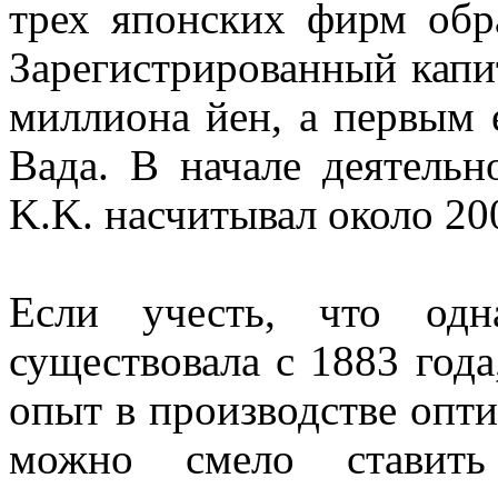
трех японских фирм обр
Зарегистрированный капи
миллиона йен, а первым 
Вада. В начале деятельн
K.K. насчитывал около 2
Если учесть, что одн
существовала с 1883 года
опыт в производстве опти
можно смело стави