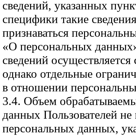
сведений, указанных пунк
специфики такие сведения
признаваться персональн
«О персональных данных».
сведений осуществляется
однако отдельные огранич
в отношении персональны
3.4. Объем обрабатываем
данных Пользователей не
персональных данных, ука