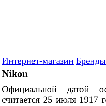
Интернет-магазин
Бренды
Nikon
Официальной датой о
считается 25 июля 1917 г