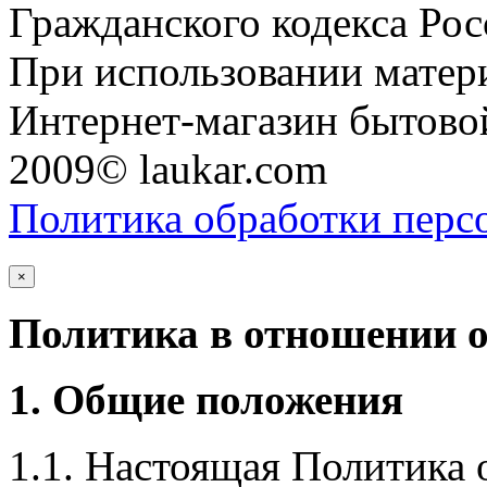
Гражданского кодекса Ро
При использовании матери
Интернет-магазин бытовой
2009© laukar.com
Политика обработки перс
×
Политика в отношении 
1. Общие положения
1.1. Настоящая Политика