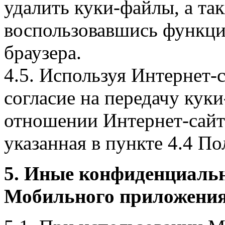
удалить куки-файлы, а так
воспользовавшись функци
браузера.
4.5. Используя Интернет-
согласие на передачу куки
отношении Интернет-сайта
указанная в пункте 4.4 По
5. Иные конфиденциаль
Мобильного приложения