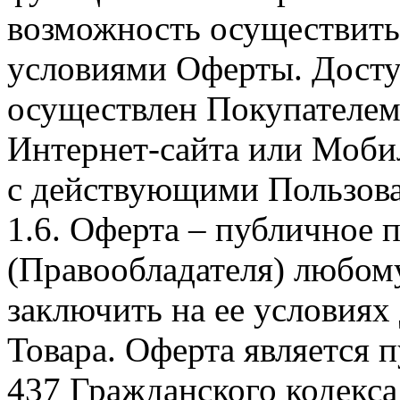
возможность осуществить 
условиями Оферты. Досту
осуществлен Покупателем
Интернет-сайта или Моби
с действующими Пользова
1.6. Оферта – публичное
(Правообладателя) любом
заключить на ее условиях
Товара. Оферта является п
437 Гражданского кодекс