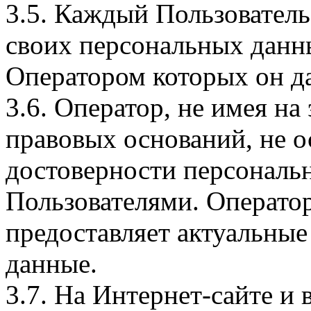
3.5. Каждый Пользователь
своих персональных данны
Оператором которых он да
3.6. Оператор, не имея н
правовых оснований, не о
достоверности персональ
Пользователями. Оператор
предоставляет актуальные
данные.
3.7. На Интернет-сайте 