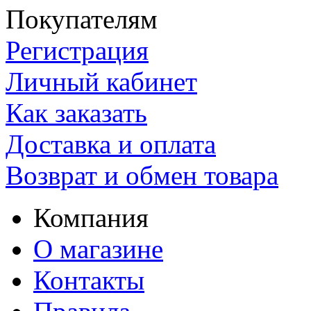
Покупателям
Регистрация
Личный кабинет
Как заказать
Доставка и оплата
Возврат и обмен товара
Компания
О магазине
Контакты