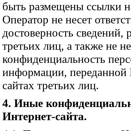
быть размещены ссылки на
Оператор не несет ответст
достоверность сведений, 
третьих лиц, а также не н
конфиденциальность перс
информации, переданной 
сайтах третьих лиц.
4. Иные конфиденциаль
Интернет-сайта.