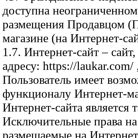
доступна неограниченном
размещения Продавцом (П
магазине (на Интернет-са
1.7. Интернет-сайт – сайт
адресу: https://laukar.com
Пользователь имеет возмо
функционалу Интернет-ма
Интернет-сайта является 
Исключительные права на 
размещаемые на Интернет