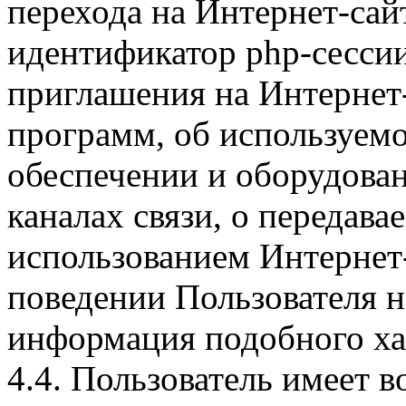
перехода на Интернет-сай
идентификатор php-сесси
приглашения на Интернет
программ, об используем
обеспечении и оборудован
каналах связи, о передава
использованием Интернет
поведении Пользователя н
информация подобного ха
4.4. Пользователь имеет 