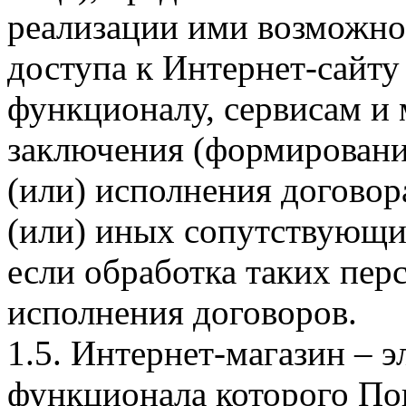
реализации ими возможно
доступа к Интернет-сайт
функционалу, сервисам и 
заключения (формировани
(или) исполнения догово
(или) иных сопутствующи
если обработка таких пе
исполнения договоров.
1.5. Интернет-магазин – 
функционала которого Пок