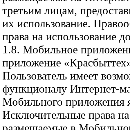
третьим лицам, предоста
их использование. Правоо
права на использование д
1.8. Мобильное приложен
приложение «Красбыттех»
Пользователь имеет возмо
функционалу Интернет-ма
Мобильного приложения я
Исключительные права на 
размещаемые в Мобильно