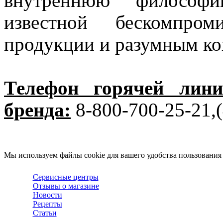
внутреннюю философ
известной бескомпро
продукции и разумным ко
Телефон горячей лини
бренда:
8-800-700-25-21,(
Мы используем файлы cookie для вашего удобства пользования
Сервисные центры
Отзывы о магазине
Новости
Рецепты
Статьи