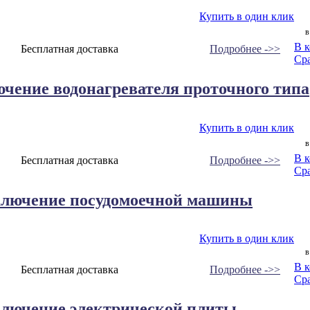
Купить в один клик
в
В 
Бесплатная доставка
Подробнее ->>
Ср
чение водонагревателя проточного типа
Купить в один клик
в
В 
Бесплатная доставка
Подробнее ->>
Ср
ключение посудомоечной машины
Купить в один клик
в
В 
Бесплатная доставка
Подробнее ->>
Ср
ключение электрической плиты