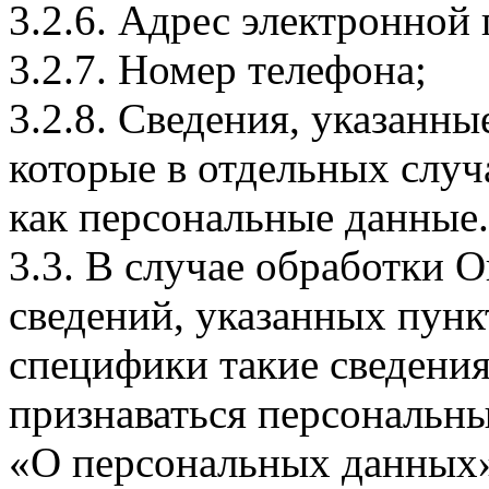
3.2.6. Адрес электронной
3.2.7. Номер телефона;
3.2.8. Сведения, указанны
которые в отдельных слу
как персональные данные.
3.3. В случае обработки 
сведений, указанных пунк
специфики такие сведения
признаваться персональн
«О персональных данных».