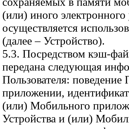
сохраняемых в памяти мо
(или) иного электронного
осуществляется использо
(далее – Устройство).
5.3. Посредством кэш-фа
передана следующая инфо
Пользователя: поведение
приложении, идентификат
(или) Мобильного прилож
Устройства и (или) Мобил