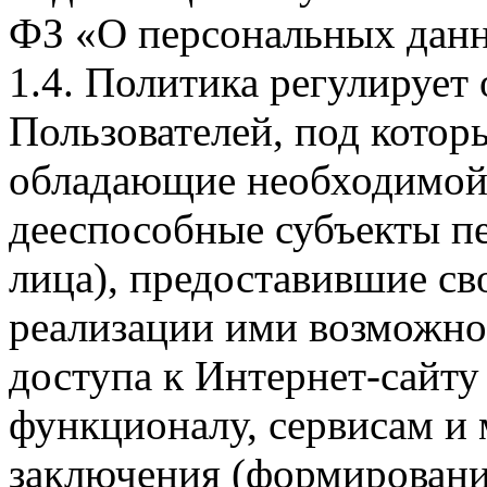
ФЗ «О персональных дан
1.4. Политика регулирует
Пользователей, под кото
обладающие необходимой
дееспособные субъекты п
лица), предоставившие св
реализации ими возможно
доступа к Интернет-сайт
функционалу, сервисам и 
заключения (формировани