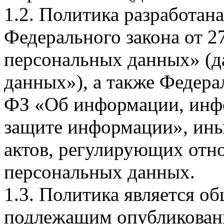
1.2. Политика разработан
Федерального закона от 
персональных данных» (д
данных»), а также Федерал
ФЗ «Об информации, инф
защите информации», ин
актов, регулирующих отно
персональных данных.
1.3. Политика является 
подлежащим опубликовани