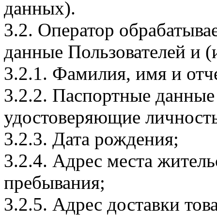
данных).
3.2. Оператор обрабатыв
данные Пользователей и (
3.2.1. Фамилия, имя и отч
3.2.2. Паспортные данные
удостоверяющие личность
3.2.3. Дата рождения;
3.2.4. Адрес места житель
пребывания;
3.2.5. Адрес доставки тов