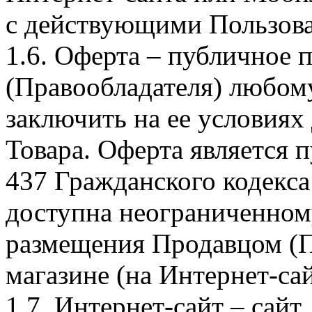
с действующими Пользова
1.6. Оферта – публичное
(Правообладателя) любом
заключить на ее условиях
Товара. Оферта является п
437 Гражданского кодекс
доступна неограниченном
размещения Продавцом (П
магазине (на Интернет-са
1.7. Интернет-сайт – сайт