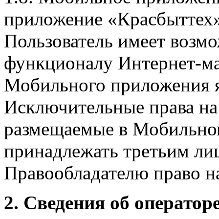
приложение «Красбыттех»
Пользователь имеет возмо
функционалу Интернет-ма
Мобильного приложения я
Исключительные права на 
размещаемые в Мобильно
принадлежать третьим ли
Правообладателю право на
2. Сведения об оператор