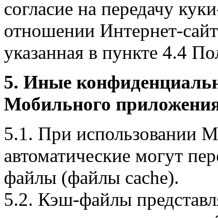
согласие на передачу куки
отношении Интернет-сайта
указанная в пункте 4.4 По
5. Иные конфиденциаль
Мобильного приложения
5.1. При использовании 
автоматические могут пер
файлы (файлы cache).
5.2. Кэш-файлы представ