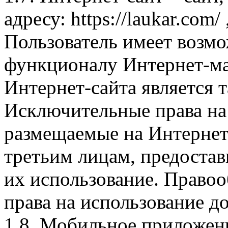
адресу: https://laukar.com
Пользователь имеет возмо
функционалу Интернет-ма
Интернет-сайта является 
Исключительные права на 
размещаемые на Интернет
третьим лицам, предоста
их использование. Правоо
права на использование д
1.8. Мобильное приложен