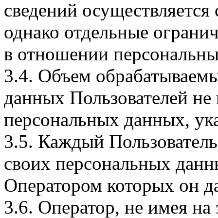
сведений осуществляется
однако отдельные огранич
в отношении персональны
3.4. Объем обрабатываем
данных Пользователей не
персональных данных, ука
3.5. Каждый Пользователь
своих персональных данны
Оператором которых он да
3.6. Оператор, не имея н