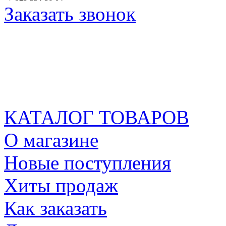
Заказать звонок
КАТАЛОГ ТОВАРОВ
О магазине
Новые поступления
Хиты продаж
Как заказать