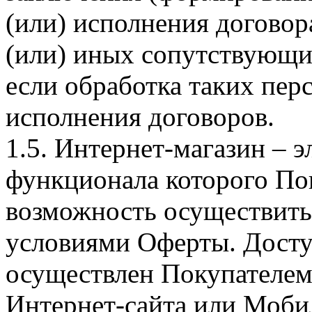
(или) исполнения догово
(или) иных сопутствующи
если обработка таких пе
исполнения договоров.
1.5. Интернет-магазин – 
функционала которого Пок
возможность осуществить 
условиями Оферты. Досту
осуществлен Покупателем
Интернет-сайта или Моби