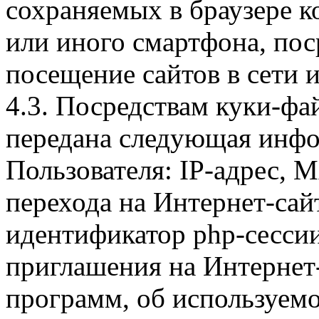
сохраняемых в браузере 
или иного смартфона, пос
посещение сайтов в сети и
4.3. Посредствам куки-фа
передана следующая инфо
Пользователя: IP-адрес, 
перехода на Интернет-сай
идентификатор php-сесси
приглашения на Интернет
программ, об используем