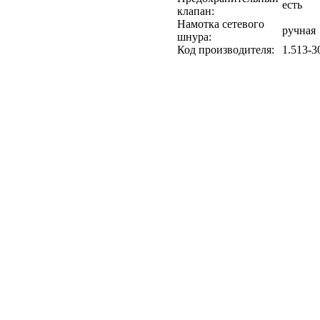
есть
клапан:
Намотка сетевого
ручная
шнура:
Код производителя:
1.513-3