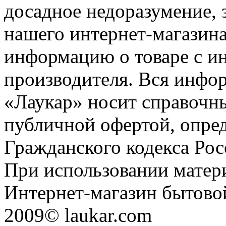
досадное недоразумение, 
нашего интернет-магазина
информацию о товаре с и
производителя. Вся инфор
«Лаукар» носит справочны
публичной офертой, опре
Гражданского кодекса Ро
При использовании матери
Интернет-магазин бытовой
2009© laukar.com