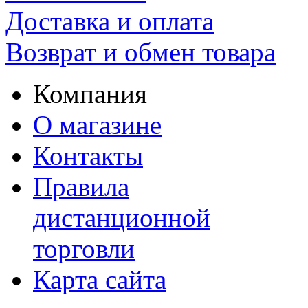
Доставка и оплата
Возврат и обмен товара
Компания
О магазине
Контакты
Правила
дистанционной
торговли
Карта сайта