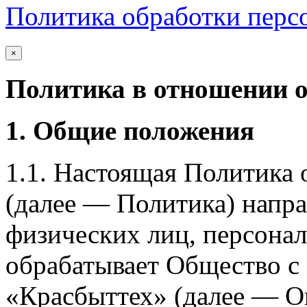
Политика обработки перс
×
Политика в отношении 
1. Общие положения
1.1. Настоящая Политика
(далее — Политика) напра
физических лиц, персона
обрабатывает Общество с
«Красбыттех» (далее — О