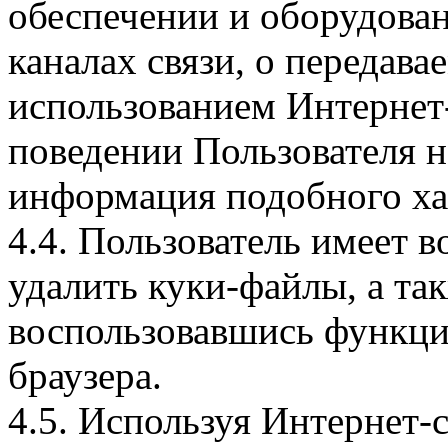
обеспечении и оборудован
каналах связи, о передава
использованием Интернет
поведении Пользователя н
информация подобного ха
4.4. Пользователь имеет 
удалить куки-файлы, а так
воспользовавшись функци
браузера.
4.5. Используя Интернет-