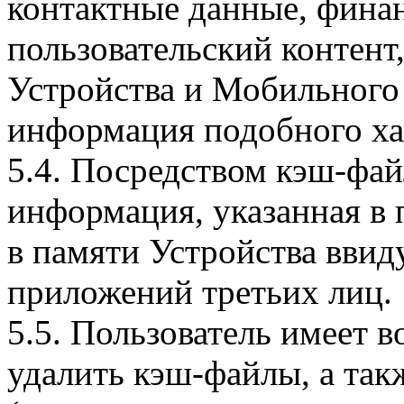
контактные данные, фина
пользовательский контент
Устройства и Мобильного 
информация подобного ха
5.4. Посредством кэш-фа
информация, указанная в 
в памяти Устройства вви
приложений третьих лиц.
5.5. Пользователь имеет 
удалить кэш-файлы, а так