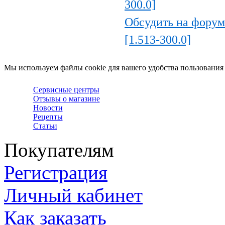
300.0]
Обсудить на форуме
[1.513-300.0]
Мы используем файлы cookie для вашего удобства пользования
Сервисные центры
Отзывы о магазине
Новости
Рецепты
Статьи
Покупателям
Регистрация
Личный кабинет
Как заказать