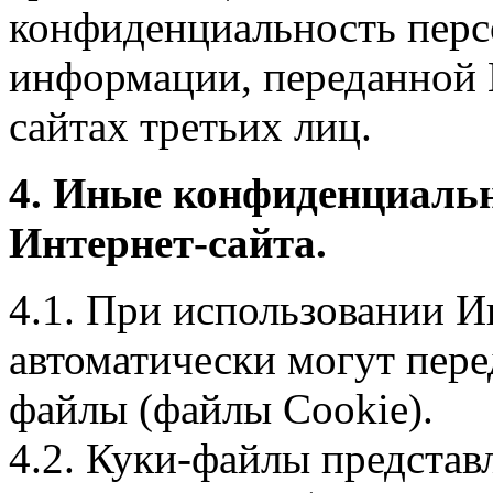
конфиденциальность перс
информации, переданной 
сайтах третьих лиц.
4. Иные конфиденциаль
Интернет-сайта.
4.1. При использовании И
автоматически могут пере
файлы (файлы Cookie).
4.2. Куки-файлы предста