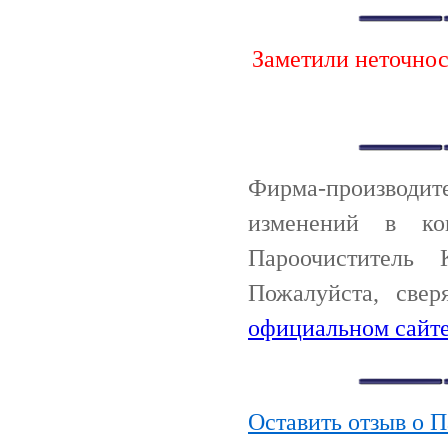
Заметили неточно
Фирма-производи
изменений в ко
Пароочиститель 
Пожалуйста, све
официальном сайте
Оставить отзыв о П