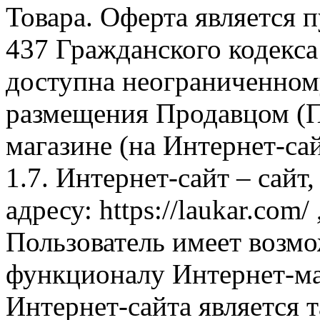
Товара. Оферта является п
437 Гражданского кодекс
доступна неограниченном
размещения Продавцом (П
магазине (на Интернет-са
1.7. Интернет-сайт – сайт
адресу: https://laukar.com
Пользователь имеет возмо
функционалу Интернет-ма
Интернет-сайта является 