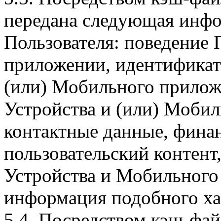
передана следующая инфо
Пользователя: поведение
приложении, идентификат
(или) Мобильного прилож
Устройства и (или) Мобил
контактные данные, фина
пользовательский контент
Устройства и Мобильного 
информация подобного ха
5.4. Посредством кэш-фа