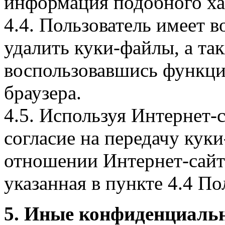
информация подобного ха
4.4. Пользователь имеет 
удалить куки-файлы, а так
воспользовавшись функци
браузера.
4.5. Используя Интернет-
согласие на передачу куки
отношении Интернет-сайта
указанная в пункте 4.4 По
5. Иные конфиденциаль