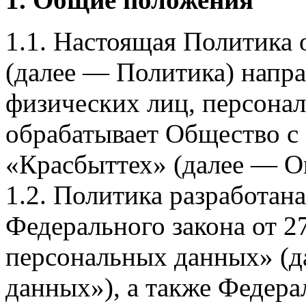
1.1. Настоящая Политика
(далее — Политика) напра
физических лиц, персона
обрабатывает Общество с
«Красбыттех» (далее — О
1.2. Политика разработан
Федерального закона от 
персональных данных» (д
данных»), а также Федерал