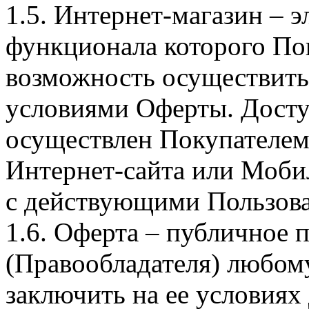
1.5. Интернет-магазин – 
функционала которого Пок
возможность осуществить 
условиями Оферты. Досту
осуществлен Покупателем
Интернет-сайта или Моби
с действующими Пользова
1.6. Оферта – публичное
(Правообладателя) любом
заключить на ее условиях