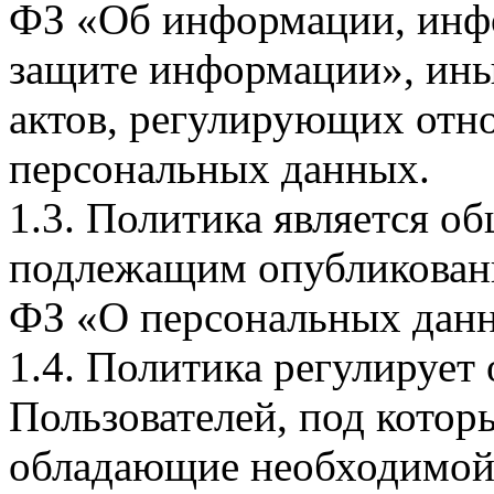
ФЗ «Об информации, инф
защите информации», ин
актов, регулирующих отно
персональных данных.
1.3. Политика является 
подлежащим опубликовани
ФЗ «О персональных дан
1.4. Политика регулирует
Пользователей, под кото
обладающие необходимой