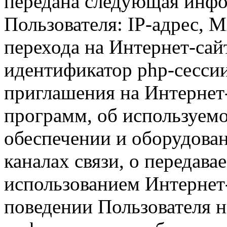
передана следующая инфо
Пользователя: IP-адрес, 
перехода на Интернет-сай
идентификатор php-сесси
приглашения на Интернет
программ, об используем
обеспечении и оборудован
каналах связи, о передава
использованием Интернет
поведении Пользователя н