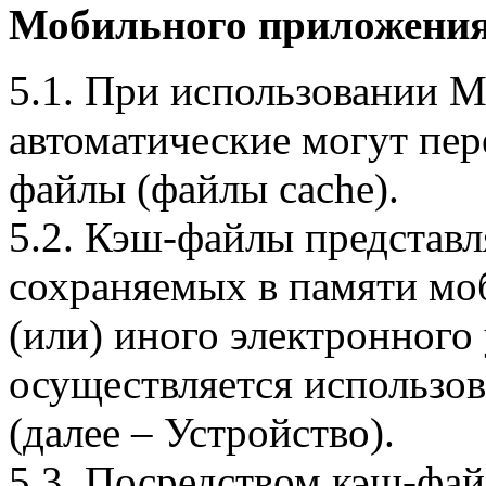
Мобильного приложения
5.1. При использовании 
автоматические могут пер
файлы (файлы cache).
5.2. Кэш-файлы представ
сохраняемых в памяти мо
(или) иного электронного
осуществляется использо
(далее – Устройство).
5.3. Посредством кэш-фа