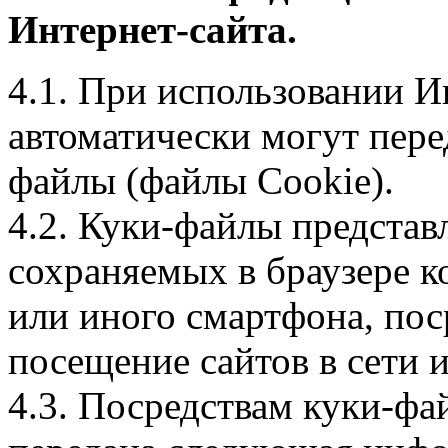
Интернет-сайта.
4.1. При использовании И
автоматически могут пере
файлы (файлы Cookie).
4.2. Куки-файлы предста
сохраняемых в браузере 
или иного смартфона, пос
посещение сайтов в сети и
4.3. Посредствам куки-фа