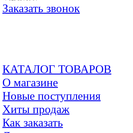
Заказать звонок
КАТАЛОГ ТОВАРОВ
О магазине
Новые поступления
Хиты продаж
Как заказать