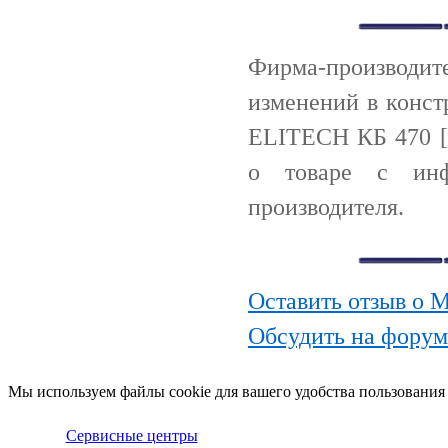
Фирма-производи
изменений в конст
ELITECH КБ 470 [
о товаре с инф
производителя.
Оставить отзыв о 
Обсудить на форум
Мы используем файлы cookie для вашего удобства пользования
Сервисные центры