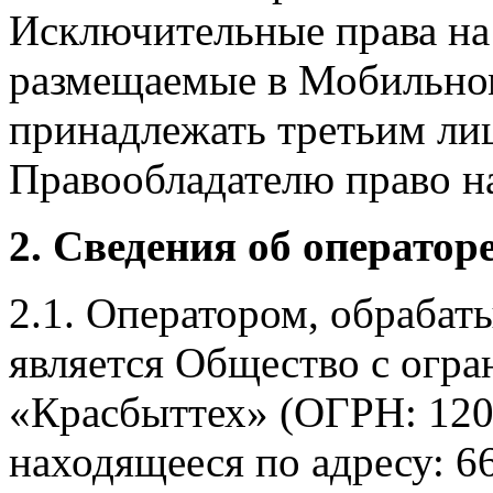
Исключительные права на 
размещаемые в Мобильно
принадлежать третьим ли
Правообладателю право на
2. Сведения об оператор
2.1. Оператором, обраба
является Общество с огр
«Красбыттех» (ОГРН: 120
находящееся по адресу: 6