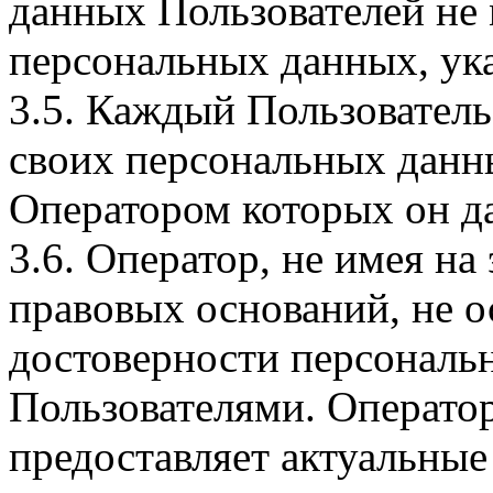
данных Пользователей не
персональных данных, ука
3.5. Каждый Пользователь
своих персональных данны
Оператором которых он да
3.6. Оператор, не имея н
правовых оснований, не о
достоверности персональ
Пользователями. Оператор
предоставляет актуальные