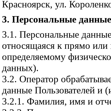
Красноярск, ул. Короленко,
3. Персональные данные
3.1. Персональные данные
относящаяся к прямо или
определяемому физическо
данных).
3.2. Оператор обрабатыв
данные Пользователей и (
3.2.1. Фамилия, имя и отч