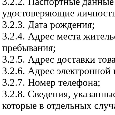
3.2.2. Паспортные данные
удостоверяющие личность
3.2.3. Дата рождения;
3.2.4. Адрес места житель
пребывания;
3.2.5. Адрес доставки тов
3.2.6. Адрес электронной
3.2.7. Номер телефона;
3.2.8. Сведения, указанны
которые в отдельных слу