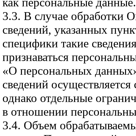
как персональные данные.
3.3. В случае обработки 
сведений, указанных пунк
специфики такие сведения
признаваться персональн
«О персональных данных».
сведений осуществляется
однако отдельные огранич
в отношении персональны
3.4. Объем обрабатываем