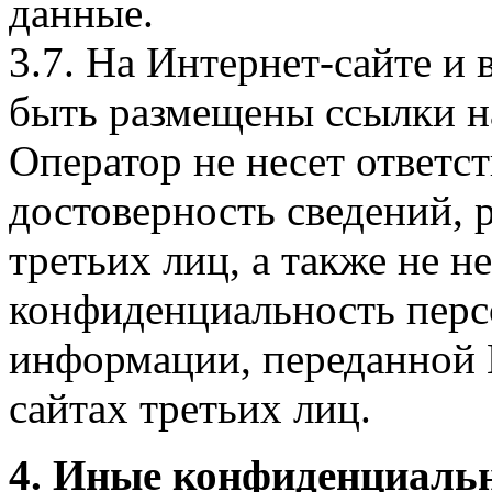
данные.
3.7. На Интернет-сайте 
быть размещены ссылки на
Оператор не несет ответст
достоверность сведений, 
третьих лиц, а также не н
конфиденциальность перс
информации, переданной 
сайтах третьих лиц.
4. Иные конфиденциаль