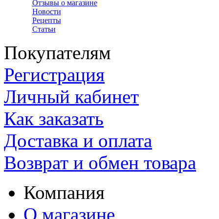
Отзывы о магазине
Новости
Рецепты
Статьи
Покупателям
Регистрация
Личный кабинет
Как заказать
Доставка и оплата
Возврат и обмен товара
Компания
О магазине