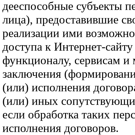
дееспособные субъекты п
лица), предоставившие св
реализации ими возможно
доступа к Интернет-сайт
функционалу, сервисам и 
заключения (формировани
(или) исполнения догово
(или) иных сопутствующи
если обработка таких пе
исполнения договоров.