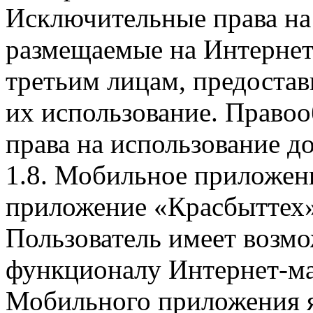
Исключительные права на 
размещаемые на Интернет
третьим лицам, предоста
их использование. Правоо
права на использование д
1.8. Мобильное приложен
приложение «Красбыттех»
Пользователь имеет возмо
функционалу Интернет-ма
Мобильного приложения я