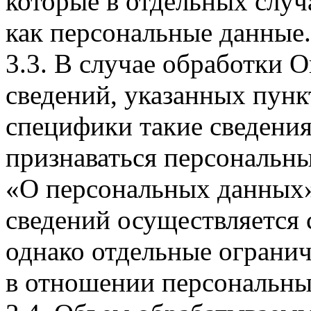
которые в отдельных слу
как персональные данные.
3.3. В случае обработки 
сведений, указанных пунк
специфики такие сведения
признаваться персональн
«О персональных данных».
сведений осуществляется
однако отдельные огранич
в отношении персональны