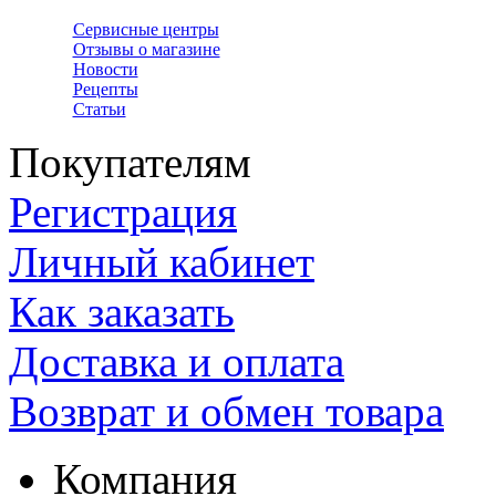
Сервисные центры
Отзывы о магазине
Новости
Рецепты
Статьи
Покупателям
Регистрация
Личный кабинет
Как заказать
Доставка и оплата
Возврат и обмен товара
Компания