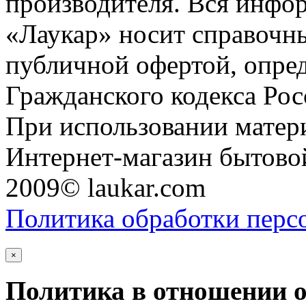
производителя. Вся инфор
«Лаукар» носит справочны
публичной офертой, опре
Гражданского кодекса Ро
При использовании матери
Интернет-магазин бытовой
2009© laukar.com
Политика обработки перс
×
Политика в отношении 