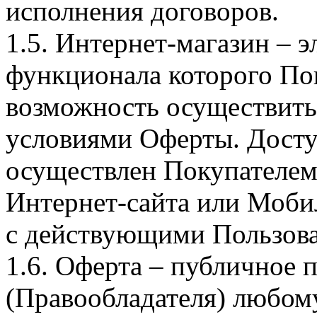
исполнения договоров.
1.5. Интернет-магазин – 
функционала которого Пок
возможность осуществить 
условиями Оферты. Досту
осуществлен Покупателем
Интернет-сайта или Моби
с действующими Пользова
1.6. Оферта – публичное
(Правообладателя) любом