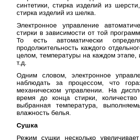
синтетики, стирка изделий из шерсти
стирка изделий из шелка.
Электронное управление автоматич
стирки в зависимости от той програм
То есть автоматически определ
продолжительность каждого отдельног
целом, температуры на каждом этапе,
т.д.
Одним словом, электронное управл
наблюдать за процессом, что гора
механическом управлении. На диспл
время до конца стирки, количество
выбранная температура, выполняем
влажность белья.
Сушка
Режим сушки несколько увеличивает