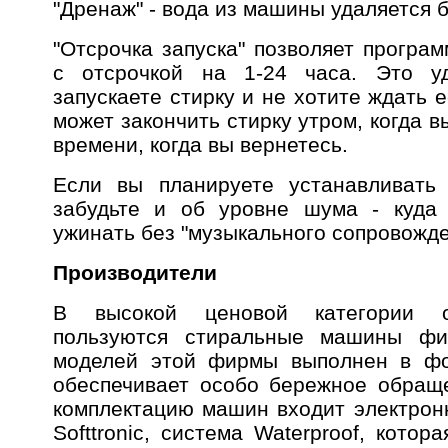
"Дренаж" - вода из машины удаляется 
"Отсрочка запуска" позволяет програ
с отсрочкой на 1-24 часа. Это уд
запускаете стирку и не хотите ждать
может закончить стирку утром, когда в
времени, когда вы вернетесь.
Если вы планируете устанавливать
забудьте и об уровне шума - куда 
ужинать без "музыкального сопровожде
Производители
В высокой ценовой категории о
пользуются стиральные машины фи
моделей этой фирмы выполнен в фо
обеспечивает особо бережное обращ
комплектацию машин входит электрон
Softtronic, система Waterproof, котор