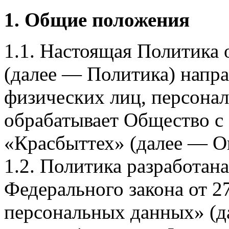
1. Общие положения
1.1. Настоящая Политика
(далее — Политика) напра
физических лиц, персона
обрабатывает Общество с
«Красбыттех» (далее — О
1.2. Политика разработан
Федерального закона от 
персональных данных» (д