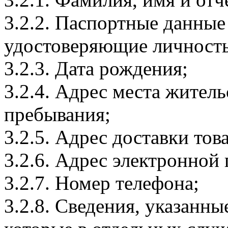
3.2.2. Паспортные данные
удостоверяющие личность
3.2.3. Дата рождения;
3.2.4. Адрес места житель
пребывания;
3.2.5. Адрес доставки тов
3.2.6. Адрес электронной
3.2.7. Номер телефона;
3.2.8. Сведения, указанны