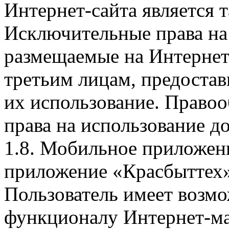
Интернет-сайта является 
Исключительные права на 
размещаемые на Интернет
третьим лицам, предоста
их использование. Правоо
права на использование д
1.8. Мобильное приложен
приложение «Красбыттех»
Пользователь имеет возмо
функционалу Интернет-ма