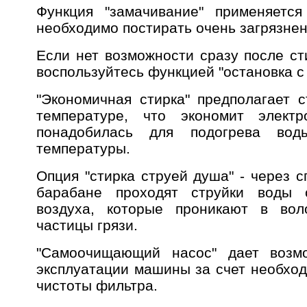
Функция "замачивание" применяется
необходимо постирать очень загрязнен
Если нет возможности сразу после ст
воспользуйтесь функцией "остановка с
"Экономичная стирка" предполагает с
температуре, что экономит электр
понадобилась для подогрева во
температуры.
Опция "стирка струей душа" - через 
барабане проходят струйки воды 
воздуха, которые проникают в вол
частицы грязи.
"Самоочищающий насос" дает возмо
эксплуатации машины за счет необход
чистоты фильтра.