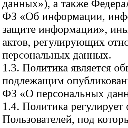
данных»), а также Федерал
ФЗ «Об информации, инф
защите информации», ин
актов, регулирующих отно
персональных данных.
1.3. Политика является 
подлежащим опубликовани
ФЗ «О персональных дан
1.4. Политика регулирует
Пользователей, под кото