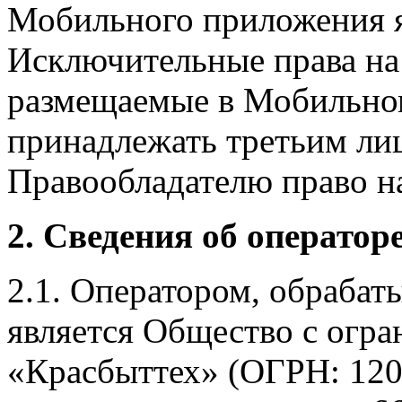
Мобильного приложения я
Исключительные права на 
размещаемые в Мобильно
принадлежать третьим ли
Правообладателю право на
2. Сведения об оператор
2.1. Оператором, обраба
является Общество с огр
«Красбыттех» (ОГРН: 120