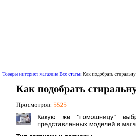
Товары интернет магазина
Все статьи
Как подобрать стиральн
Как подобрать стираль
Просмотров:
5525
Какую же "помощницу" выбр
представленных моделей в мага