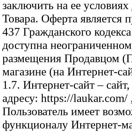
заключить на ее условиях
Товара. Оферта является п
437 Гражданского кодекс
доступна неограниченном
размещения Продавцом (П
магазине (на Интернет-са
1.7. Интернет-сайт – сайт
адресу: https://laukar.com
Пользователь имеет возмо
функционалу Интернет-ма