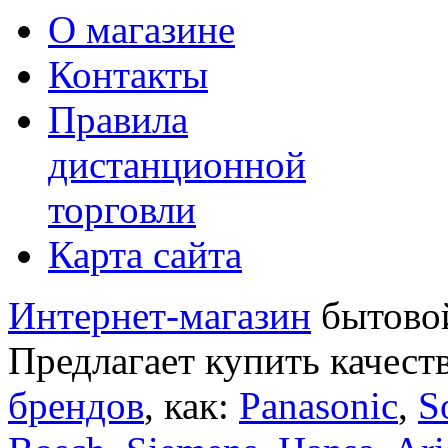
О магазине
Контакты
Правила
дистанционной
торговли
Карта сайта
Интернет-магазин
бытовой
Предлагает купить качест
брендов
, как:
Panasonic
,
S