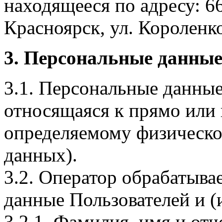
находящееся по адресу: 6
Красноярск, ул. Короленко,
3. Персональные данные
3.1. Персональные данные
относящаяся к прямо или
определяемому физическо
данных).
3.2. Оператор обрабатыв
данные Пользователей и (
3.2.1. Фамилия, имя и отч