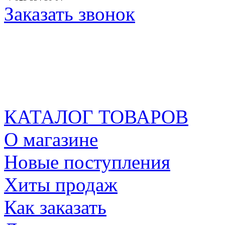
Заказать звонок
КАТАЛОГ ТОВАРОВ
О магазине
Новые поступления
Хиты продаж
Как заказать