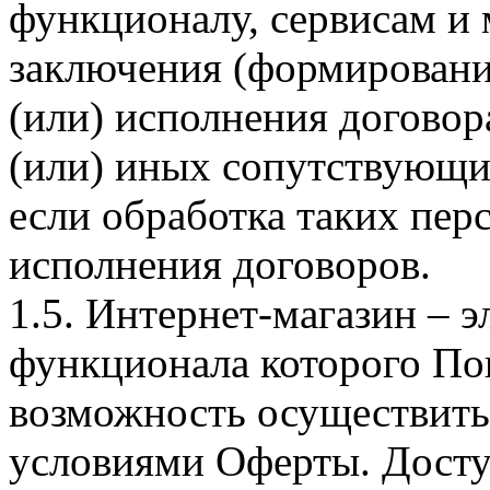
функционалу, сервисам и 
заключения (формировани
(или) исполнения догово
(или) иных сопутствующи
если обработка таких пе
исполнения договоров.
1.5. Интернет-магазин – 
функционала которого Пок
возможность осуществить 
условиями Оферты. Досту