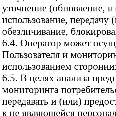
уточнение (обновление, из
использование, передачу (
обезличивание, блокирова
6.4. Оператор может осущ
Пользователя и мониторин
использованием сторонних
6.5. В целях анализа пре
мониторинга потребитель
передавать и (или) предо
к не являющейся персон