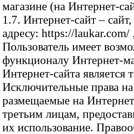
магазине (на Интернет-са
1.7. Интернет-сайт – сайт
адресу: https://laukar.com
Пользователь имеет возмо
функционалу Интернет-ма
Интернет-сайта является 
Исключительные права на 
размещаемые на Интернет
третьим лицам, предоста
их использование. Правоо