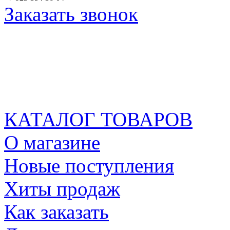
Заказать звонок
КАТАЛОГ ТОВАРОВ
О магазине
Новые поступления
Хиты продаж
Как заказать