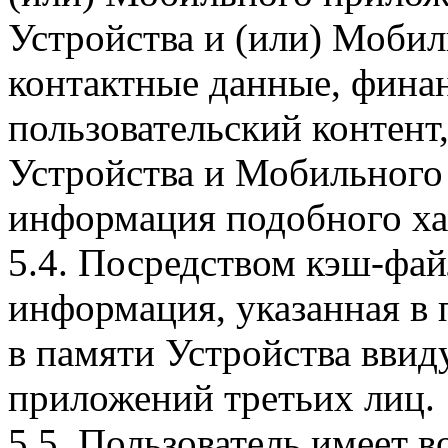
Устройства и (или) Мобил
контактные данные, фина
пользовательский контент
Устройства и Мобильного 
информация подобного ха
5.4. Посредством кэш-фа
информация, указанная в 
в памяти Устройства вви
приложений третьих лиц.
5.5. Пользователь имеет 