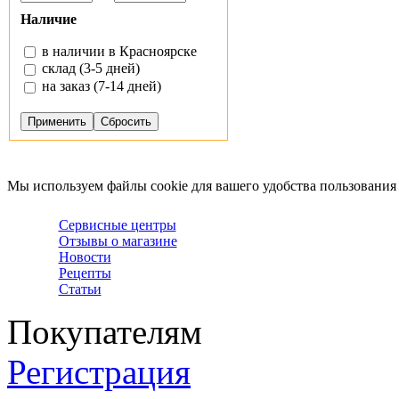
Наличие
в наличии в Красноярске
склад (3-5 дней)
на заказ (7-14 дней)
Мы используем файлы cookie для вашего удобства пользования
Сервисные центры
Отзывы о магазине
Новости
Рецепты
Статьи
Покупателям
Регистрация