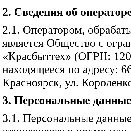
2. Сведения об оператор
2.1. Оператором, обраба
является Общество с огр
«Красбыттех» (ОГРН: 120
находящееся по адресу: 6
Красноярск, ул. Короленко,
3. Персональные данные
3.1. Персональные данные