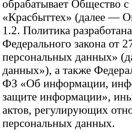
обрабатывает Общество с
«Красбыттех» (далее — О
1.2. Политика разработан
Федерального закона от 
персональных данных» (д
данных»), а также Федерал
ФЗ «Об информации, инф
защите информации», ин
актов, регулирующих отно
персональных данных.