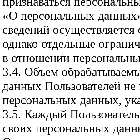
признаваться персональн
«О персональных данных».
сведений осуществляется
однако отдельные огранич
в отношении персональны
3.4. Объем обрабатываем
данных Пользователей не
персональных данных, ука
3.5. Каждый Пользователь
своих персональных данны