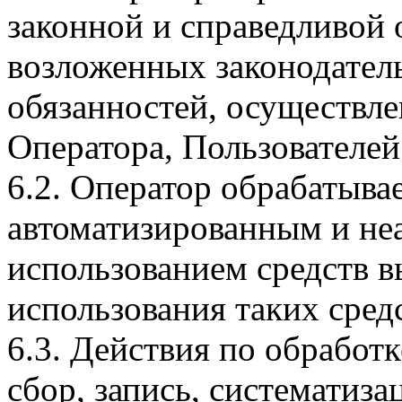
законной и справедливой 
возложенных законодател
обязанностей, осуществле
Оператора, Пользователей
6.2. Оператор обрабатыва
автоматизированным и не
использованием средств в
использования таких сред
6.3. Действия по обрабо
сбор, запись, систематиза