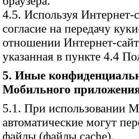
браузера.
4.5. Используя Интернет-
согласие на передачу куки
отношении Интернет-сайта
указанная в пункте 4.4 По
5. Иные конфиденциаль
Мобильного приложения
5.1. При использовании 
автоматические могут пер
файлы (файлы cache).