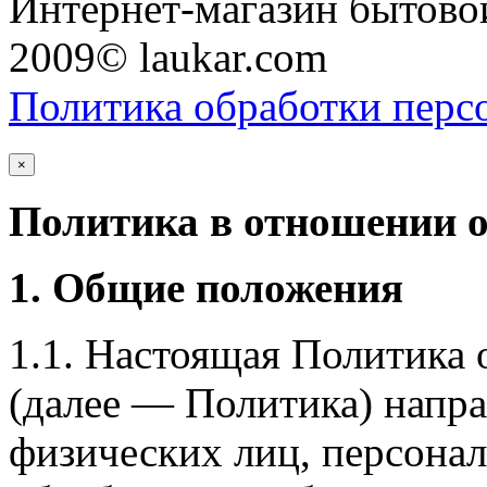
Интернет-магазин бытовой
2009© laukar.com
Политика обработки перс
×
Политика в отношении 
1. Общие положения
1.1. Настоящая Политика
(далее — Политика) напра
физических лиц, персона