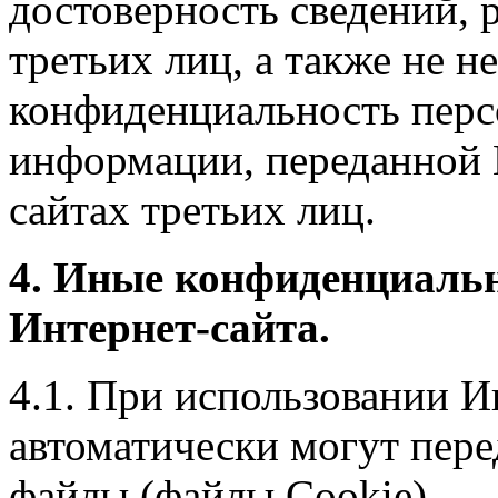
достоверность сведений, 
третьих лиц, а также не н
конфиденциальность перс
информации, переданной 
сайтах третьих лиц.
4. Иные конфиденциаль
Интернет-сайта.
4.1. При использовании И
автоматически могут пере
файлы (файлы Cookie).