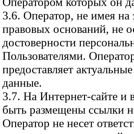
Оператором которых он да
3.6. Оператор, не имея н
правовых оснований, не о
достоверности персональ
Пользователями. Оператор
предоставляет актуальные
данные.
3.7. На Интернет-сайте 
быть размещены ссылки на
Оператор не несет ответст