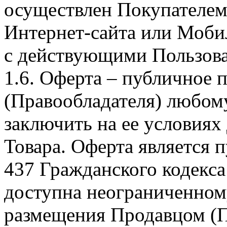
осуществлен Покупателем
Интернет-сайта или Моби
с действующими Пользова
1.6. Оферта – публичное
(Правообладателя) любом
заключить на ее условиях
Товара. Оферта является п
437 Гражданского кодекс
доступна неограниченном
размещения Продавцом (П