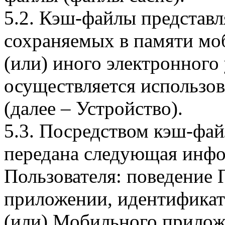
5.2. Кэш-файлы представ
сохраняемых в памяти мо
(или) иного электронного
осуществляется использо
(далее – Устройство).
5.3. Посредством кэш-фа
передана следующая инфо
Пользователя: поведение
приложении, идентификат
(или) Мобильного прилож