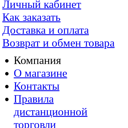
Личный кабинет
Как заказать
Доставка и оплата
Возврат и обмен товара
Компания
О магазине
Контакты
Правила
дистанционной
торговли