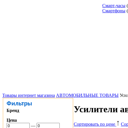
Смарт-часы
Смартфоны
Товары интернет магазина
АВТОМОБИЛЬНЫЕ ТОВАРЫ
Уси
Фильтры
Усилители а
Бренд
Цена
Сортировать по цене
Сор
—