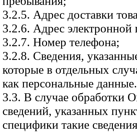
пребывания;
3.2.5. Адрес доставки тов
3.2.6. Адрес электронной
3.2.7. Номер телефона;
3.2.8. Сведения, указанны
которые в отдельных слу
как персональные данные.
3.3. В случае обработки 
сведений, указанных пунк
специфики такие сведения