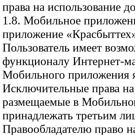
права на использование д
1.8. Мобильное приложен
приложение «Красбыттех»
Пользователь имеет возмо
функционалу Интернет-ма
Мобильного приложения я
Исключительные права на 
размещаемые в Мобильно
принадлежать третьим ли
Правообладателю право на