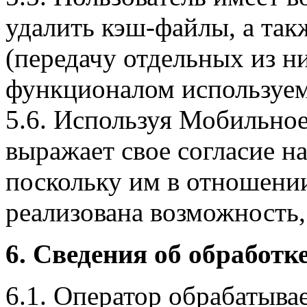
удалить кэш-файлы, а так
(передачу отдельных из н
функционалом используем
5.6. Используя Мобильное
выражает свое согласие н
поскольку им в отношени
реализована возможность,
6. Сведения об обработ
6.1. Оператор обрабатыва