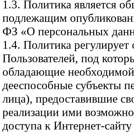
1.3. Политика является 
подлежащим опубликовани
ФЗ «О персональных дан
1.4. Политика регулирует
Пользователей, под кото
обладающие необходимой
дееспособные субъекты п
лица), предоставившие св
реализации ими возможно
доступа к Интернет-сайт