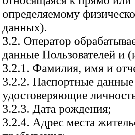
относящаяся к прямо или
определяемому физическо
данных).
3.2. Оператор обрабатыв
данные Пользователей и (
3.2.1. Фамилия, имя и отч
3.2.2. Паспортные данные
удостоверяющие личность
3.2.3. Дата рождения;
3.2.4. Адрес места житель