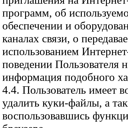
программ, об используем
обеспечении и оборудован
каналах связи, о передава
использованием Интернет
поведении Пользователя н
информация подобного ха
4.4. Пользователь имеет 
удалить куки-файлы, а так
воспользовавшись функци