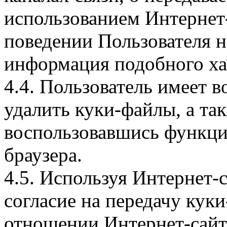
использованием Интернет
поведении Пользователя н
информация подобного ха
4.4. Пользователь имеет 
удалить куки-файлы, а так
воспользовавшись функци
браузера.
4.5. Используя Интернет-
согласие на передачу куки
отношении Интернет-сайта