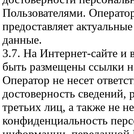
Пользователями. Оператор
предоставляет актуальные
данные.
3.7. На Интернет-сайте 
быть размещены ссылки на
Оператор не несет ответст
достоверность сведений, 
третьих лиц, а также не н
конфиденциальность перс
информации, переданной 