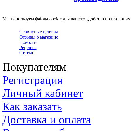
Мы используем файлы cookie для вашего удобства пользования
Сервисные центры
Отзывы о магазине
Новости
Рецепты
Статьи
Покупателям
Регистрация
Личный кабинет
Как заказать
Доставка и оплата