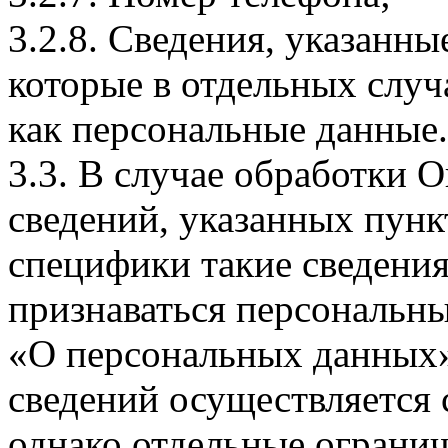
3.2.8. Сведения, указанны
которые в отдельных слу
как персональные данные.
3.3. В случае обработки 
сведений, указанных пунк
специфики такие сведения
признаваться персональн
«О персональных данных».
сведений осуществляется
однако отдельные огранич