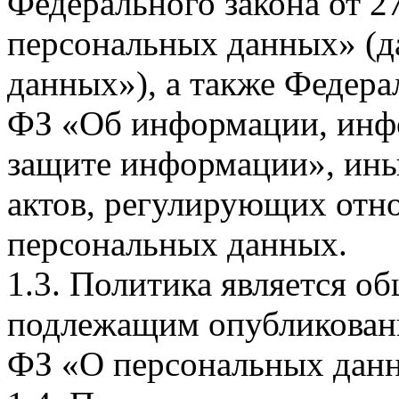
Федерального закона от 
персональных данных» (д
данных»), а также Федерал
ФЗ «Об информации, инф
защите информации», ин
актов, регулирующих отно
персональных данных.
1.3. Политика является 
подлежащим опубликовани
ФЗ «О персональных дан