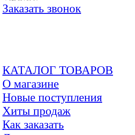
Заказать звонок
КАТАЛОГ ТОВАРОВ
О магазине
Новые поступления
Хиты продаж
Как заказать