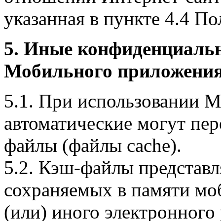
указанная в пункте 4.4 По
5. Иные конфиденциаль
Мобильного приложения
5.1. При использовании 
автоматические могут пер
файлы (файлы cache).
5.2. Кэш-файлы представ
сохраняемых в памяти мо
(или) иного электронного