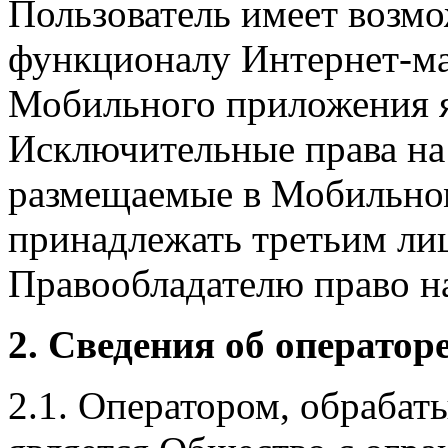
Пользователь имеет возмо
функционалу Интернет-ма
Мобильного приложения я
Исключительные права на 
размещаемые в Мобильно
принадлежать третьим ли
Правообладателю право на
2. Сведения об оператор
2.1. Оператором, обраба