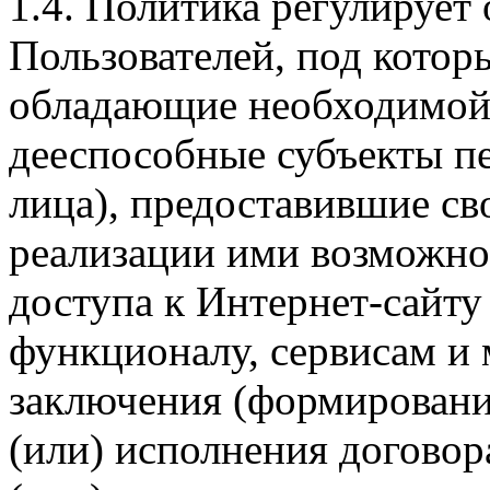
1.4. Политика регулирует
Пользователей, под кото
обладающие необходимой
дееспособные субъекты п
лица), предоставившие св
реализации ими возможно
доступа к Интернет-сайт
функционалу, сервисам и 
заключения (формировани
(или) исполнения догово