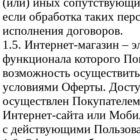
(или) иных сопутствующи
если обработка таких пе
исполнения договоров.
1.5. Интернет-магазин – 
функционала которого Пок
возможность осуществить 
условиями Оферты. Досту
осуществлен Покупателем
Интернет-сайта или Моби
с действующими Пользова