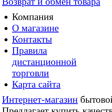
Возврат и обмен товара
Компания
О магазине
Контакты
Правила
дистанционной
торговли
Карта сайта
Интернет-магазин
бытовой
Предлагает купить качест