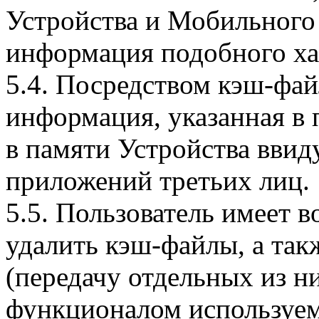
Устройства и Мобильного 
информация подобного ха
5.4. Посредством кэш-фа
информация, указанная в 
в памяти Устройства вви
приложений третьих лиц.
5.5. Пользователь имеет 
удалить кэш-файлы, а так
(передачу отдельных из н
функционалом используем