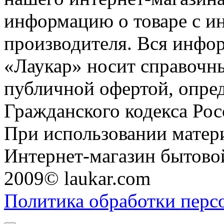
информацию о товаре с и
производителя. Вся инфор
«Лаукар» носит справочны
публичной офертой, опре
Гражданского кодекса Ро
При использовании матери
Интернет-магазин бытовой
2009© laukar.com
Политика обработки перс