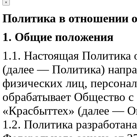
×
Политика в отношении 
1. Общие положения
1.1. Настоящая Политика
(далее — Политика) напра
физических лиц, персона
обрабатывает Общество с
«Красбыттех» (далее — О
1.2. Политика разработан