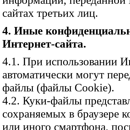
сайтах третьих лиц.
4. Иные конфиденциаль
Интернет-сайта.
4.1. При использовании И
автоматически могут пере
файлы (файлы Cookie).
4.2. Куки-файлы предста
сохраняемых в браузере 
или иного смартфона, пос