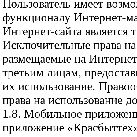
Пользователь имеет возмо
функционалу Интернет-ма
Интернет-сайта является 
Исключительные права на 
размещаемые на Интернет
третьим лицам, предоста
их использование. Правоо
права на использование д
1.8. Мобильное приложен
приложение «Красбыттех»