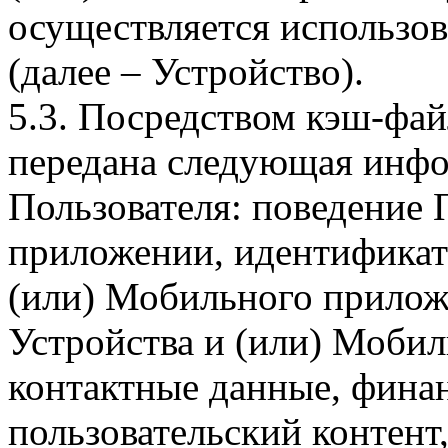
осуществляется использо
(далее – Устройство).
5.3. Посредством кэш-фа
передана следующая инфо
Пользователя: поведение
приложении, идентификат
(или) Мобильного прилож
Устройства и (или) Мобил
контактные данные, фина
пользовательский контент