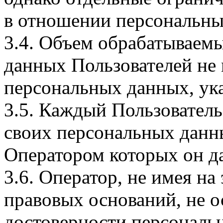
в отношении персональны
3.4. Объем обрабатываем
данных Пользователей не
персональных данных, ука
3.5. Каждый Пользователь
своих персональных данны
Оператором которых он да
3.6. Оператор, не имея н
правовых оснований, не о
достоверности персональ