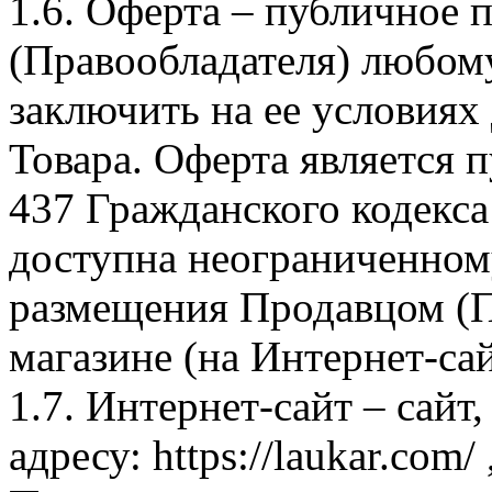
1.6. Оферта – публичное
(Правообладателя) любом
заключить на ее условиях
Товара. Оферта является п
437 Гражданского кодекс
доступна неограниченном
размещения Продавцом (П
магазине (на Интернет-са
1.7. Интернет-сайт – сайт
адресу: https://laukar.com