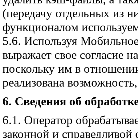
(передачу отдельных из н
функционалом используем
5.6. Используя Мобильное
выражает свое согласие н
поскольку им в отношени
реализована возможность,
6. Сведения об обработ
6.1. Оператор обрабатыва
законной и справедливой 