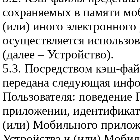
сохраняемых в памяти мо
(или) иного электронного
осуществляется использо
(далее – Устройство).
5.3. Посредством кэш-фа
передана следующая инфо
Пользователя: поведение
приложении, идентификат
(или) Мобильного прилож
Устройства и (или) Мобил