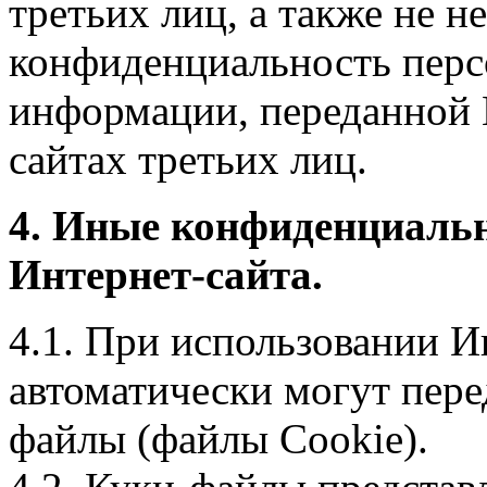
третьих лиц, а также не н
конфиденциальность перс
информации, переданной 
сайтах третьих лиц.
4. Иные конфиденциаль
Интернет-сайта.
4.1. При использовании И
автоматически могут пере
файлы (файлы Cookie).