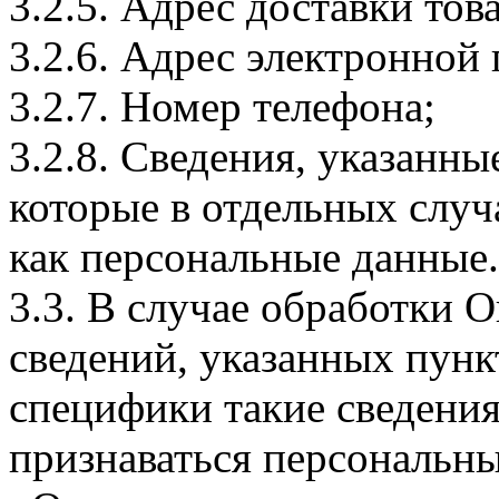
3.2.5. Адрес доставки тов
3.2.6. Адрес электронной
3.2.7. Номер телефона;
3.2.8. Сведения, указанны
которые в отдельных слу
как персональные данные.
3.3. В случае обработки 
сведений, указанных пунк
специфики такие сведения
признаваться персональн