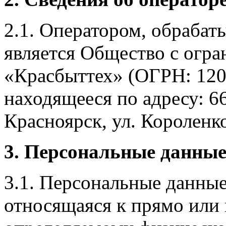
2.1. Оператором, обраба
является Общество с огр
«Красбыттех» (ОГРН: 120
находящееся по адресу: 6
Красноярск, ул. Короленко,
3. Персональные данные
3.1. Персональные данные
относящаяся к прямо или