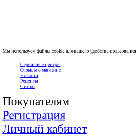
Мы используем файлы cookie для вашего удобства пользования
Сервисные центры
Отзывы о магазине
Новости
Рецепты
Статьи
Покупателям
Регистрация
Личный кабинет