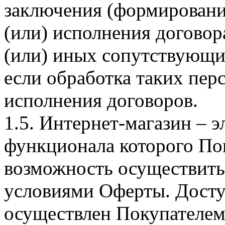
заключения (формировани
(или) исполнения догово
(или) иных сопутствующи
если обработка таких пе
исполнения договоров.
1.5. Интернет-магазин – 
функционала которого Пок
возможность осуществить 
условиями Оферты. Досту
осуществлен Покупателем