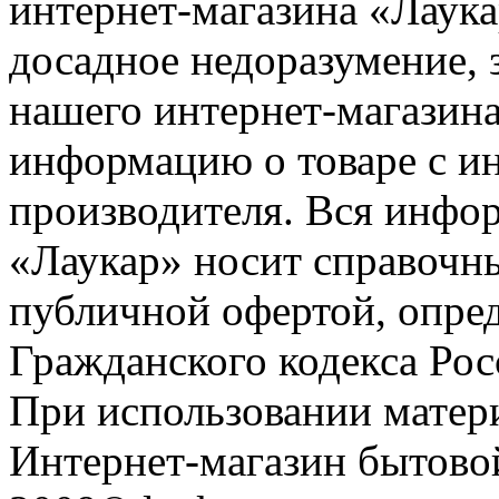
интернет-магазина «Лаука
досадное недоразумение, 
нашего интернет-магазина
информацию о товаре с и
производителя. Вся инфор
«Лаукар» носит справочны
публичной офертой, опре
Гражданского кодекса Ро
При использовании матери
Интернет-магазин бытовой