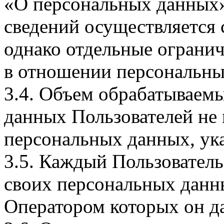
«О персональных данных».
сведений осуществляется
однако отдельные огранич
в отношении персональны
3.4. Объем обрабатываем
данных Пользователей не
персональных данных, ука
3.5. Каждый Пользователь
своих персональных данны
Оператором которых он да