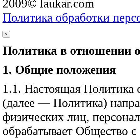
2009© laukar.com
Политика обработки перс
×
Политика в отношении 
1. Общие положения
1.1. Настоящая Политика
(далее — Политика) напра
физических лиц, персона
обрабатывает Общество с