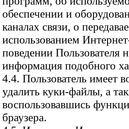
программ, об используем
обеспечении и оборудован
каналах связи, о передава
использованием Интернет
поведении Пользователя н
информация подобного ха
4.4. Пользователь имеет 
удалить куки-файлы, а так
воспользовавшись функци
браузера.