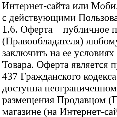
Интернет-сайта или Моби
с действующими Пользова
1.6. Оферта – публичное
(Правообладателя) любом
заключить на ее условиях
Товара. Оферта является п
437 Гражданского кодекс
доступна неограниченном
размещения Продавцом (П
магазине (на Интернет-са