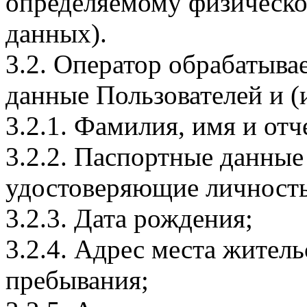
определяемому физическо
данных).
3.2. Оператор обрабатыв
данные Пользователей и (
3.2.1. Фамилия, имя и отч
3.2.2. Паспортные данные
удостоверяющие личность
3.2.3. Дата рождения;
3.2.4. Адрес места житель
пребывания;