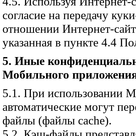
4.5. Используя Интернет-
согласие на передачу куки
отношении Интернет-сайта
указанная в пункте 4.4 По
5. Иные конфиденциаль
Мобильного приложения
5.1. При использовании 
автоматические могут пер
файлы (файлы cache).
5.2. Кэш-файлы представ