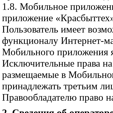
1.8. Мобильное приложен
приложение «Красбыттех»
Пользователь имеет возмо
функционалу Интернет-ма
Мобильного приложения я
Исключительные права на 
размещаемые в Мобильно
принадлежать третьим ли
Правообладателю право на
2. Сведения об оператор