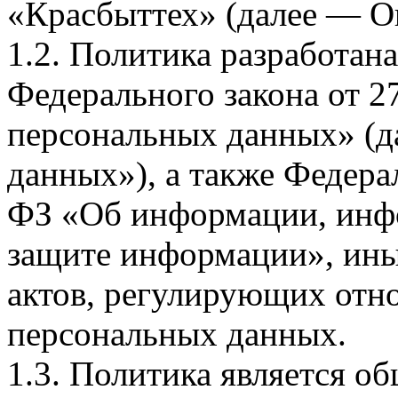
«Красбыттех» (далее — О
1.2. Политика разработан
Федерального закона от 
персональных данных» (д
данных»), а также Федерал
ФЗ «Об информации, инф
защите информации», ин
актов, регулирующих отно
персональных данных.
1.3. Политика является 