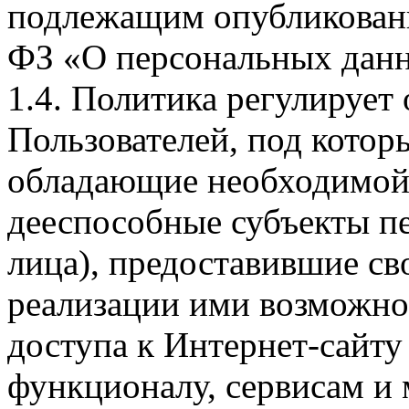
подлежащим опубликовани
ФЗ «О персональных дан
1.4. Политика регулирует
Пользователей, под кото
обладающие необходимой
дееспособные субъекты п
лица), предоставившие св
реализации ими возможно
доступа к Интернет-сайт
функционалу, сервисам и 