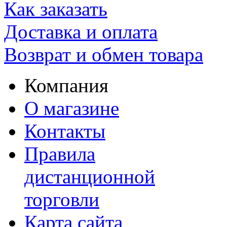
Как заказать
Доставка и оплата
Возврат и обмен товара
Компания
О магазине
Контакты
Правила
дистанционной
торговли
Карта сайта