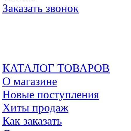
Заказать звонок
КАТАЛОГ ТОВАРОВ
О магазине
Новые поступления
Хиты продаж
Как заказать