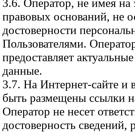
3.6. Оператор, не имея н
правовых оснований, не о
достоверности персональ
Пользователями. Оператор
предоставляет актуальные
данные.
3.7. На Интернет-сайте 
быть размещены ссылки на
Оператор не несет ответст
достоверность сведений, 