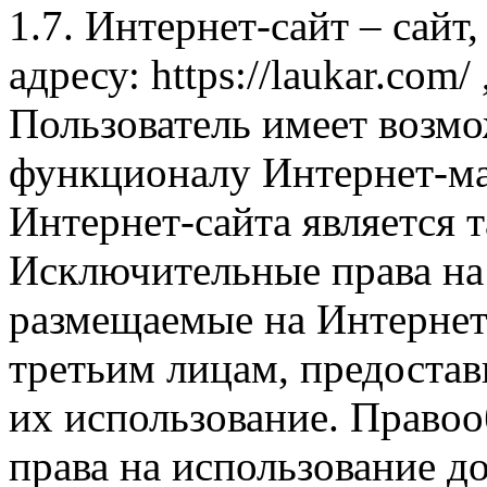
1.7. Интернет-сайт – сайт
адресу: https://laukar.com
Пользователь имеет возмо
функционалу Интернет-ма
Интернет-сайта является 
Исключительные права на 
размещаемые на Интернет
третьим лицам, предоста
их использование. Правоо
права на использование д