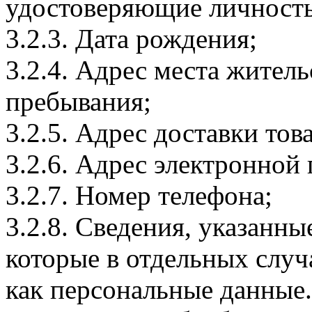
удостоверяющие личность
3.2.3. Дата рождения;
3.2.4. Адрес места житель
пребывания;
3.2.5. Адрес доставки тов
3.2.6. Адрес электронной
3.2.7. Номер телефона;
3.2.8. Сведения, указанны
которые в отдельных слу
как персональные данные.