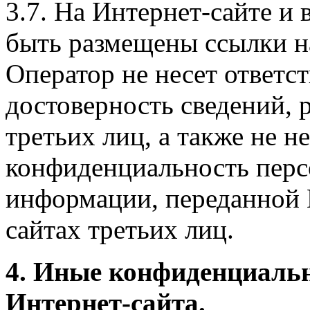
3.7. На Интернет-сайте 
быть размещены ссылки на
Оператор не несет ответст
достоверность сведений, 
третьих лиц, а также не н
конфиденциальность перс
информации, переданной 
сайтах третьих лиц.
4. Иные конфиденциаль
Интернет-сайта.