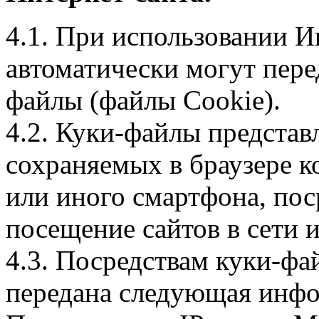
4.1. При использовании И
автоматически могут пере
файлы (файлы Cookie).
4.2. Куки-файлы предста
сохраняемых в браузере 
или иного смартфона, пос
посещение сайтов в сети и
4.3. Посредствам куки-фа
передана следующая инфо