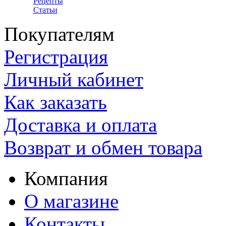
Рецепты
Статьи
Покупателям
Регистрация
Личный кабинет
Как заказать
Доставка и оплата
Возврат и обмен товара
Компания
О магазине
Контакты