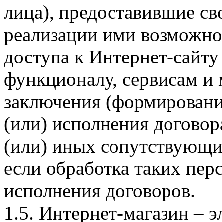
лица), предоставившие св
реализации ими возможно
доступа к Интернет-сайт
функционалу, сервисам и 
заключения (формировани
(или) исполнения догово
(или) иных сопутствующи
если обработка таких пе
исполнения договоров.
1.5. Интернет-магазин – 