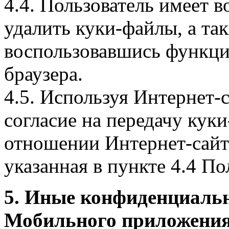
4.4. Пользователь имеет 
удалить куки-файлы, а так
воспользовавшись функци
браузера.
4.5. Используя Интернет-
согласие на передачу куки
отношении Интернет-сайта
указанная в пункте 4.4 По
5. Иные конфиденциаль
Мобильного приложения