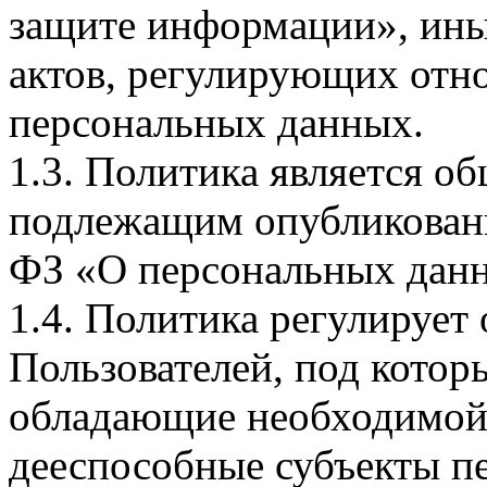
защите информации», ин
актов, регулирующих отно
персональных данных.
1.3. Политика является 
подлежащим опубликовани
ФЗ «О персональных дан
1.4. Политика регулирует
Пользователей, под кото
обладающие необходимой
дееспособные субъекты п