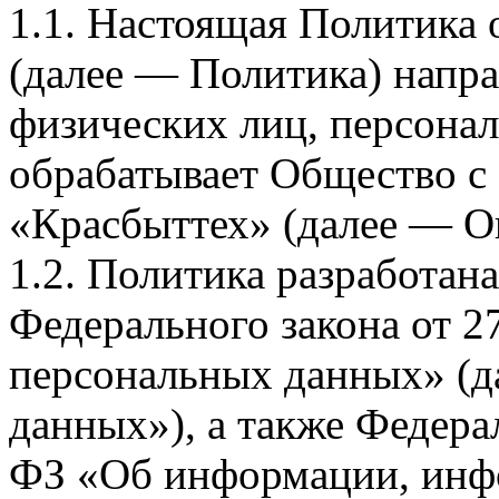
1.1. Настоящая Политика
(далее — Политика) напра
физических лиц, персона
обрабатывает Общество с
«Красбыттех» (далее — О
1.2. Политика разработан
Федерального закона от 
персональных данных» (д
данных»), а также Федерал
ФЗ «Об информации, инф