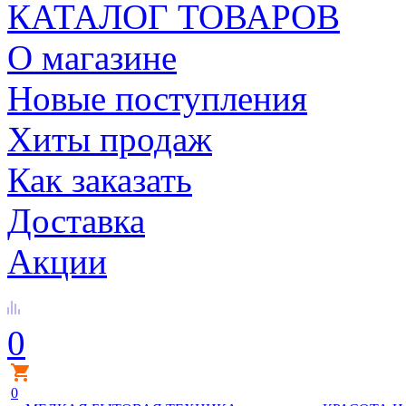
КАТАЛОГ ТОВАРОВ
О магазине
Новые поступления
Хиты продаж
Как заказать
Доставка
Акции
0
0