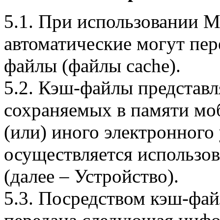
5.1. При использовании 
автоматические могут пер
файлы (файлы cache).
5.2. Кэш-файлы представ
сохраняемых в памяти мо
(или) иного электронного
осуществляется использо
(далее – Устройство).
5.3. Посредством кэш-фа