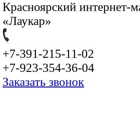
Красноярский интернет-м
«Лаукар»
+7-391-215-11-02
+7-923-354-36-04
Заказать звонок