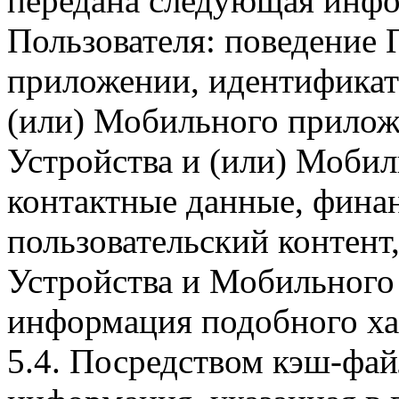
передана следующая инфо
Пользователя: поведение
приложении, идентификат
(или) Мобильного прилож
Устройства и (или) Мобил
контактные данные, фина
пользовательский контент
Устройства и Мобильного 
информация подобного ха
5.4. Посредством кэш-фа