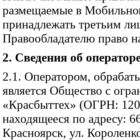
размещаемые в Мобильно
принадлежать третьим ли
Правообладателю право на
2. Сведения об оператор
2.1. Оператором, обраба
является Общество с огр
«Красбыттех» (ОГРН: 120
находящееся по адресу: 6
Красноярск, ул. Короленко,