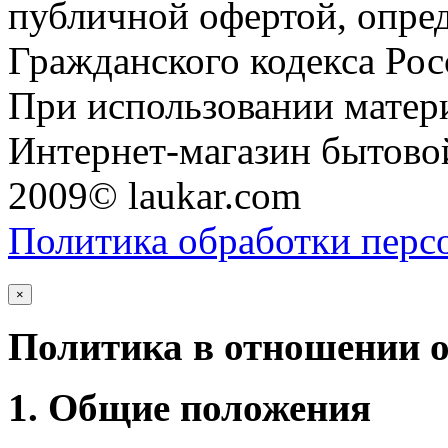
публичной офертой, опре
Гражданского кодекса Ро
При использовании матери
Интернет-магазин бытовой
2009© laukar.com
Политика обработки перс
×
Политика в отношении 
1. Общие положения