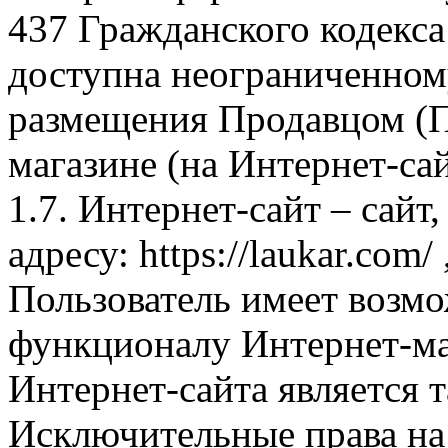
437 Гражданского кодекс
доступна неограниченном
размещения Продавцом (П
магазине (на Интернет-са
1.7. Интернет-сайт – сайт
адресу: https://laukar.com
Пользователь имеет возмо
функционалу Интернет-ма
Интернет-сайта является 
Исключительные права на 