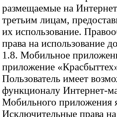
размещаемые на Интернет
третьим лицам, предоста
их использование. Правоо
права на использование д
1.8. Мобильное приложен
приложение «Красбыттех»
Пользователь имеет возмо
функционалу Интернет-ма
Мобильного приложения я
Исключительные права на 