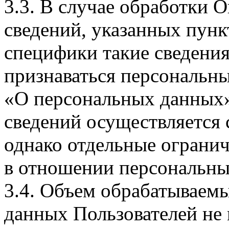
3.3. В случае обработки 
сведений, указанных пунк
специфики такие сведения
признаваться персональн
«О персональных данных».
сведений осуществляется
однако отдельные огранич
в отношении персональны
3.4. Объем обрабатываем
данных Пользователей не