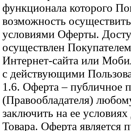
функционала которого Пок
возможность осуществить 
условиями Оферты. Досту
осуществлен Покупателем
Интернет-сайта или Моби
с действующими Пользова
1.6. Оферта – публичное
(Правообладателя) любом
заключить на ее условиях
Товара. Оферта является п