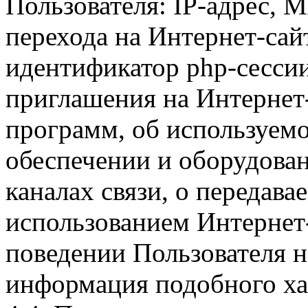
Пользователя: IP-адрес, 
перехода на Интернет-сай
идентификатор php-сесси
приглашения на Интернет
программ, об используем
обеспечении и оборудован
каналах связи, о передава
использованием Интернет
поведении Пользователя н
информация подобного ха