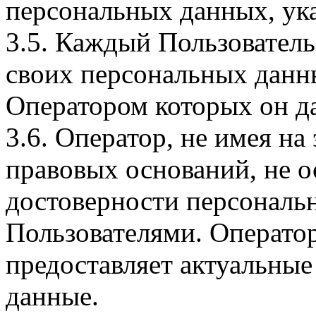
персональных данных, ука
3.5. Каждый Пользователь
своих персональных данны
Оператором которых он да
3.6. Оператор, не имея н
правовых оснований, не о
достоверности персональ
Пользователями. Оператор
предоставляет актуальные
данные.