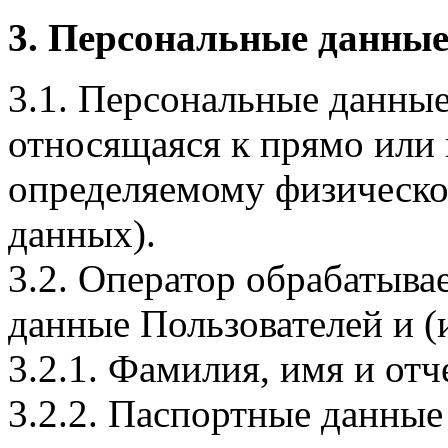
3. Персональные данные
3.1. Персональные данные
относящаяся к прямо или
определяемому физическо
данных).
3.2. Оператор обрабатыв
данные Пользователей и (
3.2.1. Фамилия, имя и отч
3.2.2. Паспортные данные