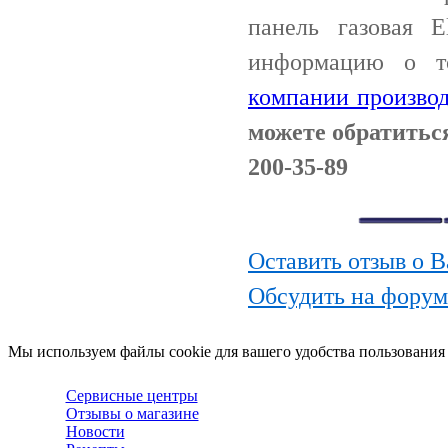
панель газовая E
информацию о т
компании производ
можете обратиться
200-35-89
Оставить отзыв о В
Обсудить на форуме
Мы используем файлы cookie для вашего удобства пользования
Сервисные центры
Отзывы о магазине
Новости