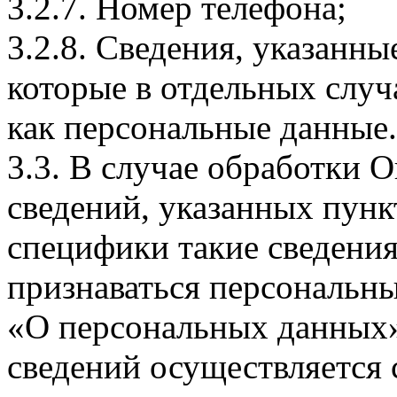
3.2.7. Номер телефона;
3.2.8. Сведения, указанны
которые в отдельных слу
как персональные данные.
3.3. В случае обработки 
сведений, указанных пунк
специфики такие сведения
признаваться персональн
«О персональных данных».
сведений осуществляется