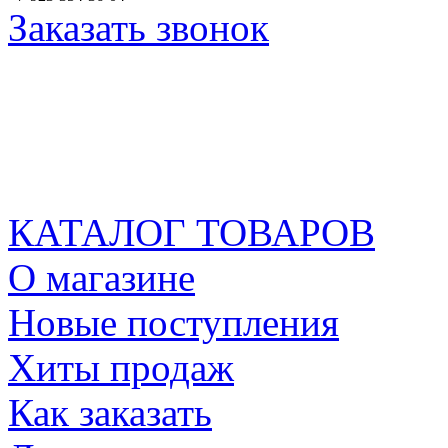
Заказать звонок
КАТАЛОГ ТОВАРОВ
О магазине
Новые поступления
Хиты продаж
Как заказать