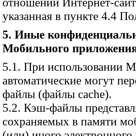
отношении Интернет-сайта
указанная в пункте 4.4 По
5. Иные конфиденциаль
Мобильного приложения
5.1. При использовании 
автоматические могут пер
файлы (файлы cache).
5.2. Кэш-файлы представ
сохраняемых в памяти мо
(или) иного электронного