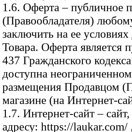
1.6. Оферта – публичное
(Правообладателя) любом
заключить на ее условиях
Товара. Оферта является п
437 Гражданского кодекс
доступна неограниченном
размещения Продавцом (П
магазине (на Интернет-са
1.7. Интернет-сайт – сайт
адресу: https://laukar.com