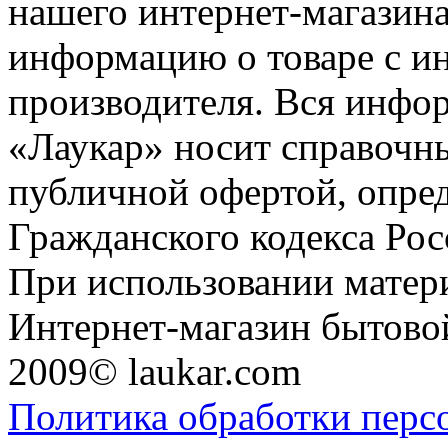
нашего интернет-магазина
информацию о товаре с и
производителя. Вся инфор
«Лаукар» носит справочны
публичной офертой, опре
Гражданского кодекса Ро
При использовании матери
Интернет-магазин бытовой
2009© laukar.com
Политика обработки перс