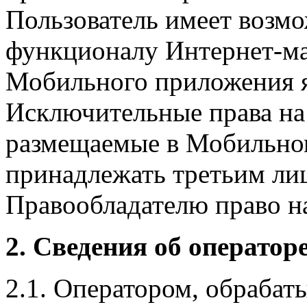
Пользователь имеет возмо
функционалу Интернет-ма
Мобильного приложения я
Исключительные права на 
размещаемые в Мобильно
принадлежать третьим ли
Правообладателю право на
2. Сведения об оператор
2.1. Оператором, обраба