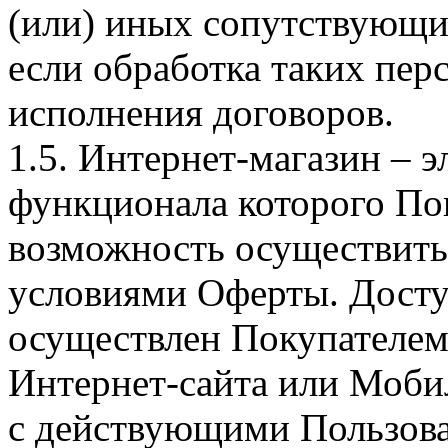
(или) иных сопутствующи
если обработка таких пе
исполнения договоров.
1.5. Интернет-магазин – 
функционала которого Пок
возможность осуществить 
условиями Оферты. Досту
осуществлен Покупателем
Интернет-сайта или Моби
с действующими Пользова