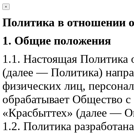
×
Политика в отношении 
1. Общие положения
1.1. Настоящая Политика
(далее — Политика) напра
физических лиц, персона
обрабатывает Общество с
«Красбыттех» (далее — О
1.2. Политика разработан