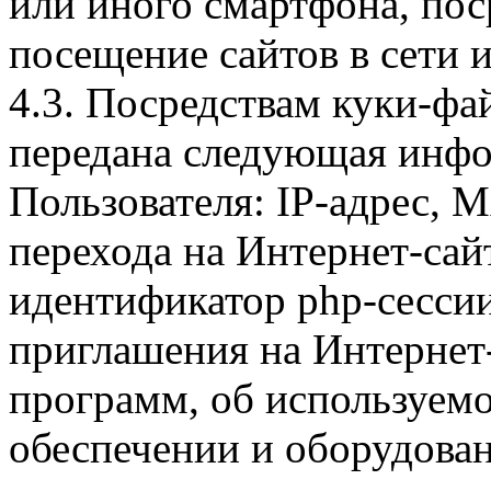
или иного смартфона, пос
посещение сайтов в сети и
4.3. Посредствам куки-фа
передана следующая инфо
Пользователя: IP-адрес, 
перехода на Интернет-сай
идентификатор php-сесси
приглашения на Интернет
программ, об используем
обеспечении и оборудован