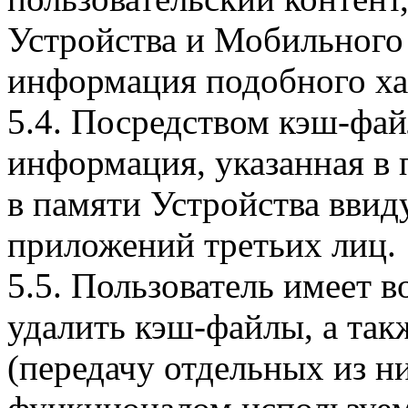
Устройства и Мобильного 
информация подобного ха
5.4. Посредством кэш-фа
информация, указанная в 
в памяти Устройства вви
приложений третьих лиц.
5.5. Пользователь имеет 
удалить кэш-файлы, а так
(передачу отдельных из н