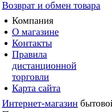
Возврат и обмен товара
Компания
О магазине
Контакты
Правила
дистанционной
торговли
Карта сайта
Интернет-магазин
бытовой