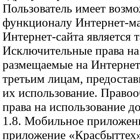
Пользователь имеет возмо
функционалу Интернет-ма
Интернет-сайта является 
Исключительные права на 
размещаемые на Интернет
третьим лицам, предоста
их использование. Правоо
права на использование д
1.8. Мобильное приложен
приложение «Красбыттех»