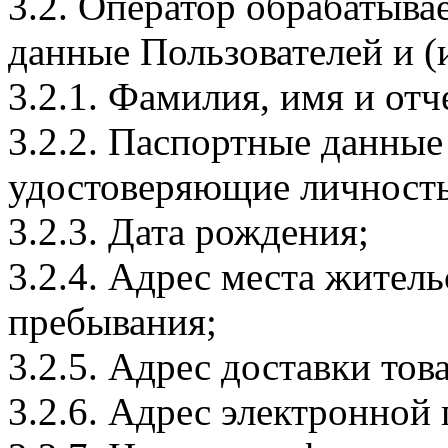
3.2. Оператор обрабатыв
данные Пользователей и (
3.2.1. Фамилия, имя и отч
3.2.2. Паспортные данные
удостоверяющие личность
3.2.3. Дата рождения;
3.2.4. Адрес места житель
пребывания;
3.2.5. Адрес доставки тов
3.2.6. Адрес электронной