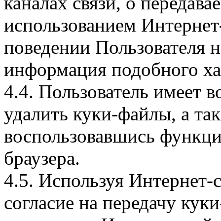
каналах связи, о передава
использованием Интернет
поведении Пользователя н
информация подобного ха
4.4. Пользователь имеет 
удалить куки-файлы, а так
воспользовавшись функци
браузера.
4.5. Используя Интернет-
согласие на передачу куки