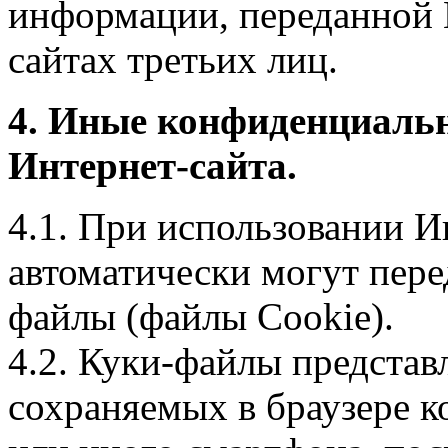
информации, переданной 
сайтах третьих лиц.
4. Иные конфиденциаль
Интернет-сайта.
4.1. При использовании И
автоматически могут пере
файлы (файлы Cookie).
4.2. Куки-файлы предста
сохраняемых в браузере 