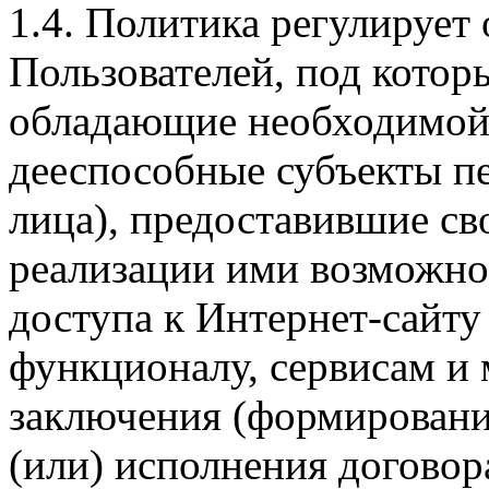
1.4. Политика регулирует
Пользователей, под кото
обладающие необходимой
дееспособные субъекты п
лица), предоставившие св
реализации ими возможно
доступа к Интернет-сайт
функционалу, сервисам и 
заключения (формировани
(или) исполнения догово