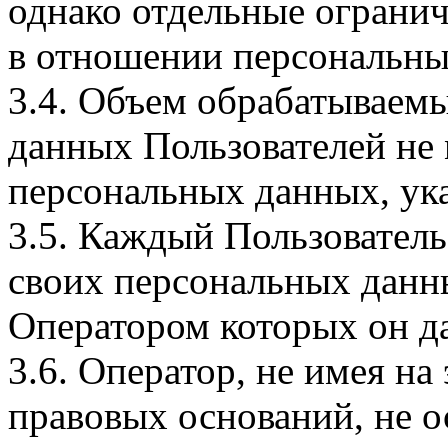
однако отдельные огранич
в отношении персональны
3.4. Объем обрабатываем
данных Пользователей не
персональных данных, ука
3.5. Каждый Пользователь
своих персональных данны
Оператором которых он да
3.6. Оператор, не имея н
правовых оснований, не о