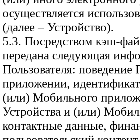
осуществляется использо
(далее – Устройство).
5.3. Посредством кэш-фа
передана следующая инфо
Пользователя: поведение
приложении, идентификат
(или) Мобильного прилож
Устройства и (или) Мобил
контактные данные, фина
пользовательский контент