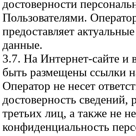
достоверности персональ
Пользователями. Оператор
предоставляет актуальные
данные.
3.7. На Интернет-сайте 
быть размещены ссылки на
Оператор не несет ответст
достоверность сведений, 
третьих лиц, а также не н
конфиденциальность перс