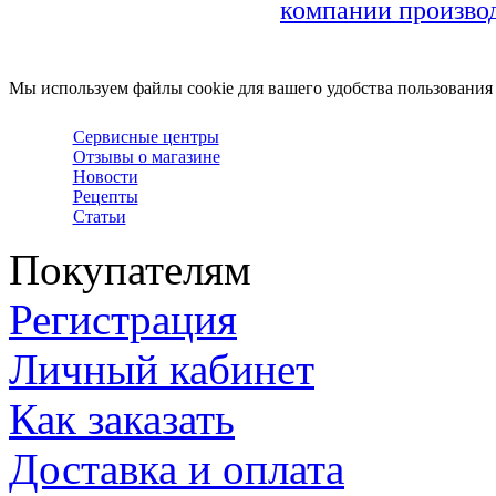
компании произво
Мы используем файлы cookie для вашего удобства пользования
Сервисные центры
Отзывы о магазине
Новости
Рецепты
Статьи
Покупателям
Регистрация
Личный кабинет
Как заказать
Доставка и оплата