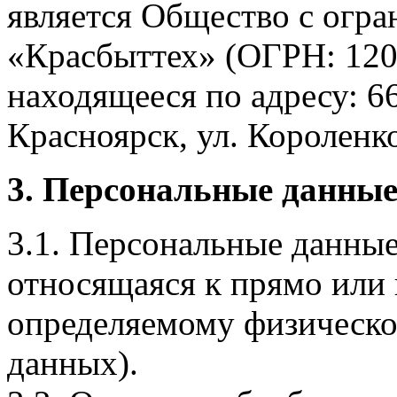
является Общество с огр
«Красбыттех» (ОГРН: 120
находящееся по адресу: 6
Красноярск, ул. Короленко,
3. Персональные данные
3.1. Персональные данные
относящаяся к прямо или
определяемому физическо
данных).