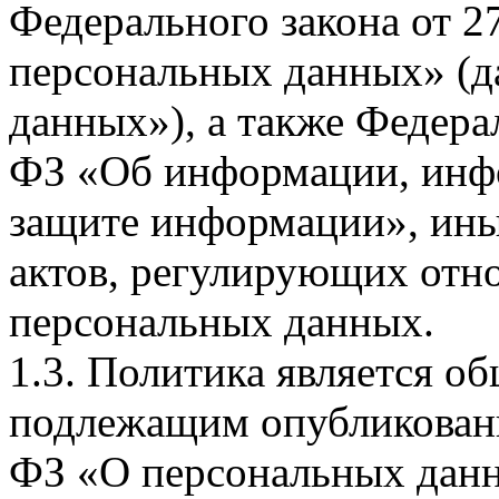
Федерального закона от 
персональных данных» (д
данных»), а также Федерал
ФЗ «Об информации, инф
защите информации», ин
актов, регулирующих отно
персональных данных.
1.3. Политика является 
подлежащим опубликовани
ФЗ «О персональных дан