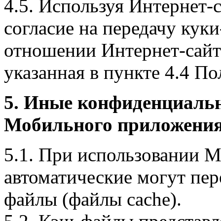
4.5. Используя Интернет-
согласие на передачу куки
отношении Интернет-сайта
указанная в пункте 4.4 По
5. Иные конфиденциаль
Мобильного приложения
5.1. При использовании 
автоматические могут пер
файлы (файлы cache).