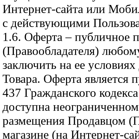
Интернет-сайта или Моби
с действующими Пользова
1.6. Оферта – публичное
(Правообладателя) любом
заключить на ее условиях
Товара. Оферта является п
437 Гражданского кодекс
доступна неограниченном
размещения Продавцом (П
магазине (на Интернет-са