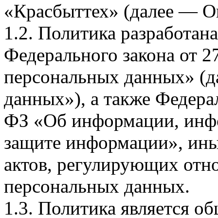
«Красбыттех» (далее — О
1.2. Политика разработан
Федерального закона от 
персональных данных» (д
данных»), а также Федерал
ФЗ «Об информации, инф
защите информации», ин
актов, регулирующих отно
персональных данных.
1.3. Политика является 