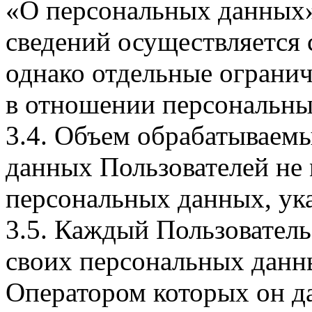
«О персональных данных».
сведений осуществляется
однако отдельные огранич
в отношении персональны
3.4. Объем обрабатываем
данных Пользователей не
персональных данных, ука
3.5. Каждый Пользователь
своих персональных данны
Оператором которых он да