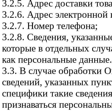
3.2.5. Адрес доставки тов
3.2.6. Адрес электронной
3.2.7. Номер телефона;
3.2.8. Сведения, указанны
которые в отдельных слу
как персональные данные.
3.3. В случае обработки 
сведений, указанных пунк
специфики такие сведения
признаваться персональн