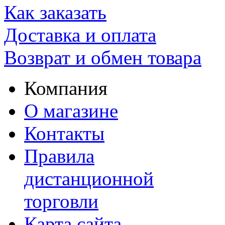
Как заказать
Доставка и оплата
Возврат и обмен товара
Компания
О магазине
Контакты
Правила
дистанционной
торговли
Карта сайта