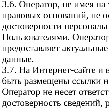
3.6. Оператор, не имея н
правовых оснований, не о
достоверности персональ
Пользователями. Оператор
предоставляет актуальные
данные.
3.7. На Интернет-сайте 
быть размещены ссылки на
Оператор не несет ответст
достоверность сведений, 