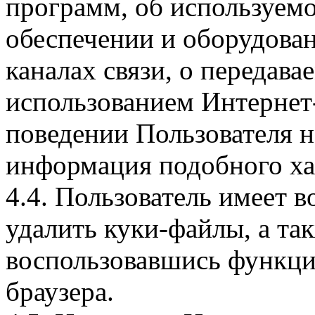
программ, об используем
обеспечении и оборудован
каналах связи, о передава
использованием Интернет
поведении Пользователя н
информация подобного ха
4.4. Пользователь имеет 
удалить куки-файлы, а так
воспользовавшись функци
браузера.