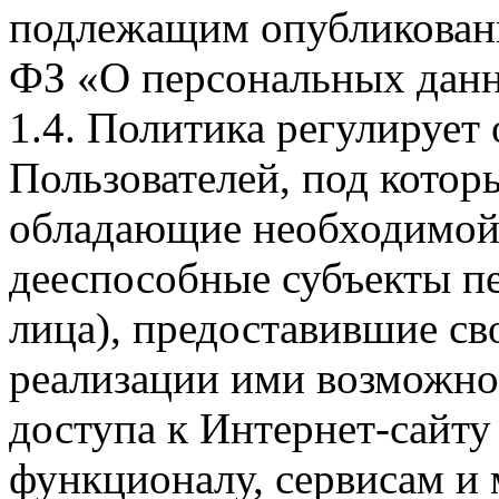
подлежащим опубликовани
ФЗ «О персональных дан
1.4. Политика регулирует
Пользователей, под кото
обладающие необходимой
дееспособные субъекты п
лица), предоставившие св
реализации ими возможно
доступа к Интернет-сайт
функционалу, сервисам и 