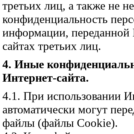
третьих лиц, а также не н
конфиденциальность перс
информации, переданной 
сайтах третьих лиц.
4. Иные конфиденциаль
Интернет-сайта.
4.1. При использовании И
автоматически могут пере
файлы (файлы Cookie).