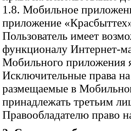
1.8. Мобильное приложен
приложение «Красбыттех»
Пользователь имеет возмо
функционалу Интернет-ма
Мобильного приложения я
Исключительные права на 
размещаемые в Мобильно
принадлежать третьим ли
Правообладателю право на