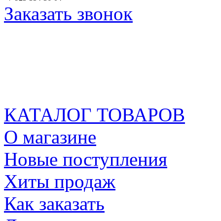
Заказать звонок
КАТАЛОГ ТОВАРОВ
О магазине
Новые поступления
Хиты продаж
Как заказать