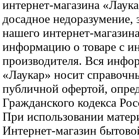
интернет-магазина «Лаука
досадное недоразумение, 
нашего интернет-магазина
информацию о товаре с и
производителя. Вся инфор
«Лаукар» носит справочны
публичной офертой, опре
Гражданского кодекса Ро
При использовании матери
Интернет-магазин бытовой