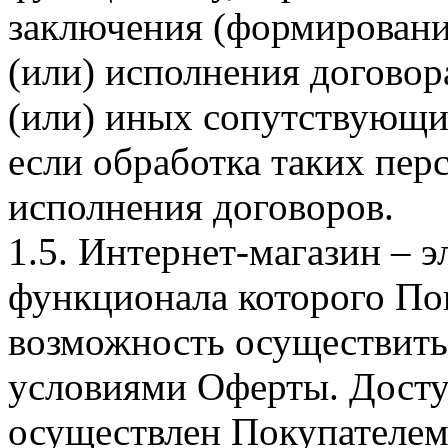
заключения (формировани
(или) исполнения догово
(или) иных сопутствующи
если обработка таких пе
исполнения договоров.
1.5. Интернет-магазин – 
функционала которого Пок
возможность осуществить 
условиями Оферты. Досту
осуществлен Покупателем