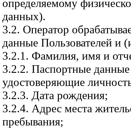
определяемому физическо
данных).
3.2. Оператор обрабатыв
данные Пользователей и (
3.2.1. Фамилия, имя и отч
3.2.2. Паспортные данные
удостоверяющие личность
3.2.3. Дата рождения;
3.2.4. Адрес места житель
пребывания;