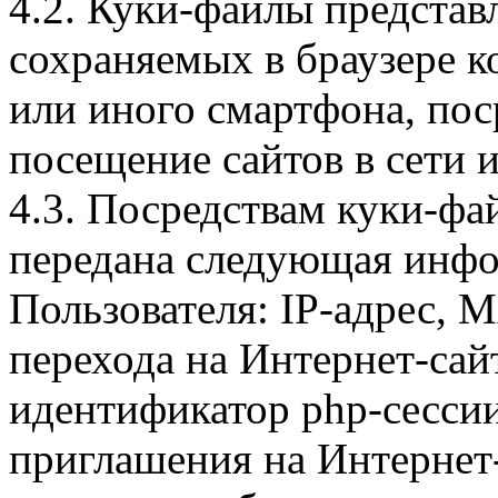
4.2. Куки-файлы предста
сохраняемых в браузере 
или иного смартфона, пос
посещение сайтов в сети и
4.3. Посредствам куки-фа
передана следующая инфо
Пользователя: IP-адрес, 
перехода на Интернет-сай
идентификатор php-сесси
приглашения на Интернет