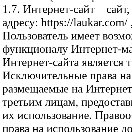
1.7. Интернет-сайт – сайт
адресу: https://laukar.com
Пользователь имеет возмо
функционалу Интернет-ма
Интернет-сайта является 
Исключительные права на 
размещаемые на Интернет
третьим лицам, предоста
их использование. Правоо
права на использование д