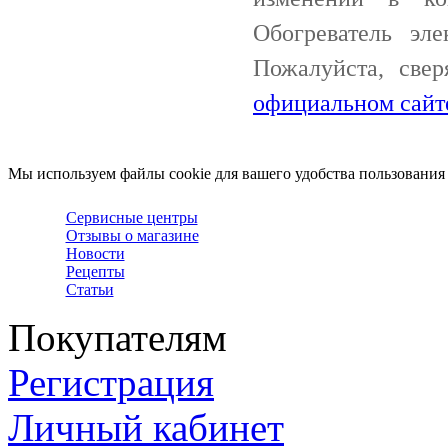
Обогреватель эл
Пожалуйста, све
официальном сайт
Мы используем файлы cookie для вашего удобства пользования
Сервисные центры
Отзывы о магазине
Новости
Рецепты
Статьи
Покупателям
Регистрация
Личный кабинет