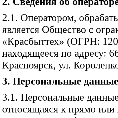
2. Сведения об оператор
2.1. Оператором, обраба
является Общество с огр
«Красбыттех» (ОГРН: 120
находящееся по адресу: 6
Красноярск, ул. Короленко,
3. Персональные данные
3.1. Персональные данные
относящаяся к прямо или