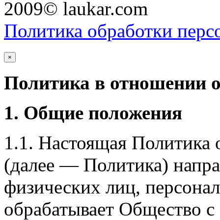
2009© laukar.com
Политика обработки перс
×
Политика в отношении 
1. Общие положения
1.1. Настоящая Политика
(далее — Политика) напра
физических лиц, персона
обрабатывает Общество с