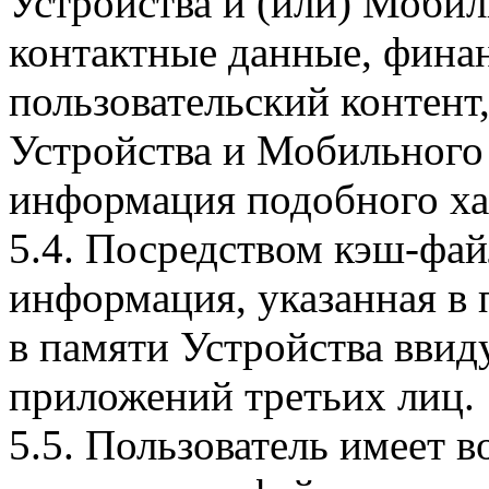
Устройства и (или) Мобил
контактные данные, фина
пользовательский контент
Устройства и Мобильного 
информация подобного ха
5.4. Посредством кэш-фа
информация, указанная в 
в памяти Устройства вви
приложений третьих лиц.
5.5. Пользователь имеет 