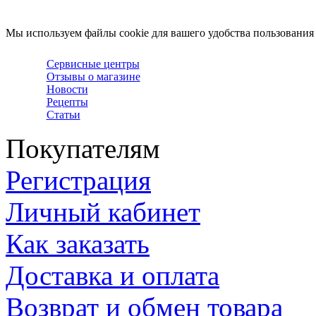
Мы используем файлы cookie для вашего удобства пользования
Сервисные центры
Отзывы о магазине
Новости
Рецепты
Статьи
Покупателям
Регистрация
Личный кабинет
Как заказать
Доставка и оплата
Возврат и обмен товара