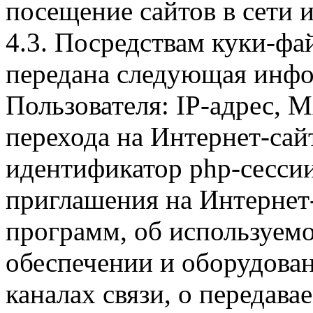
посещение сайтов в сети и
4.3. Посредствам куки-фа
передана следующая инфо
Пользователя: IP-адрес, 
перехода на Интернет-сай
идентификатор php-сесси
приглашения на Интернет
программ, об используем
обеспечении и оборудован
каналах связи, о передава