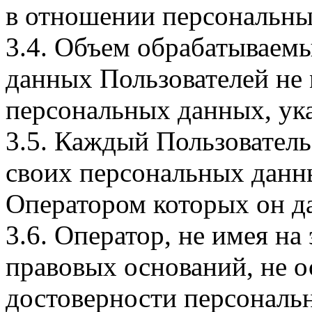
в отношении персональны
3.4. Объем обрабатываем
данных Пользователей не
персональных данных, ука
3.5. Каждый Пользователь
своих персональных данны
Оператором которых он да
3.6. Оператор, не имея н
правовых оснований, не о
достоверности персональ