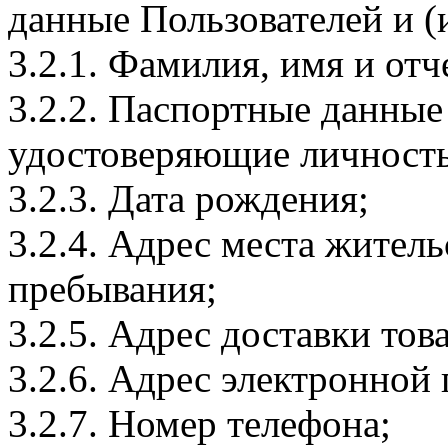
данные Пользователей и (
3.2.1. Фамилия, имя и отч
3.2.2. Паспортные данные
удостоверяющие личность
3.2.3. Дата рождения;
3.2.4. Адрес места житель
пребывания;
3.2.5. Адрес доставки тов
3.2.6. Адрес электронной
3.2.7. Номер телефона;