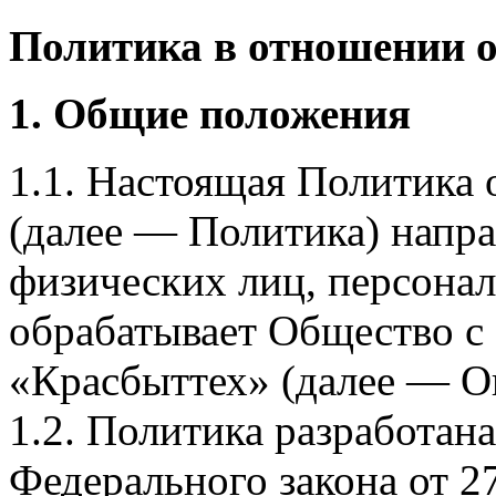
Политика в отношении 
1. Общие положения
1.1. Настоящая Политика
(далее — Политика) напра
физических лиц, персона
обрабатывает Общество с
«Красбыттех» (далее — О
1.2. Политика разработан
Федерального закона от 