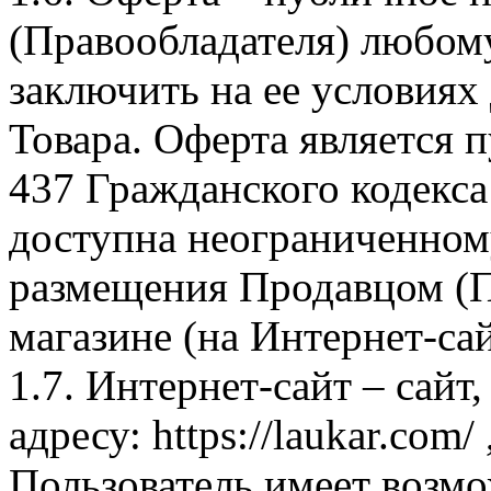
(Правообладателя) любом
заключить на ее условиях
Товара. Оферта является п
437 Гражданского кодекс
доступна неограниченном
размещения Продавцом (П
магазине (на Интернет-са
1.7. Интернет-сайт – сайт
адресу: https://laukar.com
Пользователь имеет возмо