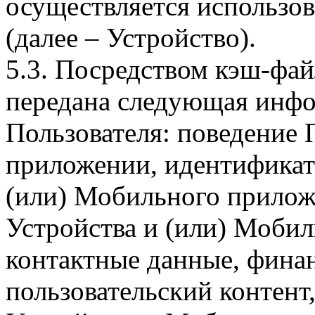
осуществляется использо
(далее – Устройство).
5.3. Посредством кэш-фа
передана следующая инфо
Пользователя: поведение
приложении, идентификат
(или) Мобильного прилож
Устройства и (или) Мобил
контактные данные, фина
пользовательский контент