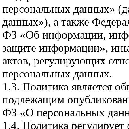
персональных данных» (д
данных»), а также Федерал
ФЗ «Об информации, инф
защите информации», ин
актов, регулирующих отно
персональных данных.
1.3. Политика является 
подлежащим опубликовани
ФЗ «О персональных дан
1.4. Политика регулирует