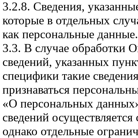
3.2.8. Сведения, указанны
которые в отдельных слу
как персональные данные.
3.3. В случае обработки 
сведений, указанных пунк
специфики такие сведения
признаваться персональн
«О персональных данных».
сведений осуществляется
однако отдельные огранич