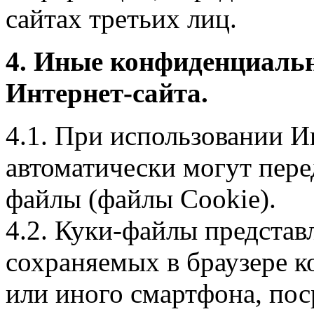
сайтах третьих лиц.
4. Иные конфиденциаль
Интернет-сайта.
4.1. При использовании И
автоматически могут пере
файлы (файлы Cookie).
4.2. Куки-файлы предста
сохраняемых в браузере 
или иного смартфона, пос