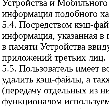
Устройства и Мобильного 
информация подобного ха
5.4. Посредством кэш-фа
информация, указанная в 
в памяти Устройства вви
приложений третьих лиц.
5.5. Пользователь имеет 
удалить кэш-файлы, а так
(передачу отдельных из н
функционалом используем