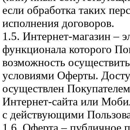
если обработка таких пе
исполнения договоров.
1.5. Интернет-магазин – 
функционала которого Пок
возможность осуществить 
условиями Оферты. Досту
осуществлен Покупателем
Интернет-сайта или Моби
с действующими Пользова
1.6. Оферта – публичное