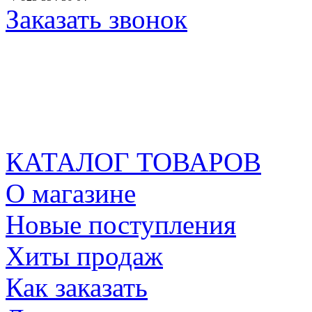
Заказать звонок
КАТАЛОГ ТОВАРОВ
О магазине
Новые поступления
Хиты продаж
Как заказать