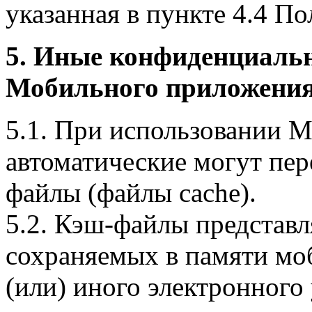
указанная в пункте 4.4 По
5. Иные конфиденциаль
Мобильного приложения
5.1. При использовании 
автоматические могут пер
файлы (файлы cache).
5.2. Кэш-файлы представ
сохраняемых в памяти мо
(или) иного электронного