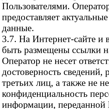
Пользователями. Оператор
предоставляет актуальные
данные.
3.7. На Интернет-сайте 
быть размещены ссылки на
Оператор не несет ответст
достоверность сведений, 
третьих лиц, а также не н
конфиденциальность перс
информации, переданной 