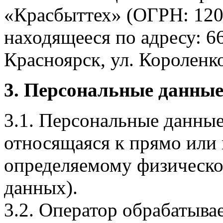
«Красбыттех» (ОГРН: 120
находящееся по адресу: 6
Красноярск, ул. Короленко,
3. Персональные данные
3.1. Персональные данные
относящаяся к прямо или
определяемому физическо
данных).
3.2. Оператор обрабатыв