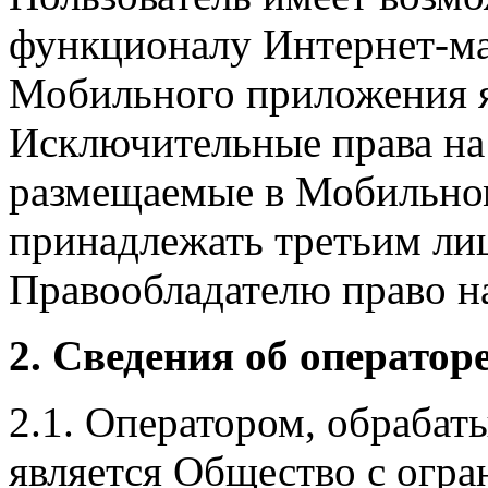
функционалу Интернет-ма
Мобильного приложения я
Исключительные права на 
размещаемые в Мобильно
принадлежать третьим ли
Правообладателю право на
2. Сведения об оператор
2.1. Оператором, обраба
является Общество с огр