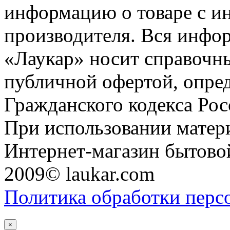
информацию о товаре с и
производителя. Вся инфор
«Лаукар» носит справочны
публичной офертой, опре
Гражданского кодекса Ро
При использовании матери
Интернет-магазин бытовой
2009© laukar.com
Политика обработки перс
×