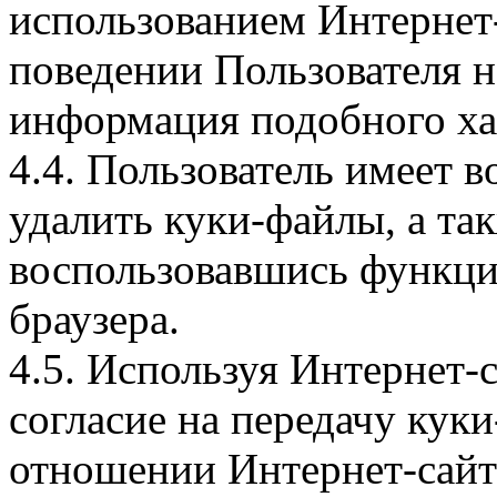
использованием Интернет
поведении Пользователя н
информация подобного ха
4.4. Пользователь имеет 
удалить куки-файлы, а так
воспользовавшись функци
браузера.
4.5. Используя Интернет-
согласие на передачу куки
отношении Интернет-сайта