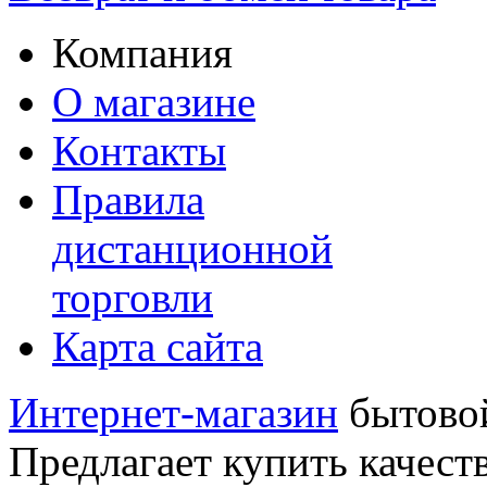
Компания
О магазине
Контакты
Правила
дистанционной
торговли
Карта сайта
Интернет-магазин
бытовой
Предлагает купить качест