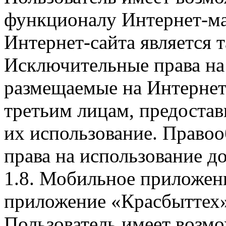
функционалу Интернет-ма
Интернет-сайта является 
Исключительные права на 
размещаемые на Интернет
третьим лицам, предоста
их использование. Правоо
права на использование д
1.8. Мобильное приложен
приложение «Красбыттех»
Пользователь имеет возмо