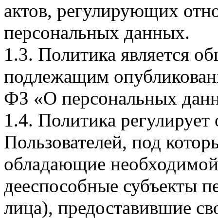
актов, регулирующих отно
персональных данных.
1.3. Политика является 
подлежащим опубликовани
ФЗ «О персональных дан
1.4. Политика регулирует
Пользователей, под кото
обладающие необходимой
дееспособные субъекты п
лица), предоставившие св