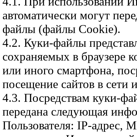
4.1. При использовании И
автоматически могут пере
файлы (файлы Cookie).
4.2. Куки-файлы предста
сохраняемых в браузере 
или иного смартфона, пос
посещение сайтов в сети и
4.3. Посредствам куки-фа
передана следующая инфо
Пользователя: IP-адрес, 