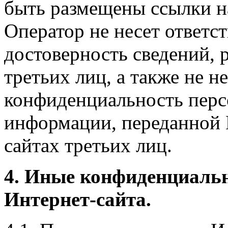
быть размещены ссылки на
Оператор не несет ответст
достоверность сведений, 
третьих лиц, а также не н
конфиденциальность перс
информации, переданной 
сайтах третьих лиц.
4. Иные конфиденциаль
Интернет-сайта.