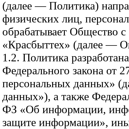
(далее — Политика) напра
физических лиц, персона
обрабатывает Общество с
«Красбыттех» (далее — О
1.2. Политика разработан
Федерального закона от 
персональных данных» (д
данных»), а также Федерал
ФЗ «Об информации, инф
защите информации», ин