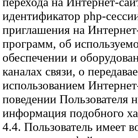
перехода на Интернет-сай
идентификатор php-сесси
приглашения на Интернет
программ, об используем
обеспечении и оборудован
каналах связи, о передава
использованием Интернет
поведении Пользователя н
информация подобного ха
4.4. Пользователь имеет 