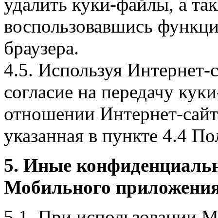
удалить куки-файлы, а так
воспользовавшись функци
браузера.
4.5. Используя Интернет-
согласие на передачу куки
отношении Интернет-сайта
указанная в пункте 4.4 По
5. Иные конфиденциаль
Мобильного приложения
5.1. При использовании 