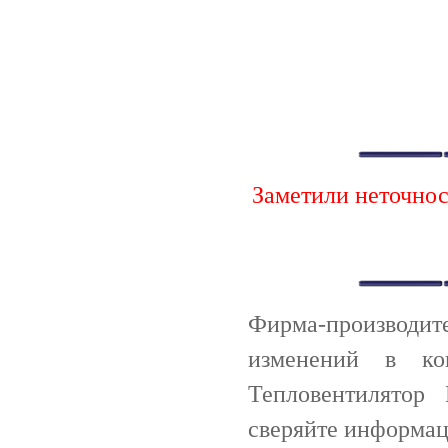
Заметили неточно
Фирма-производи
изменений в ко
Тепловентилятор 
сверяйте информац