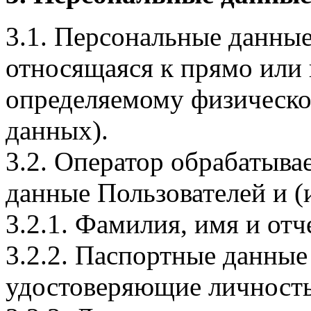
3.1. Персональные данные
относящаяся к прямо или
определяемому физическо
данных).
3.2. Оператор обрабатыв
данные Пользователей и (
3.2.1. Фамилия, имя и отч
3.2.2. Паспортные данные
удостоверяющие личность