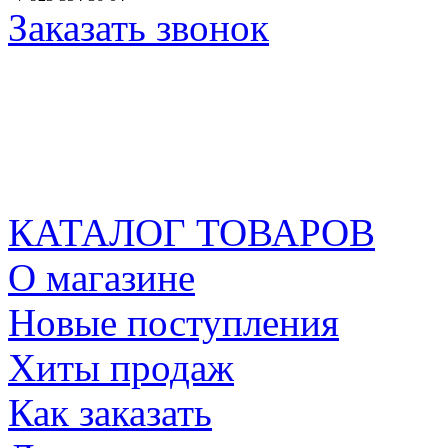
Заказать звонок
КАТАЛОГ ТОВАРОВ
О магазине
Новые поступления
Хиты продаж
Как заказать