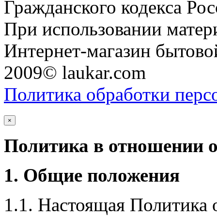
Гражданского кодекса Ро
При использовании матери
Интернет-магазин бытовой
2009© laukar.com
Политика обработки перс
×
Политика в отношении 
1. Общие положения
1.1. Настоящая Политика