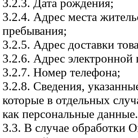
3.2.3. Дата рождения;
3.2.4. Адрес места житель
пребывания;
3.2.5. Адрес доставки тов
3.2.6. Адрес электронной
3.2.7. Номер телефона;
3.2.8. Сведения, указанны
которые в отдельных слу
как персональные данные.
3.3. В случае обработки 