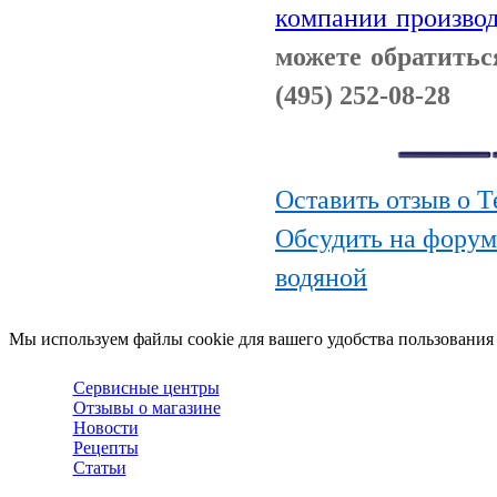
компании производ
можете обратитьс
(495) 252-08-28
Оставить отзыв о 
Обсудить на форум
водяной
Мы используем файлы cookie для вашего удобства пользования
Сервисные центры
Отзывы о магазине
Новости
Рецепты
Статьи