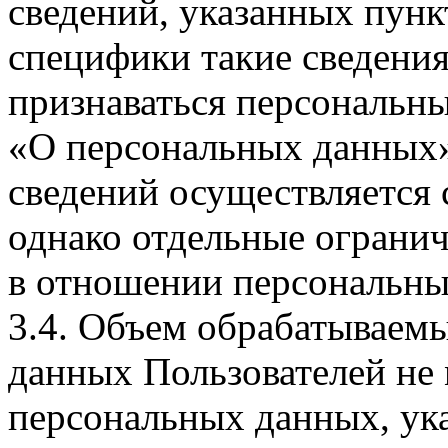
сведений, указанных пунк
специфики такие сведения
признаваться персональн
«О персональных данных».
сведений осуществляется
однако отдельные огранич
в отношении персональны
3.4. Объем обрабатываем
данных Пользователей не
персональных данных, ука