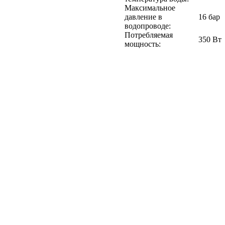
Максимальное
давление в
16 бар
водопроводе:
Потребляемая
350 Вт
мощность: