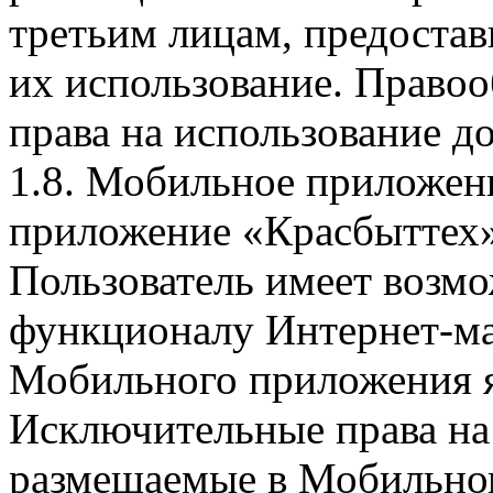
третьим лицам, предоста
их использование. Правоо
права на использование д
1.8. Мобильное приложен
приложение «Красбыттех»
Пользователь имеет возмо
функционалу Интернет-ма
Мобильного приложения я
Исключительные права на 
размещаемые в Мобильно