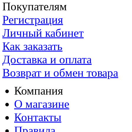
Покупателям
Регистрация
Личный кабинет
Как заказать
Доставка и оплата
Возврат и обмен товара
Компания
О магазине
Контакты
Правила