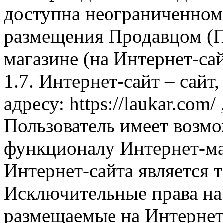
доступна неограниченном
размещения Продавцом (П
магазине (на Интернет-са
1.7. Интернет-сайт – сайт
адресу: https://laukar.com
Пользователь имеет возмо
функционалу Интернет-ма
Интернет-сайта является 
Исключительные права на 
размещаемые на Интернет