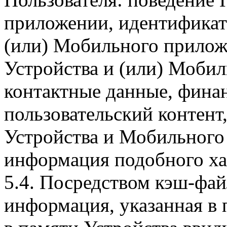
приложении, идентификат
(или) Мобильного прилож
Устройства и (или) Мобил
контактные данные, фина
пользовательский контент
Устройства и Мобильного 
информация подобного ха
5.4. Посредством кэш-фа
информация, указанная в 