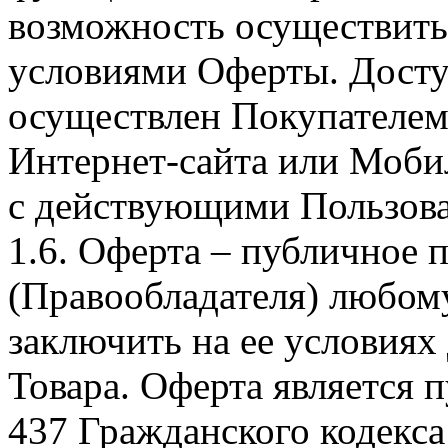
возможность осуществить 
условиями Оферты. Досту
осуществлен Покупателем
Интернет-сайта или Моби
с действующими Пользова
1.6. Оферта – публичное
(Правообладателя) любом
заключить на ее условиях
Товара. Оферта является п
437 Гражданского кодекс