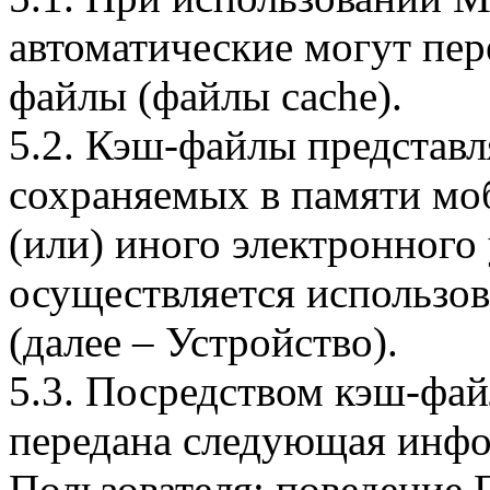
автоматические могут пер
файлы (файлы cache).
5.2. Кэш-файлы представ
сохраняемых в памяти мо
(или) иного электронного
осуществляется использо
(далее – Устройство).
5.3. Посредством кэш-фа
передана следующая инфо
Пользователя: поведение