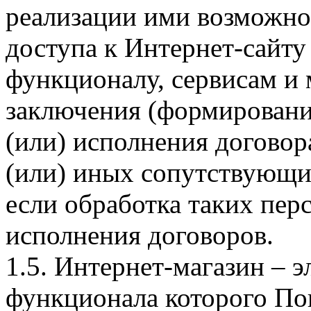
реализации ими возможно
доступа к Интернет-сайт
функционалу, сервисам и 
заключения (формировани
(или) исполнения догово
(или) иных сопутствующи
если обработка таких пе
исполнения договоров.
1.5. Интернет-магазин – 
функционала которого Пок