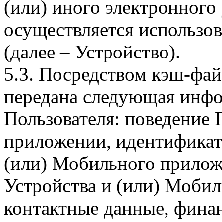
(или) иного электронного
осуществляется использо
(далее – Устройство).
5.3. Посредством кэш-фа
передана следующая инфо
Пользователя: поведение
приложении, идентификат
(или) Мобильного прилож
Устройства и (или) Мобил
контактные данные, фина