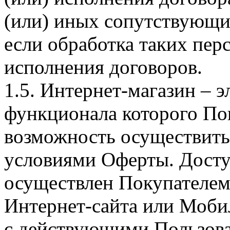
(или) иных сопутствующи
если обработка таких пе
исполнения договоров.
1.5. Интернет-магазин – 
функционала которого Пок
возможность осуществить 
условиями Оферты. Досту
осуществлен Покупателем
Интернет-сайта или Моби
с действующими Пользова