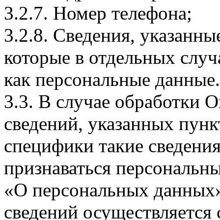
3.2.7. Номер телефона;
3.2.8. Сведения, указанны
которые в отдельных слу
как персональные данные.
3.3. В случае обработки 
сведений, указанных пунк
специфики такие сведения
признаваться персональн
«О персональных данных».
сведений осуществляется