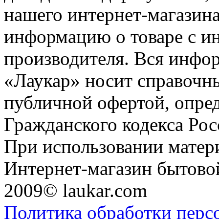
нашего интернет-магазина
информацию о товаре с и
производителя. Вся инфор
«Лаукар» носит справочны
публичной офертой, опре
Гражданского кодекса Ро
При использовании матери
Интернет-магазин бытовой
2009© laukar.com
Политика обработки перс