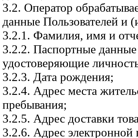
3.2. Оператор обрабатыв
данные Пользователей и (
3.2.1. Фамилия, имя и отч
3.2.2. Паспортные данные
удостоверяющие личность
3.2.3. Дата рождения;
3.2.4. Адрес места житель
пребывания;
3.2.5. Адрес доставки тов
3.2.6. Адрес электронной