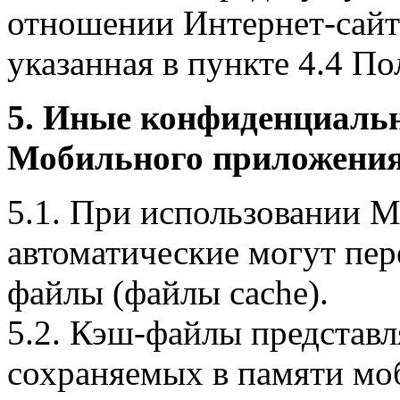
отношении Интернет-сайта
указанная в пункте 4.4 По
5. Иные конфиденциаль
Мобильного приложения
5.1. При использовании 
автоматические могут пер
файлы (файлы cache).
5.2. Кэш-файлы представ
сохраняемых в памяти мо