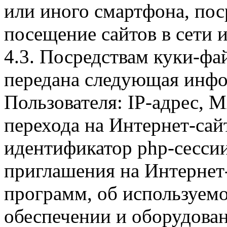
или иного смартфона, пос
посещение сайтов в сети и
4.3. Посредствам куки-фа
передана следующая инфо
Пользователя: IP-адрес, 
перехода на Интернет-сай
идентификатор php-сесси
приглашения на Интернет
программ, об используем
обеспечении и оборудован