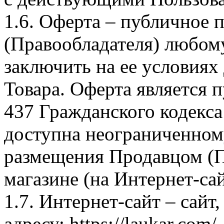
1.6. Оферта – публичное
(Правообладателя) любом
заключить на ее условиях
Товара. Оферта является п
437 Гражданского кодекс
доступна неограниченном
размещения Продавцом (П
магазине (на Интернет-са
1.7. Интернет-сайт – сайт
адресу: https://laukar.com