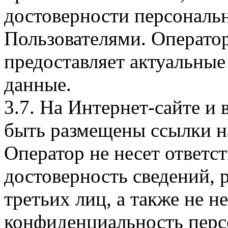
достоверности персональ
Пользователями. Оператор
предоставляет актуальные
данные.
3.7. На Интернет-сайте 
быть размещены ссылки на
Оператор не несет ответст
достоверность сведений, 
третьих лиц, а также не н
конфиденциальность перс