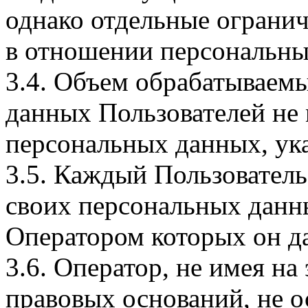
однако отдельные огранич
в отношении персональны
3.4. Объем обрабатываем
данных Пользователей не
персональных данных, ука
3.5. Каждый Пользователь
своих персональных данны
Оператором которых он да
3.6. Оператор, не имея н
правовых оснований, не о