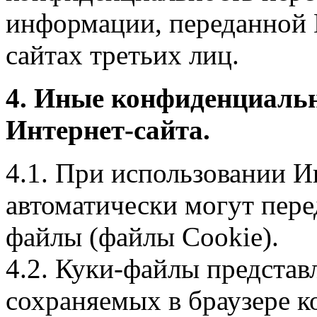
информации, переданной 
сайтах третьих лиц.
4. Иные конфиденциаль
Интернет-сайта.
4.1. При использовании И
автоматически могут пере
файлы (файлы Cookie).
4.2. Куки-файлы предста
сохраняемых в браузере 