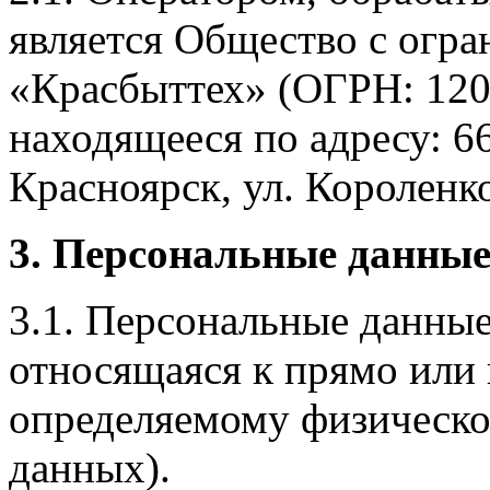
является Общество с огр
«Красбыттех» (ОГРН: 120
находящееся по адресу: 6
Красноярск, ул. Короленко,
3. Персональные данные
3.1. Персональные данные
относящаяся к прямо или
определяемому физическо
данных).