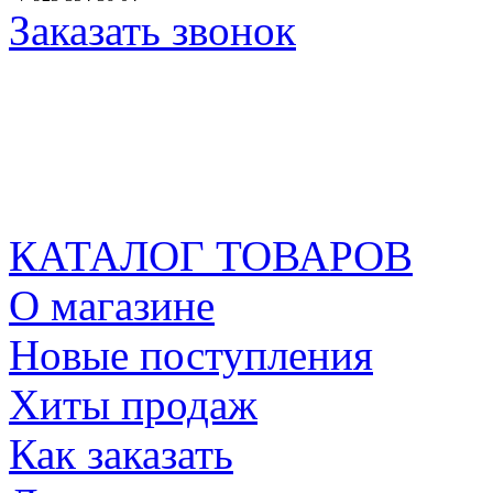
Заказать звонок
КАТАЛОГ ТОВАРОВ
О магазине
Новые поступления
Хиты продаж
Как заказать