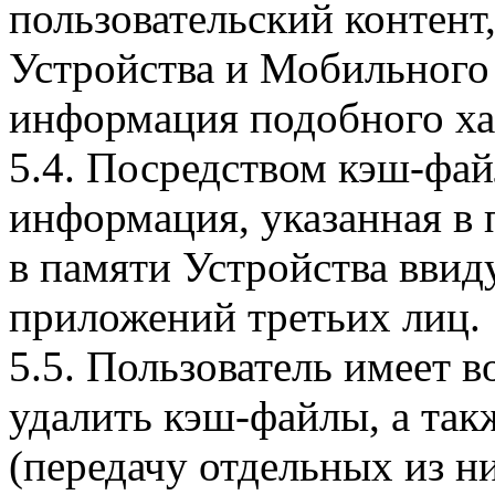
пользовательский контент
Устройства и Мобильного 
информация подобного ха
5.4. Посредством кэш-фа
информация, указанная в 
в памяти Устройства вви
приложений третьих лиц.
5.5. Пользователь имеет 
удалить кэш-файлы, а так
(передачу отдельных из н