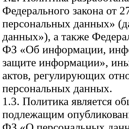
Федерального закона от 
персональных данных» (д
данных»), а также Федерал
ФЗ «Об информации, инф
защите информации», ин
актов, регулирующих отно
персональных данных.
1.3. Политика является 
подлежащим опубликовани
ФЗ «О персональных дан