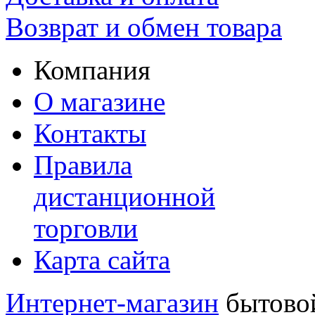
Возврат и обмен товара
Компания
О магазине
Контакты
Правила
дистанционной
торговли
Карта сайта
Интернет-магазин
бытовой