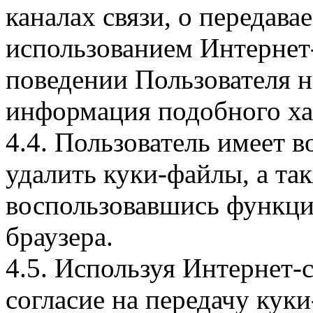
каналах связи, о передава
использованием Интернет
поведении Пользователя н
информация подобного ха
4.4. Пользователь имеет 
удалить куки-файлы, а так
воспользовавшись функци
браузера.
4.5. Используя Интернет-
согласие на передачу куки