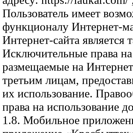
Пользователь имеет возмо
функционалу Интернет-ма
Интернет-сайта является 
Исключительные права на 
размещаемые на Интернет
третьим лицам, предоста
их использование. Правоо
права на использование д
1.8. Мобильное приложен