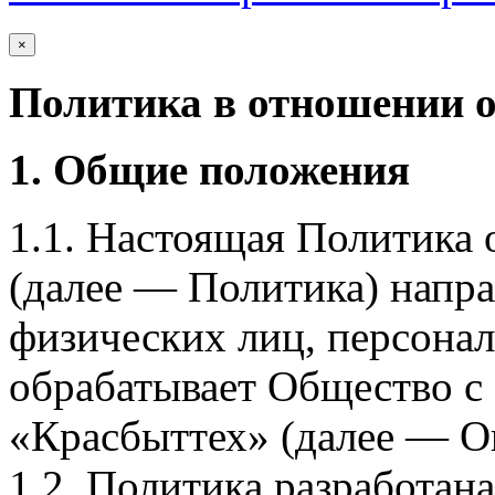
×
Политика в отношении 
1. Общие положения
1.1. Настоящая Политика
(далее — Политика) напра
физических лиц, персона
обрабатывает Общество с
«Красбыттех» (далее — О
1.2. Политика разработан