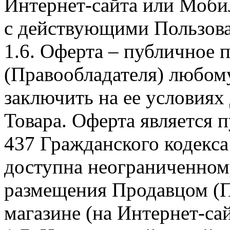
Интернет-сайта или Моби
с действующими Пользова
1.6. Оферта – публичное
(Правообладателя) любом
заключить на ее условиях
Товара. Оферта является п
437 Гражданского кодекс
доступна неограниченном
размещения Продавцом (П
магазине (на Интернет-са