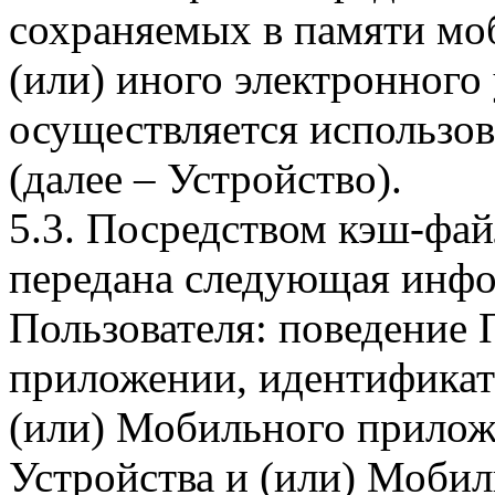
сохраняемых в памяти мо
(или) иного электронного
осуществляется использо
(далее – Устройство).
5.3. Посредством кэш-фа
передана следующая инфо
Пользователя: поведение
приложении, идентификат
(или) Мобильного прилож
Устройства и (или) Мобил