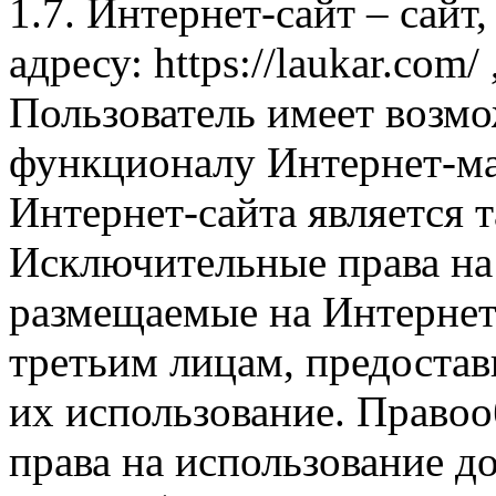
1.7. Интернет-сайт – сайт
адресу: https://laukar.com
Пользователь имеет возмо
функционалу Интернет-ма
Интернет-сайта является 
Исключительные права на 
размещаемые на Интернет
третьим лицам, предоста
их использование. Правоо
права на использование д