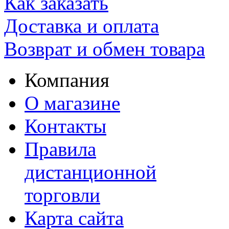
Как заказать
Доставка и оплата
Возврат и обмен товара
Компания
О магазине
Контакты
Правила
дистанционной
торговли
Карта сайта