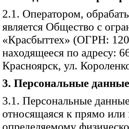
2.1. Оператором, обраба
является Общество с огр
«Красбыттех» (ОГРН: 120
находящееся по адресу: 6
Красноярск, ул. Короленко,
3. Персональные данные
3.1. Персональные данные
относящаяся к прямо или
определяемому физическо