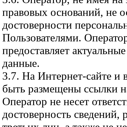
правовых оснований, не о
достоверности персональ
Пользователями. Оператор
предоставляет актуальные
данные.
3.7. На Интернет-сайте 
быть размещены ссылки на
Оператор не несет ответст
достоверность сведений, 
третьих лиц, а также не н