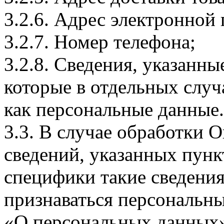
3.2.6. Адрес электронной
3.2.7. Номер телефона;
3.2.8. Сведения, указанны
которые в отдельных слу
как персональные данные.
3.3. В случае обработки 
сведений, указанных пунк
специфики такие сведения
признаваться персональн
«О персональных данных».