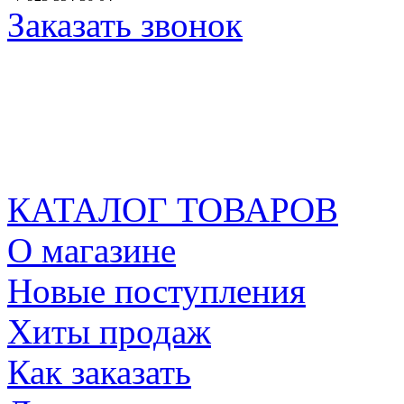
Заказать звонок
КАТАЛОГ ТОВАРОВ
О магазине
Новые поступления
Хиты продаж
Как заказать