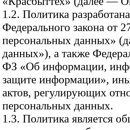
«Красбыттех» (далее — О
1.2. Политика разработан
Федерального закона от 
персональных данных» (д
данных»), а также Федерал
ФЗ «Об информации, инф
защите информации», ин
актов, регулирующих отно
персональных данных.
1.3. Политика является 