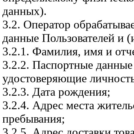
данных).
3.2. Оператор обрабатыв
данные Пользователей и (
3.2.1. Фамилия, имя и отч
3.2.2. Паспортные данные
удостоверяющие личность
3.2.3. Дата рождения;
3.2.4. Адрес места житель
пребывания;
3.2.5. Адрес доставки тов