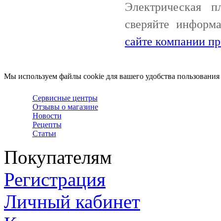
Электрическая 
сверяйте информ
сайте компании пр
Мы используем файлы cookie для вашего удобства пользования
Сервисные центры
Отзывы о магазине
Новости
Рецепты
Статьи
Покупателям
Регистрация
Личный кабинет