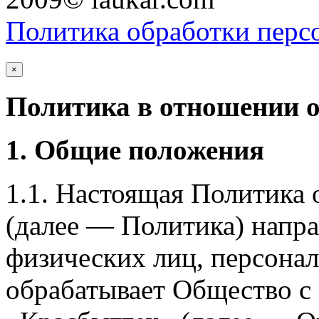
Политика обработки перс
×
Политика в отношении 
1. Общие положения
1.1. Настоящая Политика
(далее — Политика) напра
физических лиц, персона
обрабатывает Общество с