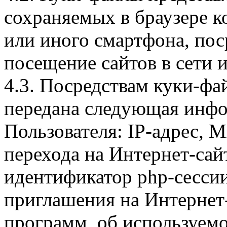
сохраняемых в браузере 
или иного смартфона, пос
посещение сайтов в сети и
4.3. Посредствам куки-фа
передана следующая инфо
Пользователя: IP-адрес, 
перехода на Интернет-сай
идентификатор php-сесси
приглашения на Интернет
программ, об используем