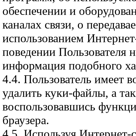
обеспечении и оборудован
каналах связи, о передава
использованием Интернет
поведении Пользователя н
информация подобного ха
4.4. Пользователь имеет 
удалить куки-файлы, а так
воспользовавшись функци
браузера.
4.5. Используя Интернет-