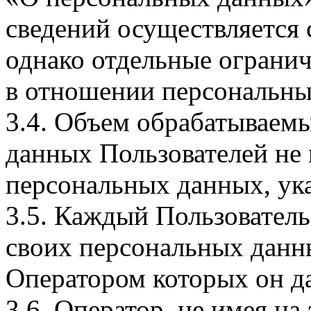
сведений осуществляется
однако отдельные огранич
в отношении персональны
3.4. Объем обрабатываем
данных Пользователей не
персональных данных, ука
3.5. Каждый Пользователь
своих персональных данны
Оператором которых он да
3.6. Оператор, не имея н