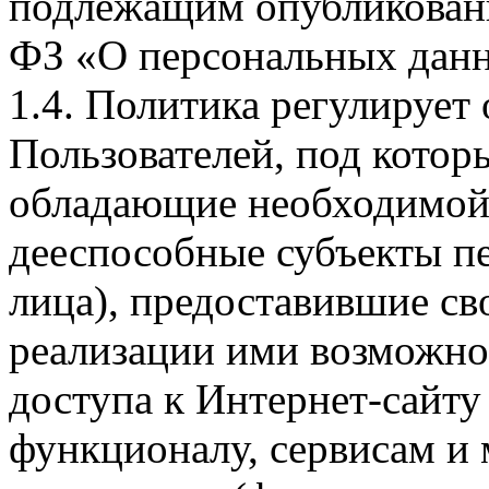
подлежащим опубликовани
ФЗ «О персональных дан
1.4. Политика регулирует
Пользователей, под кото
обладающие необходимой
дееспособные субъекты п
лица), предоставившие св
реализации ими возможно
доступа к Интернет-сайт
функционалу, сервисам и 