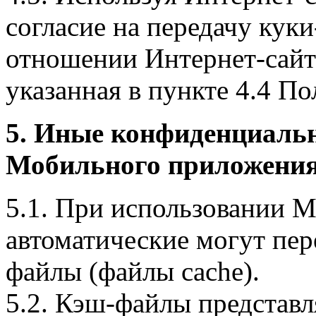
согласие на передачу куки
отношении Интернет-сайта
указанная в пункте 4.4 По
5. Иные конфиденциаль
Мобильного приложения
5.1. При использовании 
автоматические могут пер
файлы (файлы cache).
5.2. Кэш-файлы представ