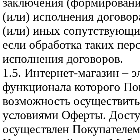
заключения (формировани
(или) исполнения догово
(или) иных сопутствующи
если обработка таких пе
исполнения договоров.
1.5. Интернет-магазин – 
функционала которого Пок
возможность осуществить 
условиями Оферты. Досту
осуществлен Покупателем