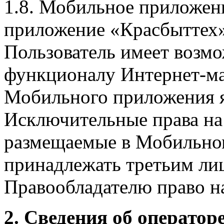
1.8. Мобильное приложен
приложение «Красбыттех»
Пользователь имеет возмо
функционалу Интернет-ма
Мобильного приложения я
Исключительные права на 
размещаемые в Мобильно
принадлежать третьим ли
Правообладателю право на
2. Сведения об оператор