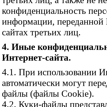
конфиденциальность перс
информации, переданной 
сайтах третьих лиц.
4. Иные конфиденциаль
Интернет-сайта.
4.1. При использовании И
автоматически могут пере
файлы (файлы Cookie).
4.2. Куки-файлы предста