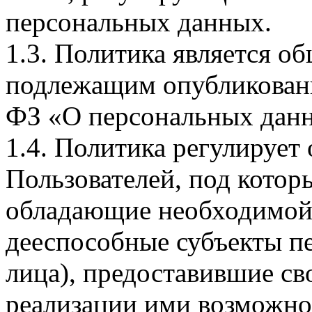
персональных данных.
1.3. Политика является 
подлежащим опубликовани
ФЗ «О персональных дан
1.4. Политика регулирует
Пользователей, под кото
обладающие необходимой
дееспособные субъекты п
лица), предоставившие св
реализации ими возможно