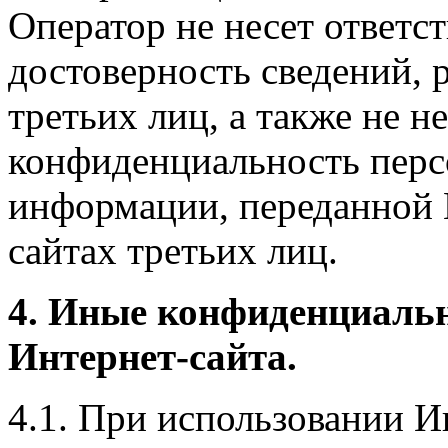
Оператор не несет ответст
достоверность сведений, 
третьих лиц, а также не н
конфиденциальность перс
информации, переданной 
сайтах третьих лиц.
4. Иные конфиденциаль
Интернет-сайта.
4.1. При использовании И