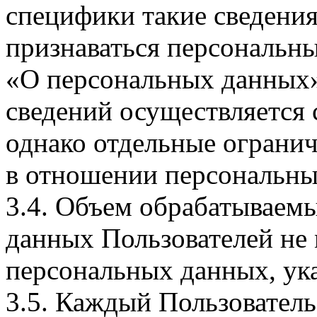
специфики такие сведения
признаваться персональн
«О персональных данных».
сведений осуществляется
однако отдельные огранич
в отношении персональны
3.4. Объем обрабатываем
данных Пользователей не
персональных данных, ука
3.5. Каждый Пользователь