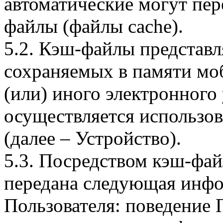
автоматические могут пер
файлы (файлы cache).
5.2. Кэш-файлы представ
сохраняемых в памяти мо
(или) иного электронного
осуществляется использо
(далее – Устройство).
5.3. Посредством кэш-фа
передана следующая инфо
Пользователя: поведение