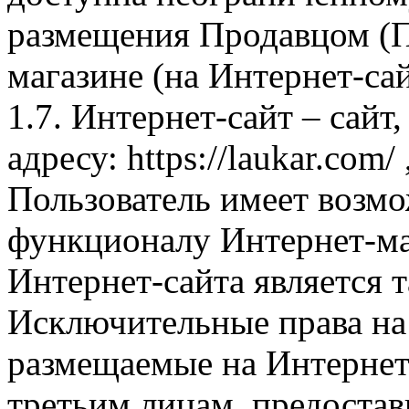
размещения Продавцом (П
магазине (на Интернет-са
1.7. Интернет-сайт – сайт
адресу: https://laukar.com
Пользователь имеет возмо
функционалу Интернет-ма
Интернет-сайта является 
Исключительные права на 
размещаемые на Интернет
третьим лицам, предоста