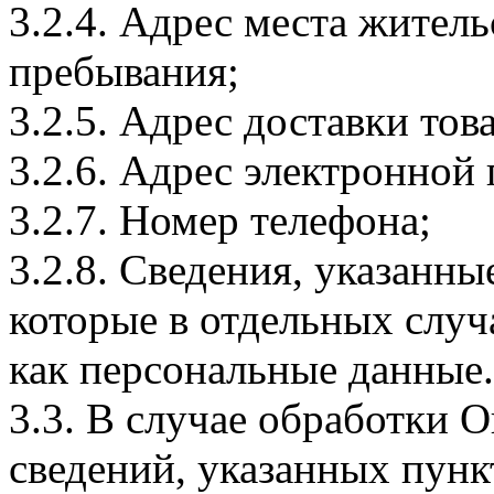
3.2.4. Адрес места житель
пребывания;
3.2.5. Адрес доставки тов
3.2.6. Адрес электронной
3.2.7. Номер телефона;
3.2.8. Сведения, указанны
которые в отдельных слу
как персональные данные.
3.3. В случае обработки 
сведений, указанных пунк