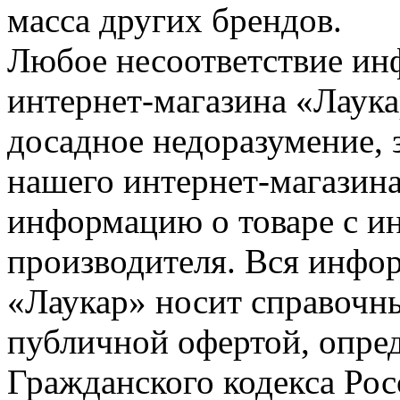
масса других брендов.
Любое несоответствие инф
интернет-магазина «Лаука
досадное недоразумение, 
нашего интернет-магазина
информацию о товаре с и
производителя. Вся инфор
«Лаукар» носит справочны
публичной офертой, опре
Гражданского кодекса Ро