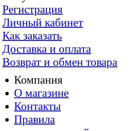
Регистрация
Личный кабинет
Как заказать
Доставка и оплата
Возврат и обмен товара
Компания
О магазине
Контакты
Правила