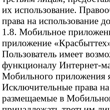
их использование. Правоо
права на использование д
1.8. Мобильное приложен
приложение «Красбыттех»
Пользователь имеет возмо
функционалу Интернет-ма
Мобильного приложения я
Исключительные права на 
размещаемые в Мобильно
принадлежать третьим ли