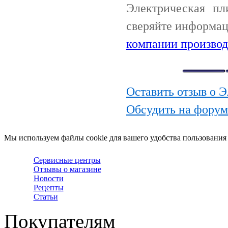
Электрическая пл
сверяйте информац
компании производ
Оставить отзыв о Э
Обсудить на форум
Мы используем файлы cookie для вашего удобства пользования
Сервисные центры
Отзывы о магазине
Новости
Рецепты
Статьи
Покупателям