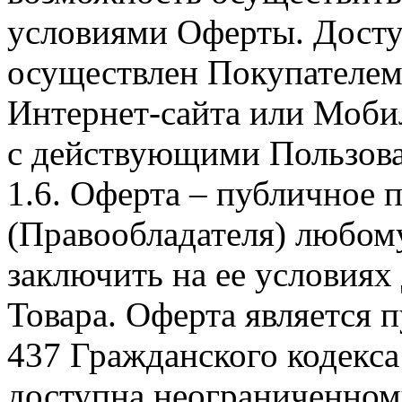
условиями Оферты. Досту
осуществлен Покупателем
Интернет-сайта или Моби
с действующими Пользова
1.6. Оферта – публичное
(Правообладателя) любом
заключить на ее условиях
Товара. Оферта является п
437 Гражданского кодекс
доступна неограниченном