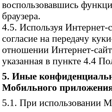
воспользовавшись функци
браузера.
4.5. Используя Интернет-
согласие на передачу куки
отношении Интернет-сайта
указанная в пункте 4.4 По
5. Иные конфиденциаль
Мобильного приложения
5.1. При использовании 