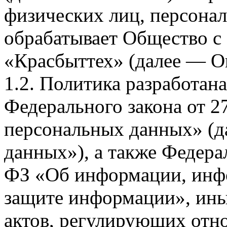
физических лиц, персона
обрабатывает Общество с
«Красбыттех» (далее — О
1.2. Политика разработан
Федерального закона от 
персональных данных» (д
данных»), а также Федерал
ФЗ «Об информации, инф
защите информации», ин
актов, регулирующих отно