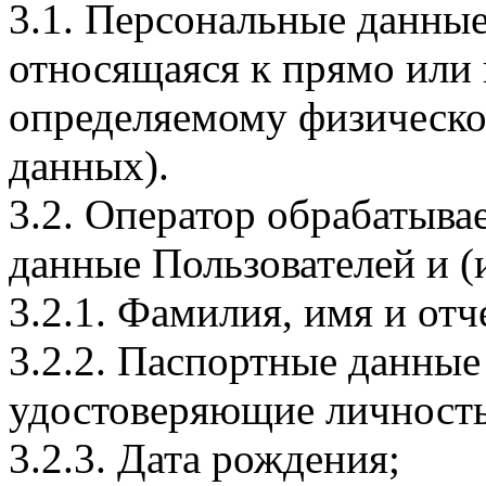
3.1. Персональные данные
относящаяся к прямо или
определяемому физическо
данных).
3.2. Оператор обрабатыв
данные Пользователей и (
3.2.1. Фамилия, имя и отч
3.2.2. Паспортные данные
удостоверяющие личность
3.2.3. Дата рождения;