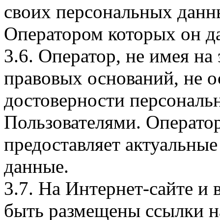
своих персональных данны
Оператором которых он да
3.6. Оператор, не имея н
правовых оснований, не о
достоверности персональ
Пользователями. Оператор
предоставляет актуальные
данные.
3.7. На Интернет-сайте 
быть размещены ссылки на