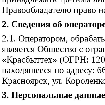
Правообладателю право на
2. Сведения об оператор
2.1. Оператором, обраба
является Общество с огр
«Красбыттех» (ОГРН: 120
находящееся по адресу: 6
Красноярск, ул. Короленко,
3. Персональные данные