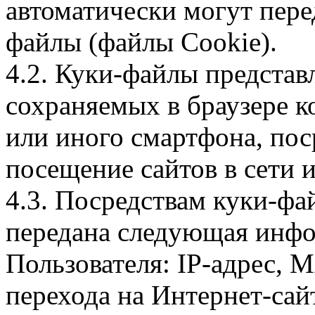
автоматически могут пере
файлы (файлы Cookie).
4.2. Куки-файлы предста
сохраняемых в браузере 
или иного смартфона, пос
посещение сайтов в сети и
4.3. Посредствам куки-фа
передана следующая инфо
Пользователя: IP-адрес, 
перехода на Интернет-сай