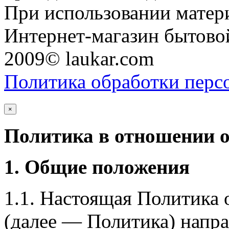
При использовании матери
Интернет-магазин бытовой
2009© laukar.com
Политика обработки перс
×
Политика в отношении 
1. Общие положения
1.1. Настоящая Политика
(далее — Политика) напра