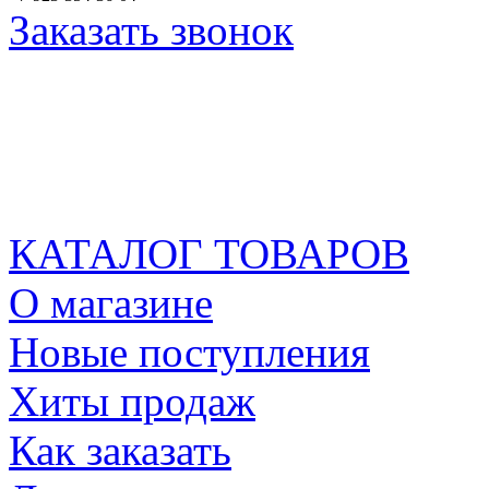
Заказать звонок
КАТАЛОГ ТОВАРОВ
О магазине
Новые поступления
Хиты продаж
Как заказать