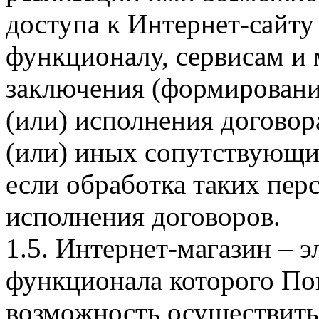
доступа к Интернет-сайт
функционалу, сервисам и 
заключения (формировани
(или) исполнения догово
(или) иных сопутствующи
если обработка таких пе
исполнения договоров.
1.5. Интернет-магазин – 
функционала которого Пок
возможность осуществить 