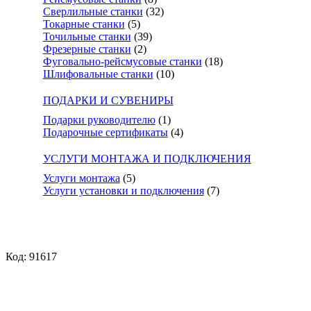
Сверлильные станки
(32)
Токарные станки
(5)
Точильные станки
(39)
Фрезерные станки
(2)
Фуговально-рейсмусовые станки
(18)
Шлифовальные станки
(10)
ПОДАРКИ И СУВЕНИРЫ
Подарки руководителю
(1)
Подарочные сертификаты
(4)
УСЛУГИ МОНТАЖА И ПОДКЛЮЧЕНИЯ
Услуги монтажа
(5)
Услуги установки и подключения
(7)
Код: 91617