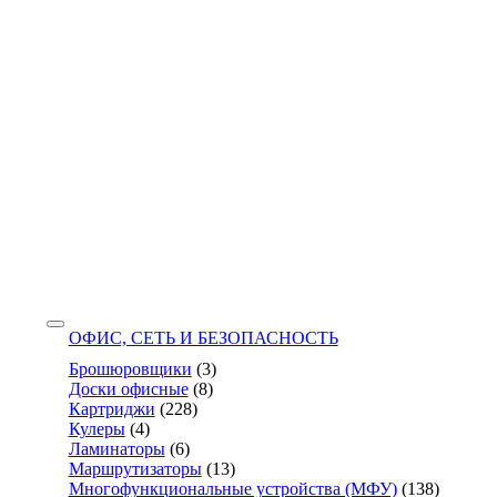
ОФИС, СЕТЬ И БЕЗОПАСНОСТЬ
Брошюровщики
(3)
Доски офисные
(8)
Картриджи
(228)
Кулеры
(4)
Ламинаторы
(6)
Маршрутизаторы
(13)
Многофункциональные устройства (МФУ)
(138)