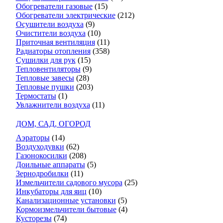
Обогреватели газовые
(15)
Обогреватели электрические
(212)
Осушители воздуха
(9)
Очистители воздуха
(10)
Приточная вентиляция
(11)
Радиаторы отопления
(358)
Сушилки для рук
(15)
Тепловентиляторы
(9)
Тепловые завесы
(28)
Тепловые пушки
(203)
Термостаты
(1)
Увлажнители воздуха
(11)
ДОМ, САД, ОГОРОД
Аэраторы
(14)
Воздуходувки
(62)
Газонокосилки
(208)
Доильные аппараты
(5)
Зернодробилки
(11)
Измельчители садового мусора
(25)
Инкубаторы для яиц
(10)
Канализационные установки
(5)
Кормоизмельчители бытовые
(4)
Кусторезы
(74)