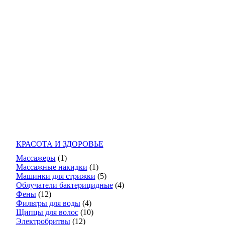
КРАСОТА И ЗДОРОВЬЕ
Массажеры
(1)
Массажные накидки
(1)
Машинки для стрижки
(5)
Облучатели бактерицидные
(4)
Фены
(12)
Фильтры для воды
(4)
Щипцы для волос
(10)
Электробритвы
(12)