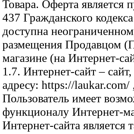
Товара. Оферта является п
437 Гражданского кодекс
доступна неограниченном
размещения Продавцом (П
магазине (на Интернет-са
1.7. Интернет-сайт – сайт
адресу: https://laukar.com
Пользователь имеет возмо
функционалу Интернет-ма
Интернет-сайта является 