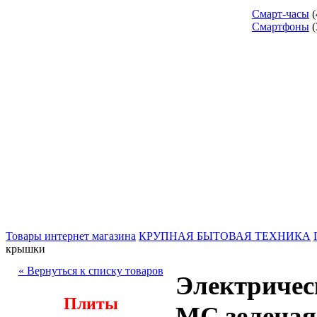
Смарт-часы
(
Смартфоны
(
Товары интернет магазина
КРУПНАЯ БЫТОВАЯ ТЕХНИКА
крышки
« Вернуться к списку товаров
Электричес
Плиты
МС зеленая