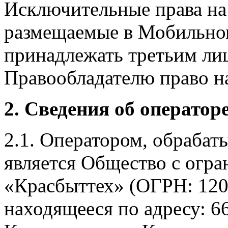
Исключительные права на 
размещаемые в Мобильно
принадлежать третьим ли
Правообладателю право на
2. Сведения об оператор
2.1. Оператором, обраба
является Общество с огр
«Красбыттех» (ОГРН: 120
находящееся по адресу: 6