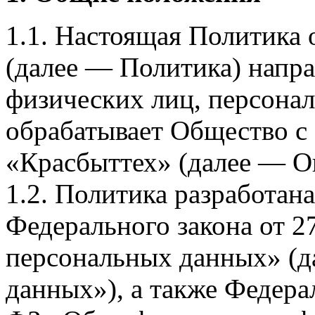
1.1. Настоящая Политика
(далее — Политика) напра
физических лиц, персона
обрабатывает Общество с
«Красбыттех» (далее — О
1.2. Политика разработан
Федерального закона от 
персональных данных» (д
данных»), а также Федерал