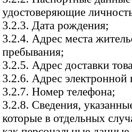
удостоверяющие личность
3.2.3. Дата рождения;
3.2.4. Адрес места житель
пребывания;
3.2.5. Адрес доставки тов
3.2.6. Адрес электронной
3.2.7. Номер телефона;
3.2.8. Сведения, указанны
которые в отдельных слу
как персональные данные.