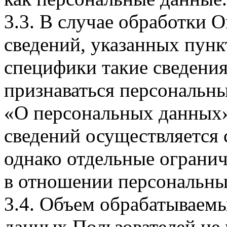
3.3. В случае обработки 
сведений, указанных пунк
специфики такие сведения
признаваться персональн
«О персональных данных».
сведений осуществляется
однако отдельные огранич
в отношении персональны
3.4. Объем обрабатываем
данных Пользователей не