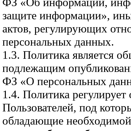
ФЗ «Об информации, инф
защите информации», ин
актов, регулирующих отно
персональных данных.
1.3. Политика является 
подлежащим опубликовани
ФЗ «О персональных дан
1.4. Политика регулирует
Пользователей, под кото
обладающие необходимой