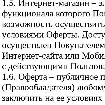
1.5. Интернет-магазин – 
функционала которого Пок
возможность осуществить 
условиями Оферты. Досту
осуществлен Покупателем
Интернет-сайта или Моби
с действующими Пользова
1.6. Оферта – публичное
(Правообладателя) любом
заключить на ее условиях