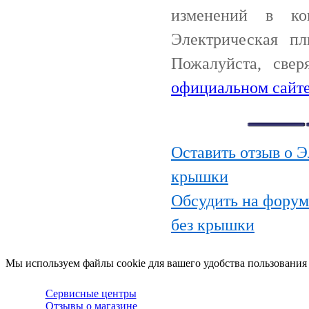
изменений в ко
Электрическая п
Пожалуйста, све
официальном сайте
Оставить отзыв о 
крышки
Обсудить на форум
без крышки
Мы используем файлы cookie для вашего удобства пользования
Сервисные центры
Отзывы о магазине