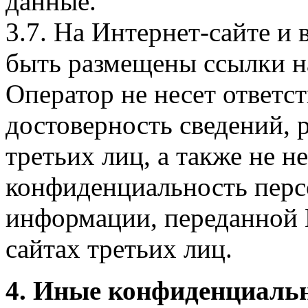
данные.
3.7. На Интернет-сайте 
быть размещены ссылки на
Оператор не несет ответст
достоверность сведений, 
третьих лиц, а также не н
конфиденциальность перс
информации, переданной 
сайтах третьих лиц.
4. Иные конфиденциаль