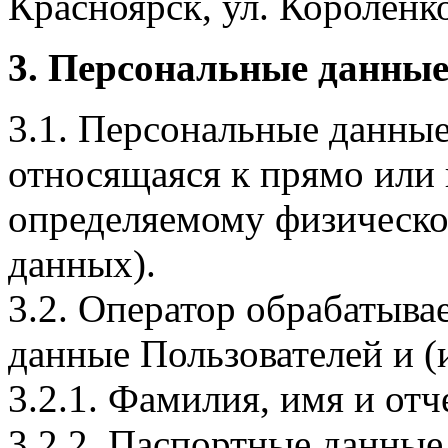
Красноярск, ул. Короленко,
3. Персональные данные
3.1. Персональные данные
относящаяся к прямо или
определяемому физическо
данных).
3.2. Оператор обрабатыв
данные Пользователей и (
3.2.1. Фамилия, имя и отч
3.2.2. Паспортные данные