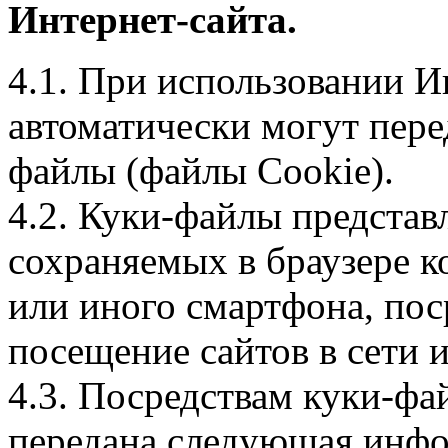
Интернет-сайта.
4.1. При использовании И
автоматически могут пере
файлы (файлы Cookie).
4.2. Куки-файлы предста
сохраняемых в браузере 
или иного смартфона, пос
посещение сайтов в сети и
4.3. Посредствам куки-фа
передана следующая инфо