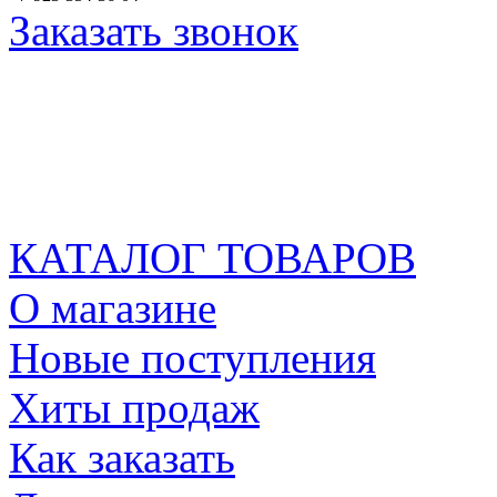
Заказать звонок
КАТАЛОГ ТОВАРОВ
О магазине
Новые поступления
Хиты продаж
Как заказать