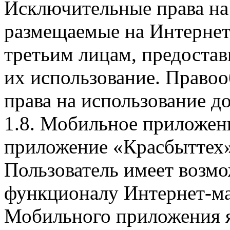
Исключительные права на 
размещаемые на Интернет
третьим лицам, предоста
их использование. Правоо
права на использование д
1.8. Мобильное приложен
приложение «Красбыттех»
Пользователь имеет возмо
функционалу Интернет-ма
Мобильного приложения я