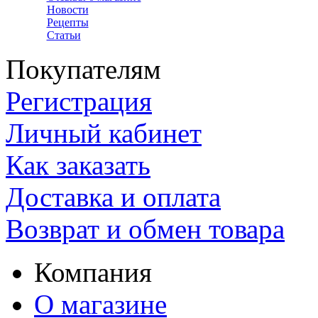
Новости
Рецепты
Статьи
Покупателям
Регистрация
Личный кабинет
Как заказать
Доставка и оплата
Возврат и обмен товара
Компания
О магазине