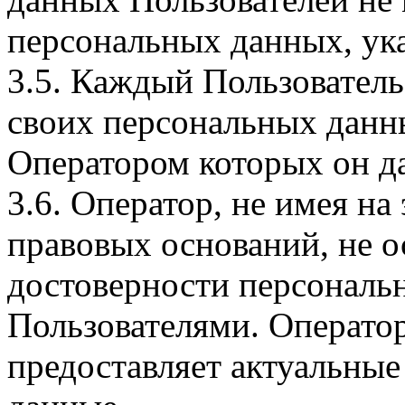
персональных данных, ука
3.5. Каждый Пользователь
своих персональных данны
Оператором которых он да
3.6. Оператор, не имея н
правовых оснований, не о
достоверности персональ
Пользователями. Оператор
предоставляет актуальные