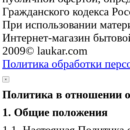
Гражданского кодекса Ро
При использовании матери
Интернет-магазин бытовой
2009© laukar.com
Политика обработки перс
×
Политика в отношении 
1. Общие положения
1.1. Настоящая Политика