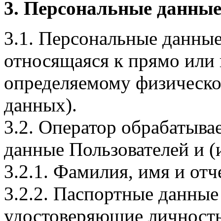
3. Персональные данные
3.1. Персональные данные
относящаяся к прямо или
определяемому физическо
данных).
3.2. Оператор обрабатыв
данные Пользователей и (
3.2.1. Фамилия, имя и отч
3.2.2. Паспортные данные
удостоверяющие личность