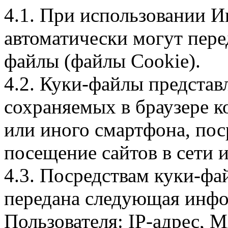
4.1. При использовании И
автоматически могут пере
файлы (файлы Cookie).
4.2. Куки-файлы предста
сохраняемых в браузере 
или иного смартфона, пос
посещение сайтов в сети и
4.3. Посредствам куки-фа
передана следующая инфо
Пользователя: IP-адрес, 