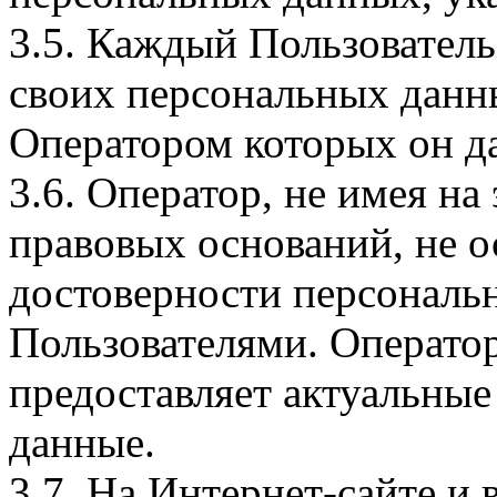
3.5. Каждый Пользователь
своих персональных данны
Оператором которых он да
3.6. Оператор, не имея н
правовых оснований, не о
достоверности персональ
Пользователями. Оператор
предоставляет актуальные
данные.
3.7. На Интернет-сайте 