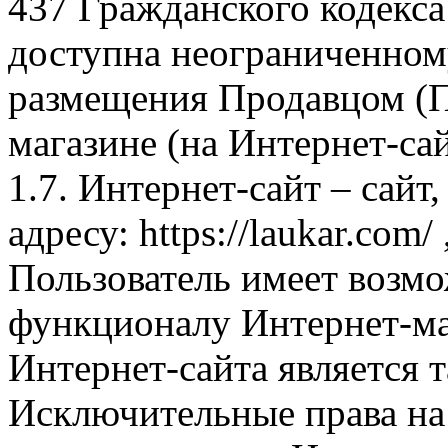
437 Гражданского кодекс
доступна неограниченном
размещения Продавцом (П
магазине (на Интернет-са
1.7. Интернет-сайт – сайт
адресу: https://laukar.com
Пользователь имеет возмо
функционалу Интернет-ма
Интернет-сайта является 
Исключительные права на 