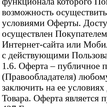
функционала которого Пок
возможность осуществить 
условиями Оферты. Досту
осуществлен Покупателем
Интернет-сайта или Моби
с действующими Пользова
1.6. Оферта – публичное
(Правообладателя) любом
заключить на ее условиях
Товара. Оферта является п