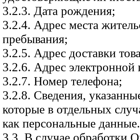
3.2.3. Дата рождения;
3.2.4. Адрес места житель
пребывания;
3.2.5. Адрес доставки тов
3.2.6. Адрес электронной
3.2.7. Номер телефона;
3.2.8. Сведения, указанны
которые в отдельных слу
как персональные данные.
3.3. В случае обработки 