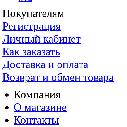
Покупателям
Регистрация
Личный кабинет
Как заказать
Доставка и оплата
Возврат и обмен товара
Компания
О магазине
Контакты