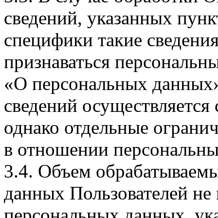
сведений, указанных пунк
специфики такие сведения
признаваться персональн
«О персональных данных».
сведений осуществляется
однако отдельные огранич
в отношении персональны
3.4. Объем обрабатываем
данных Пользователей не
персональных данных, ука