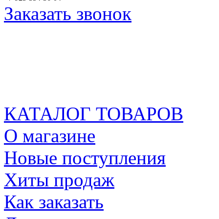
Заказать звонок
КАТАЛОГ ТОВАРОВ
О магазине
Новые поступления
Хиты продаж
Как заказать