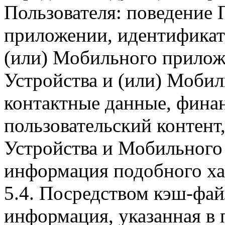
Пользователя: поведение
приложении, идентификат
(или) Мобильного прилож
Устройства и (или) Мобил
контактные данные, фина
пользовательский контент
Устройства и Мобильного 
информация подобного ха
5.4. Посредством кэш-фа
информация, указанная в 