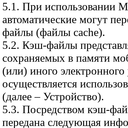
5.1. При использовании 
автоматические могут пер
файлы (файлы cache).
5.2. Кэш-файлы представ
сохраняемых в памяти мо
(или) иного электронного
осуществляется использо
(далее – Устройство).
5.3. Посредством кэш-фа
передана следующая инфо