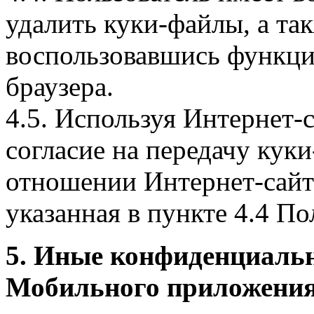
удалить куки-файлы, а так
воспользовавшись функци
браузера.
4.5. Используя Интернет-
согласие на передачу куки
отношении Интернет-сайта
указанная в пункте 4.4 По
5. Иные конфиденциаль
Мобильного приложения