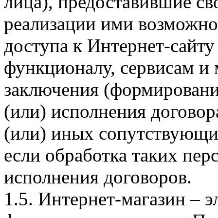
лица), предоставившие св
реализации ими возможно
доступа к Интернет-сайт
функционалу, сервисам и 
заключения (формировани
(или) исполнения догово
(или) иных сопутствующи
если обработка таких пе
исполнения договоров.
1.5. Интернет-магазин – 