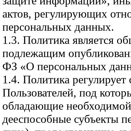
защите информации», ин
актов, регулирующих отно
персональных данных.
1.3. Политика является 
подлежащим опубликовани
ФЗ «О персональных дан
1.4. Политика регулирует
Пользователей, под кото
обладающие необходимой
дееспособные субъекты п