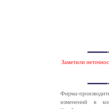
Заметили неточно
Фирма-производи
изменений в ко