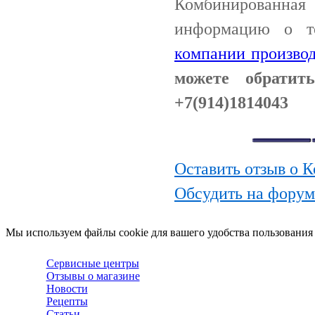
Комбинированная 
информацию о т
компании производ
можете обрати
+7(914)1814043
Оставить отзыв о 
Обсудить на фору
Мы используем файлы cookie для вашего удобства пользования
Сервисные центры
Отзывы о магазине
Новости
Рецепты
Статьи