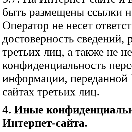
быть размещены ссылки на
Оператор не несет ответст
достоверность сведений, 
третьих лиц, а также не н
конфиденциальность перс
информации, переданной 
сайтах третьих лиц.
4. Иные конфиденциаль
Интернет-сайта.