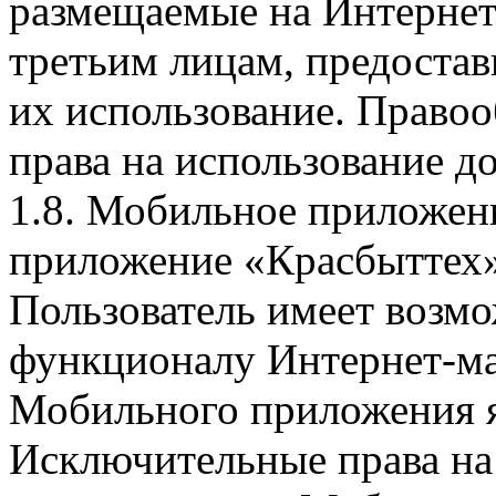
размещаемые на Интернет
третьим лицам, предоста
их использование. Правоо
права на использование д
1.8. Мобильное приложен
приложение «Красбыттех»
Пользователь имеет возмо
функционалу Интернет-ма
Мобильного приложения я
Исключительные права на 