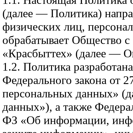
(далее — Политика) напра
физических лиц, персона
обрабатывает Общество с
«Красбыттех» (далее — О
1.2. Политика разработан
Федерального закона от 
персональных данных» (д
данных»), а также Федерал
ФЗ «Об информации, инф