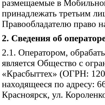
размещаемые в Мобильно
принадлежать третьим ли
Правообладателю право на
2. Сведения об оператор
2.1. Оператором, обраба
является Общество с огр
«Красбыттех» (ОГРН: 120
находящееся по адресу: 6
Красноярск, ул. Короленко,