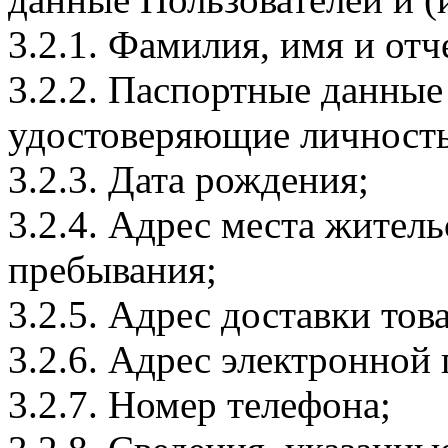
3.2.1. Фамилия, имя и отч
3.2.2. Паспортные данные
удостоверяющие личность
3.2.3. Дата рождения;
3.2.4. Адрес места житель
пребывания;
3.2.5. Адрес доставки тов
3.2.6. Адрес электронной
3.2.7. Номер телефона;