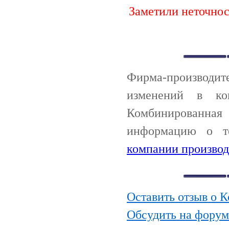
Заметили неточно
Фирма-производи
изменений в ко
Комбинированная
информацию о т
компании производ
Оставить отзыв о 
Обсудить на фору