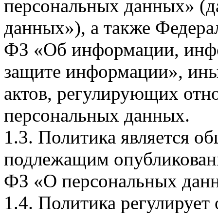
персональных данных» (д
данных»), а также Федерал
ФЗ «Об информации, инф
защите информации», ин
актов, регулирующих отно
персональных данных.
1.3. Политика является 
подлежащим опубликовани
ФЗ «О персональных дан
1.4. Политика регулирует