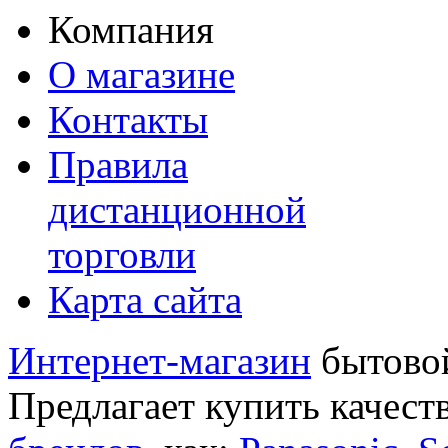
Компания
О магазине
Контакты
Правила
дистанционной
торговли
Карта сайта
Интернет-магазин
бытовой
Предлагает купить качест