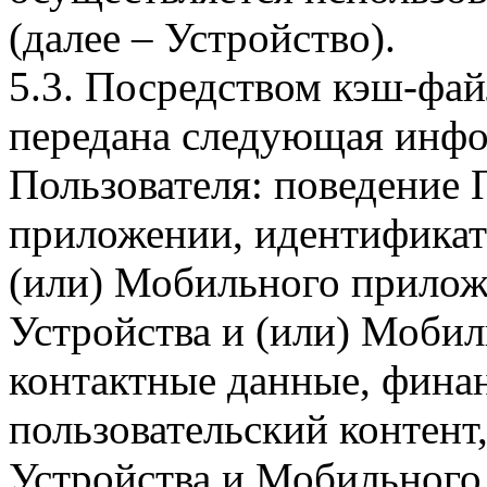
(далее – Устройство).
5.3. Посредством кэш-фа
передана следующая инфо
Пользователя: поведение
приложении, идентификат
(или) Мобильного прилож
Устройства и (или) Мобил
контактные данные, фина
пользовательский контент
Устройства и Мобильного 