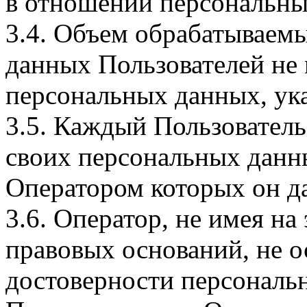
в отношении персональны
3.4. Объем обрабатываем
данных Пользователей не
персональных данных, ука
3.5. Каждый Пользователь
своих персональных данны
Оператором которых он да
3.6. Оператор, не имея н
правовых оснований, не о
достоверности персональ