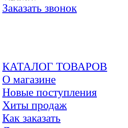
Заказать звонок
КАТАЛОГ ТОВАРОВ
О магазине
Новые поступления
Хиты продаж
Как заказать