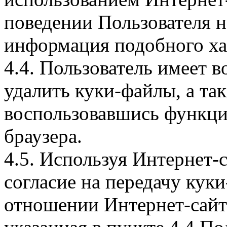
поведении Пользователя н
информация подобного ха
4.4. Пользователь имеет 
удалить куки-файлы, а так
воспользовавшись функци
браузера.
4.5. Используя Интернет-
согласие на передачу куки
отношении Интернет-сайта