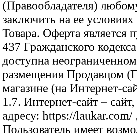
(Правообладателя) любом
заключить на ее условиях
Товара. Оферта является п
437 Гражданского кодекс
доступна неограниченном
размещения Продавцом (П
магазине (на Интернет-са
1.7. Интернет-сайт – сайт
адресу: https://laukar.com
Пользователь имеет возмо