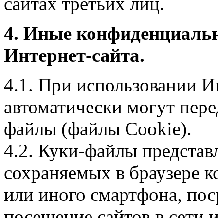
сайтах третьих лиц.
4. Иные конфиденциаль
Интернет-сайта.
4.1. При использовании И
автоматически могут пере
файлы (файлы Cookie).
4.2. Куки-файлы предста
сохраняемых в браузере 
или иного смартфона, пос
посещение сайтов в сети и