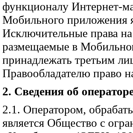
функционалу Интернет-ма
Мобильного приложения я
Исключительные права на 
размещаемые в Мобильно
принадлежать третьим ли
Правообладателю право на
2. Сведения об оператор
2.1. Оператором, обраба
является Общество с огр