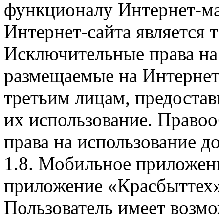
функционалу Интернет-ма
Интернет-сайта является 
Исключительные права на 
размещаемые на Интернет
третьим лицам, предоста
их использование. Правоо
права на использование д
1.8. Мобильное приложен
приложение «Красбыттех»
Пользователь имеет возмо