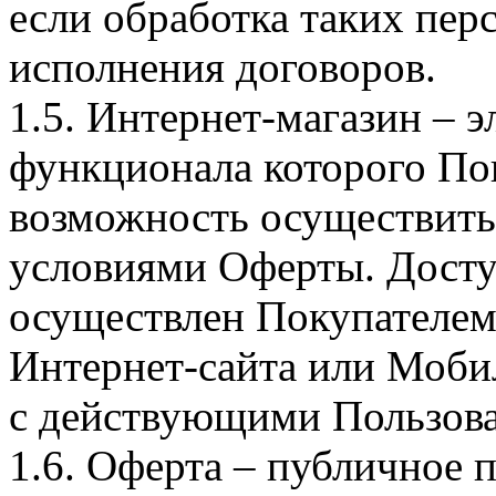
если обработка таких пе
исполнения договоров.
1.5. Интернет-магазин – 
функционала которого Пок
возможность осуществить 
условиями Оферты. Досту
осуществлен Покупателем
Интернет-сайта или Моби
с действующими Пользова
1.6. Оферта – публичное