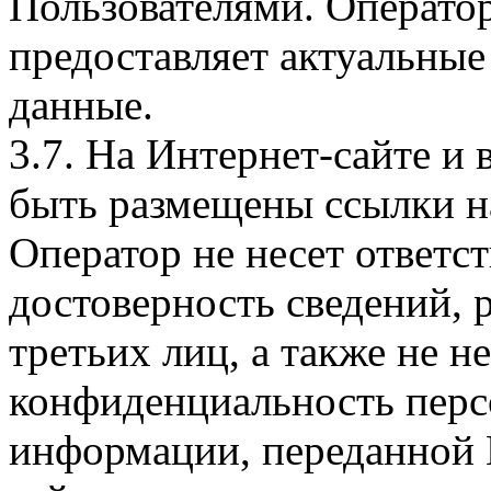
Пользователями. Оператор
предоставляет актуальные
данные.
3.7. На Интернет-сайте 
быть размещены ссылки на
Оператор не несет ответст
достоверность сведений, 
третьих лиц, а также не н
конфиденциальность перс
информации, переданной 