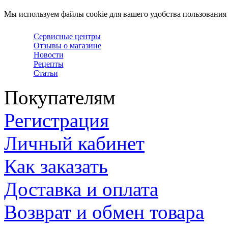
Мы используем файлы cookie для вашего удобства пользования
Сервисные центры
Отзывы о магазине
Новости
Рецепты
Статьи
Покупателям
Регистрация
Личный кабинет
Как заказать
Доставка и оплата
Возврат и обмен товара