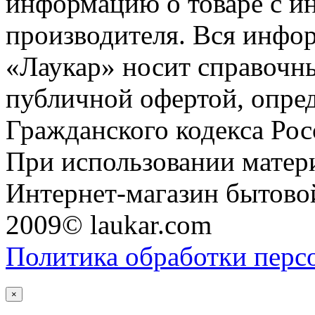
информацию о товаре с и
производителя. Вся инфор
«Лаукар» носит справочны
публичной офертой, опре
Гражданского кодекса Ро
При использовании матери
Интернет-магазин бытовой
2009© laukar.com
Политика обработки перс
×