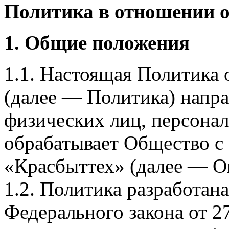
Политика в отношении 
1. Общие положения
1.1. Настоящая Политика
(далее — Политика) напра
физических лиц, персона
обрабатывает Общество с
«Красбыттех» (далее — О
1.2. Политика разработан
Федерального закона от 