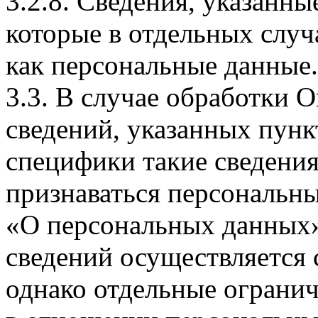
3.2.8. Сведения, указанны
которые в отдельных слу
как персональные данные.
3.3. В случае обработки 
сведений, указанных пунк
специфики такие сведения
признаваться персональн
«О персональных данных».
сведений осуществляется
однако отдельные огранич