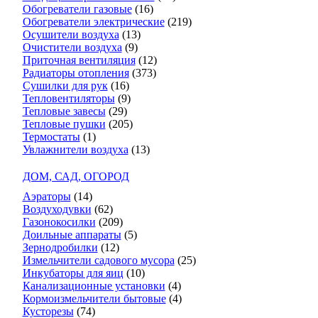
Обогреватели газовые
(16)
Обогреватели электрические
(219)
Осушители воздуха
(13)
Очистители воздуха
(9)
Приточная вентиляция
(12)
Радиаторы отопления
(373)
Сушилки для рук
(16)
Тепловентиляторы
(9)
Тепловые завесы
(29)
Тепловые пушки
(205)
Термостаты
(1)
Увлажнители воздуха
(13)
ДОМ, САД, ОГОРОД
Аэраторы
(14)
Воздуходувки
(62)
Газонокосилки
(209)
Доильные аппараты
(5)
Зернодробилки
(12)
Измельчители садового мусора
(25)
Инкубаторы для яиц
(10)
Канализационные установки
(4)
Кормоизмельчители бытовые
(4)
Кусторезы
(74)