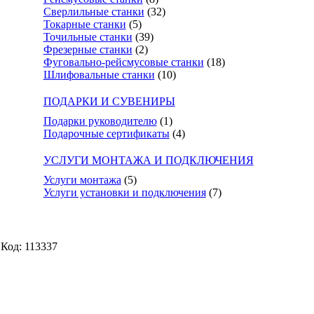
Сверлильные станки
(32)
Токарные станки
(5)
Точильные станки
(39)
Фрезерные станки
(2)
Фуговально-рейсмусовые станки
(18)
Шлифовальные станки
(10)
ПОДАРКИ И СУВЕНИРЫ
Подарки руководителю
(1)
Подарочные сертификаты
(4)
УСЛУГИ МОНТАЖА И ПОДКЛЮЧЕНИЯ
Услуги монтажа
(5)
Услуги установки и подключения
(7)
Код: 113337