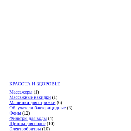
КРАСОТА И ЗДОРОВЬЕ
Массажеры
(1)
Массажные накидки
(1)
Машинки для стрижки
(6)
Облучатели бактерицидные
(3)
Фены
(12)
Фильтры для воды
(4)
Щипцы для волос
(10)
Электробритвы
(10)