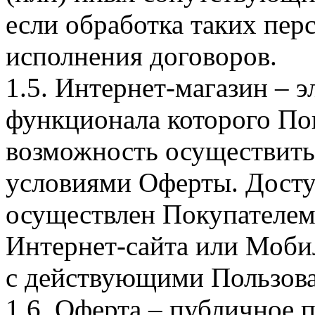
если обработка таких пе
исполнения договоров.
1.5. Интернет-магазин – 
функционала которого Пок
возможность осуществить 
условиями Оферты. Досту
осуществлен Покупателем
Интернет-сайта или Моби
с действующими Пользова
1.6. Оферта – публичное