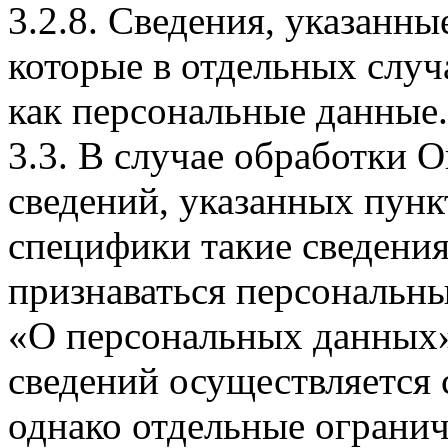
3.2.8. Сведения, указанны
которые в отдельных слу
как персональные данные.
3.3. В случае обработки 
сведений, указанных пунк
специфики такие сведения
признаваться персональн
«О персональных данных».
сведений осуществляется
однако отдельные огранич