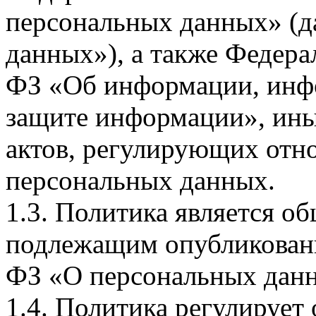
персональных данных» (д
данных»), а также Федерал
ФЗ «Об информации, инф
защите информации», ин
актов, регулирующих отно
персональных данных.
1.3. Политика является 
подлежащим опубликовани
ФЗ «О персональных дан
1.4. Политика регулирует