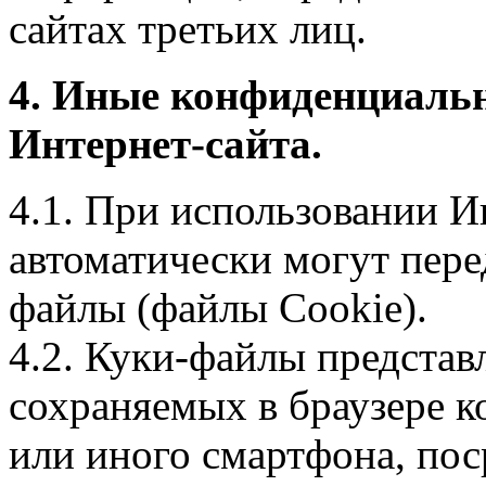
сайтах третьих лиц.
4. Иные конфиденциаль
Интернет-сайта.
4.1. При использовании И
автоматически могут пере
файлы (файлы Cookie).
4.2. Куки-файлы предста
сохраняемых в браузере 
или иного смартфона, пос