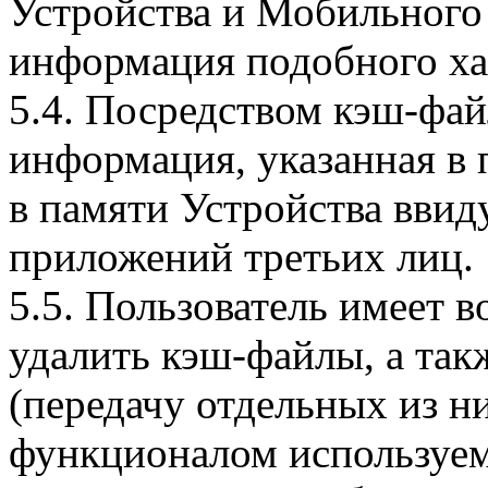
Устройства и Мобильного 
информация подобного ха
5.4. Посредством кэш-фа
информация, указанная в 
в памяти Устройства вви
приложений третьих лиц.
5.5. Пользователь имеет 
удалить кэш-файлы, а так
(передачу отдельных из н
функционалом используем