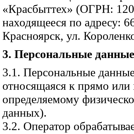
«Красбыттех» (ОГРН: 120
находящееся по адресу: 6
Красноярск, ул. Короленко,
3. Персональные данные
3.1. Персональные данные
относящаяся к прямо или
определяемому физическо
данных).
3.2. Оператор обрабатыв