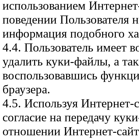
использованием Интернет
поведении Пользователя н
информация подобного ха
4.4. Пользователь имеет 
удалить куки-файлы, а так
воспользовавшись функци
браузера.
4.5. Используя Интернет-
согласие на передачу куки
отношении Интернет-сайта