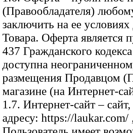
(Правообладателя) любом
заключить на ее условиях
Товара. Оферта является п
437 Гражданского кодекс
доступна неограниченном
размещения Продавцом (П
магазине (на Интернет-са
1.7. Интернет-сайт – сайт
адресу: https://laukar.com
Пользователь имеет возмо