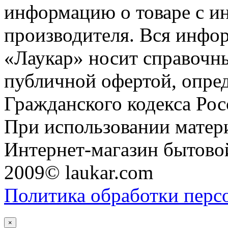
информацию о товаре с и
производителя. Вся инфор
«Лаукар» носит справочны
публичной офертой, опре
Гражданского кодекса Ро
При использовании матери
Интернет-магазин бытовой
2009© laukar.com
Политика обработки перс
×