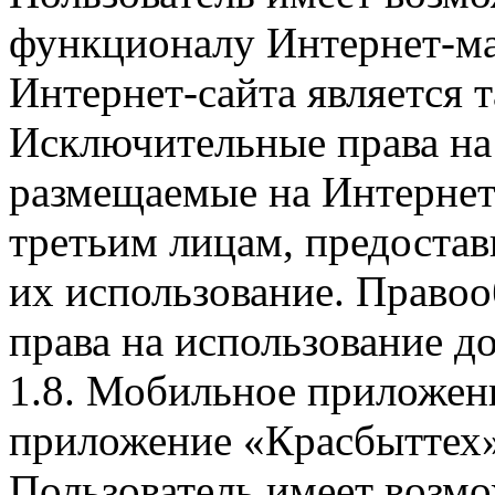
функционалу Интернет-ма
Интернет-сайта является 
Исключительные права на 
размещаемые на Интернет
третьим лицам, предоста
их использование. Правоо
права на использование д
1.8. Мобильное приложен
приложение «Красбыттех»
Пользователь имеет возмо