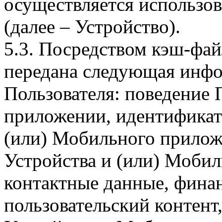
осуществляется использо
(далее – Устройство).
5.3. Посредством кэш-фа
передана следующая инфо
Пользователя: поведение
приложении, идентификат
(или) Мобильного прилож
Устройства и (или) Мобил
контактные данные, фина
пользовательский контент