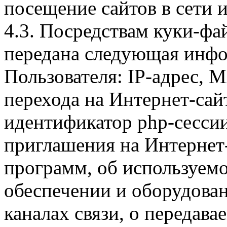
посещение сайтов в сети и
4.3. Посредствам куки-фа
передана следующая инфо
Пользователя: IP-адрес, 
перехода на Интернет-сай
идентификатор php-сесси
приглашения на Интернет
программ, об используем
обеспечении и оборудован
каналах связи, о передава