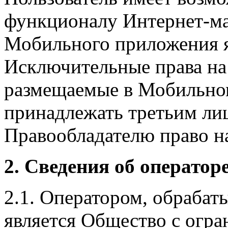
функционалу Интернет-ма
Мобильного приложения я
Исключительные права на 
размещаемые в Мобильно
принадлежать третьим ли
Правообладателю право на
2. Сведения об оператор
2.1. Оператором, обраба
является Общество с огр