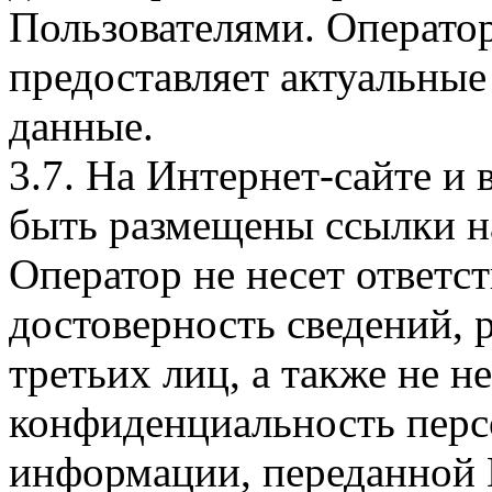
Пользователями. Оператор
предоставляет актуальные
данные.
3.7. На Интернет-сайте 
быть размещены ссылки на
Оператор не несет ответст
достоверность сведений, 
третьих лиц, а также не н
конфиденциальность перс
информации, переданной 