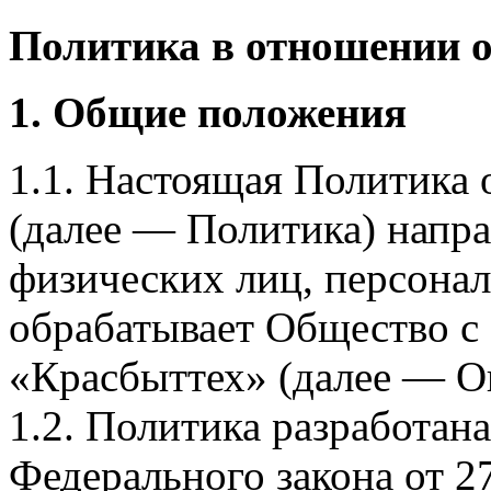
Политика в отношении 
1. Общие положения
1.1. Настоящая Политика
(далее — Политика) напра
физических лиц, персона
обрабатывает Общество с
«Красбыттех» (далее — О
1.2. Политика разработан
Федерального закона от 