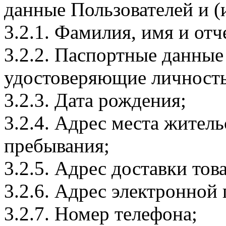
данные Пользователей и (
3.2.1. Фамилия, имя и отч
3.2.2. Паспортные данные
удостоверяющие личность
3.2.3. Дата рождения;
3.2.4. Адрес места житель
пребывания;
3.2.5. Адрес доставки тов
3.2.6. Адрес электронной
3.2.7. Номер телефона;