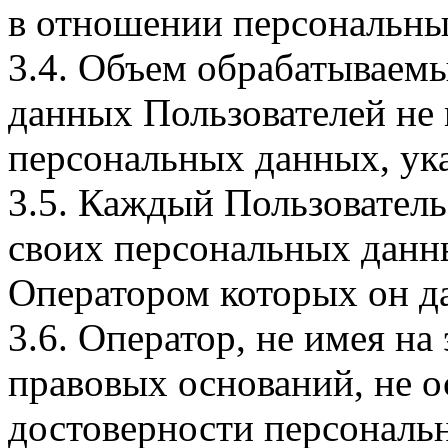
в отношении персональны
3.4. Объем обрабатываем
данных Пользователей не
персональных данных, ука
3.5. Каждый Пользователь
своих персональных данны
Оператором которых он да
3.6. Оператор, не имея н
правовых оснований, не о
достоверности персональ