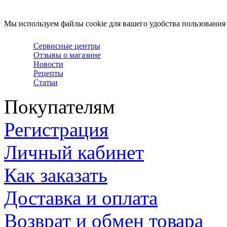
Мы используем файлы cookie для вашего удобства пользования
Сервисные центры
Отзывы о магазине
Новости
Рецепты
Статьи
Покупателям
Регистрация
Личный кабинет
Как заказать
Доставка и оплата
Возврат и обмен товара