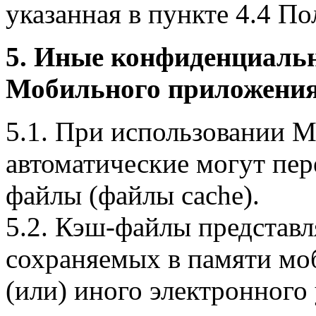
указанная в пункте 4.4 По
5. Иные конфиденциаль
Мобильного приложения
5.1. При использовании 
автоматические могут пер
файлы (файлы cache).
5.2. Кэш-файлы представ
сохраняемых в памяти мо
(или) иного электронного