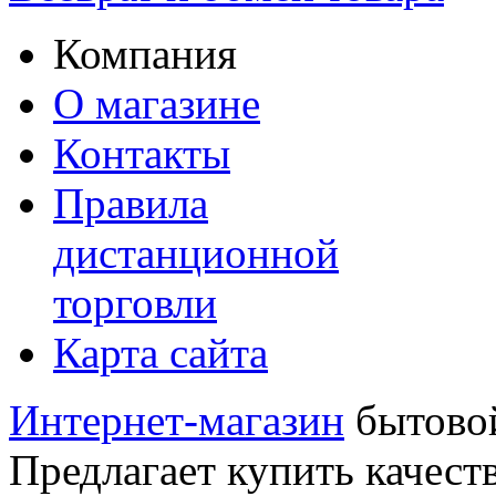
Компания
О магазине
Контакты
Правила
дистанционной
торговли
Карта сайта
Интернет-магазин
бытовой
Предлагает купить качест