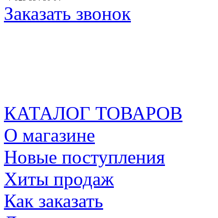
Заказать звонок
КАТАЛОГ ТОВАРОВ
О магазине
Новые поступления
Хиты продаж
Как заказать