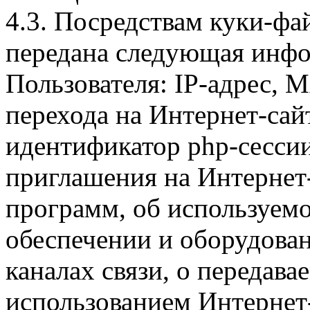
4.3. Посредствам куки-фа
передана следующая инфо
Пользователя: IP-адрес, 
перехода на Интернет-сай
идентификатор php-сесси
приглашения на Интернет
программ, об используем
обеспечении и оборудован
каналах связи, о передава
использованием Интернет