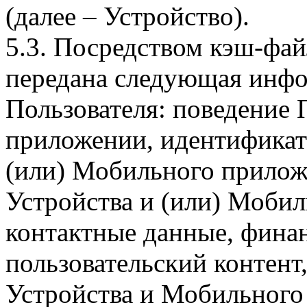
(далее – Устройство).
5.3. Посредством кэш-фа
передана следующая инфо
Пользователя: поведение
приложении, идентификат
(или) Мобильного прилож
Устройства и (или) Мобил
контактные данные, фина
пользовательский контент
Устройства и Мобильного 