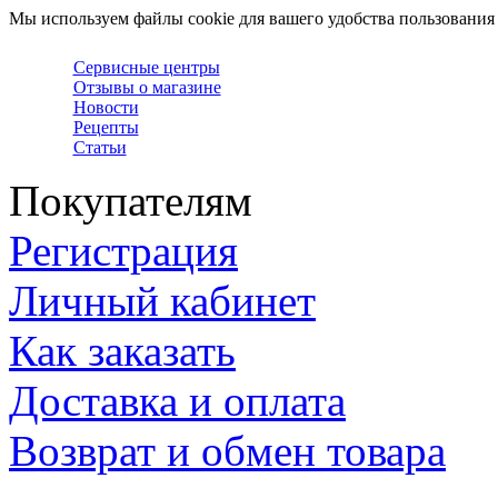
Мы используем файлы cookie для вашего удобства пользования
Сервисные центры
Отзывы о магазине
Новости
Рецепты
Статьи
Покупателям
Регистрация
Личный кабинет
Как заказать
Доставка и оплата
Возврат и обмен товара