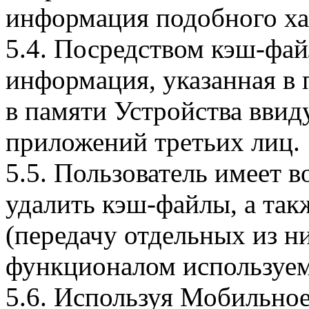
информация подобного ха
5.4. Посредством кэш-фа
информация, указанная в 
в памяти Устройства вви
приложений третьих лиц.
5.5. Пользователь имеет 
удалить кэш-файлы, а так
(передачу отдельных из н
функционалом используем
5.6. Используя Мобильное