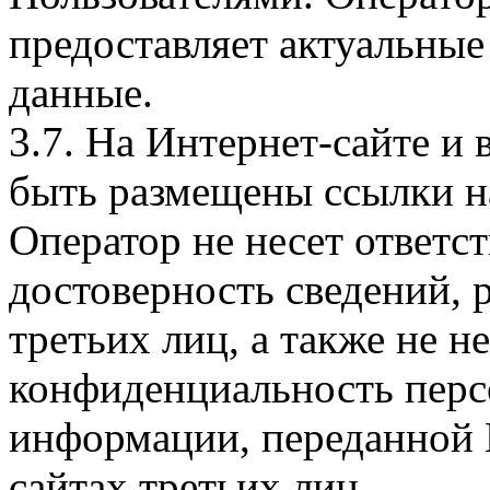
предоставляет актуальные
данные.
3.7. На Интернет-сайте 
быть размещены ссылки на
Оператор не несет ответст
достоверность сведений, 
третьих лиц, а также не н
конфиденциальность перс
информации, переданной 
сайтах третьих лиц.