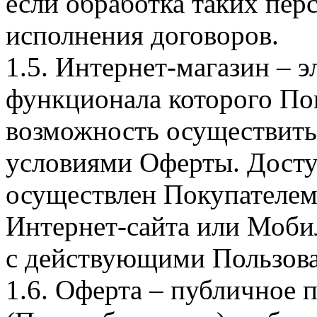
если обработка таких пе
исполнения договоров.
1.5. Интернет-магазин – 
функционала которого Пок
возможность осуществить 
условиями Оферты. Досту
осуществлен Покупателем
Интернет-сайта или Моби
с действующими Пользова
1.6. Оферта – публичное