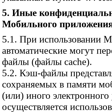
5. Иные конфиденциаль
Мобильного приложения
5.1. При использовании 
автоматические могут пер
файлы (файлы cache).
5.2. Кэш-файлы представ
сохраняемых в памяти мо
(или) иного электронного
осуществляется использо