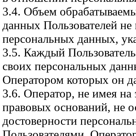
3.4. Объем обрабатываем
данных Пользователей не
персональных данных, ука
3.5. Каждый Пользователь
своих персональных данны
Оператором которых он да
3.6. Оператор, не имея н
правовых оснований, не о
достоверности персональ
Пользователями. Оператор