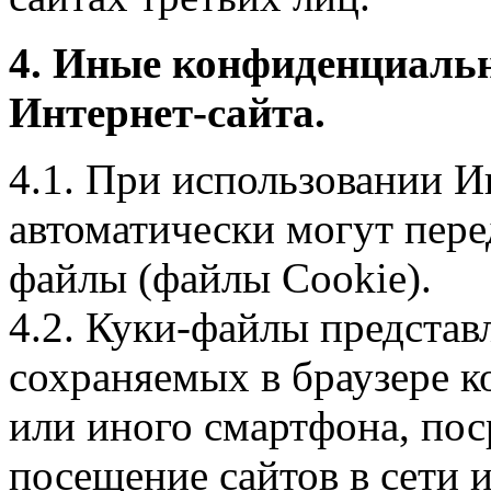
4. Иные конфиденциаль
Интернет-сайта.
4.1. При использовании И
автоматически могут пере
файлы (файлы Cookie).
4.2. Куки-файлы предста
сохраняемых в браузере 
или иного смартфона, пос
посещение сайтов в сети и