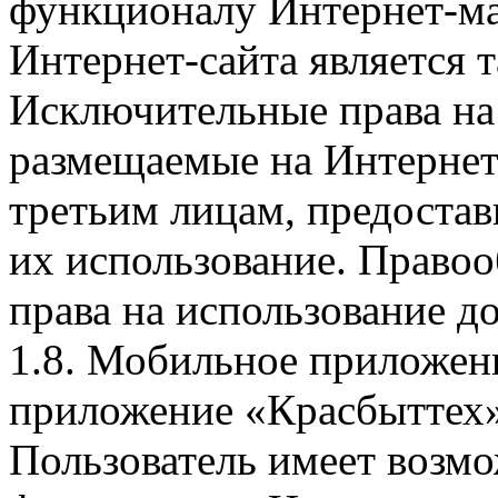
функционалу Интернет-ма
Интернет-сайта является 
Исключительные права на 
размещаемые на Интернет
третьим лицам, предоста
их использование. Правоо
права на использование д
1.8. Мобильное приложен
приложение «Красбыттех»
Пользователь имеет возмо