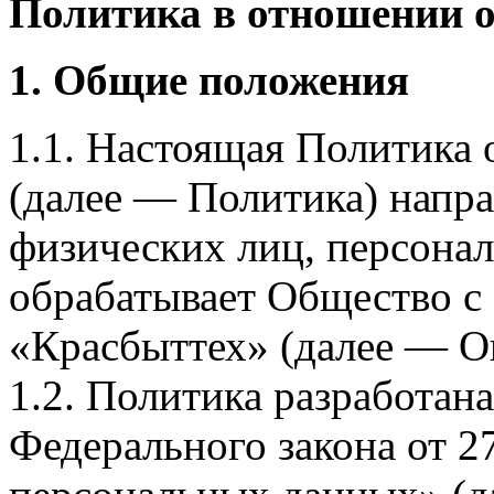
Политика в отношении 
1. Общие положения
1.1. Настоящая Политика
(далее — Политика) напра
физических лиц, персона
обрабатывает Общество с
«Красбыттех» (далее — О
1.2. Политика разработан
Федерального закона от 