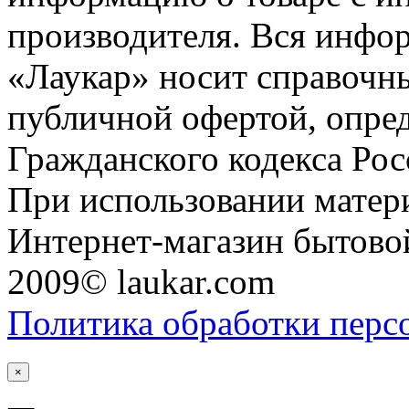
производителя. Вся инфор
«Лаукар» носит справочны
публичной офертой, опре
Гражданского кодекса Ро
При использовании матери
Интернет-магазин бытовой
2009© laukar.com
Политика обработки перс
×