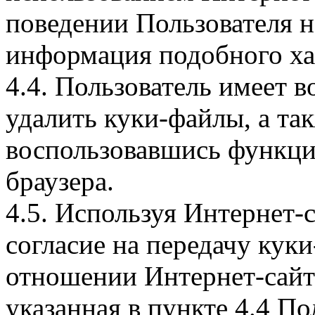
поведении Пользователя н
информация подобного ха
4.4. Пользователь имеет 
удалить куки-файлы, а так
воспользовавшись функци
браузера.
4.5. Используя Интернет-
согласие на передачу куки
отношении Интернет-сайта
указанная в пункте 4.4 По