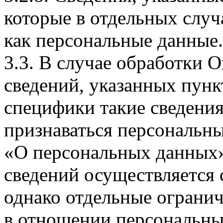
которые в отдельных слу
как персональные данные.
3.3. В случае обработки 
сведений, указанных пунк
специфики такие сведения
признаваться персональн
«О персональных данных».
сведений осуществляется
однако отдельные огранич
в отношении персональны