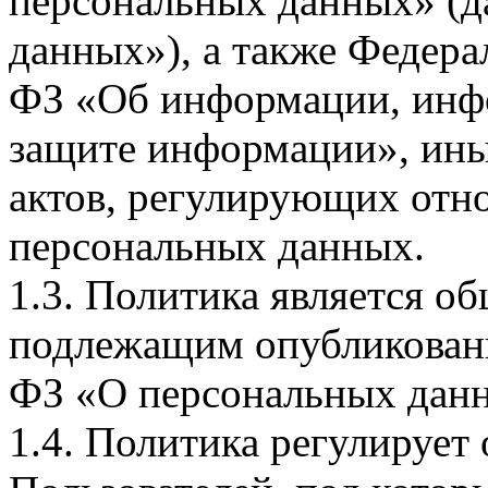
персональных данных» (д
данных»), а также Федерал
ФЗ «Об информации, инф
защите информации», ин
актов, регулирующих отно
персональных данных.
1.3. Политика является 
подлежащим опубликовани
ФЗ «О персональных дан
1.4. Политика регулирует