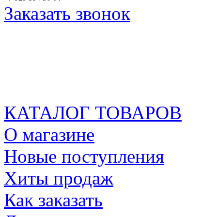
Заказать звонок
КАТАЛОГ ТОВАРОВ
О магазине
Новые поступления
Хиты продаж
Как заказать