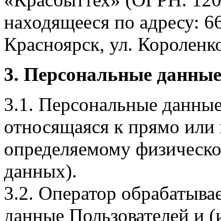
находящееся по адресу: 6
Красноярск, ул. Короленко,
3. Персональные данные
3.1. Персональные данные
относящаяся к прямо или
определяемому физическо
данных).
3.2. Оператор обрабатыв
данные Пользователей и (