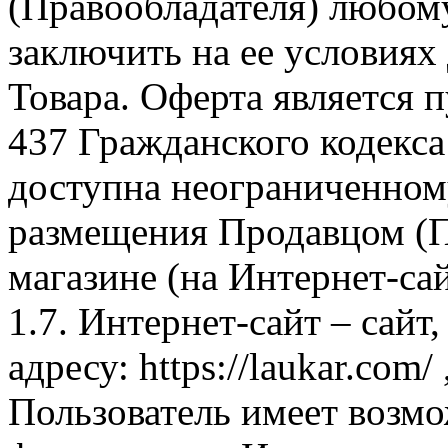
(Правообладателя) любом
заключить на ее условиях
Товара. Оферта является п
437 Гражданского кодекс
доступна неограниченном
размещения Продавцом (П
магазине (на Интернет-са
1.7. Интернет-сайт – сайт
адресу: https://laukar.com
Пользователь имеет возмо