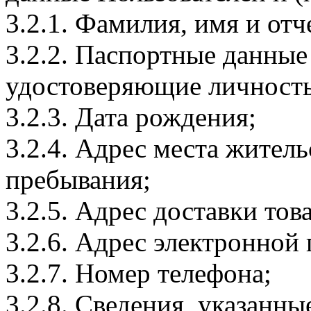
3.2.1. Фамилия, имя и отч
3.2.2. Паспортные данные
удостоверяющие личность
3.2.3. Дата рождения;
3.2.4. Адрес места житель
пребывания;
3.2.5. Адрес доставки тов
3.2.6. Адрес электронной
3.2.7. Номер телефона;
3.2.8. Сведения, указанны