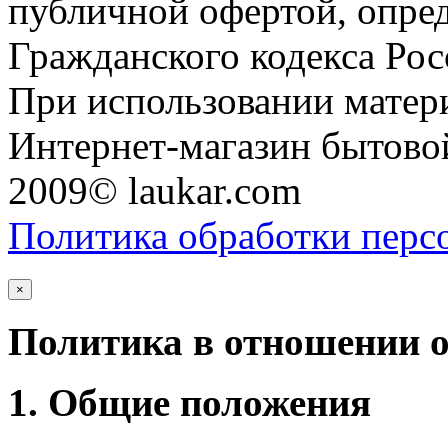
публичной офертой, опре
Гражданского кодекса Ро
При использовании матери
Интернет-магазин бытовой
2009© laukar.com
Политика обработки перс
×
Политика в отношении 
1. Общие положения