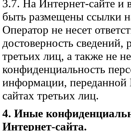
3.7. На Интернет-сайте 
быть размещены ссылки на
Оператор не несет ответст
достоверность сведений, 
третьих лиц, а также не н
конфиденциальность перс
информации, переданной 
сайтах третьих лиц.
4. Иные конфиденциаль
Интернет-сайта.