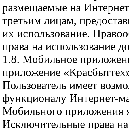
размещаемые на Интернет
третьим лицам, предоста
их использование. Правоо
права на использование д
1.8. Мобильное приложен
приложение «Красбыттех»
Пользователь имеет возмо
функционалу Интернет-ма
Мобильного приложения я
Исключительные права на 