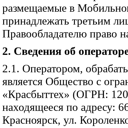
размещаемые в Мобильно
принадлежать третьим ли
Правообладателю право на
2. Сведения об оператор
2.1. Оператором, обраба
является Общество с огр
«Красбыттех» (ОГРН: 120
находящееся по адресу: 6
Красноярск, ул. Короленко,