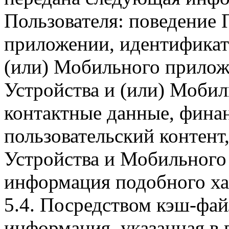
Пользователя: поведение
приложении, идентификат
(или) Мобильного прилож
Устройства и (или) Мобил
контактные данные, фина
пользовательский контент
Устройства и Мобильного 
информация подобного ха
5.4. Посредством кэш-фа
информация, указанная в 