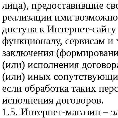
лица), предоставившие св
реализации ими возможно
доступа к Интернет-сайт
функционалу, сервисам и 
заключения (формировани
(или) исполнения догово
(или) иных сопутствующи
если обработка таких пе
исполнения договоров.
1.5. Интернет-магазин – 