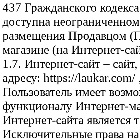
437 Гражданского кодекс
доступна неограниченном
размещения Продавцом (П
магазине (на Интернет-са
1.7. Интернет-сайт – сайт
адресу: https://laukar.com
Пользователь имеет возмо
функционалу Интернет-ма
Интернет-сайта является 
Исключительные права на 