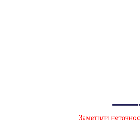
Заметили неточно