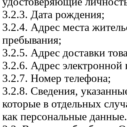
удостоверяющие личность
3.2.3. Дата рождения;
3.2.4. Адрес места житель
пребывания;
3.2.5. Адрес доставки тов
3.2.6. Адрес электронной
3.2.7. Номер телефона;
3.2.8. Сведения, указанны
которые в отдельных слу
как персональные данные.