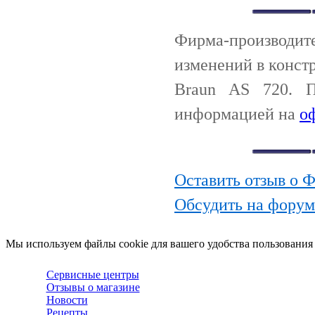
Фирма-производи
изменений в конст
Braun AS 720. П
информацией на
о
Оставить отзыв о 
Обсудить на форум
Мы используем файлы cookie для вашего удобства пользования
Сервисные центры
Отзывы о магазине
Новости
Рецепты