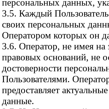
персональных данных, ука
3.5. Каждый Пользователь
своих персональных данны
Оператором которых он да
3.6. Оператор, не имея н
правовых оснований, не о
достоверности персональ
Пользователями. Оператор
предоставляет актуальные
данные.