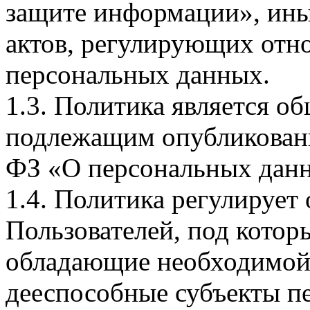
защите информации», ин
актов, регулирующих отно
персональных данных.
1.3. Политика является 
подлежащим опубликовани
ФЗ «О персональных дан
1.4. Политика регулирует
Пользователей, под кото
обладающие необходимой
дееспособные субъекты п