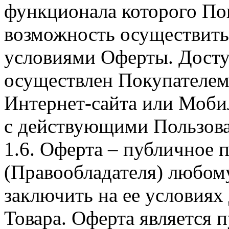
функционала которого Пок
возможность осуществить 
условиями Оферты. Досту
осуществлен Покупателем
Интернет-сайта или Моби
с действующими Пользова
1.6. Оферта – публичное
(Правообладателя) любом
заключить на ее условиях
Товара. Оферта является п