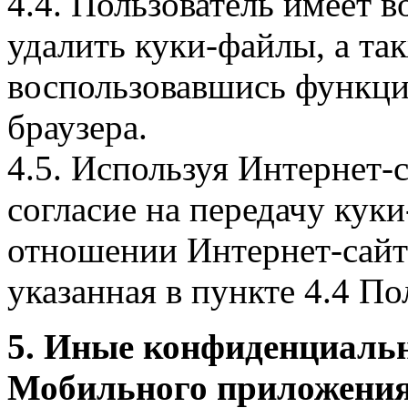
4.4. Пользователь имеет 
удалить куки-файлы, а так
воспользовавшись функци
браузера.
4.5. Используя Интернет-
согласие на передачу куки
отношении Интернет-сайта
указанная в пункте 4.4 По
5. Иные конфиденциаль
Мобильного приложения