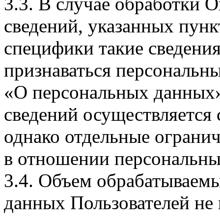
3.3. В случае обработки 
сведений, указанных пунк
специфики такие сведения
признаваться персональн
«О персональных данных».
сведений осуществляется
однако отдельные огранич
в отношении персональны
3.4. Объем обрабатываем
данных Пользователей не