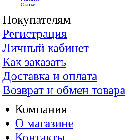
Статьи
Покупателям
Регистрация
Личный кабинет
Как заказать
Доставка и оплата
Возврат и обмен товара
Компания
О магазине
Контакты