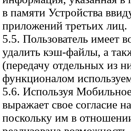
в памяти Устройства вви
приложений третьих лиц.
5.5. Пользователь имеет 
удалить кэш-файлы, а так
(передачу отдельных из н
функционалом используем
5.6. Используя Мобильное
выражает свое согласие н
поскольку им в отношени
реализована возможность,