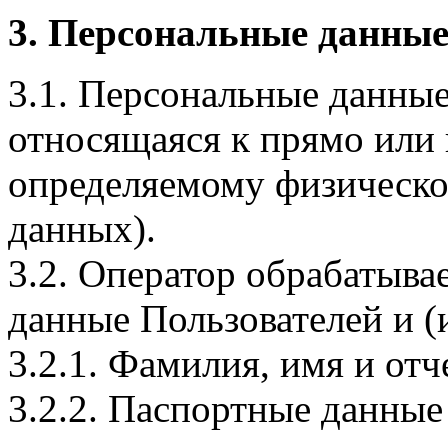
3. Персональные данные
3.1. Персональные данные
относящаяся к прямо или
определяемому физическо
данных).
3.2. Оператор обрабатыв
данные Пользователей и (
3.2.1. Фамилия, имя и отч
3.2.2. Паспортные данные