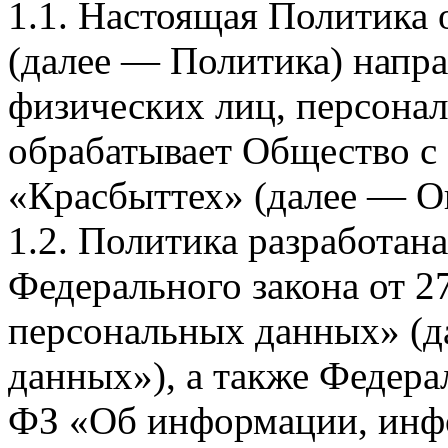
1.1. Настоящая Политика
(далее — Политика) напра
физических лиц, персона
обрабатывает Общество с
«Красбыттех» (далее — О
1.2. Политика разработан
Федерального закона от 
персональных данных» (д
данных»), а также Федерал
ФЗ «Об информации, инф