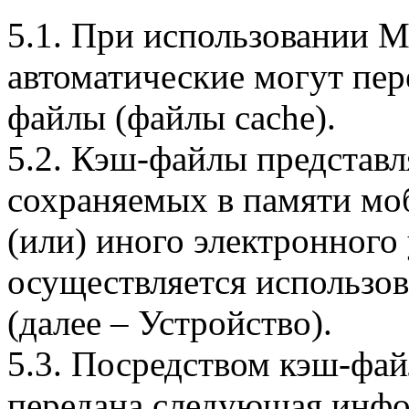
5.1. При использовании 
автоматические могут пер
файлы (файлы cache).
5.2. Кэш-файлы представ
сохраняемых в памяти мо
(или) иного электронного
осуществляется использо
(далее – Устройство).
5.3. Посредством кэш-фа
передана следующая инфо