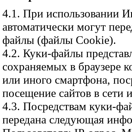
4.1. При использовании И
автоматически могут пере
файлы (файлы Cookie).
4.2. Куки-файлы предста
сохраняемых в браузере 
или иного смартфона, пос
посещение сайтов в сети и
4.3. Посредствам куки-фа
передана следующая инфо