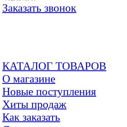
Заказать звонок
КАТАЛОГ ТОВАРОВ
О магазине
Новые поступления
Хиты продаж
Как заказать