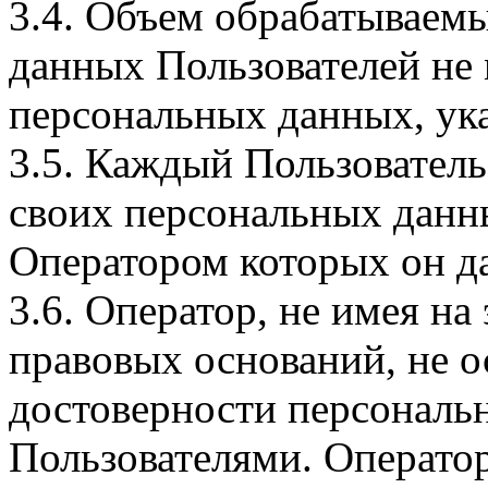
3.4. Объем обрабатываем
данных Пользователей не
персональных данных, ука
3.5. Каждый Пользователь
своих персональных данны
Оператором которых он да
3.6. Оператор, не имея н
правовых оснований, не о
достоверности персональ
Пользователями. Оператор