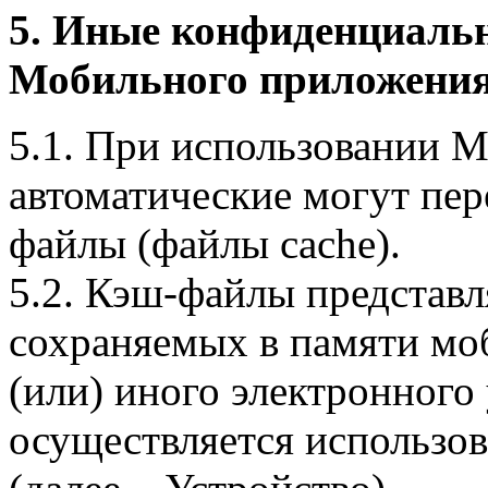
5. Иные конфиденциаль
Мобильного приложения
5.1. При использовании 
автоматические могут пер
файлы (файлы cache).
5.2. Кэш-файлы представ
сохраняемых в памяти мо
(или) иного электронного
осуществляется использо