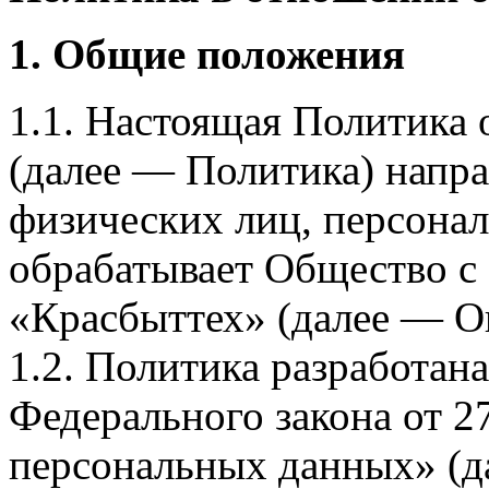
1. Общие положения
1.1. Настоящая Политика
(далее — Политика) напра
физических лиц, персона
обрабатывает Общество с
«Красбыттех» (далее — О
1.2. Политика разработан
Федерального закона от 
персональных данных» (д