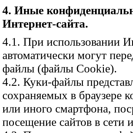
4. Иные конфиденциаль
Интернет-сайта.
4.1. При использовании И
автоматически могут пере
файлы (файлы Cookie).
4.2. Куки-файлы предста
сохраняемых в браузере 
или иного смартфона, пос
посещение сайтов в сети и