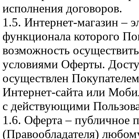
исполнения договоров.
1.5. Интернет-магазин – 
функционала которого Пок
возможность осуществить 
условиями Оферты. Досту
осуществлен Покупателем
Интернет-сайта или Моби
с действующими Пользова
1.6. Оферта – публичное
(Правообладателя) любом