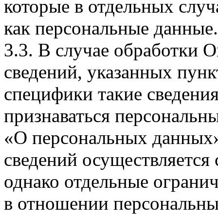
которые в отдельных слу
как персональные данные.
3.3. В случае обработки 
сведений, указанных пунк
специфики такие сведения
признаваться персональн
«О персональных данных».
сведений осуществляется
однако отдельные огранич
в отношении персональны