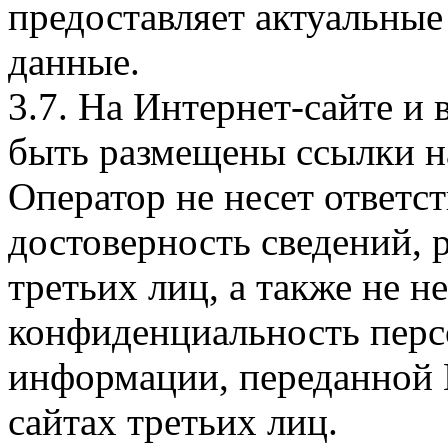
предоставляет актуальные
данные.
3.7. На Интернет-сайте 
быть размещены ссылки на
Оператор не несет ответст
достоверность сведений, 
третьих лиц, а также не н
конфиденциальность перс
информации, переданной 
сайтах третьих лиц.