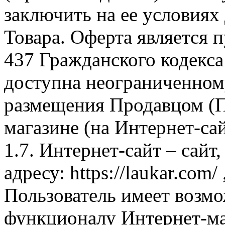
заключить на ее условиях
Товара. Оферта является п
437 Гражданского кодекс
доступна неограниченном
размещения Продавцом (П
магазине (на Интернет-са
1.7. Интернет-сайт – сайт
адресу: https://laukar.com
Пользователь имеет возмо
функционалу Интернет-ма