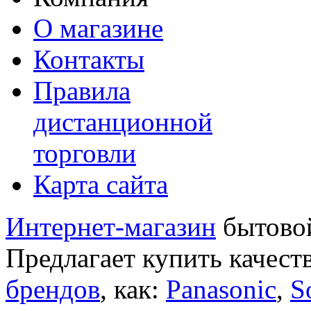
О магазине
Контакты
Правила
дистанционной
торговли
Карта сайта
Интернет-магазин
бытовой
Предлагает купить качест
брендов
, как:
Panasonic
,
S