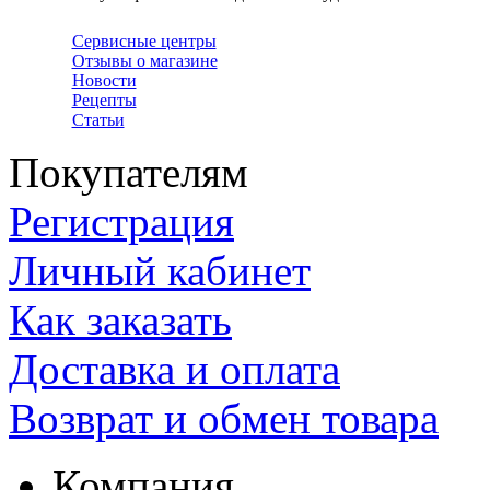
Сервисные центры
Отзывы о магазине
Новости
Рецепты
Статьи
Покупателям
Регистрация
Личный кабинет
Как заказать
Доставка и оплата
Возврат и обмен товара
Компания