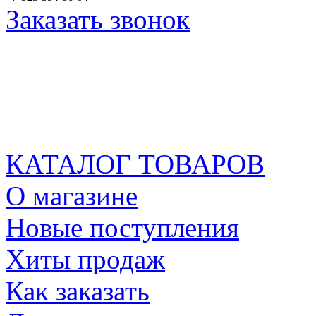
Заказать звонок
КАТАЛОГ ТОВАРОВ
О магазине
Новые поступления
Хиты продаж
Как заказать