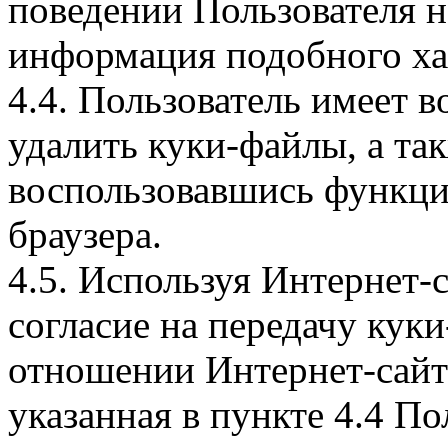
поведении Пользователя н
информация подобного ха
4.4. Пользователь имеет 
удалить куки-файлы, а так
воспользовавшись функци
браузера.
4.5. Используя Интернет-
согласие на передачу куки
отношении Интернет-сайта
указанная в пункте 4.4 По