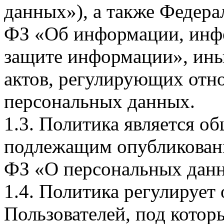
данных»), а также Федерал
ФЗ «Об информации, инф
защите информации», ин
актов, регулирующих отно
персональных данных.
1.3. Политика является 
подлежащим опубликовани
ФЗ «О персональных дан
1.4. Политика регулирует
Пользователей, под кото