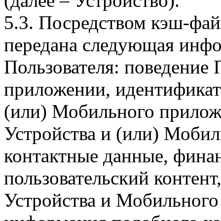
(далее – Устройство).
5.3. Посредством кэш-фа
передана следующая инфо
Пользователя: поведение
приложении, идентификат
(или) Мобильного прилож
Устройства и (или) Мобил
контактные данные, фина
пользовательский контент
Устройства и Мобильного 