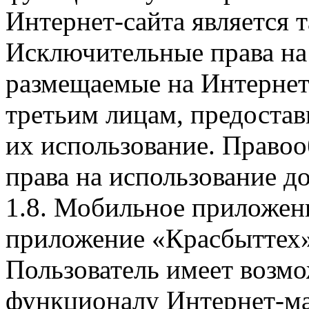
Интернет-сайта является 
Исключительные права на 
размещаемые на Интернет
третьим лицам, предоста
их использование. Правоо
права на использование д
1.8. Мобильное приложен
приложение «Красбыттех»
Пользователь имеет возмо
функционалу Интернет-ма