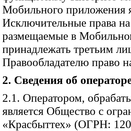
Мобильного приложения я
Исключительные права на 
размещаемые в Мобильно
принадлежать третьим ли
Правообладателю право на
2. Сведения об оператор
2.1. Оператором, обраба
является Общество с огр
«Красбыттех» (ОГРН: 120