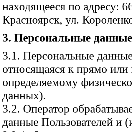
находящееся по адресу: 6
Красноярск, ул. Короленко,
3. Персональные данные
3.1. Персональные данные
относящаяся к прямо или
определяемому физическо
данных).
3.2. Оператор обрабатыв
данные Пользователей и (