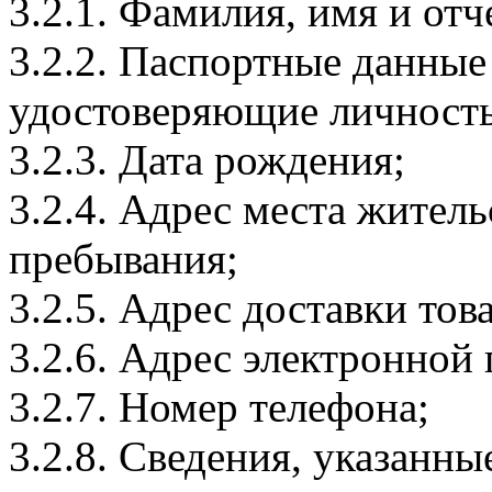
3.2.1. Фамилия, имя и отч
3.2.2. Паспортные данные
удостоверяющие личность
3.2.3. Дата рождения;
3.2.4. Адрес места житель
пребывания;
3.2.5. Адрес доставки тов
3.2.6. Адрес электронной
3.2.7. Номер телефона;
3.2.8. Сведения, указанны