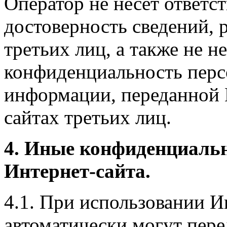
Оператор не несет ответст
достоверность сведений, 
третьих лиц, а также не н
конфиденциальность перс
информации, переданной 
сайтах третьих лиц.
4. Иные конфиденциаль
Интернет-сайта.
4.1. При использовании И
автоматически могут пере