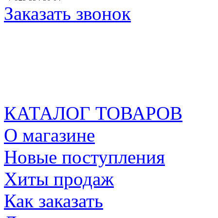
Заказать звонок
КАТАЛОГ ТОВАРОВ
О магазине
Новые поступления
Хиты продаж
Как заказать