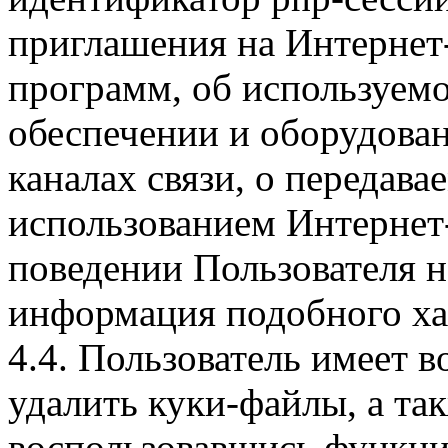
приглашения на Интернет
программ, об используем
обеспечении и оборудован
каналах связи, о передава
использованием Интернет
поведении Пользователя н
информация подобного ха
4.4. Пользователь имеет 
удалить куки-файлы, а так
воспользовавшись функци