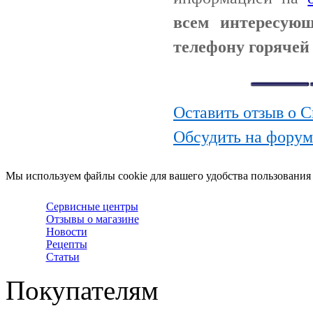
всем интересую
телефону горячей 
Оставить отзыв о С
Обсудить на форуме
Мы используем файлы cookie для вашего удобства пользования
Сервисные центры
Отзывы о магазине
Новости
Рецепты
Статьи
Покупателям