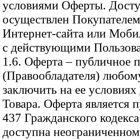
условиями Оферты. Досту
осуществлен Покупателем
Интернет-сайта или Моби
с действующими Пользова
1.6. Оферта – публичное
(Правообладателя) любом
заключить на ее условиях
Товара. Оферта является п
437 Гражданского кодекс
доступна неограниченном