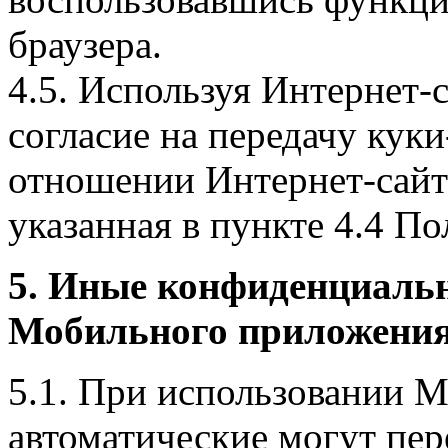
браузера.
4.5. Используя Интернет-
согласие на передачу куки
отношении Интернет-сайта
указанная в пункте 4.4 По
5. Иные конфиденциаль
Мобильного приложения
5.1. При использовании 
автоматические могут пер