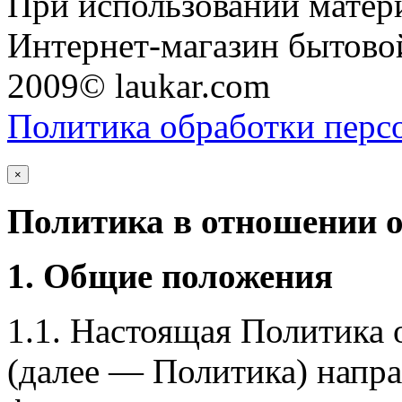
При использовании матери
Интернет-магазин бытовой
2009© laukar.com
Политика обработки перс
×
Политика в отношении 
1. Общие положения
1.1. Настоящая Политика
(далее — Политика) напра