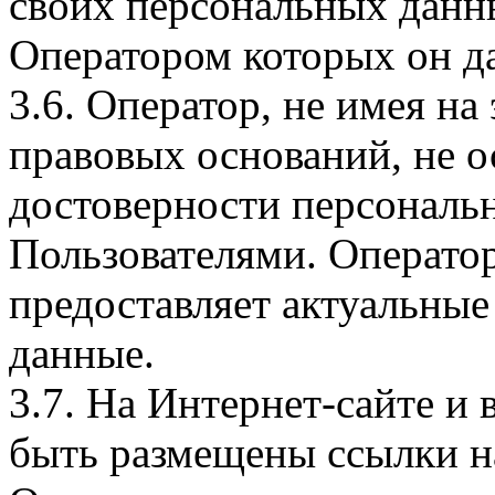
своих персональных данны
Оператором которых он да
3.6. Оператор, не имея н
правовых оснований, не о
достоверности персональ
Пользователями. Оператор
предоставляет актуальные
данные.
3.7. На Интернет-сайте 
быть размещены ссылки на