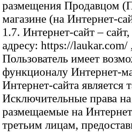
размещения Продавцом (П
магазине (на Интернет-са
1.7. Интернет-сайт – сайт
адресу: https://laukar.com
Пользователь имеет возмо
функционалу Интернет-ма
Интернет-сайта является 
Исключительные права на 
размещаемые на Интернет
третьим лицам, предоста