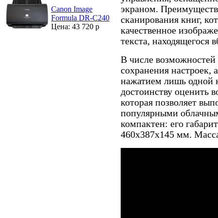
экраном. Преимуществ
Canon Image
Formula DR-C240
сканирования книг, ко
Цена: 43 720 р
качественное изображ
текста, находящегося в
В числе возможностей
сохранения настроек, 
нажатием лишь одной 
достоинству оценить 
которая позволяет вып
популярными облачны
компактен: его габари
460x387x145 мм. Масса 