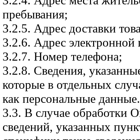
3.2.4. Адрес места житель
пребывания;
3.2.5. Адрес доставки тов
3.2.6. Адрес электронной
3.2.7. Номер телефона;
3.2.8. Сведения, указанны
которые в отдельных слу
как персональные данные.
3.3. В случае обработки 
сведений, указанных пунк