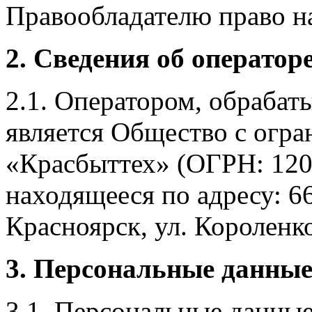
Правообладателю право на
2. Сведения об оператор
2.1. Оператором, обраба
является Общество с огр
«Красбыттех» (ОГРН: 120
находящееся по адресу: 6
Красноярск, ул. Короленко,
3. Персональные данные
3.1. Персональные данные