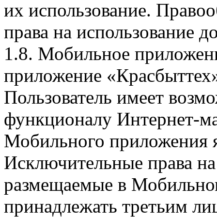
их использование. Правоо
права на использование д
1.8. Мобильное приложен
приложение «Красбыттех»
Пользователь имеет возмо
функционалу Интернет-ма
Мобильного приложения я
Исключительные права на 
размещаемые в Мобильно
принадлежать третьим ли