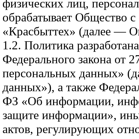
физических лиц, персона
обрабатывает Общество с
«Красбыттех» (далее — О
1.2. Политика разработан
Федерального закона от 
персональных данных» (д
данных»), а также Федерал
ФЗ «Об информации, инф
защите информации», ин
актов, регулирующих отно