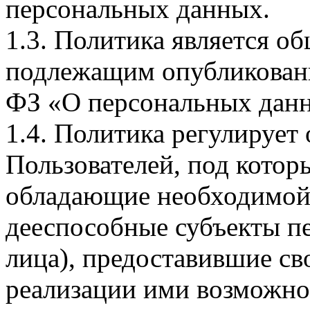
персональных данных.
1.3. Политика является 
подлежащим опубликовани
ФЗ «О персональных дан
1.4. Политика регулирует
Пользователей, под кото
обладающие необходимой
дееспособные субъекты п
лица), предоставившие св
реализации ими возможно