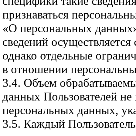
специфики такие сведения
признаваться персональн
«О персональных данных».
сведений осуществляется
однако отдельные огранич
в отношении персональны
3.4. Объем обрабатываем
данных Пользователей не
персональных данных, ука
3.5. Каждый Пользователь