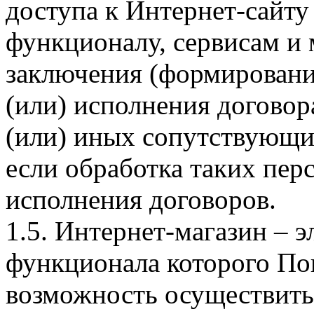
доступа к Интернет-сайт
функционалу, сервисам и 
заключения (формировани
(или) исполнения догово
(или) иных сопутствующи
если обработка таких пе
исполнения договоров.
1.5. Интернет-магазин – 
функционала которого Пок
возможность осуществить 