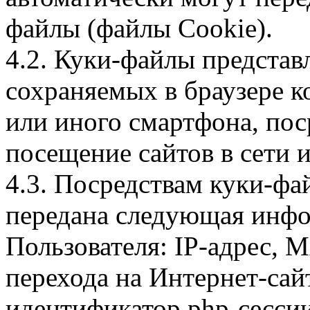
файлы (файлы Cookie).
4.2. Куки-файлы предста
сохраняемых в браузере 
или иного смартфона, пос
посещение сайтов в сети и
4.3. Посредствам куки-фа
передана следующая инфо
Пользователя: IP-адрес, 
перехода на Интернет-сай
идентификатор php-сесси