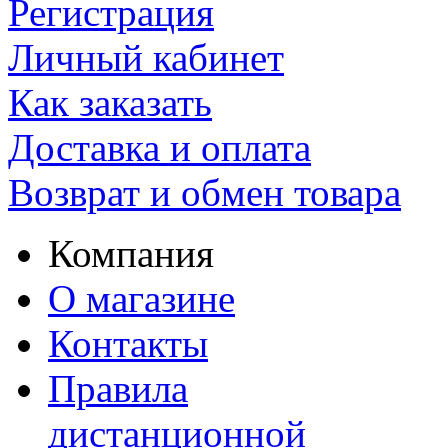
Регистрация
Личный кабинет
Как заказать
Доставка и оплата
Возврат и обмен товара
Компания
О магазине
Контакты
Правила
дистанционной