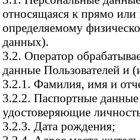
относящаяся к прямо или
определяемому физическо
данных).
3.2. Оператор обрабатыв
данные Пользователей и (
3.2.1. Фамилия, имя и отч
3.2.2. Паспортные данные
удостоверяющие личность
3.2.3. Дата рождения;