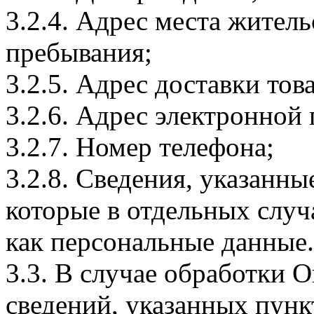
3.2.4. Адрес места житель
пребывания;
3.2.5. Адрес доставки тов
3.2.6. Адрес электронной
3.2.7. Номер телефона;
3.2.8. Сведения, указанны
которые в отдельных слу
как персональные данные.
3.3. В случае обработки 
сведений, указанных пунк