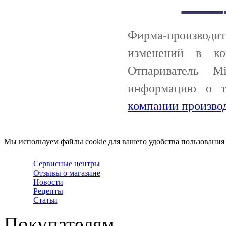
Фирма-производи
изменений в ко
Отпариватель M
информацию о 
компании произво
Мы используем файлы cookie для вашего удобства пользования
Сервисные центры
Отзывы о магазине
Новости
Рецепты
Статьи
Покупателям