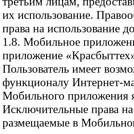
третьим лицам, предоста
их использование. Правоо
права на использование д
1.8. Мобильное приложен
приложение «Красбыттех»
Пользователь имеет возмо
функционалу Интернет-ма
Мобильного приложения я
Исключительные права на 
размещаемые в Мобильно