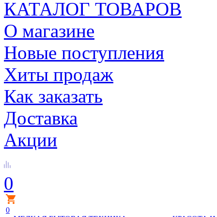
КАТАЛОГ ТОВАРОВ
О магазине
Новые поступления
Хиты продаж
Как заказать
Доставка
Акции
0
0