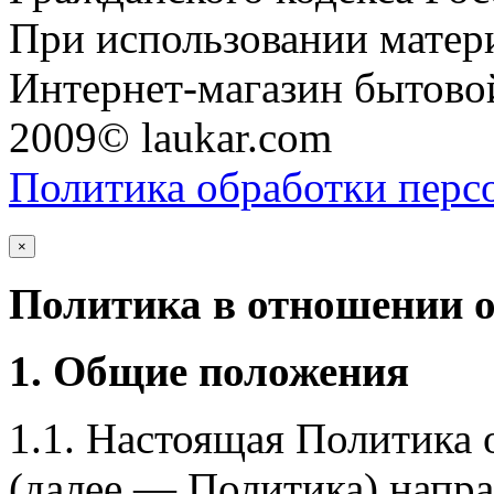
При использовании матери
Интернет-магазин бытовой
2009© laukar.com
Политика обработки перс
×
Политика в отношении 
1. Общие положения
1.1. Настоящая Политика
(далее — Политика) напра