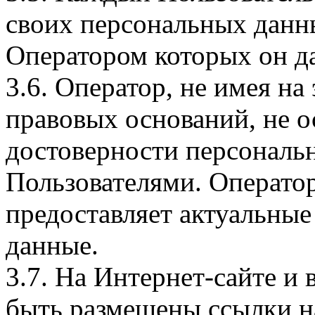
своих персональных данны
Оператором которых он да
3.6. Оператор, не имея н
правовых оснований, не о
достоверности персональ
Пользователями. Оператор
предоставляет актуальные
данные.
3.7. На Интернет-сайте 
быть размещены ссылки на