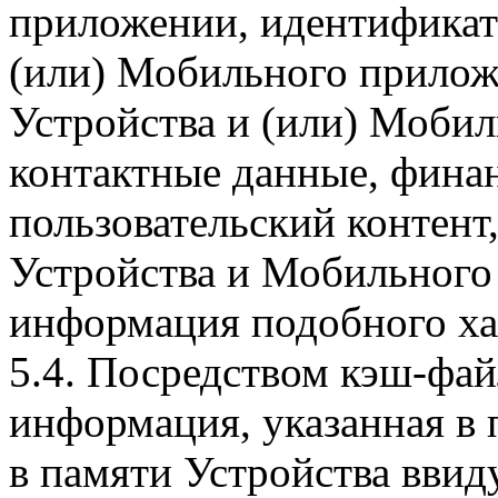
приложении, идентификат
(или) Мобильного прилож
Устройства и (или) Мобил
контактные данные, фина
пользовательский контент
Устройства и Мобильного 
информация подобного ха
5.4. Посредством кэш-фа
информация, указанная в 
в памяти Устройства вви