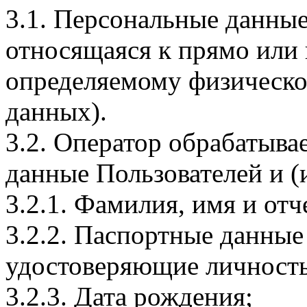
3.1. Персональные данные
относящаяся к прямо или
определяемому физическо
данных).
3.2. Оператор обрабатыв
данные Пользователей и (
3.2.1. Фамилия, имя и отч
3.2.2. Паспортные данные
удостоверяющие личность
3.2.3. Дата рождения;