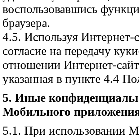
воспользовавшись функци
браузера.
4.5. Используя Интернет-
согласие на передачу куки
отношении Интернет-сайта
указанная в пункте 4.4 По
5. Иные конфиденциаль
Мобильного приложения
5.1. При использовании 