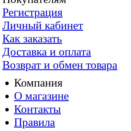
Регистрация
Личный кабинет
Как заказать
Доставка и оплата
Возврат и обмен товара
Компания
О магазине
Контакты
Правила