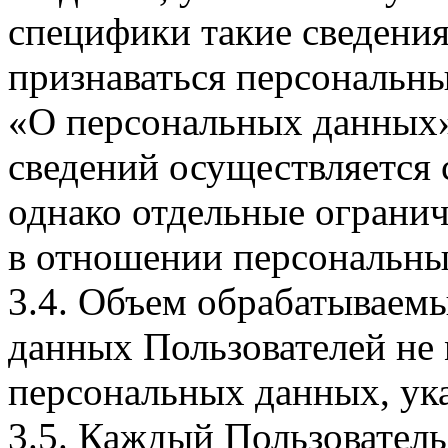
специфики такие сведения
признаваться персональн
«О персональных данных».
сведений осуществляется
однако отдельные огранич
в отношении персональны
3.4. Объем обрабатываем
данных Пользователей не
персональных данных, ука
3.5. Каждый Пользователь