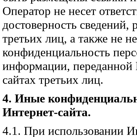
Оператор не несет ответст
достоверность сведений, 
третьих лиц, а также не н
конфиденциальность перс
информации, переданной 
сайтах третьих лиц.
4. Иные конфиденциаль
Интернет-сайта.
4.1. При использовании И