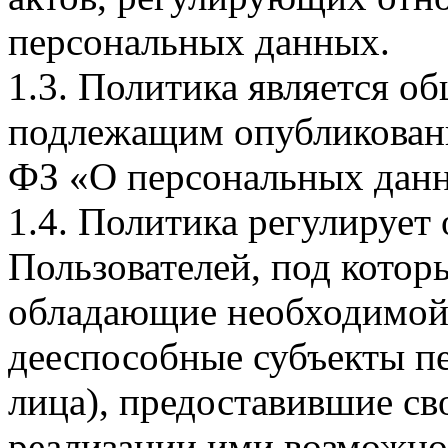
персональных данных.
1.3. Политика является 
подлежащим опубликовани
ФЗ «О персональных дан
1.4. Политика регулирует
Пользователей, под кото
обладающие необходимой
дееспособные субъекты п
лица), предоставившие св
реализации ими возможно