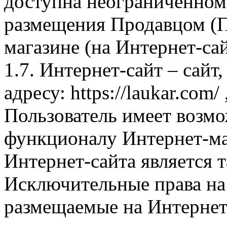
доступна неограниченном
размещения Продавцом (П
магазине (на Интернет-са
1.7. Интернет-сайт – сайт
адресу: https://laukar.com
Пользователь имеет возмо
функционалу Интернет-ма
Интернет-сайта является 
Исключительные права на 
размещаемые на Интернет