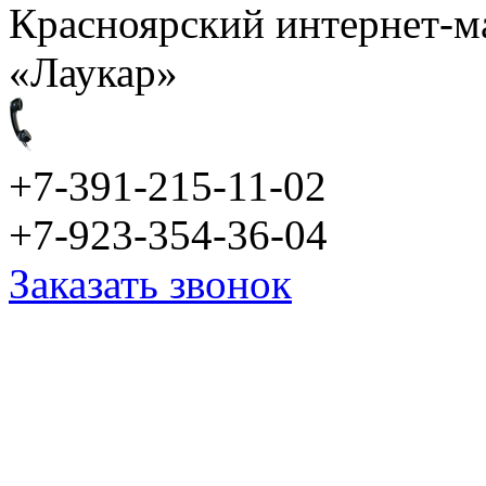
Красноярский интернет-м
«Лаукар»
+7-391-215-11-02
+7-923-354-36-04
Заказать звонок