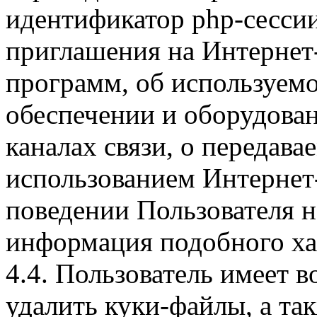
идентификатор php-сесси
приглашения на Интернет
программ, об используем
обеспечении и оборудован
каналах связи, о передава
использованием Интернет
поведении Пользователя н
информация подобного ха
4.4. Пользователь имеет 
удалить куки-файлы, а так