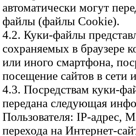
автоматически могут пере
файлы (файлы Cookie).
4.2. Куки-файлы предста
сохраняемых в браузере 
или иного смартфона, пос
посещение сайтов в сети и
4.3. Посредствам куки-фа
передана следующая инфо
Пользователя: IP-адрес, 
перехода на Интернет-сай