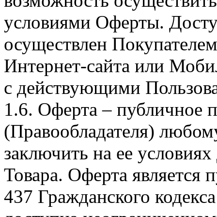
возможность осуществить 
условиями Оферты. Досту
осуществлен Покупателем
Интернет-сайта или Моби
с действующими Пользова
1.6. Оферта – публичное
(Правообладателя) любом
заключить на ее условиях
Товара. Оферта является п
437 Гражданского кодекс