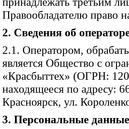
принадлежать третьим ли
Правообладателю право на
2. Сведения об оператор
2.1. Оператором, обраба
является Общество с огр
«Красбыттех» (ОГРН: 120
находящееся по адресу: 6
Красноярск, ул. Короленко,
3. Персональные данные