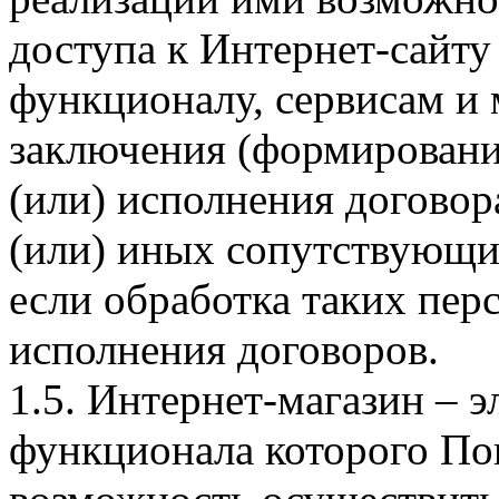
доступа к Интернет-сайт
функционалу, сервисам и 
заключения (формировани
(или) исполнения догово
(или) иных сопутствующи
если обработка таких пе
исполнения договоров.
1.5. Интернет-магазин – 
функционала которого Пок