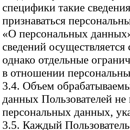
специфики такие сведения
признаваться персональн
«О персональных данных».
сведений осуществляется
однако отдельные огранич
в отношении персональны
3.4. Объем обрабатываем
данных Пользователей не
персональных данных, ука
3.5. Каждый Пользователь