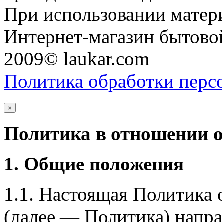
При использовании матери
Интернет-магазин бытовой
2009© laukar.com
Политика обработки перс
×
Политика в отношении 
1. Общие положения
1.1. Настоящая Политика
(далее — Политика) напра