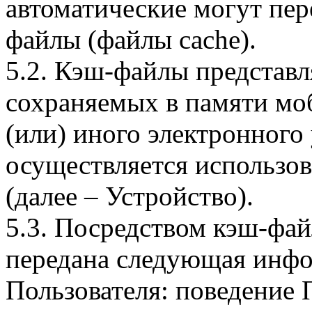
автоматические могут пер
файлы (файлы cache).
5.2. Кэш-файлы представ
сохраняемых в памяти мо
(или) иного электронного
осуществляется использо
(далее – Устройство).
5.3. Посредством кэш-фа
передана следующая инфо
Пользователя: поведение