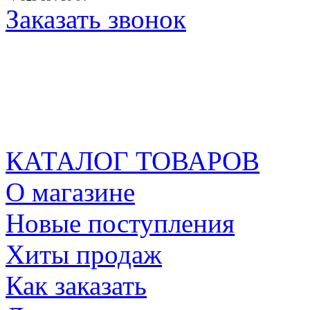
Заказать звонок
КАТАЛОГ ТОВАРОВ
О магазине
Новые поступления
Хиты продаж
Как заказать