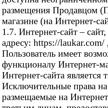
размещения Продавцом (П
магазине (на Интернет-са
1.7. Интернет-сайт – сайт
адресу: https://laukar.com
Пользователь имеет возмо
функционалу Интернет-ма
Интернет-сайта является 
Исключительные права на 
размещаемые на Интернет
третьим лицам, предоста