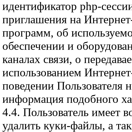
идентификатор php-сесси
приглашения на Интернет
программ, об используем
обеспечении и оборудован
каналах связи, о передава
использованием Интернет
поведении Пользователя н
информация подобного ха
4.4. Пользователь имеет 
удалить куки-файлы, а так