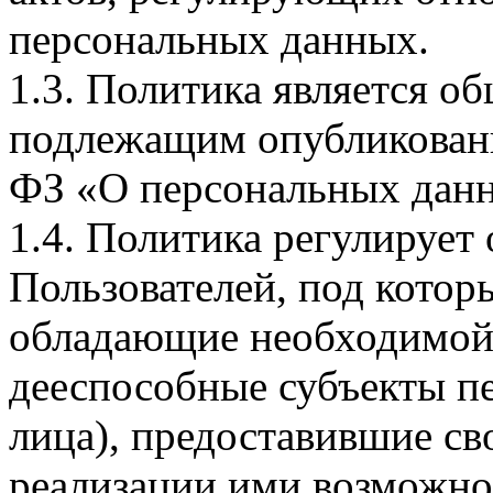
персональных данных.
1.3. Политика является 
подлежащим опубликовани
ФЗ «О персональных дан
1.4. Политика регулирует
Пользователей, под кото
обладающие необходимой
дееспособные субъекты п
лица), предоставившие св
реализации ими возможно