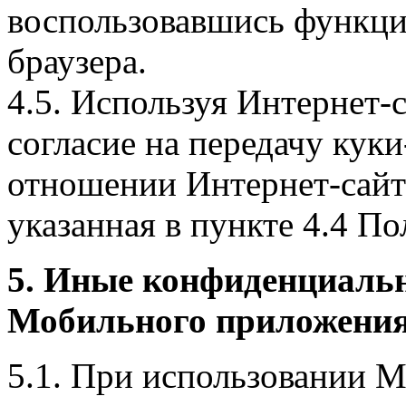
воспользовавшись функци
браузера.
4.5. Используя Интернет-
согласие на передачу куки
отношении Интернет-сайта
указанная в пункте 4.4 По
5. Иные конфиденциаль
Мобильного приложения
5.1. При использовании 