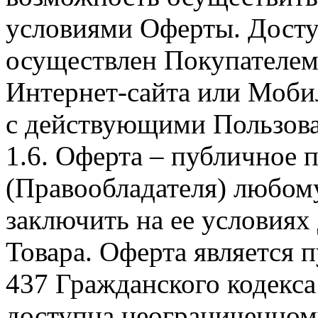
условиями Оферты. Досту
осуществлен Покупателем
Интернет-сайта или Моби
с действующими Пользова
1.6. Оферта – публичное
(Правообладателя) любом
заключить на ее условиях
Товара. Оферта является п
437 Гражданского кодекс
доступна неограниченном