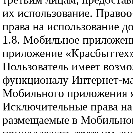
их использование. Правоо
права на использование д
1.8. Мобильное приложен
приложение «Красбыттех»
Пользователь имеет возмо
функционалу Интернет-ма
Мобильного приложения я
Исключительные права на 
размещаемые в Мобильно