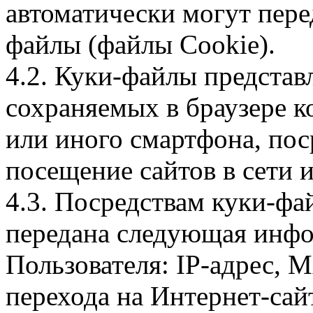
автоматически могут пере
файлы (файлы Cookie).
4.2. Куки-файлы предста
сохраняемых в браузере 
или иного смартфона, пос
посещение сайтов в сети и
4.3. Посредствам куки-фа
передана следующая инфо
Пользователя: IP-адрес, 
перехода на Интернет-сай