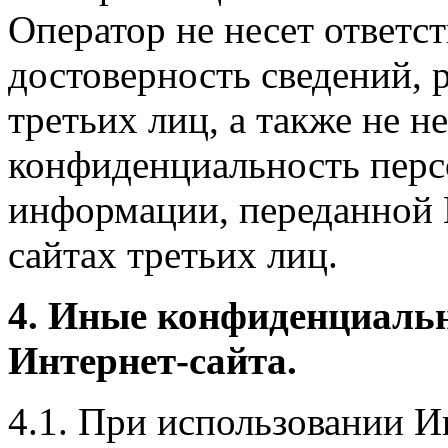
Оператор не несет ответст
достоверность сведений, 
третьих лиц, а также не н
конфиденциальность перс
информации, переданной 
сайтах третьих лиц.
4. Иные конфиденциаль
Интернет-сайта.
4.1. При использовании И