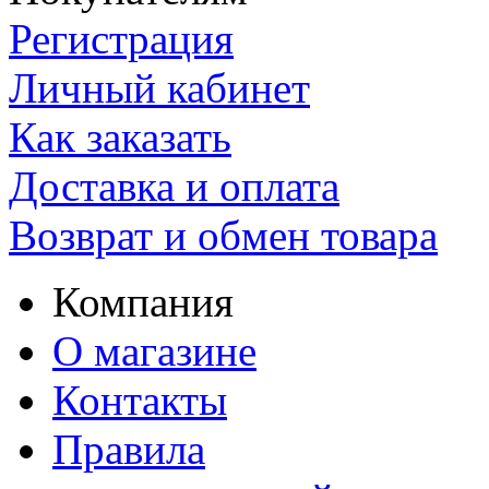
Регистрация
Личный кабинет
Как заказать
Доставка и оплата
Возврат и обмен товара
Компания
О магазине
Контакты
Правила