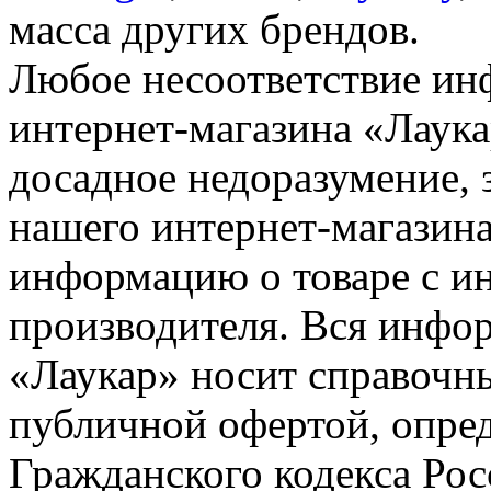
масса других брендов.
Любое несоответствие инф
интернет-магазина «Лаука
досадное недоразумение, 
нашего интернет-магазина
информацию о товаре с и
производителя. Вся инфор
«Лаукар» носит справочны
публичной офертой, опре
Гражданского кодекса Ро