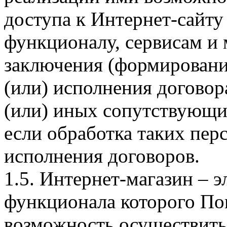
доступа к Интернет-сайт
функционалу, сервисам и 
заключения (формировани
(или) исполнения догово
(или) иных сопутствующи
если обработка таких пе
исполнения договоров.
1.5. Интернет-магазин – 
функционала которого Пок
возможность осуществить 