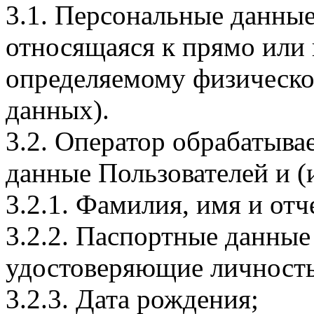
3.1. Персональные данные
относящаяся к прямо или
определяемому физическо
данных).
3.2. Оператор обрабатыв
данные Пользователей и (
3.2.1. Фамилия, имя и отч
3.2.2. Паспортные данные
удостоверяющие личность
3.2.3. Дата рождения;