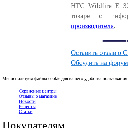
HTC Wildfire E 3
товаре с инф
производителя
.
Оставить отзыв о 
Обсудить на форум
Мы используем файлы cookie для вашего удобства пользования
Сервисные центры
Отзывы о магазине
Новости
Рецепты
Статьи
Покупателям