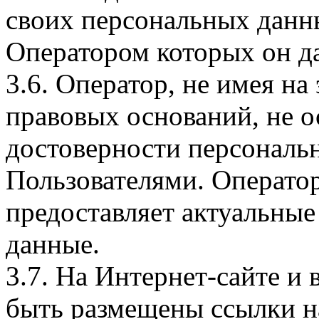
своих персональных данны
Оператором которых он да
3.6. Оператор, не имея н
правовых оснований, не о
достоверности персональ
Пользователями. Оператор
предоставляет актуальные
данные.
3.7. На Интернет-сайте 
быть размещены ссылки на