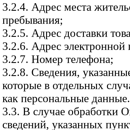
3.2.4. Адрес места житель
пребывания;
3.2.5. Адрес доставки тов
3.2.6. Адрес электронной
3.2.7. Номер телефона;
3.2.8. Сведения, указанны
которые в отдельных слу
как персональные данные.
3.3. В случае обработки 
сведений, указанных пунк