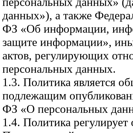
персональных данных» (д
данных»), а также Федерал
ФЗ «Об информации, инф
защите информации», ин
актов, регулирующих отно
персональных данных.
1.3. Политика является 
подлежащим опубликовани
ФЗ «О персональных дан
1.4. Политика регулирует