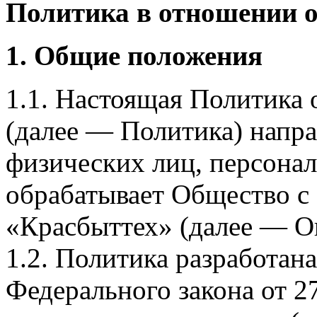
Политика в отношении 
1. Общие положения
1.1. Настоящая Политика
(далее — Политика) напра
физических лиц, персона
обрабатывает Общество с
«Красбыттех» (далее — О
1.2. Политика разработан
Федерального закона от 