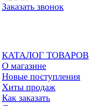
Заказать звонок
КАТАЛОГ ТОВАРОВ
О магазине
Новые поступления
Хиты продаж
Как заказать