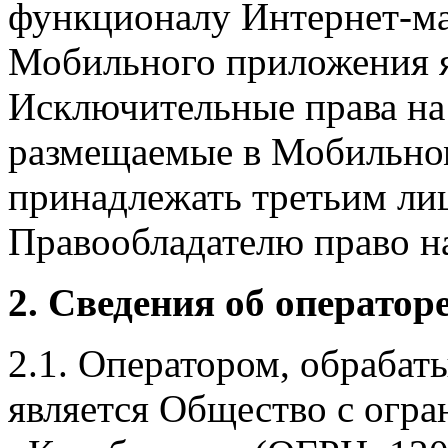
функционалу Интернет-ма
Мобильного приложения я
Исключительные права на 
размещаемые в Мобильно
принадлежать третьим ли
Правообладателю право на
2. Сведения об оператор
2.1. Оператором, обраба
является Общество с огр