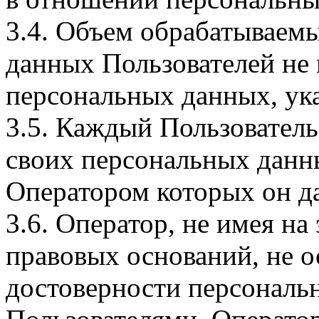
3.4. Объем обрабатываем
данных Пользователей не
персональных данных, ука
3.5. Каждый Пользователь
своих персональных данны
Оператором которых он да
3.6. Оператор, не имея н
правовых оснований, не о
достоверности персональ