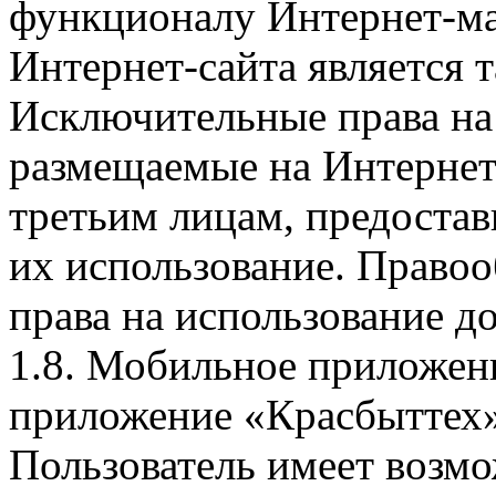
функционалу Интернет-ма
Интернет-сайта является 
Исключительные права на 
размещаемые на Интернет
третьим лицам, предоста
их использование. Правоо
права на использование д
1.8. Мобильное приложен
приложение «Красбыттех»
Пользователь имеет возмо