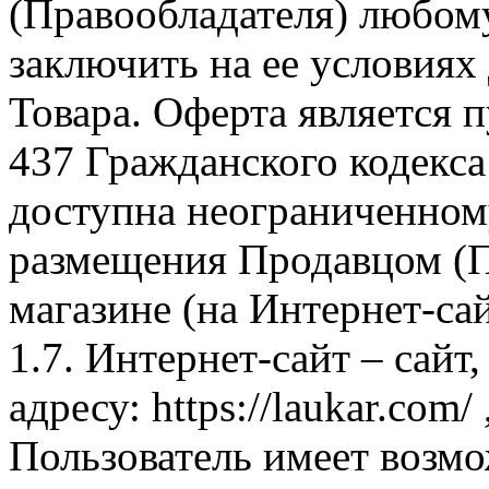
(Правообладателя) любом
заключить на ее условиях
Товара. Оферта является п
437 Гражданского кодекс
доступна неограниченном
размещения Продавцом (П
магазине (на Интернет-са
1.7. Интернет-сайт – сайт
адресу: https://laukar.com
Пользователь имеет возмо