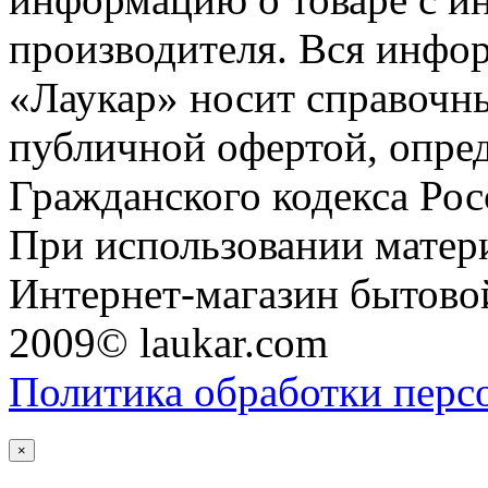
производителя. Вся инфор
«Лаукар» носит справочны
публичной офертой, опре
Гражданского кодекса Ро
При использовании матери
Интернет-магазин бытовой
2009© laukar.com
Политика обработки перс
×