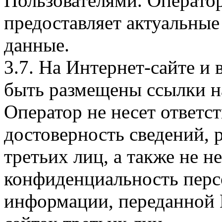
Пользователями. Оператор
предоставляет актуальные
данные.
3.7. На Интернет-сайте 
быть размещены ссылки на
Оператор не несет ответст
достоверность сведений, 
третьих лиц, а также не н
конфиденциальность перс
информации, переданной 