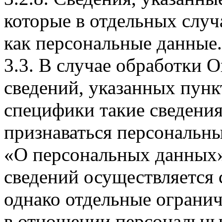
которые в отдельных слу
как персональные данные.
3.3. В случае обработки 
сведений, указанных пунк
специфики такие сведения
признаваться персональн
«О персональных данных».
сведений осуществляется
однако отдельные огранич
в отношении персональны