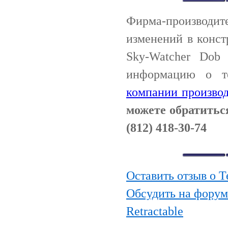
Фирма-производи
изменений в конст
Sky-Watcher Dob 
информацию о т
компании производ
можете обратитьс
(812) 418-30-74
Оставить отзыв о Т
Обсудить на форум
Retractable