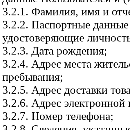
3.2.1. Фамилия, имя и отч
3.2.2. Паспортные данные
удостоверяющие личность
3.2.3. Дата рождения;
3.2.4. Адрес места житель
пребывания;
3.2.5. Адрес доставки тов
3.2.6. Адрес электронной
3.2.7. Номер телефона;
3.2.8. Сведения, указанны