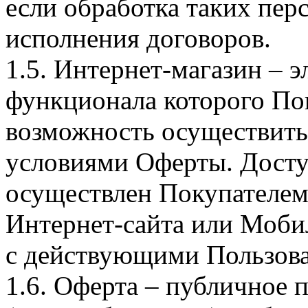
если обработка таких пе
исполнения договоров.
1.5. Интернет-магазин – 
функционала которого Пок
возможность осуществить 
условиями Оферты. Досту
осуществлен Покупателем
Интернет-сайта или Моби
с действующими Пользова
1.6. Оферта – публичное