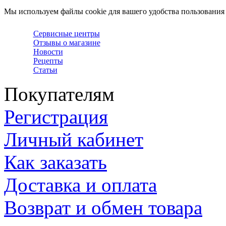
Мы используем файлы cookie для вашего удобства пользования
Сервисные центры
Отзывы о магазине
Новости
Рецепты
Статьи
Покупателям
Регистрация
Личный кабинет
Как заказать
Доставка и оплата
Возврат и обмен товара