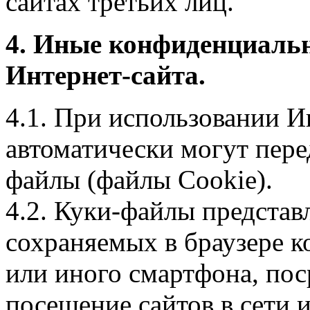
сайтах третьих лиц.
4. Иные конфиденциаль
Интернет-сайта.
4.1. При использовании И
автоматически могут пере
файлы (файлы Cookie).
4.2. Куки-файлы предста
сохраняемых в браузере 
или иного смартфона, пос
посещение сайтов в сети и