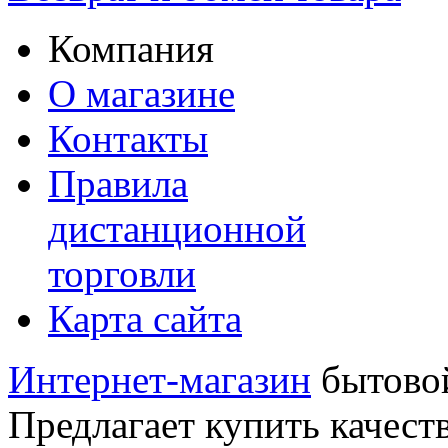
Компания
О магазине
Контакты
Правила
дистанционной
торговли
Карта сайта
Интернет-магазин
бытовой
Предлагает купить качест