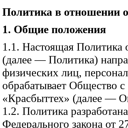
Политика в отношении 
1. Общие положения
1.1. Настоящая Политика
(далее — Политика) напра
физических лиц, персона
обрабатывает Общество с
«Красбыттех» (далее — О
1.2. Политика разработан
Федерального закона от 