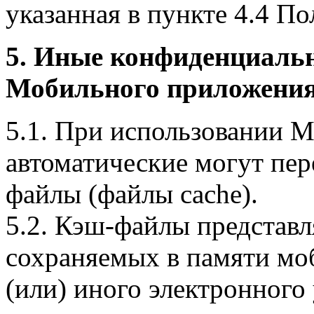
указанная в пункте 4.4 По
5. Иные конфиденциаль
Мобильного приложения
5.1. При использовании 
автоматические могут пер
файлы (файлы cache).
5.2. Кэш-файлы представ
сохраняемых в памяти мо
(или) иного электронного