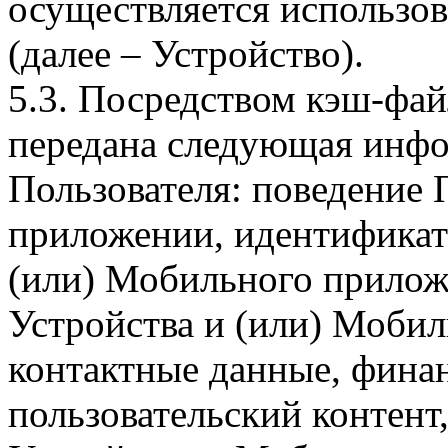
осуществляется использо
(далее – Устройство).
5.3. Посредством кэш-фа
передана следующая инфо
Пользователя: поведение
приложении, идентификат
(или) Мобильного прилож
Устройства и (или) Мобил
контактные данные, фина
пользовательский контент