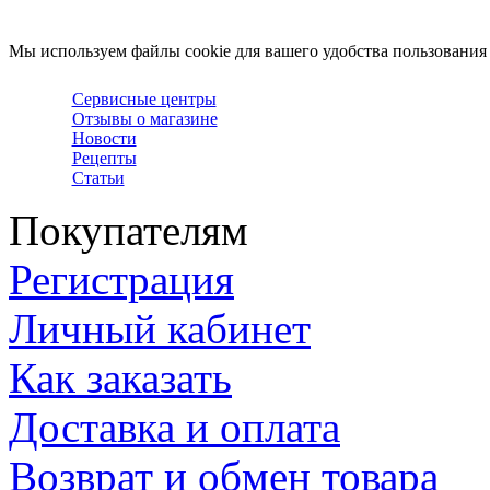
Мы используем файлы cookie для вашего удобства пользования
Сервисные центры
Отзывы о магазине
Новости
Рецепты
Статьи
Покупателям
Регистрация
Личный кабинет
Как заказать
Доставка и оплата
Возврат и обмен товара