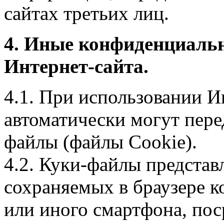
сайтах третьих лиц.
4. Иные конфиденциаль
Интернет-сайта.
4.1. При использовании И
автоматически могут пере
файлы (файлы Cookie).
4.2. Куки-файлы предста
сохраняемых в браузере 
или иного смартфона, пос