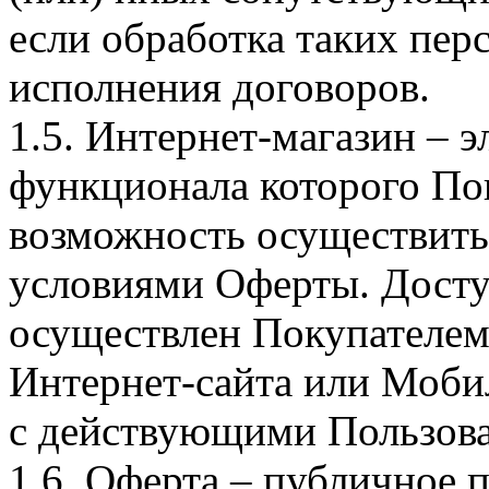
если обработка таких пе
исполнения договоров.
1.5. Интернет-магазин – 
функционала которого Пок
возможность осуществить 
условиями Оферты. Досту
осуществлен Покупателем
Интернет-сайта или Моби
с действующими Пользова
1.6. Оферта – публичное