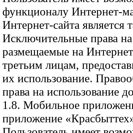
функционалу Интернет-ма
Интернет-сайта является 
Исключительные права на 
размещаемые на Интернет
третьим лицам, предоста
их использование. Правоо
права на использование д
1.8. Мобильное приложен
приложение «Красбыттех»
Пользователь имеет возмо