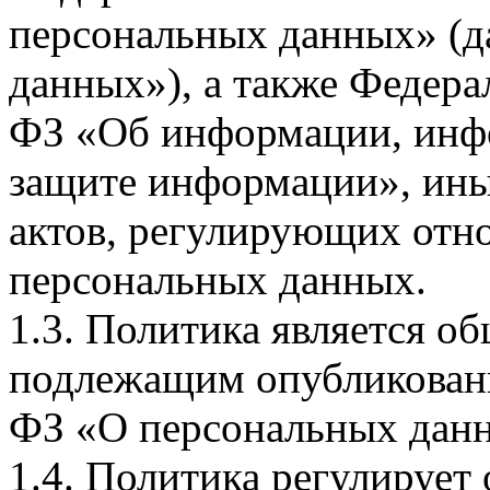
персональных данных» (д
данных»), а также Федерал
ФЗ «Об информации, инф
защите информации», ин
актов, регулирующих отно
персональных данных.
1.3. Политика является 
подлежащим опубликовани
ФЗ «О персональных дан
1.4. Политика регулирует