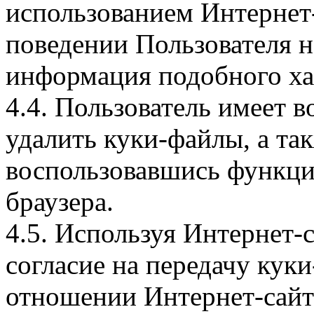
использованием Интернет
поведении Пользователя н
информация подобного ха
4.4. Пользователь имеет 
удалить куки-файлы, а так
воспользовавшись функци
браузера.
4.5. Используя Интернет-
согласие на передачу куки
отношении Интернет-сайта