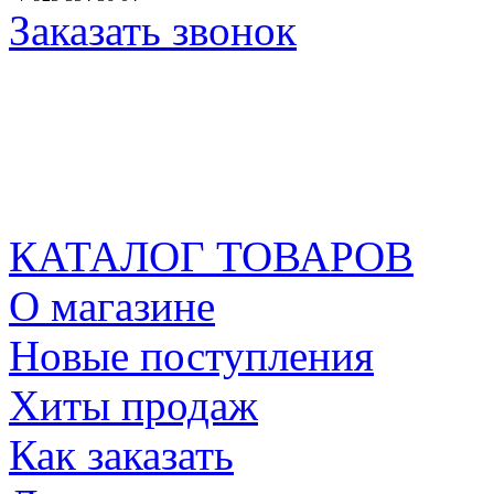
Заказать звонок
КАТАЛОГ ТОВАРОВ
О магазине
Новые поступления
Хиты продаж
Как заказать