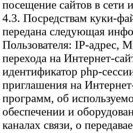
посещение сайтов в сети и
4.3. Посредствам куки-фа
передана следующая инфо
Пользователя: IP-адрес, 
перехода на Интернет-сай
идентификатор php-сесси
приглашения на Интернет
программ, об используем
обеспечении и оборудован
каналах связи, о передава