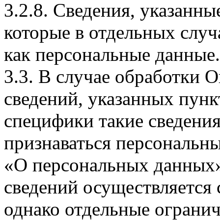
3.2.8. Сведения, указанны
которые в отдельных слу
как персональные данные.
3.3. В случае обработки 
сведений, указанных пунк
специфики такие сведения
признаваться персональн
«О персональных данных».
сведений осуществляется
однако отдельные огранич