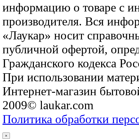
информацию о товаре с и
производителя. Вся инфор
«Лаукар» носит справочны
публичной офертой, опре
Гражданского кодекса Ро
При использовании матери
Интернет-магазин бытовой
2009© laukar.com
Политика обработки перс
×