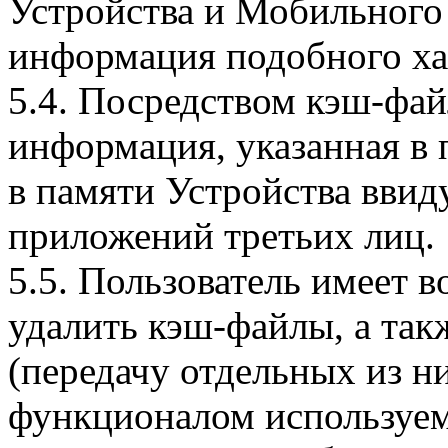
Устройства и Мобильного 
информация подобного ха
5.4. Посредством кэш-фа
информация, указанная в 
в памяти Устройства вви
приложений третьих лиц.
5.5. Пользователь имеет 
удалить кэш-файлы, а так
(передачу отдельных из н
функционалом используем