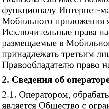
функционалу Интернет-ма
Мобильного приложения я
Исключительные права на 
размещаемые в Мобильно
принадлежать третьим ли
Правообладателю право на
2. Сведения об оператор
2.1. Оператором, обраба
является Общество с огр