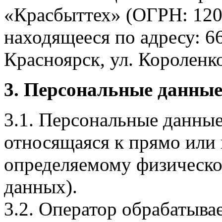
«Красбыттех» (ОГРН: 120
находящееся по адресу: 6
Красноярск, ул. Короленко,
3. Персональные данные
3.1. Персональные данные
относящаяся к прямо или
определяемому физическо
данных).
3.2. Оператор обрабатыв