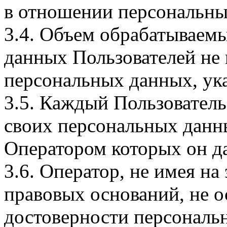
в отношении персональны
3.4. Объем обрабатываем
данных Пользователей не
персональных данных, ука
3.5. Каждый Пользователь
своих персональных данны
Оператором которых он да
3.6. Оператор, не имея н
правовых оснований, не о
достоверности персональ