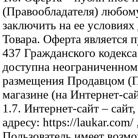
(Правообладателя) любом
заключить на ее условиях
Товара. Оферта является п
437 Гражданского кодекс
доступна неограниченном
размещения Продавцом (П
магазине (на Интернет-са
1.7. Интернет-сайт – сайт
адресу: https://laukar.com
Пользователь имеет возмо