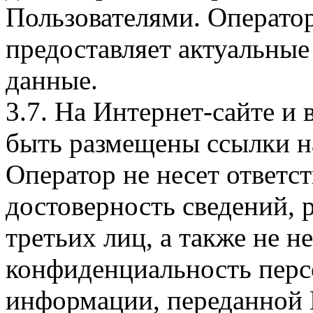
Пользователями. Оператор
предоставляет актуальные
данные.
3.7. На Интернет-сайте 
быть размещены ссылки на
Оператор не несет ответст
достоверность сведений, 
третьих лиц, а также не н
конфиденциальность перс
информации, переданной 