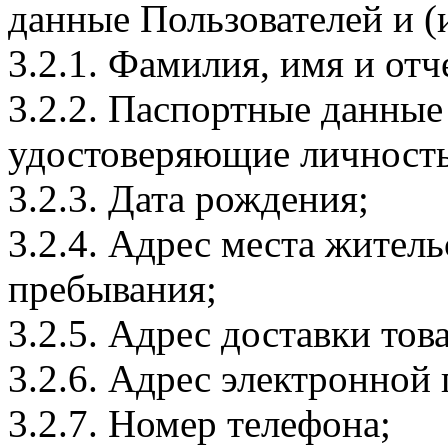
данные Пользователей и (
3.2.1. Фамилия, имя и отч
3.2.2. Паспортные данные
удостоверяющие личность
3.2.3. Дата рождения;
3.2.4. Адрес места житель
пребывания;
3.2.5. Адрес доставки тов
3.2.6. Адрес электронной
3.2.7. Номер телефона;