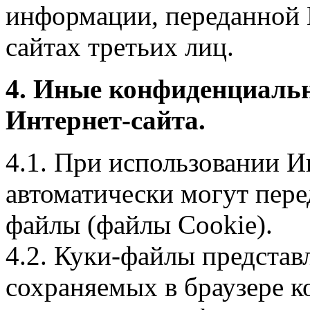
информации, переданной 
сайтах третьих лиц.
4. Иные конфиденциаль
Интернет-сайта.
4.1. При использовании И
автоматически могут пере
файлы (файлы Cookie).
4.2. Куки-файлы предста
сохраняемых в браузере 