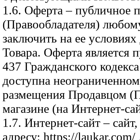
1.6. Оферта – публичное
(Правообладателя) любом
заключить на ее условиях
Товара. Оферта является п
437 Гражданского кодекс
доступна неограниченном
размещения Продавцом (П
магазине (на Интернет-са
1.7. Интернет-сайт – сайт
адресу: https://laukar.com