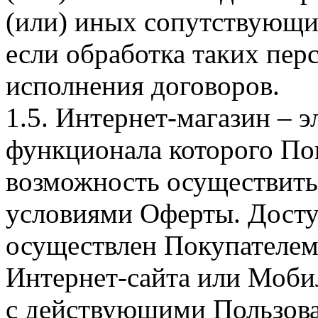
(или) иных сопутствующи
если обработка таких пе
исполнения договоров.
1.5. Интернет-магазин – 
функционала которого Пок
возможность осуществить 
условиями Оферты. Досту
осуществлен Покупателем
Интернет-сайта или Моби
с действующими Пользова