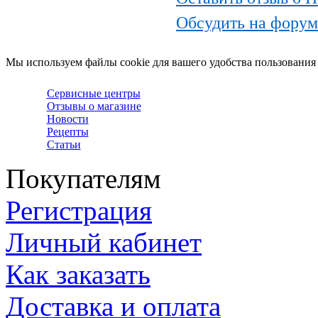
Обсудить на фору
Мы используем файлы cookie для вашего удобства пользования
Сервисные центры
Отзывы о магазине
Новости
Рецепты
Статьи
Покупателям
Регистрация
Личный кабинет
Как заказать
Доставка и оплата