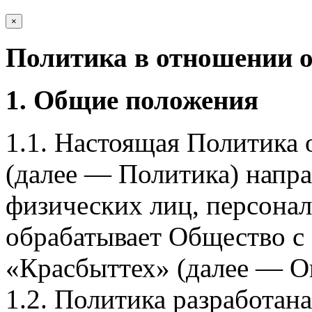
×
Политика в отношении 
1. Общие положения
1.1. Настоящая Политика
(далее — Политика) напра
физических лиц, персона
обрабатывает Общество с
«Красбыттех» (далее — О
1.2. Политика разработан