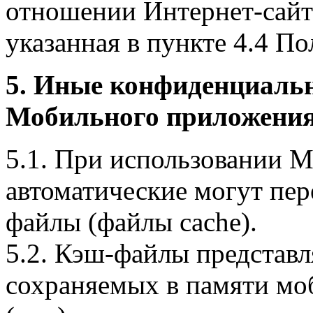
отношении Интернет-сайта
указанная в пункте 4.4 По
5. Иные конфиденциаль
Мобильного приложения
5.1. При использовании 
автоматические могут пер
файлы (файлы cache).
5.2. Кэш-файлы представ
сохраняемых в памяти мо