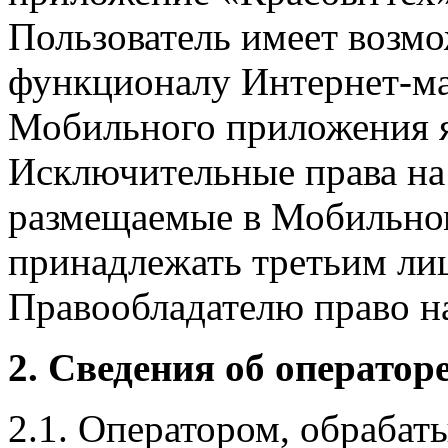
Пользователь имеет возмо
функционалу Интернет-ма
Мобильного приложения я
Исключительные права на 
размещаемые в Мобильно
принадлежать третьим ли
Правообладателю право на
2. Сведения об оператор
2.1. Оператором, обраба