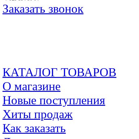
Заказать звонок
КАТАЛОГ ТОВАРОВ
О магазине
Новые поступления
Хиты продаж
Как заказать