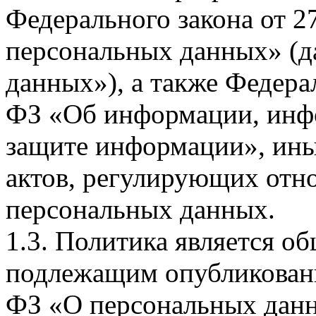
Федерального закона от 
персональных данных» (д
данных»), а также Федерал
ФЗ «Об информации, инф
защите информации», ин
актов, регулирующих отно
персональных данных.
1.3. Политика является 
подлежащим опубликовани
ФЗ «О персональных дан