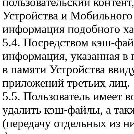
пользовательский контент
Устройства и Мобильного 
информация подобного ха
5.4. Посредством кэш-фа
информация, указанная в 
в памяти Устройства вви
приложений третьих лиц.
5.5. Пользователь имеет 
удалить кэш-файлы, а так
(передачу отдельных из н