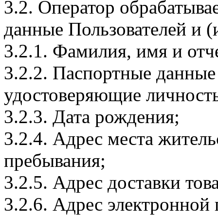
3.2. Оператор обрабатыв
данные Пользователей и (
3.2.1. Фамилия, имя и отч
3.2.2. Паспортные данные
удостоверяющие личность
3.2.3. Дата рождения;
3.2.4. Адрес места житель
пребывания;
3.2.5. Адрес доставки тов
3.2.6. Адрес электронной