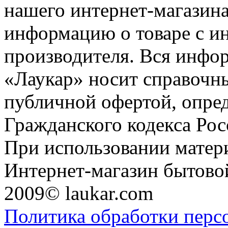
нашего интернет-магазина
информацию о товаре с и
производителя. Вся инфор
«Лаукар» носит справочны
публичной офертой, опре
Гражданского кодекса Ро
При использовании матери
Интернет-магазин бытовой
2009© laukar.com
Политика обработки перс