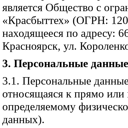
является Общество с огр
«Красбыттех» (ОГРН: 120
находящееся по адресу: 6
Красноярск, ул. Короленко,
3. Персональные данные
3.1. Персональные данные
относящаяся к прямо или
определяемому физическо
данных).