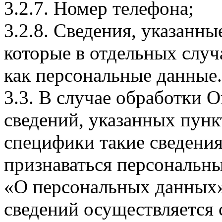
3.2.7. Номер телефона;
3.2.8. Сведения, указанны
которые в отдельных слу
как персональные данные.
3.3. В случае обработки 
сведений, указанных пунк
специфики такие сведения
признаваться персональн
«О персональных данных».
сведений осуществляется