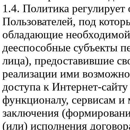
1.4. Политика регулирует
Пользователей, под кото
обладающие необходимой
дееспособные субъекты п
лица), предоставившие св
реализации ими возможно
доступа к Интернет-сайт
функционалу, сервисам и 
заключения (формировани
(или) исполнения догово