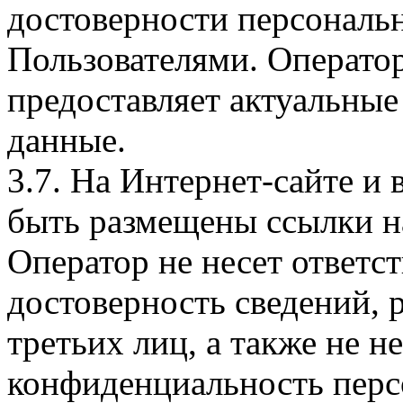
достоверности персональ
Пользователями. Оператор
предоставляет актуальные
данные.
3.7. На Интернет-сайте 
быть размещены ссылки на
Оператор не несет ответст
достоверность сведений, 
третьих лиц, а также не н
конфиденциальность перс