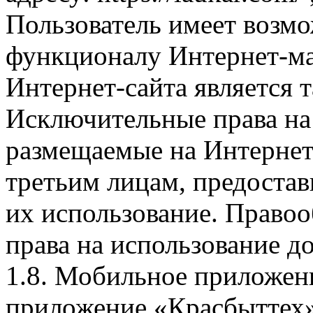
Пользователь имеет возмо
функционалу Интернет-ма
Интернет-сайта является 
Исключительные права на 
размещаемые на Интернет
третьим лицам, предоста
их использование. Правоо
права на использование д
1.8. Мобильное приложен
приложение «Красбыттех»