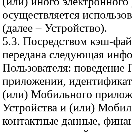
(или) иного электронного
осуществляется использо
(далее – Устройство).
5.3. Посредством кэш-фа
передана следующая инфо
Пользователя: поведение
приложении, идентификат
(или) Мобильного прилож
Устройства и (или) Мобил
контактные данные, фина