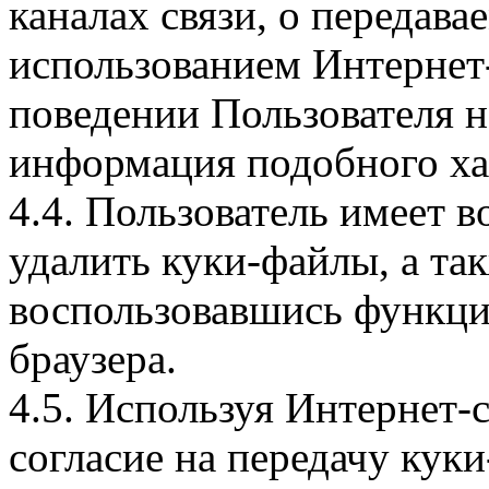
каналах связи, о передава
использованием Интернет
поведении Пользователя н
информация подобного ха
4.4. Пользователь имеет 
удалить куки-файлы, а так
воспользовавшись функци
браузера.
4.5. Используя Интернет-
согласие на передачу куки