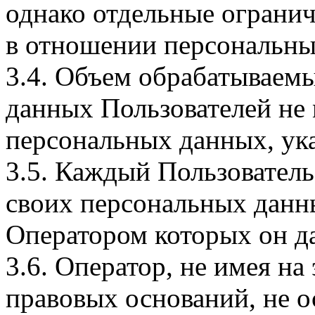
однако отдельные огранич
в отношении персональны
3.4. Объем обрабатываем
данных Пользователей не
персональных данных, ука
3.5. Каждый Пользователь
своих персональных данны
Оператором которых он да
3.6. Оператор, не имея н
правовых оснований, не о