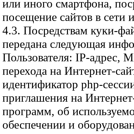
или иного смартфона, пос
посещение сайтов в сети и
4.3. Посредствам куки-фа
передана следующая инфо
Пользователя: IP-адрес, 
перехода на Интернет-сай
идентификатор php-сесси
приглашения на Интернет
программ, об используем
обеспечении и оборудован