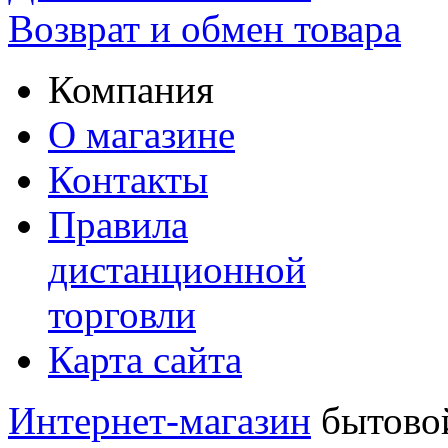
Возврат и обмен товара
Компания
О магазине
Контакты
Правила
дистанционной
торговли
Карта сайта
Интернет-магазин
бытовой