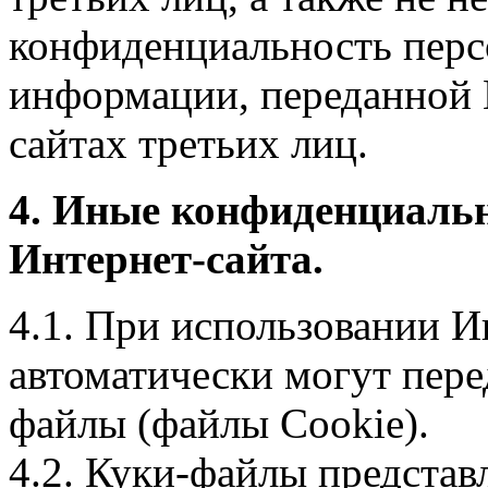
конфиденциальность перс
информации, переданной 
сайтах третьих лиц.
4. Иные конфиденциаль
Интернет-сайта.
4.1. При использовании И
автоматически могут пере
файлы (файлы Cookie).
4.2. Куки-файлы предста