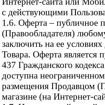
Интернет-сайта или Моби
с действующими Пользова
1.6. Оферта – публичное
(Правообладателя) любом
заключить на ее условиях
Товара. Оферта является п
437 Гражданского кодекс
доступна неограниченном
размещения Продавцом (П
магазине (на Интернет-са