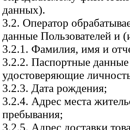
данных).
3.2. Оператор обрабатыв
данные Пользователей и (
3.2.1. Фамилия, имя и отч
3.2.2. Паспортные данные
удостоверяющие личность
3.2.3. Дата рождения;
3.2.4. Адрес места житель
пребывания;
3.2.5. Адрес доставки тов