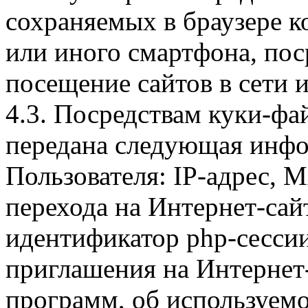
сохраняемых в браузере 
или иного смартфона, пос
посещение сайтов в сети и
4.3. Посредствам куки-фа
передана следующая инфо
Пользователя: IP-адрес, 
перехода на Интернет-сай
идентификатор php-сесси
приглашения на Интернет
программ, об используем