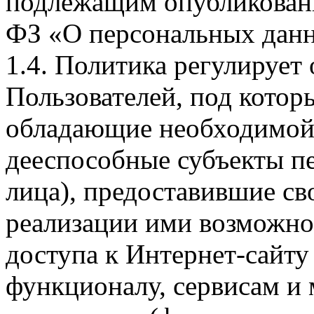
подлежащим опубликовани
ФЗ «О персональных дан
1.4. Политика регулирует
Пользователей, под кото
обладающие необходимой
дееспособные субъекты п
лица), предоставившие св
реализации ими возможно
доступа к Интернет-сайт
функционалу, сервисам и 