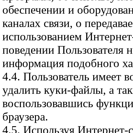
обеспечении и оборудован
каналах связи, о передава
использованием Интернет
поведении Пользователя н
информация подобного ха
4.4. Пользователь имеет 
удалить куки-файлы, а так
воспользовавшись функци
браузера.
4.5. Используя Интернет-