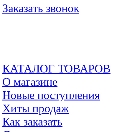
Заказать звонок
КАТАЛОГ ТОВАРОВ
О магазине
Новые поступления
Хиты продаж
Как заказать