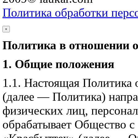
Политика обработки перс
×
Политика в отношении 
1. Общие положения
1.1. Настоящая Политика
(далее — Политика) напра
физических лиц, персона
обрабатывает Общество с