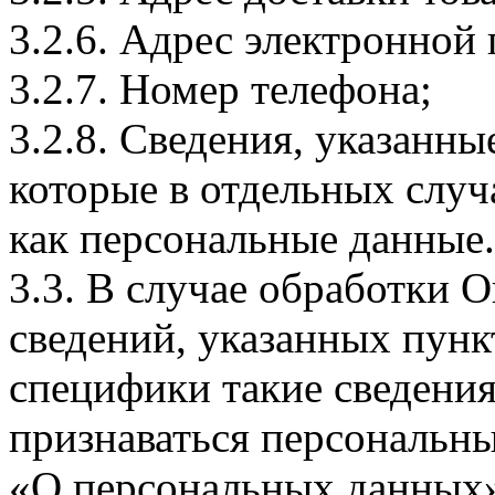
3.2.6. Адрес электронной
3.2.7. Номер телефона;
3.2.8. Сведения, указанны
которые в отдельных слу
как персональные данные.
3.3. В случае обработки 
сведений, указанных пунк
специфики такие сведения
признаваться персональн
«О персональных данных».