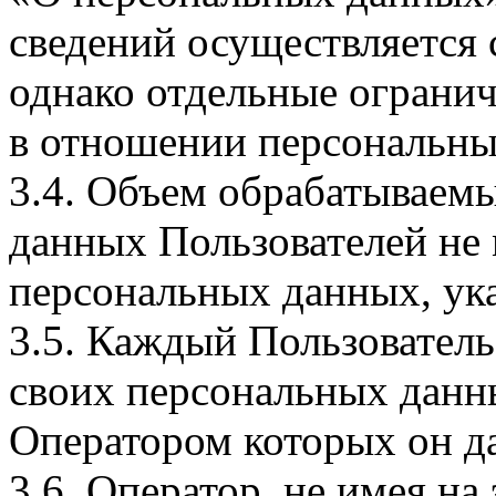
сведений осуществляется
однако отдельные огранич
в отношении персональны
3.4. Объем обрабатываем
данных Пользователей не
персональных данных, ука
3.5. Каждый Пользователь
своих персональных данны
Оператором которых он да
3.6. Оператор, не имея н