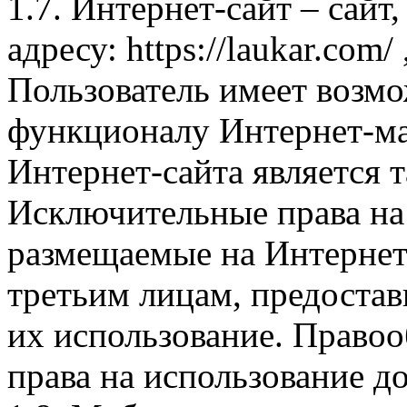
1.7. Интернет-сайт – сайт
адресу: https://laukar.com
Пользователь имеет возмо
функционалу Интернет-ма
Интернет-сайта является 
Исключительные права на 
размещаемые на Интернет
третьим лицам, предоста
их использование. Правоо
права на использование д