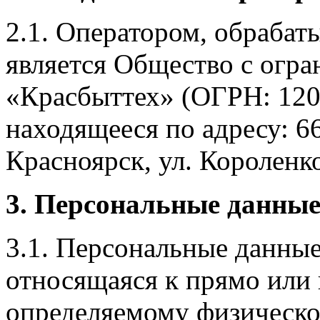
2.1. Оператором, обраба
является Общество с огр
«Красбыттех» (ОГРН: 120
находящееся по адресу: 6
Красноярск, ул. Короленко,
3. Персональные данные
3.1. Персональные данные
относящаяся к прямо или
определяемому физическо