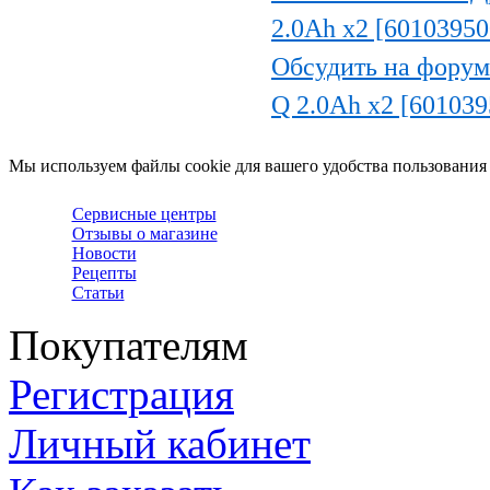
2.0Ah х2 [60103950
Обсудить на форум
Q 2.0Ah х2 [601039
Мы используем файлы cookie для вашего удобства пользования
Сервисные центры
Отзывы о магазине
Новости
Рецепты
Статьи
Покупателям
Регистрация
Личный кабинет