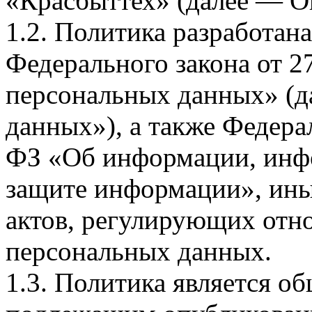
«Красбыттех» (далее — О
1.2. Политика разработан
Федерального закона от 
персональных данных» (д
данных»), а также Федерал
ФЗ «Об информации, инф
защите информации», ин
актов, регулирующих отно
персональных данных.
1.3. Политика является 