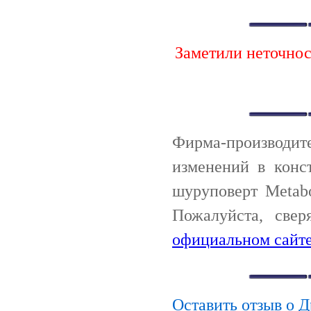
Заметили неточно
Фирма-производи
изменений в конс
шуруповерт Metab
Пожалуйста, све
официальном сайте
Оставить отзыв о 