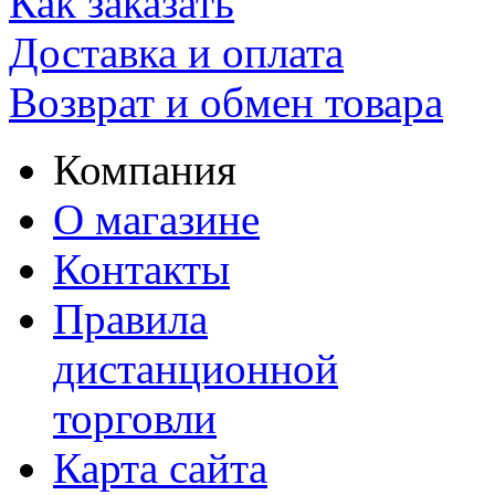
Как заказать
Доставка и оплата
Возврат и обмен товара
Компания
О магазине
Контакты
Правила
дистанционной
торговли
Карта сайта