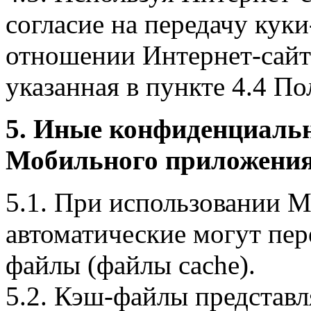
согласие на передачу куки
отношении Интернет-сайта
указанная в пункте 4.4 По
5. Иные конфиденциаль
Мобильного приложения
5.1. При использовании 
автоматические могут пер
файлы (файлы cache).
5.2. Кэш-файлы представ