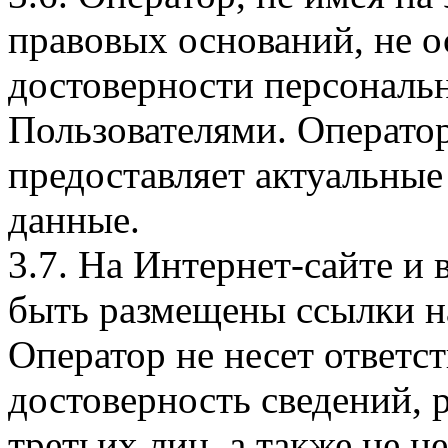
правовых оснований, не о
достоверности персональ
Пользователями. Оператор
предоставляет актуальные
данные.
3.7. На Интернет-сайте 
быть размещены ссылки на
Оператор не несет ответст
достоверность сведений, 
третьих лиц, а также не н