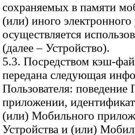
сохраняемых в памяти мо
(или) иного электронного
осуществляется использо
(далее – Устройство).
5.3. Посредством кэш-фа
передана следующая инфо
Пользователя: поведение
приложении, идентификат
(или) Мобильного прилож
Устройства и (или) Мобил