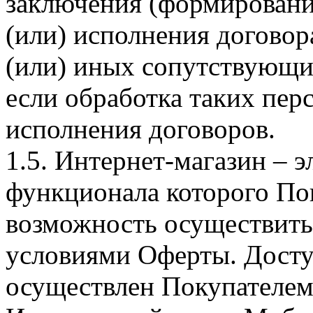
заключения (формировани
(или) исполнения догово
(или) иных сопутствующи
если обработка таких пе
исполнения договоров.
1.5. Интернет-магазин – 
функционала которого Пок
возможность осуществить 
условиями Оферты. Досту
осуществлен Покупателем