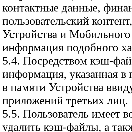
контактные данные, фина
пользовательский контент
Устройства и Мобильного 
информация подобного ха
5.4. Посредством кэш-фа
информация, указанная в 
в памяти Устройства вви
приложений третьих лиц.
5.5. Пользователь имеет 
удалить кэш-файлы, а так