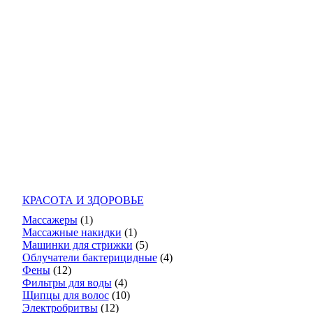
КРАСОТА И ЗДОРОВЬЕ
Массажеры
(1)
Массажные накидки
(1)
Машинки для стрижки
(5)
Облучатели бактерицидные
(4)
Фены
(12)
Фильтры для воды
(4)
Щипцы для волос
(10)
Электробритвы
(12)