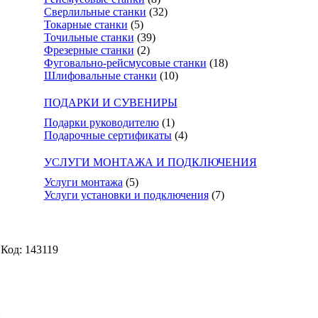
Сверлильные станки
(32)
Токарные станки
(5)
Точильные станки
(39)
Фрезерные станки
(2)
Фуговально-рейсмусовые станки
(18)
Шлифовальные станки
(10)
ПОДАРКИ И СУВЕНИРЫ
Подарки руководителю
(1)
Подарочные сертификаты
(4)
УСЛУГИ МОНТАЖА И ПОДКЛЮЧЕНИЯ
Услуги монтажа
(5)
Услуги установки и подключения
(7)
Код: 143119