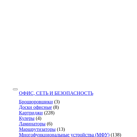
ОФИС, СЕТЬ И БЕЗОПАСНОСТЬ
Брошюровщики
(3)
Доски офисные
(8)
Картриджи
(228)
Кулеры
(4)
Ламинаторы
(6)
Маршрутизаторы
(13)
Многофункциональные устройства (МФУ)
(138)