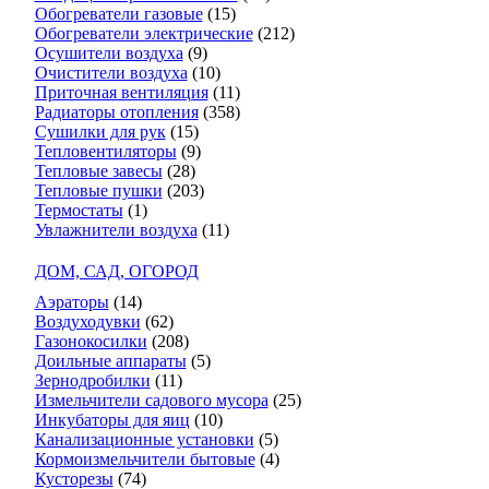
Обогреватели газовые
(15)
Обогреватели электрические
(212)
Осушители воздуха
(9)
Очистители воздуха
(10)
Приточная вентиляция
(11)
Радиаторы отопления
(358)
Сушилки для рук
(15)
Тепловентиляторы
(9)
Тепловые завесы
(28)
Тепловые пушки
(203)
Термостаты
(1)
Увлажнители воздуха
(11)
ДОМ, САД, ОГОРОД
Аэраторы
(14)
Воздуходувки
(62)
Газонокосилки
(208)
Доильные аппараты
(5)
Зернодробилки
(11)
Измельчители садового мусора
(25)
Инкубаторы для яиц
(10)
Канализационные установки
(5)
Кормоизмельчители бытовые
(4)
Кусторезы
(74)