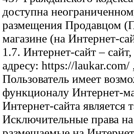
доступна неограниченном
размещения Продавцом (П
магазине (на Интернет-са
1.7. Интернет-сайт – сайт
адресу: https://laukar.com
Пользователь имеет возмо
функционалу Интернет-ма
Интернет-сайта является 
Исключительные права на 
размещаемые на Интернет