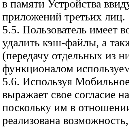
в памяти Устройства вви
приложений третьих лиц.
5.5. Пользователь имеет 
удалить кэш-файлы, а так
(передачу отдельных из н
функционалом используем
5.6. Используя Мобильное
выражает свое согласие н
поскольку им в отношени
реализована возможность,