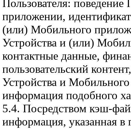
Пользователя: поведение
приложении, идентификат
(или) Мобильного прилож
Устройства и (или) Мобил
контактные данные, фина
пользовательский контент
Устройства и Мобильного 
информация подобного ха
5.4. Посредством кэш-фа
информация, указанная в 