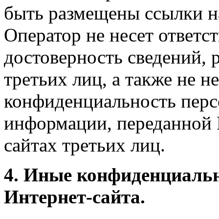
быть размещены ссылки на
Оператор не несет ответст
достоверность сведений, 
третьих лиц, а также не н
конфиденциальность перс
информации, переданной 
сайтах третьих лиц.
4. Иные конфиденциаль
Интернет-сайта.