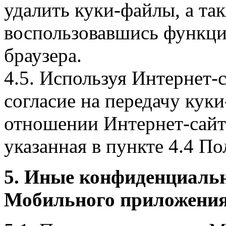
удалить куки-файлы, а так
воспользовавшись функци
браузера.
4.5. Используя Интернет-
согласие на передачу куки
отношении Интернет-сайта
указанная в пункте 4.4 По
5. Иные конфиденциаль
Мобильного приложения