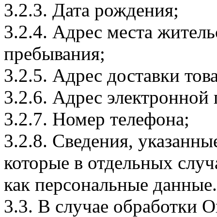
3.2.3. Дата рождения;
3.2.4. Адрес места житель
пребывания;
3.2.5. Адрес доставки тов
3.2.6. Адрес электронной
3.2.7. Номер телефона;
3.2.8. Сведения, указанны
которые в отдельных слу
как персональные данные.
3.3. В случае обработки 