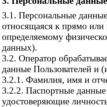
3. Персональные данные
3.1. Персональные данные
относящаяся к прямо или
определяемому физическо
данных).
3.2. Оператор обрабатыв
данные Пользователей и (
3.2.1. Фамилия, имя и отч
3.2.2. Паспортные данные
удостоверяющие личность