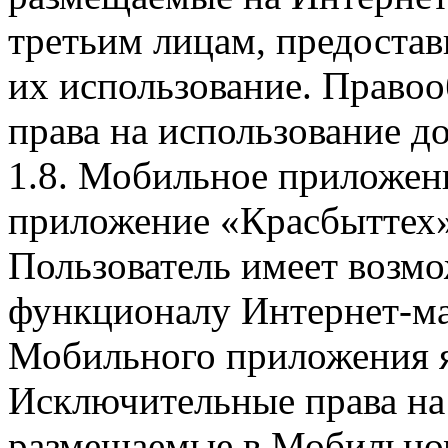
третьим лицам, предоста
их использование. Правоо
права на использование д
1.8. Мобильное приложен
приложение «Красбыттех»
Пользователь имеет возмо
функционалу Интернет-ма
Мобильного приложения я
Исключительные права на 
размещаемые в Мобильно