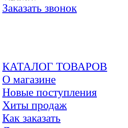
Заказать звонок
КАТАЛОГ ТОВАРОВ
О магазине
Новые поступления
Хиты продаж
Как заказать