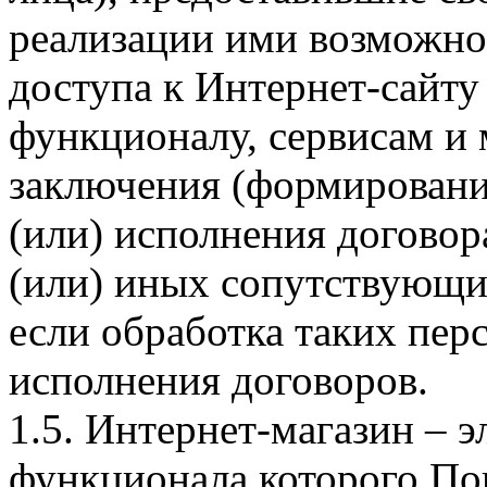
реализации ими возможно
доступа к Интернет-сайт
функционалу, сервисам и 
заключения (формировани
(или) исполнения догово
(или) иных сопутствующи
если обработка таких пе
исполнения договоров.
1.5. Интернет-магазин – 
функционала которого Пок