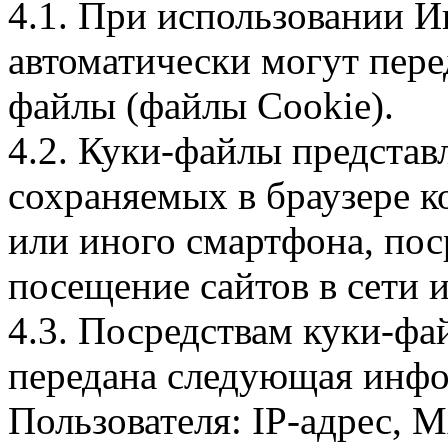
4.1. При использовании И
автоматически могут пере
файлы (файлы Cookie).
4.2. Куки-файлы предста
сохраняемых в браузере 
или иного смартфона, пос
посещение сайтов в сети и
4.3. Посредствам куки-фа
передана следующая инфо
Пользователя: IP-адрес, 