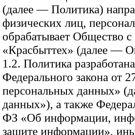
(далее — Политика) напра
физических лиц, персона
обрабатывает Общество с
«Красбыттех» (далее — О
1.2. Политика разработан
Федерального закона от 
персональных данных» (д
данных»), а также Федерал
ФЗ «Об информации, инф
защите информации», ин