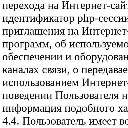
перехода на Интернет-сай
идентификатор php-сесси
приглашения на Интернет
программ, об используем
обеспечении и оборудован
каналах связи, о передава
использованием Интернет
поведении Пользователя н
информация подобного ха
4.4. Пользователь имеет 