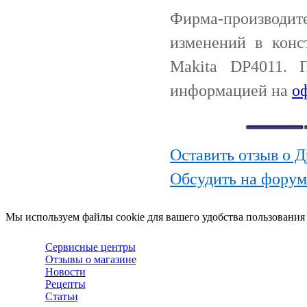
Фирма-производи
изменений в конс
Makita DP4011. 
информацией на
о
Оставить отзыв о 
Обсудить на форум
Мы используем файлы cookie для вашего удобства пользования
Сервисные центры
Отзывы о магазине
Новости
Рецепты
Статьи