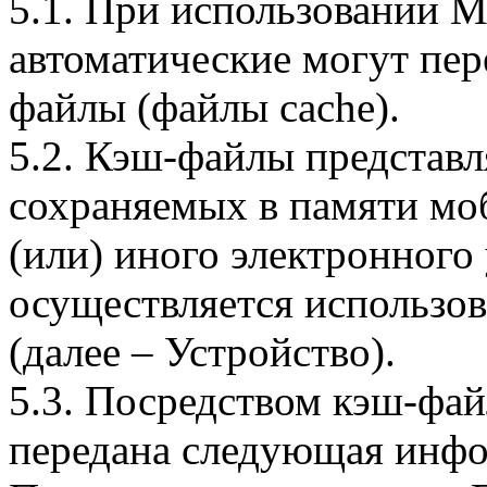
5.1. При использовании 
автоматические могут пер
файлы (файлы cache).
5.2. Кэш-файлы представ
сохраняемых в памяти мо
(или) иного электронного
осуществляется использо
(далее – Устройство).
5.3. Посредством кэш-фа
передана следующая инфо