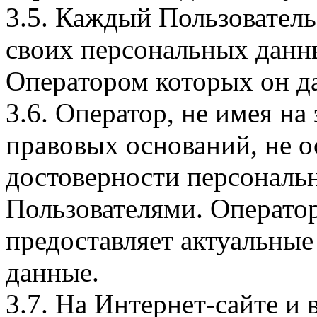
3.5. Каждый Пользователь
своих персональных данны
Оператором которых он да
3.6. Оператор, не имея н
правовых оснований, не о
достоверности персональ
Пользователями. Оператор
предоставляет актуальные
данные.
3.7. На Интернет-сайте 