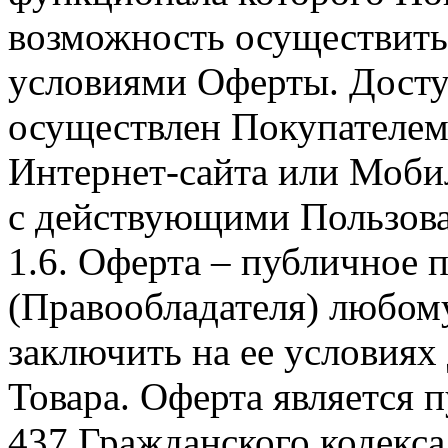
возможность осуществить 
условиями Оферты. Досту
осуществлен Покупателем
Интернет-сайта или Моби
с действующими Пользова
1.6. Оферта – публичное
(Правообладателя) любом
заключить на ее условиях
Товара. Оферта является п
437 Гражданского кодекс