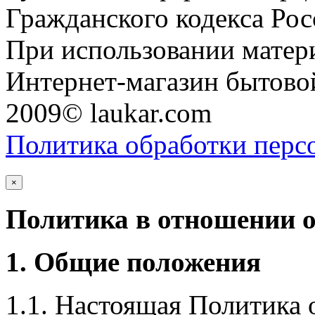
Гражданского кодекса Ро
При использовании матери
Интернет-магазин бытовой
2009© laukar.com
Политика обработки перс
×
Политика в отношении 
1. Общие положения
1.1. Настоящая Политика