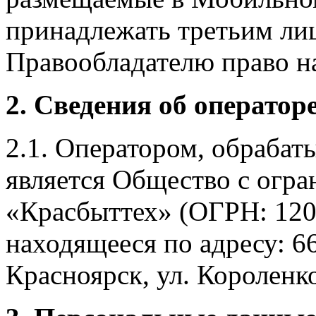
принадлежать третьим ли
Правообладателю право на
2. Сведения об оператор
2.1. Оператором, обраба
является Общество с огр
«Красбыттех» (ОГРН: 120
находящееся по адресу: 6
Красноярск, ул. Короленко,