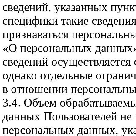
сведений, указанных пунк
специфики такие сведения
признаваться персональн
«О персональных данных».
сведений осуществляется
однако отдельные огранич
в отношении персональны
3.4. Объем обрабатываем
данных Пользователей не
персональных данных, ука