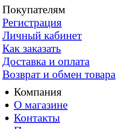
Покупателям
Регистрация
Личный кабинет
Как заказать
Доставка и оплата
Возврат и обмен товара
Компания
О магазине
Контакты