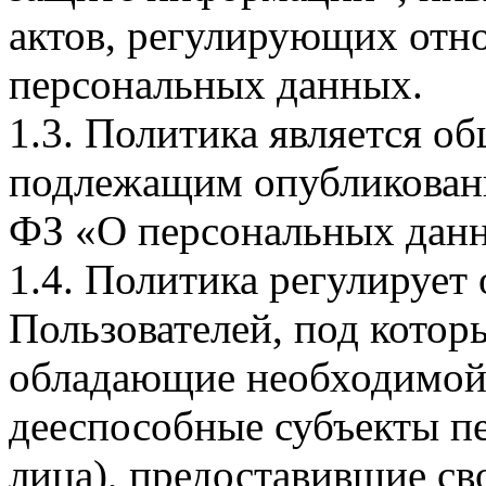
актов, регулирующих отно
персональных данных.
1.3. Политика является 
подлежащим опубликовани
ФЗ «О персональных дан
1.4. Политика регулирует
Пользователей, под кото
обладающие необходимой
дееспособные субъекты п
лица), предоставившие св