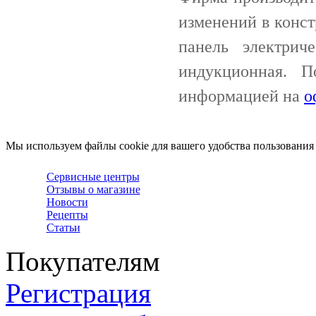
изменений в конст
панель электри
индукционная. П
информацией на
о
Мы используем файлы cookie для вашего удобства пользования
Сервисные центры
Отзывы о магазине
Новости
Рецепты
Статьи
Покупателям
Регистрация