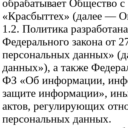
обрабатывает Общество с
«Красбыттех» (далее — О
1.2. Политика разработан
Федерального закона от 
персональных данных» (д
данных»), а также Федерал
ФЗ «Об информации, инф
защите информации», ин
актов, регулирующих отно
персональных данных.