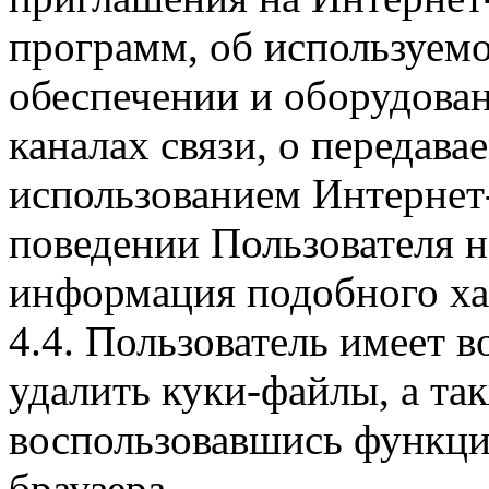
программ, об используем
обеспечении и оборудован
каналах связи, о передава
использованием Интернет
поведении Пользователя н
информация подобного ха
4.4. Пользователь имеет 
удалить куки-файлы, а так
воспользовавшись функци
браузера.