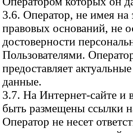
Оператором которых он да
3.6. Оператор, не имея н
правовых оснований, не о
достоверности персональ
Пользователями. Оператор
предоставляет актуальные
данные.
3.7. На Интернет-сайте 
быть размещены ссылки на
Оператор не несет ответст