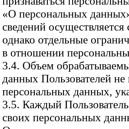
признаваться персональн
«О персональных данных».
сведений осуществляется
однако отдельные огранич
в отношении персональны
3.4. Объем обрабатываем
данных Пользователей не
персональных данных, ука
3.5. Каждый Пользователь
своих персональных данны