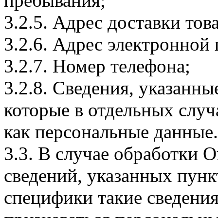
пребывания;
3.2.5. Адрес доставки тов
3.2.6. Адрес электронной
3.2.7. Номер телефона;
3.2.8. Сведения, указанны
которые в отдельных слу
как персональные данные.
3.3. В случае обработки 
сведений, указанных пунк
специфики такие сведения