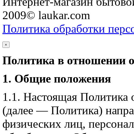
Интернет-магазин бытовой
2009© laukar.com
Политика обработки перс
×
Политика в отношении 
1. Общие положения
1.1. Настоящая Политика
(далее — Политика) напра
физических лиц, персона