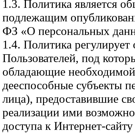
1.3. Политика является 
подлежащим опубликовани
ФЗ «О персональных дан
1.4. Политика регулирует
Пользователей, под кото
обладающие необходимой
дееспособные субъекты п
лица), предоставившие св
реализации ими возможно
доступа к Интернет-сайт