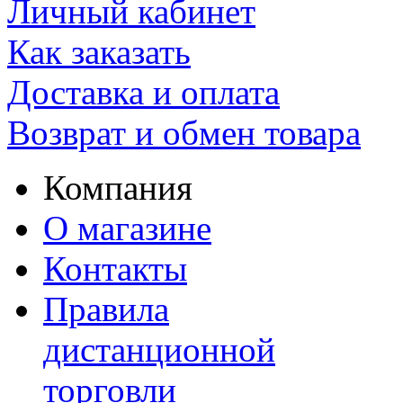
Личный кабинет
Как заказать
Доставка и оплата
Возврат и обмен товара
Компания
О магазине
Контакты
Правила
дистанционной
торговли