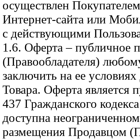
осуществлен Покупателем
Интернет-сайта или Моби
с действующими Пользова
1.6. Оферта – публичное
(Правообладателя) любом
заключить на ее условиях
Товара. Оферта является п
437 Гражданского кодекс
доступна неограниченном
размещения Продавцом (П