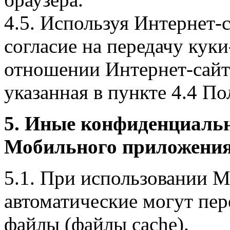
4.5. Используя Интернет-
согласие на передачу куки
отношении Интернет-сайта
указанная в пункте 4.4 По
5. Иные конфиденциаль
Мобильного приложения
5.1. При использовании 
автоматические могут пер
файлы (файлы cache).