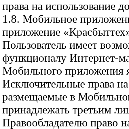
права на использование д
1.8. Мобильное приложен
приложение «Красбыттех»
Пользователь имеет возмо
функционалу Интернет-ма
Мобильного приложения я
Исключительные права на 
размещаемые в Мобильно
принадлежать третьим ли
Правообладателю право на