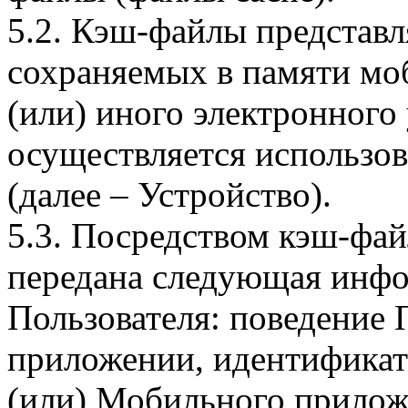
5.2. Кэш-файлы представ
сохраняемых в памяти мо
(или) иного электронного
осуществляется использо
(далее – Устройство).
5.3. Посредством кэш-фа
передана следующая инфо
Пользователя: поведение
приложении, идентификат
(или) Мобильного прилож