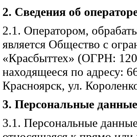
2. Сведения об оператор
2.1. Оператором, обраба
является Общество с огр
«Красбыттех» (ОГРН: 120
находящееся по адресу: 6
Красноярск, ул. Короленко,
3. Персональные данные
3.1. Персональные данные
относящаяся к прямо или