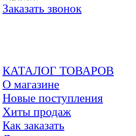
Заказать звонок
КАТАЛОГ ТОВАРОВ
О магазине
Новые поступления
Хиты продаж
Как заказать