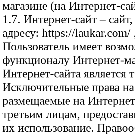
магазине (на Интернет-са
1.7. Интернет-сайт – сайт
адресу: https://laukar.com
Пользователь имеет возмо
функционалу Интернет-ма
Интернет-сайта является 
Исключительные права на 
размещаемые на Интернет
третьим лицам, предоста
их использование. Правоо