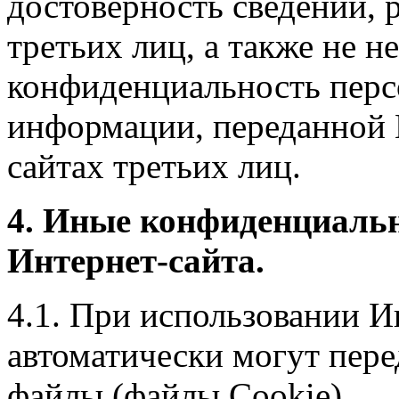
достоверность сведений, 
третьих лиц, а также не н
конфиденциальность перс
информации, переданной 
сайтах третьих лиц.
4. Иные конфиденциаль
Интернет-сайта.
4.1. При использовании И
автоматически могут пере
файлы (файлы Cookie).