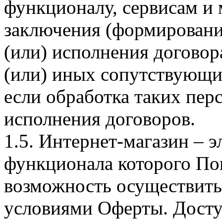
функционалу, сервисам и 
заключения (формировани
(или) исполнения догово
(или) иных сопутствующи
если обработка таких пе
исполнения договоров.
1.5. Интернет-магазин – 
функционала которого Пок
возможность осуществить 
условиями Оферты. Досту