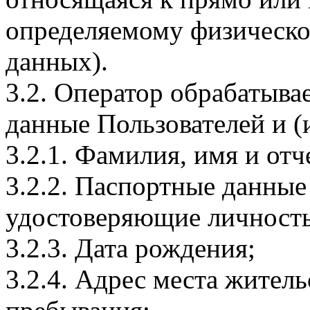
определяемому физическо
данных).
3.2. Оператор обрабатыв
данные Пользователей и (
3.2.1. Фамилия, имя и отч
3.2.2. Паспортные данные
удостоверяющие личность
3.2.3. Дата рождения;
3.2.4. Адрес места житель