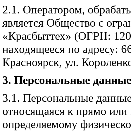
2.1. Оператором, обраба
является Общество с огр
«Красбыттех» (ОГРН: 120
находящееся по адресу: 6
Красноярск, ул. Короленко,
3. Персональные данные
3.1. Персональные данные
относящаяся к прямо или
определяемому физическо