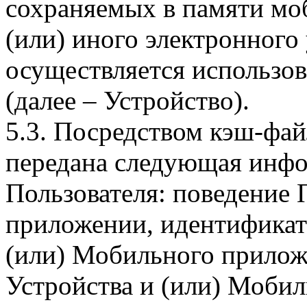
сохраняемых в памяти мо
(или) иного электронного
осуществляется использо
(далее – Устройство).
5.3. Посредством кэш-фа
передана следующая инфо
Пользователя: поведение
приложении, идентификат
(или) Мобильного прилож
Устройства и (или) Мобил