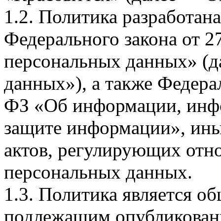
1.2. Политика разработан
Федерального закона от 
персональных данных» (д
данных»), а также Федерал
ФЗ «Об информации, инф
защите информации», ин
актов, регулирующих отно
персональных данных.
1.3. Политика является 
подлежащим опубликовани