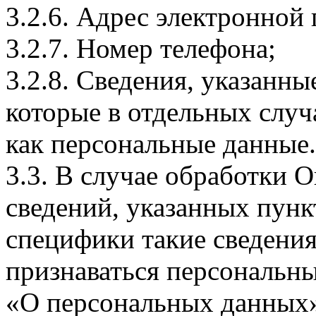
3.2.6. Адрес электронной
3.2.7. Номер телефона;
3.2.8. Сведения, указанны
которые в отдельных слу
как персональные данные.
3.3. В случае обработки 
сведений, указанных пунк
специфики такие сведения
признаваться персональн
«О персональных данных».