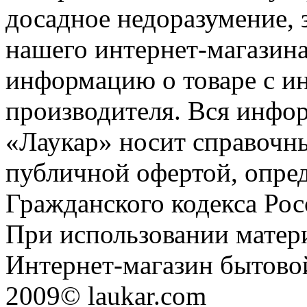
досадное недоразумение, 
нашего интернет-магазина
информацию о товаре с и
производителя. Вся инфор
«Лаукар» носит справочны
публичной офертой, опре
Гражданского кодекса Ро
При использовании матери
Интернет-магазин бытовой
2009© laukar.com