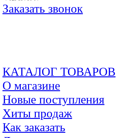
Заказать звонок
КАТАЛОГ ТОВАРОВ
О магазине
Новые поступления
Хиты продаж
Как заказать