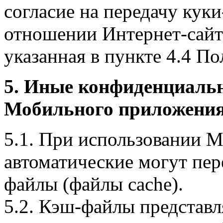
согласие на передачу куки
отношении Интернет-сайта
указанная в пункте 4.4 По
5. Иные конфиденциаль
Мобильного приложения
5.1. При использовании 
автоматические могут пер
файлы (файлы cache).
5.2. Кэш-файлы представ