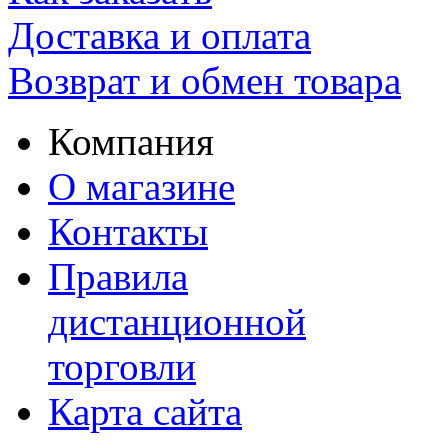
Доставка и оплата
Возврат и обмен товара
Компания
О магазине
Контакты
Правила
дистанционной
торговли
Карта сайта