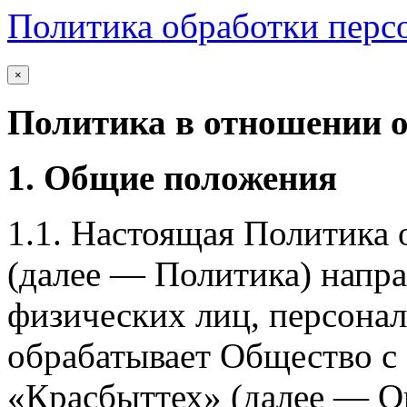
Политика обработки перс
×
Политика в отношении 
1. Общие положения
1.1. Настоящая Политика
(далее — Политика) напра
физических лиц, персона
обрабатывает Общество с
«Красбыттех» (далее — О