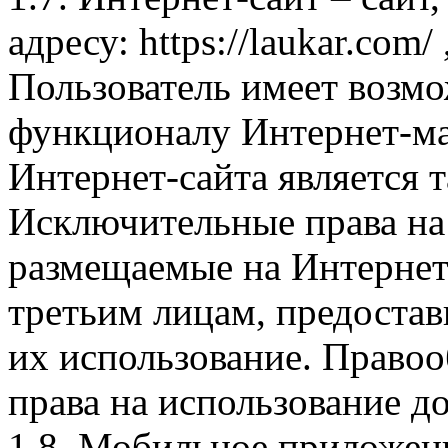
адресу: https://laukar.com
Пользователь имеет возмо
функционалу Интернет-ма
Интернет-сайта является 
Исключительные права на 
размещаемые на Интернет
третьим лицам, предоста
их использование. Правоо
права на использование д
1.8. Мобильное приложен