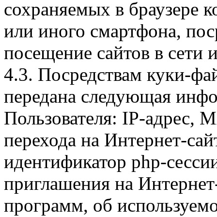
сохраняемых в браузере 
или иного смартфона, пос
посещение сайтов в сети и
4.3. Посредствам куки-фа
передана следующая инфо
Пользователя: IP-адрес, 
перехода на Интернет-сай
идентификатор php-сесси
приглашения на Интернет
программ, об используем