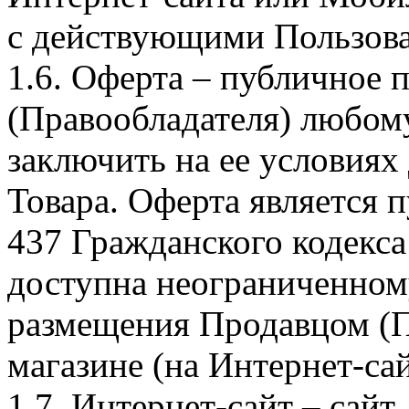
с действующими Пользова
1.6. Оферта – публичное
(Правообладателя) любом
заключить на ее условиях
Товара. Оферта является п
437 Гражданского кодекс
доступна неограниченном
размещения Продавцом (П
магазине (на Интернет-са
1.7. Интернет-сайт – сайт