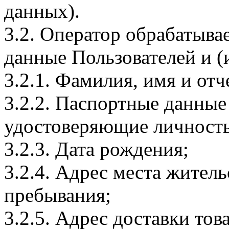
данных).
3.2. Оператор обрабатыв
данные Пользователей и (
3.2.1. Фамилия, имя и отч
3.2.2. Паспортные данные
удостоверяющие личность
3.2.3. Дата рождения;
3.2.4. Адрес места житель
пребывания;
3.2.5. Адрес доставки тов