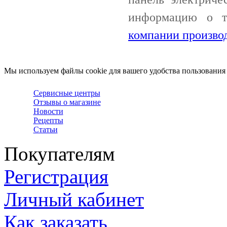
информацию о 
компании произво
Мы используем файлы cookie для вашего удобства пользования
Сервисные центры
Отзывы о магазине
Новости
Рецепты
Статьи
Покупателям
Регистрация
Личный кабинет
Как заказать