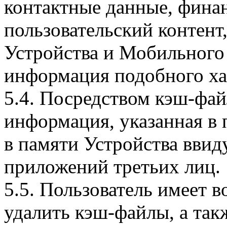
контактные данные, фина
пользовательский контент
Устройства и Мобильного 
информация подобного ха
5.4. Посредством кэш-фа
информация, указанная в 
в памяти Устройства вви
приложений третьих лиц.
5.5. Пользователь имеет 
удалить кэш-файлы, а так