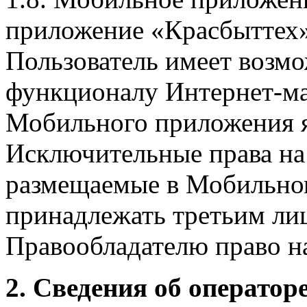
приложение «Красбыттех»
Пользователь имеет возмо
функционалу Интернет-ма
Мобильного приложения я
Исключительные права на 
размещаемые в Мобильно
принадлежать третьим ли
Правообладателю право на
2. Сведения об оператор