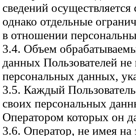
сведений осуществляется
однако отдельные огранич
в отношении персональны
3.4. Объем обрабатываем
данных Пользователей не
персональных данных, ука
3.5. Каждый Пользователь
своих персональных данны
Оператором которых он да
3.6. Оператор, не имея н