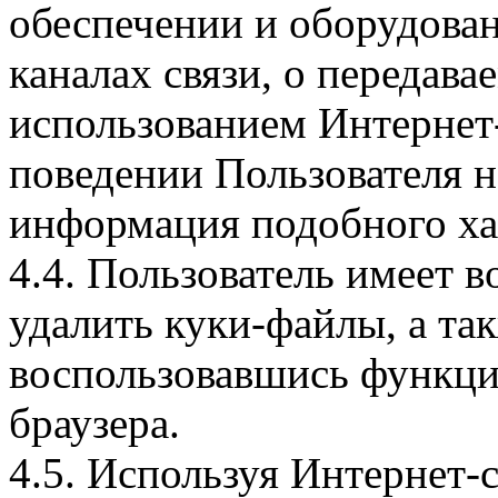
обеспечении и оборудован
каналах связи, о передава
использованием Интернет
поведении Пользователя н
информация подобного ха
4.4. Пользователь имеет 
удалить куки-файлы, а так
воспользовавшись функци
браузера.
4.5. Используя Интернет-