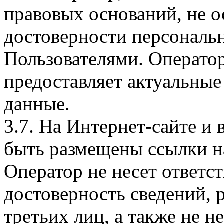
правовых оснований, не о
достоверности персональ
Пользователями. Оператор
предоставляет актуальные
данные.
3.7. На Интернет-сайте 
быть размещены ссылки на
Оператор не несет ответст
достоверность сведений, 
третьих лиц, а также не н