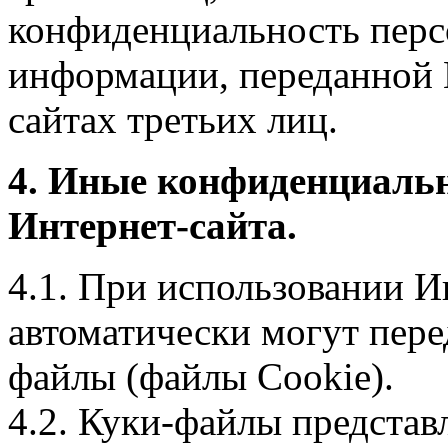
конфиденциальность перс
информации, переданной 
сайтах третьих лиц.
4. Иные конфиденциаль
Интернет-сайта.
4.1. При использовании И
автоматически могут пере
файлы (файлы Cookie).
4.2. Куки-файлы предста