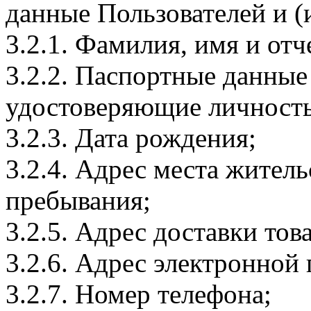
данные Пользователей и (
3.2.1. Фамилия, имя и отч
3.2.2. Паспортные данные
удостоверяющие личность
3.2.3. Дата рождения;
3.2.4. Адрес места житель
пребывания;
3.2.5. Адрес доставки тов
3.2.6. Адрес электронной
3.2.7. Номер телефона;