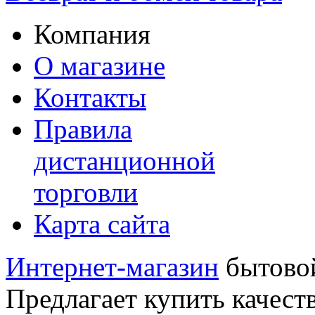
Компания
О магазине
Контакты
Правила
дистанционной
торговли
Карта сайта
Интернет-магазин
бытовой
Предлагает купить качест