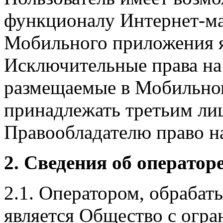
функционалу Интернет-ма
Мобильного приложения я
Исключительные права на 
размещаемые в Мобильно
принадлежать третьим ли
Правообладателю право на
2. Сведения об оператор
2.1. Оператором, обраба
является Общество с огр