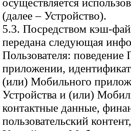
осуществляется использо
(далее – Устройство).
5.3. Посредством кэш-фа
передана следующая инфо
Пользователя: поведение
приложении, идентификат
(или) Мобильного прилож
Устройства и (или) Мобил
контактные данные, фина
пользовательский контент