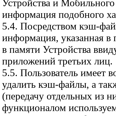
Устройства и Мобильного 
информация подобного ха
5.4. Посредством кэш-фа
информация, указанная в 
в памяти Устройства вви
приложений третьих лиц.
5.5. Пользователь имеет 
удалить кэш-файлы, а так
(передачу отдельных из н
функционалом используем