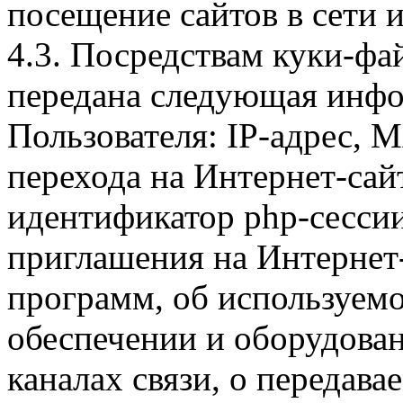
посещение сайтов в сети и
4.3. Посредствам куки-фа
передана следующая инфо
Пользователя: IP-адрес, 
перехода на Интернет-сай
идентификатор php-сесси
приглашения на Интернет
программ, об используем
обеспечении и оборудован
каналах связи, о передава