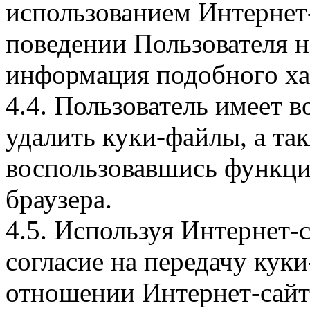
использованием Интернет
поведении Пользователя н
информация подобного ха
4.4. Пользователь имеет 
удалить куки-файлы, а так
воспользовавшись функци
браузера.
4.5. Используя Интернет-
согласие на передачу куки
отношении Интернет-сайта