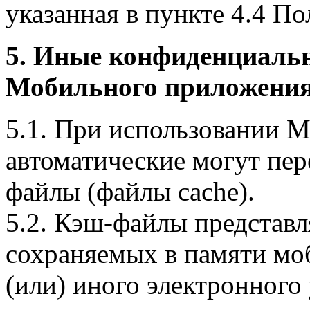
указанная в пункте 4.4 По
5. Иные конфиденциаль
Мобильного приложения
5.1. При использовании 
автоматические могут пер
файлы (файлы cache).
5.2. Кэш-файлы представ
сохраняемых в памяти мо
(или) иного электронного