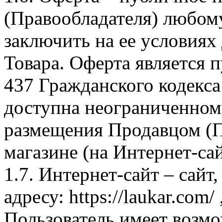
(Правообладателя) любом
заключить на ее условиях
Товара. Оферта является п
437 Гражданского кодекс
доступна неограниченном
размещения Продавцом (П
магазине (на Интернет-са
1.7. Интернет-сайт – сайт
адресу: https://laukar.com
Пользователь имеет возмо