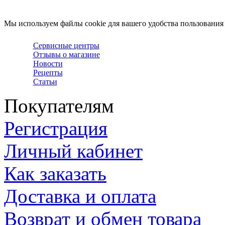
Мы используем файлы cookie для вашего удобства пользования
Сервисные центры
Отзывы о магазине
Новости
Рецепты
Статьи
Покупателям
Регистрация
Личный кабинет
Как заказать
Доставка и оплата
Возврат и обмен товара