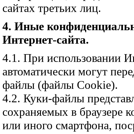
сайтах третьих лиц.
4. Иные конфиденциаль
Интернет-сайта.
4.1. При использовании И
автоматически могут пере
файлы (файлы Cookie).
4.2. Куки-файлы предста
сохраняемых в браузере 
или иного смартфона, пос