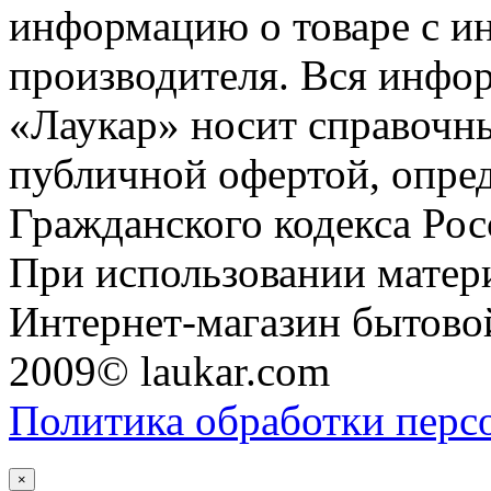
информацию о товаре с и
производителя. Вся инфор
«Лаукар» носит справочны
публичной офертой, опре
Гражданского кодекса Ро
При использовании матери
Интернет-магазин бытовой
2009© laukar.com
Политика обработки перс
×