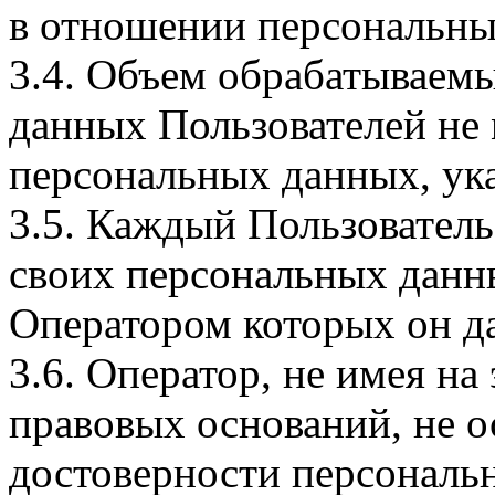
в отношении персональны
3.4. Объем обрабатываем
данных Пользователей не
персональных данных, ука
3.5. Каждый Пользователь
своих персональных данны
Оператором которых он да
3.6. Оператор, не имея н
правовых оснований, не о
достоверности персональ