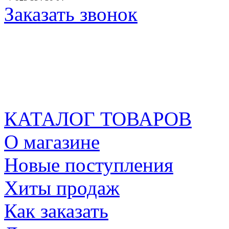
Заказать звонок
КАТАЛОГ ТОВАРОВ
О магазине
Новые поступления
Хиты продаж
Как заказать