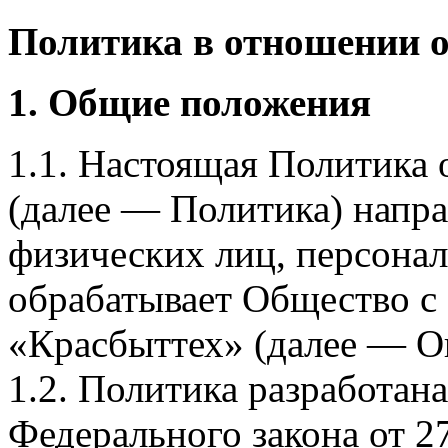
Политика в отношении 
1. Общие положения
1.1. Настоящая Политика
(далее — Политика) напра
физических лиц, персона
обрабатывает Общество с
«Красбыттех» (далее — О
1.2. Политика разработан
Федерального закона от 