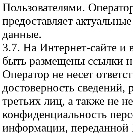
Пользователями. Оператор
предоставляет актуальные
данные.
3.7. На Интернет-сайте 
быть размещены ссылки на
Оператор не несет ответст
достоверность сведений, 
третьих лиц, а также не н
конфиденциальность перс
информации, переданной 