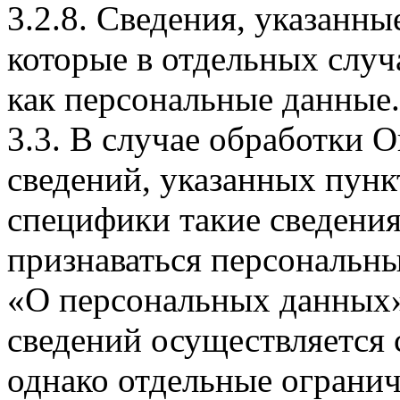
3.2.8. Сведения, указанны
которые в отдельных слу
как персональные данные.
3.3. В случае обработки 
сведений, указанных пунк
специфики такие сведения
признаваться персональн
«О персональных данных».
сведений осуществляется
однако отдельные огранич