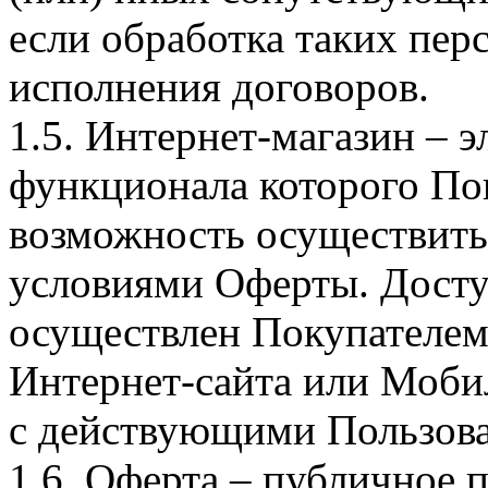
если обработка таких пе
исполнения договоров.
1.5. Интернет-магазин – 
функционала которого Пок
возможность осуществить 
условиями Оферты. Досту
осуществлен Покупателем
Интернет-сайта или Моби
с действующими Пользова
1.6. Оферта – публичное