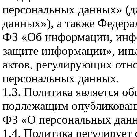
персональных данных» (д
данных»), а также Федерал
ФЗ «Об информации, инф
защите информации», ин
актов, регулирующих отно
персональных данных.
1.3. Политика является 
подлежащим опубликовани
ФЗ «О персональных дан
1.4. Политика регулирует