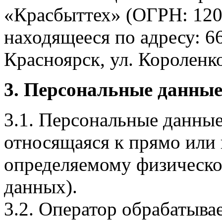
«Красбыттех» (ОГРН: 120
находящееся по адресу: 6
Красноярск, ул. Короленко,
3. Персональные данные
3.1. Персональные данные
относящаяся к прямо или
определяемому физическо
данных).
3.2. Оператор обрабатыв