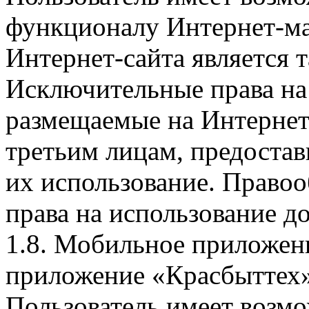
функционалу Интернет-ма
Интернет-сайта является 
Исключительные права на 
размещаемые на Интернет
третьим лицам, предоста
их использование. Правоо
права на использование д
1.8. Мобильное приложен
приложение «Красбыттех»
Пользователь имеет возмо