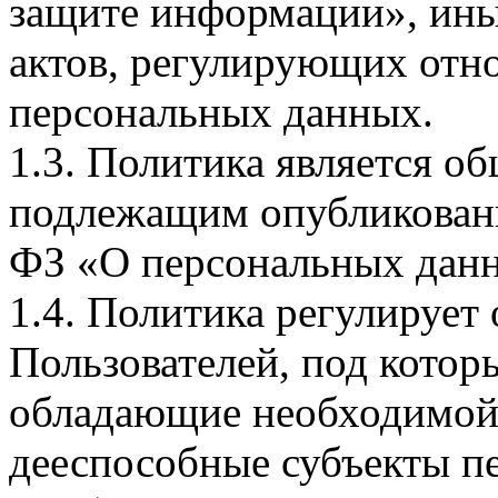
защите информации», ин
актов, регулирующих отно
персональных данных.
1.3. Политика является 
подлежащим опубликовани
ФЗ «О персональных дан
1.4. Политика регулирует
Пользователей, под кото
обладающие необходимой
дееспособные субъекты п