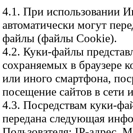
4.1. При использовании И
автоматически могут пере
файлы (файлы Cookie).
4.2. Куки-файлы предста
сохраняемых в браузере 
или иного смартфона, пос
посещение сайтов в сети и
4.3. Посредствам куки-фа
передана следующая инфо
Пользователя: IP-адрес, 