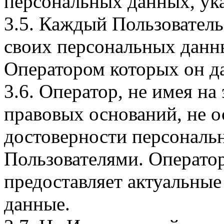
персональных данных, ука
3.5. Каждый Пользователь
своих персональных данны
Оператором которых он да
3.6. Оператор, не имея н
правовых оснований, не о
достоверности персональ
Пользователями. Оператор
предоставляет актуальные
данные.