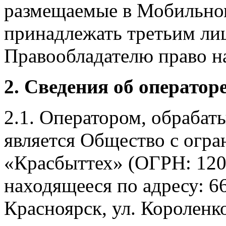
размещаемые в Мобильно
принадлежать третьим ли
Правообладателю право на
2. Сведения об оператор
2.1. Оператором, обраба
является Общество с огр
«Красбыттех» (ОГРН: 120
находящееся по адресу: 6
Красноярск, ул. Короленко,