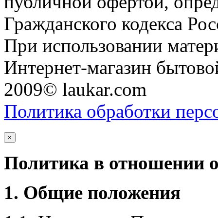
публичной офертой, опре
Гражданского кодекса Ро
При использовании матери
Интернет-магазин бытовой
2009© laukar.com
Политика обработки перс
×
Политика в отношении 
1. Общие положения