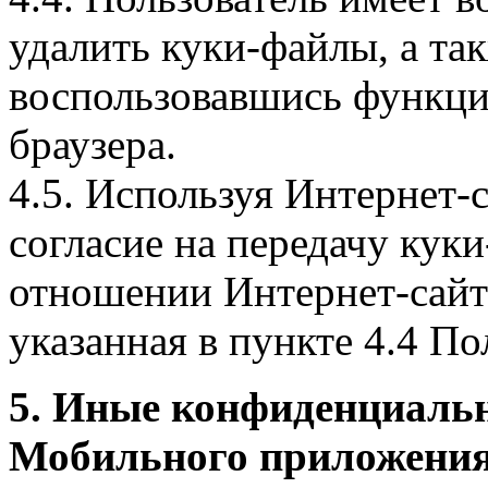
удалить куки-файлы, а так
воспользовавшись функци
браузера.
4.5. Используя Интернет-
согласие на передачу куки
отношении Интернет-сайта
указанная в пункте 4.4 По
5. Иные конфиденциаль
Мобильного приложения