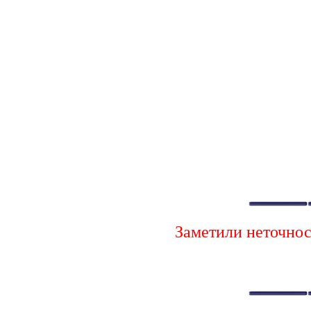
Заметили неточно