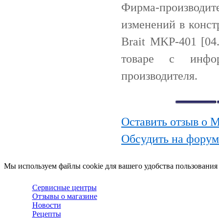
Фирма-производи
изменений в конст
Brait MKP-401 [04
товаре с инфо
производителя.
Оставить отзыв о М
Обсудить на форум
Мы используем файлы cookie для вашего удобства пользования
Сервисные центры
Отзывы о магазине
Новости
Рецепты