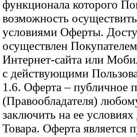
функционала которого Пок
возможность осуществить 
условиями Оферты. Досту
осуществлен Покупателем
Интернет-сайта или Моби
с действующими Пользова
1.6. Оферта – публичное
(Правообладателя) любом
заключить на ее условиях
Товара. Оферта является п