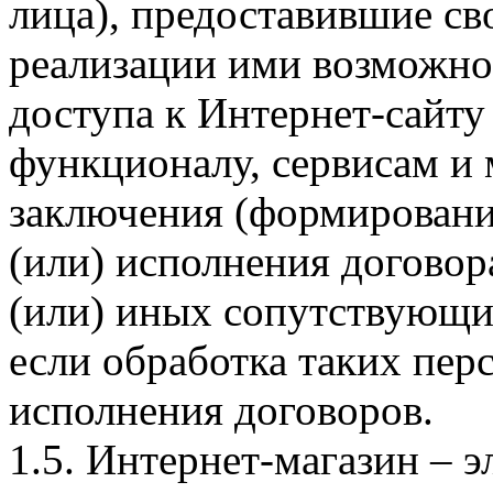
лица), предоставившие св
реализации ими возможно
доступа к Интернет-сайт
функционалу, сервисам и 
заключения (формировани
(или) исполнения догово
(или) иных сопутствующи
если обработка таких пе
исполнения договоров.
1.5. Интернет-магазин – 