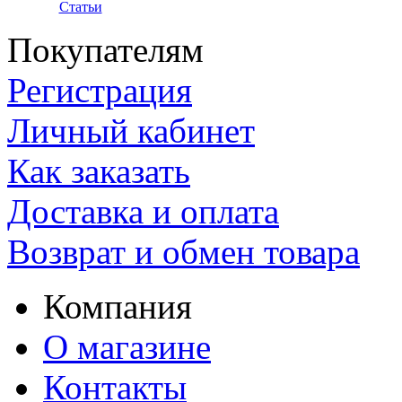
Статьи
Покупателям
Регистрация
Личный кабинет
Как заказать
Доставка и оплата
Возврат и обмен товара
Компания
О магазине
Контакты