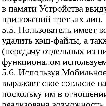
в памяти Устройства вви
приложений третьих лиц.
5.5. Пользователь имеет 
удалить кэш-файлы, а так
(передачу отдельных из н
функционалом используем
5.6. Используя Мобильное
выражает свое согласие н
поскольку им в отношени
реализована возможность,