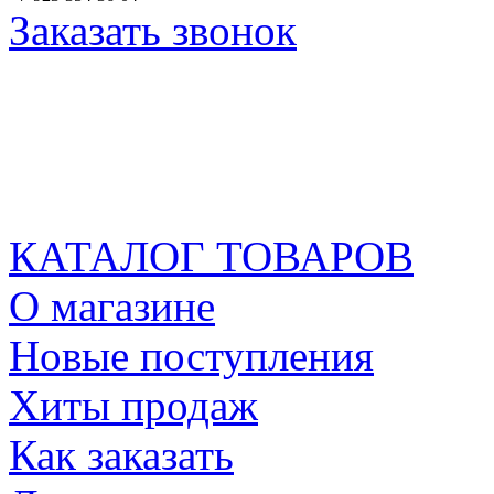
Заказать звонок
КАТАЛОГ ТОВАРОВ
О магазине
Новые поступления
Хиты продаж
Как заказать