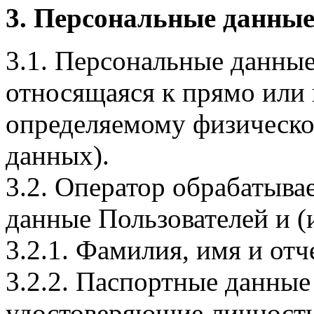
3. Персональные данные
3.1. Персональные данные
относящаяся к прямо или
определяемому физическо
данных).
3.2. Оператор обрабатыв
данные Пользователей и (
3.2.1. Фамилия, имя и отч
3.2.2. Паспортные данные
удостоверяющие личность