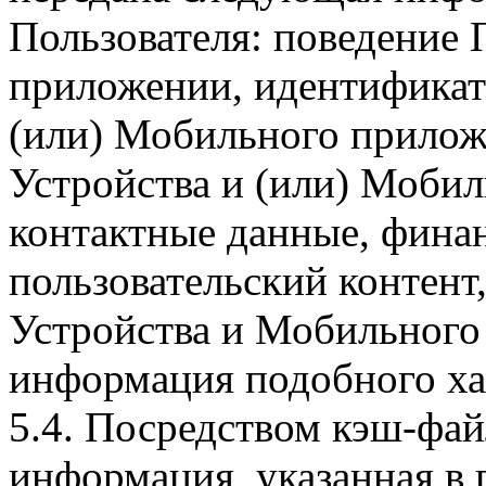
Пользователя: поведение
приложении, идентификат
(или) Мобильного прилож
Устройства и (или) Мобил
контактные данные, фина
пользовательский контент
Устройства и Мобильного 
информация подобного ха
5.4. Посредством кэш-фа
информация, указанная в 