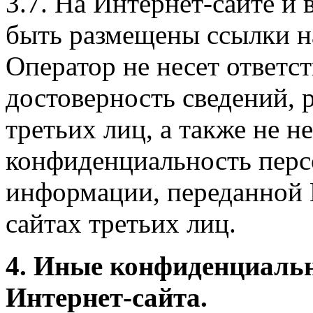
3.7. На Интернет-сайте 
быть размещены ссылки на
Оператор не несет ответст
достоверность сведений, 
третьих лиц, а также не н
конфиденциальность перс
информации, переданной 
сайтах третьих лиц.
4. Иные конфиденциаль
Интернет-сайта.