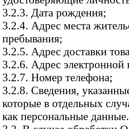
3.2.3. Дата рождения;
3.2.4. Адрес места житель
пребывания;
3.2.5. Адрес доставки тов
3.2.6. Адрес электронной
3.2.7. Номер телефона;
3.2.8. Сведения, указанны
которые в отдельных слу
как персональные данные.