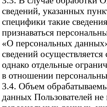
3.3. В случае обработки 
сведений, указанных пунк
специфики такие сведения
признаваться персональн
«О персональных данных».
сведений осуществляется
однако отдельные огранич
в отношении персональны
3.4. Объем обрабатываем
данных Пользователей не