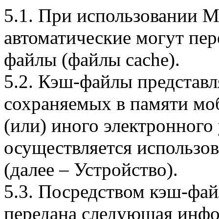
5.1. При использовании 
автоматические могут пер
файлы (файлы cache).
5.2. Кэш-файлы представ
сохраняемых в памяти мо
(или) иного электронного
осуществляется использо
(далее – Устройство).
5.3. Посредством кэш-фа
передана следующая инфо