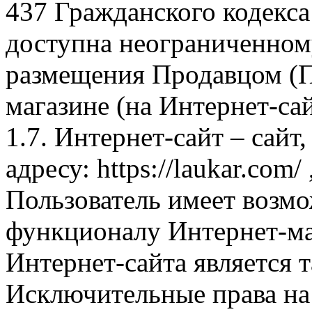
437 Гражданского кодекс
доступна неограниченном
размещения Продавцом (П
магазине (на Интернет-са
1.7. Интернет-сайт – сайт
адресу: https://laukar.com
Пользователь имеет возмо
функционалу Интернет-ма
Интернет-сайта является 
Исключительные права на 