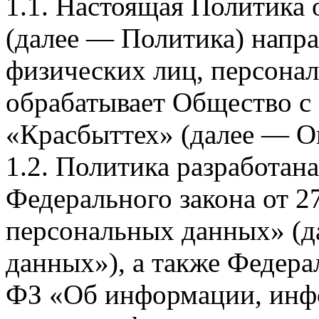
1.1. Настоящая Политика
(далее — Политика) напра
физических лиц, персона
обрабатывает Общество с
«Красбыттех» (далее — О
1.2. Политика разработан
Федерального закона от 
персональных данных» (д
данных»), а также Федерал
ФЗ «Об информации, инф