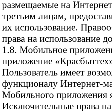
размещаемые на Интернет
третьим лицам, предоста
их использование. Правоо
права на использование д
1.8. Мобильное приложен
приложение «Красбыттех»
Пользователь имеет возмо
функционалу Интернет-ма
Мобильного приложения я
Исключительные права на 