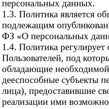
персональных данных.
1.3. Политика является 
подлежащим опубликовани
ФЗ «О персональных дан
1.4. Политика регулирует
Пользователей, под кото
обладающие необходимой
дееспособные субъекты п
лица), предоставившие св
реализации ими возможно