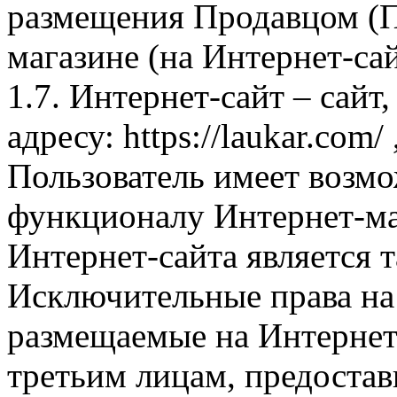
размещения Продавцом (П
магазине (на Интернет-са
1.7. Интернет-сайт – сайт
адресу: https://laukar.com
Пользователь имеет возмо
функционалу Интернет-ма
Интернет-сайта является 
Исключительные права на 
размещаемые на Интернет
третьим лицам, предоста