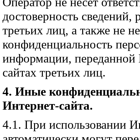
Оператор не несет ответст
достоверность сведений, 
третьих лиц, а также не н
конфиденциальность перс
информации, переданной 
сайтах третьих лиц.
4. Иные конфиденциаль
Интернет-сайта.
4.1. При использовании И
автоматически могут пере