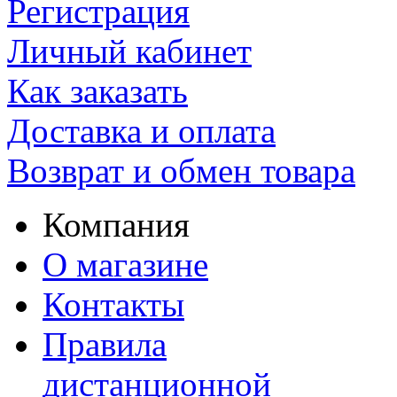
Регистрация
Личный кабинет
Как заказать
Доставка и оплата
Возврат и обмен товара
Компания
О магазине
Контакты
Правила
дистанционной