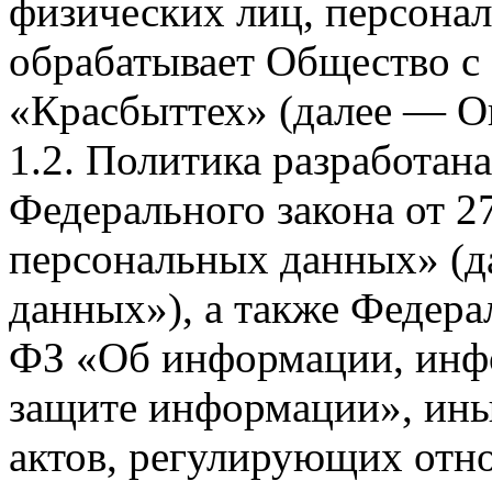
физических лиц, персона
обрабатывает Общество с
«Красбыттех» (далее — О
1.2. Политика разработан
Федерального закона от 
персональных данных» (д
данных»), а также Федерал
ФЗ «Об информации, инф
защите информации», ин
актов, регулирующих отно