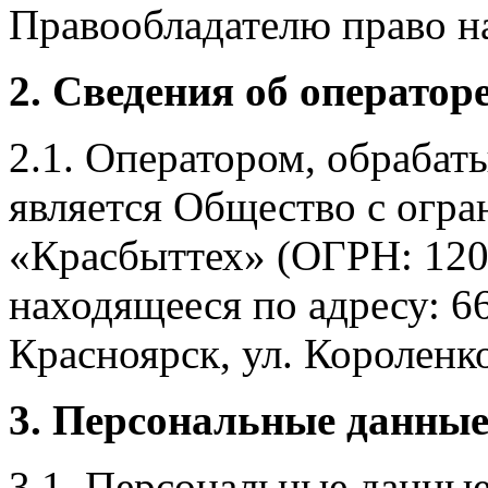
Правообладателю право на
2. Сведения об оператор
2.1. Оператором, обраба
является Общество с огр
«Красбыттех» (ОГРН: 120
находящееся по адресу: 6
Красноярск, ул. Короленко,
3. Персональные данные
3.1. Персональные данные