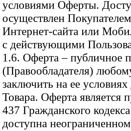
условиями Оферты. Досту
осуществлен Покупателем
Интернет-сайта или Моби
с действующими Пользова
1.6. Оферта – публичное
(Правообладателя) любом
заключить на ее условиях
Товара. Оферта является п
437 Гражданского кодекс
доступна неограниченном