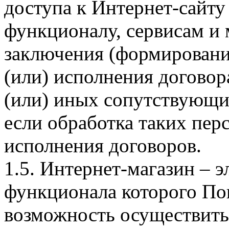
доступа к Интернет-сайт
функционалу, сервисам и 
заключения (формировани
(или) исполнения догово
(или) иных сопутствующи
если обработка таких пе
исполнения договоров.
1.5. Интернет-магазин – 
функционала которого Пок
возможность осуществить 