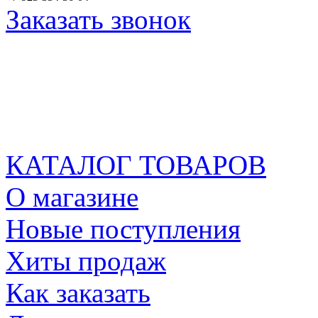
Заказать звонок
КАТАЛОГ ТОВАРОВ
О магазине
Новые поступления
Хиты продаж
Как заказать