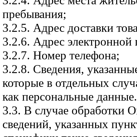
3.2.4. Адрес места житель
пребывания;
3.2.5. Адрес доставки тов
3.2.6. Адрес электронной
3.2.7. Номер телефона;
3.2.8. Сведения, указанны
которые в отдельных слу
как персональные данные.
3.3. В случае обработки 
сведений, указанных пунк