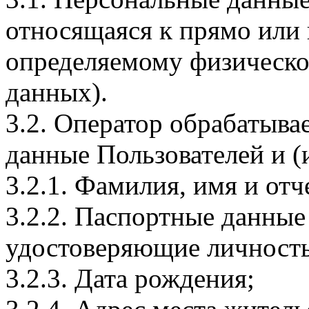
относящаяся к прямо или
определяемому физическо
данных).
3.2. Оператор обрабатыв
данные Пользователей и (
3.2.1. Фамилия, имя и отч
3.2.2. Паспортные данные
удостоверяющие личность
3.2.3. Дата рождения;