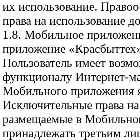
их использование. Правоо
права на использование д
1.8. Мобильное приложен
приложение «Красбыттех»
Пользователь имеет возмо
функционалу Интернет-ма
Мобильного приложения я
Исключительные права на 
размещаемые в Мобильно
принадлежать третьим ли