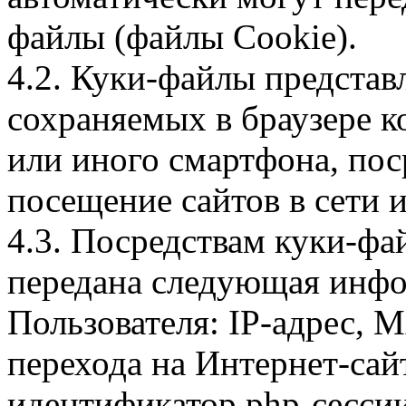
файлы (файлы Cookie).
4.2. Куки-файлы предста
сохраняемых в браузере 
или иного смартфона, пос
посещение сайтов в сети и
4.3. Посредствам куки-фа
передана следующая инфо
Пользователя: IP-адрес, 
перехода на Интернет-сай
идентификатор php-сесси