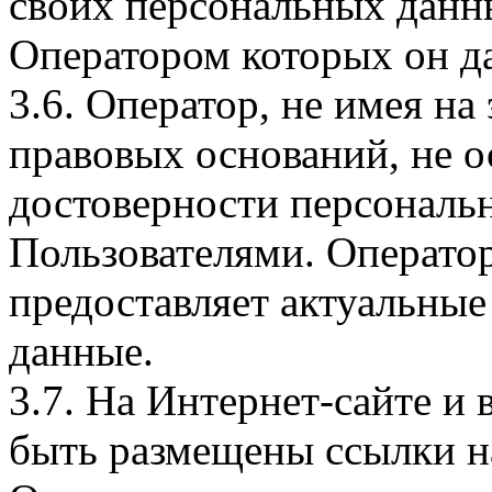
своих персональных данны
Оператором которых он да
3.6. Оператор, не имея н
правовых оснований, не о
достоверности персональ
Пользователями. Оператор
предоставляет актуальные
данные.
3.7. На Интернет-сайте 
быть размещены ссылки на