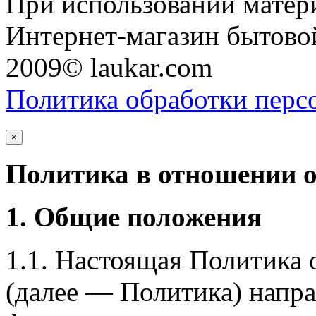
При использовании матери
Интернет-магазин бытовой
2009© laukar.com
Политика обработки перс
×
Политика в отношении 
1. Общие положения
1.1. Настоящая Политика
(далее — Политика) напра