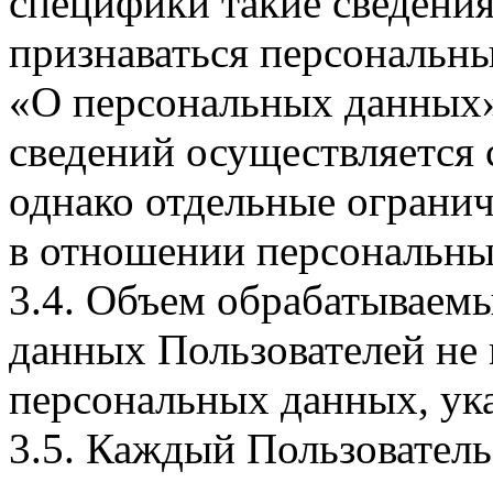
специфики такие сведения
признаваться персональн
«О персональных данных».
сведений осуществляется
однако отдельные огранич
в отношении персональны
3.4. Объем обрабатываем
данных Пользователей не
персональных данных, ука
3.5. Каждый Пользователь