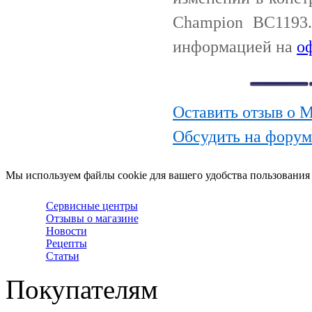
Champion BC1193.
информацией на
о
Оставить отзыв о 
Обсудить на фору
Мы используем файлы cookie для вашего удобства пользования
Сервисные центры
Отзывы о магазине
Новости
Рецепты
Статьи
Покупателям