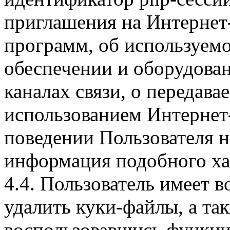
приглашения на Интернет
программ, об используем
обеспечении и оборудован
каналах связи, о передава
использованием Интернет
поведении Пользователя н
информация подобного ха
4.4. Пользователь имеет 
удалить куки-файлы, а так
воспользовавшись функци