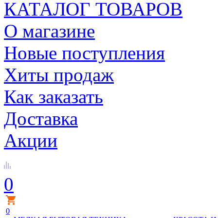
КАТАЛОГ ТОВАРОВ
О магазине
Новые поступления
Хиты продаж
Как заказать
Доставка
Акции
0
0