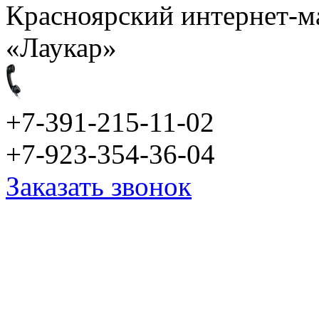
Красноярский интернет-м
«Лаукар»
+7-391-215-11-02
+7-923-354-36-04
Заказать звонок