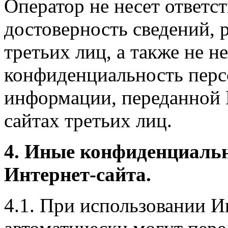
Оператор не несет ответст
достоверность сведений, 
третьих лиц, а также не н
конфиденциальность перс
информации, переданной 
сайтах третьих лиц.
4. Иные конфиденциаль
Интернет-сайта.
4.1. При использовании И