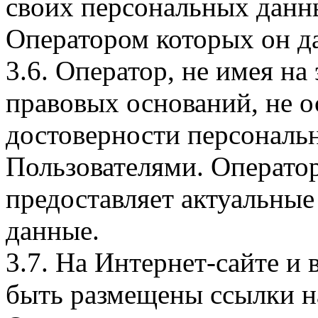
своих персональных данны
Оператором которых он да
3.6. Оператор, не имея н
правовых оснований, не о
достоверности персональ
Пользователями. Оператор
предоставляет актуальные
данные.
3.7. На Интернет-сайте 
быть размещены ссылки на