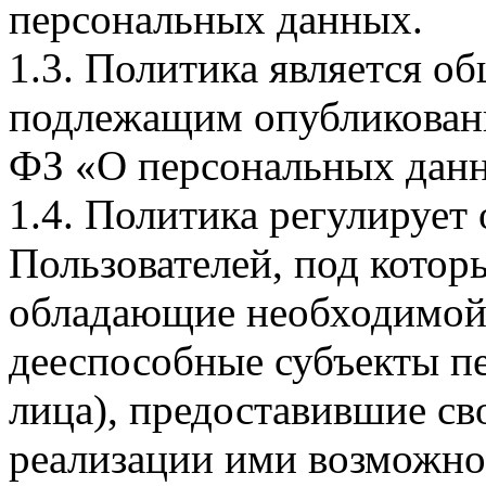
персональных данных.
1.3. Политика является 
подлежащим опубликовани
ФЗ «О персональных дан
1.4. Политика регулирует
Пользователей, под кото
обладающие необходимой
дееспособные субъекты п
лица), предоставившие св
реализации ими возможно