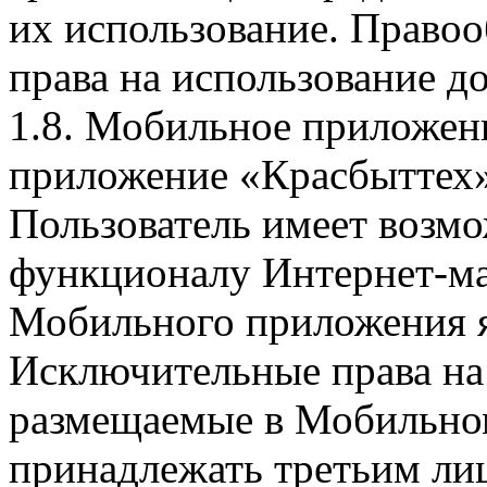
их использование. Правоо
права на использование д
1.8. Мобильное приложен
приложение «Красбыттех»
Пользователь имеет возмо
функционалу Интернет-ма
Мобильного приложения я
Исключительные права на 
размещаемые в Мобильно
принадлежать третьим ли