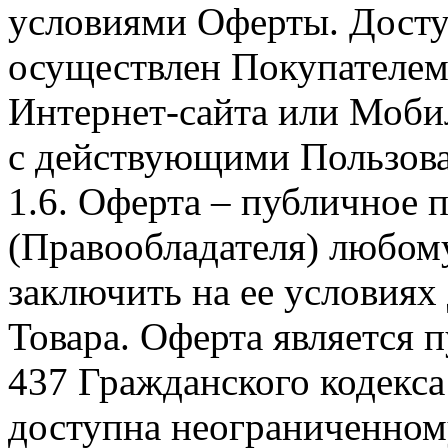
условиями Оферты. Досту
осуществлен Покупателем
Интернет-сайта или Моби
с действующими Пользова
1.6. Оферта – публичное
(Правообладателя) любом
заключить на ее условиях
Товара. Оферта является п
437 Гражданского кодекс
доступна неограниченном