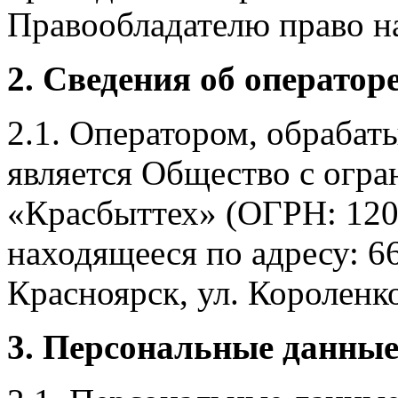
Правообладателю право на
2. Сведения об оператор
2.1. Оператором, обраба
является Общество с огр
«Красбыттех» (ОГРН: 120
находящееся по адресу: 6
Красноярск, ул. Короленко,
3. Персональные данные