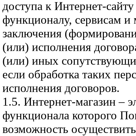
доступа к Интернет-сайт
функционалу, сервисам и 
заключения (формировани
(или) исполнения догово
(или) иных сопутствующи
если обработка таких пе
исполнения договоров.
1.5. Интернет-магазин – 
функционала которого Пок
возможность осуществить 