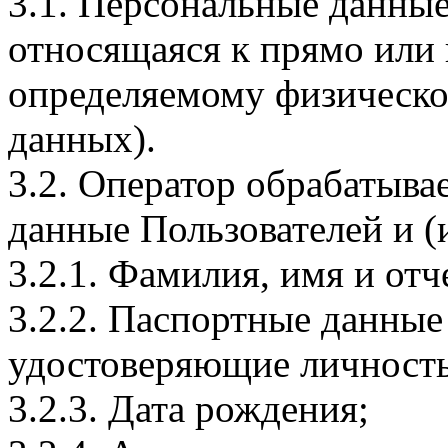
3.1. Персональные данные
относящаяся к прямо или
определяемому физическо
данных).
3.2. Оператор обрабатыв
данные Пользователей и (
3.2.1. Фамилия, имя и отч
3.2.2. Паспортные данные
удостоверяющие личность
3.2.3. Дата рождения;