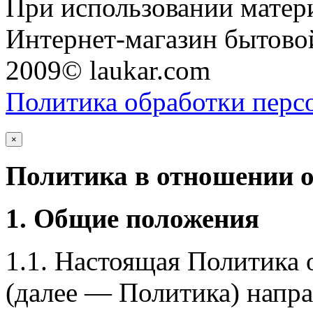
При использовании матери
Интернет-магазин бытовой
2009© laukar.com
Политика обработки перс
×
Политика в отношении 
1. Общие положения
1.1. Настоящая Политика
(далее — Политика) напра