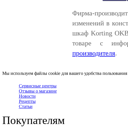
Фирма-производи
изменений в конс
шкаф Korting OKB
товаре с инф
производителя
.
Мы используем файлы cookie для вашего удобства пользования
Сервисные центры
Отзывы о магазине
Новости
Рецепты
Статьи
Покупателям