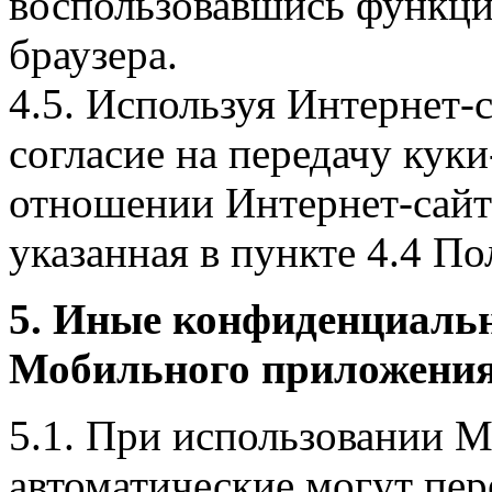
воспользовавшись функци
браузера.
4.5. Используя Интернет-
согласие на передачу куки
отношении Интернет-сайта
указанная в пункте 4.4 По
5. Иные конфиденциаль
Мобильного приложения
5.1. При использовании 
автоматические могут пер