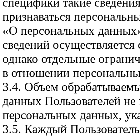
специфики такие сведения
признаваться персональн
«О персональных данных».
сведений осуществляется
однако отдельные огранич
в отношении персональны
3.4. Объем обрабатываем
данных Пользователей не
персональных данных, ука
3.5. Каждый Пользователь