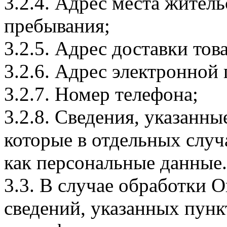
3.2.4. Адрес места житель
пребывания;
3.2.5. Адрес доставки тов
3.2.6. Адрес электронной
3.2.7. Номер телефона;
3.2.8. Сведения, указанны
которые в отдельных слу
как персональные данные.
3.3. В случае обработки 
сведений, указанных пунк