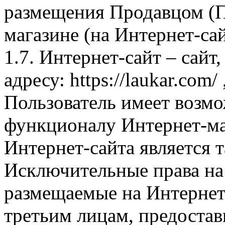
размещения Продавцом (П
магазине (на Интернет-са
1.7. Интернет-сайт – сайт
адресу: https://laukar.com
Пользователь имеет возмо
функционалу Интернет-ма
Интернет-сайта является 
Исключительные права на 
размещаемые на Интернет
третьим лицам, предоста