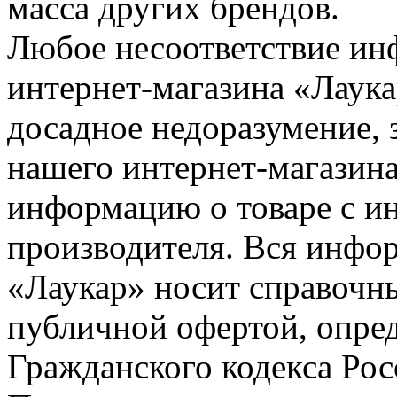
масса других брендов.
Любое несоответствие инф
интернет-магазина «Лаука
досадное недоразумение, 
нашего интернет-магазина
информацию о товаре с и
производителя. Вся инфор
«Лаукар» носит справочны
публичной офертой, опре
Гражданского кодекса Ро