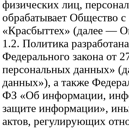
физических лиц, персона
обрабатывает Общество с
«Красбыттех» (далее — О
1.2. Политика разработан
Федерального закона от 
персональных данных» (д
данных»), а также Федерал
ФЗ «Об информации, инф
защите информации», ин
актов, регулирующих отно