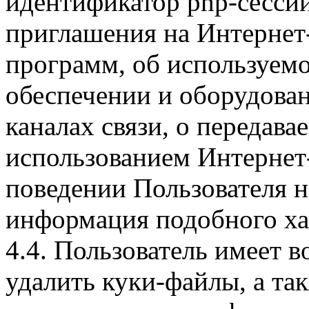
идентификатор php-сесси
приглашения на Интернет
программ, об используем
обеспечении и оборудован
каналах связи, о передава
использованием Интернет
поведении Пользователя н
информация подобного ха
4.4. Пользователь имеет 
удалить куки-файлы, а так