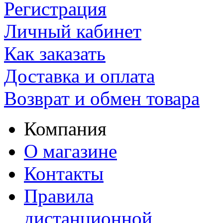
Регистрация
Личный кабинет
Как заказать
Доставка и оплата
Возврат и обмен товара
Компания
О магазине
Контакты
Правила
дистанционной