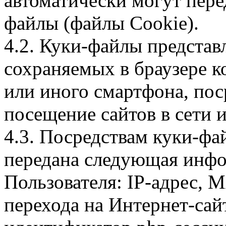
автоматически могут пере
файлы (файлы Cookie).
4.2. Куки-файлы предста
сохраняемых в браузере 
или иного смартфона, пос
посещение сайтов в сети и
4.3. Посредствам куки-фа
передана следующая инфо
Пользователя: IP-адрес, 
перехода на Интернет-сай