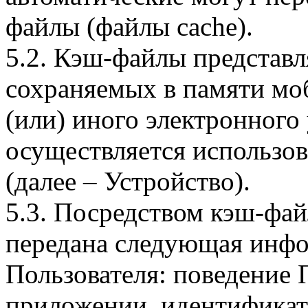
файлы (файлы cache).
5.2. Кэш-файлы представ
сохраняемых в памяти мо
(или) иного электронного
осуществляется использо
(далее – Устройство).
5.3. Посредством кэш-фа
передана следующая инфо
Пользователя: поведение
приложении, идентификат