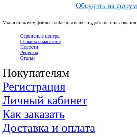
Обсудить на форум
Мы используем файлы cookie для вашего удобства пользования
Сервисные центры
Отзывы о магазине
Новости
Рецепты
Статьи
Покупателям
Регистрация
Личный кабинет
Как заказать
Доставка и оплата