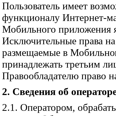
Пользователь имеет возмо
функционалу Интернет-ма
Мобильного приложения я
Исключительные права на 
размещаемые в Мобильно
принадлежать третьим ли
Правообладателю право на
2. Сведения об оператор
2.1. Оператором, обраба