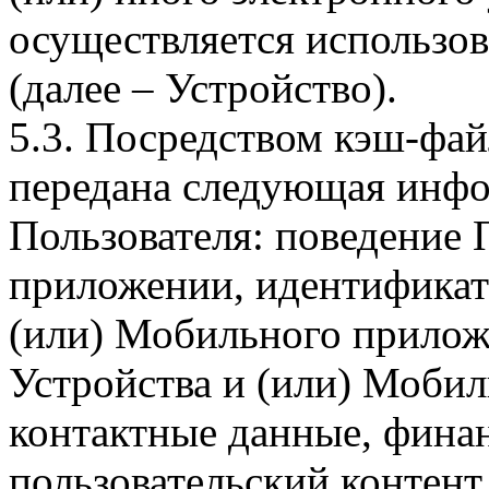
осуществляется использо
(далее – Устройство).
5.3. Посредством кэш-фа
передана следующая инфо
Пользователя: поведение
приложении, идентификат
(или) Мобильного прилож
Устройства и (или) Мобил
контактные данные, фина
пользовательский контент