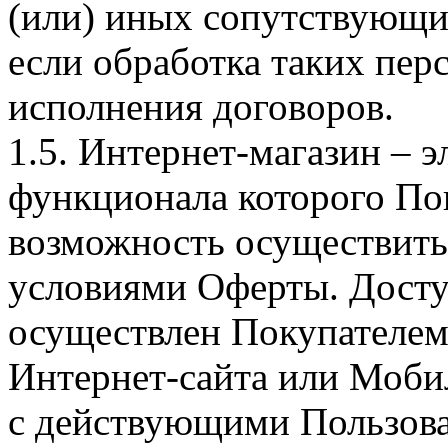
(или) иных сопутствующи
если обработка таких пе
исполнения договоров.
1.5. Интернет-магазин – 
функционала которого Пок
возможность осуществить 
условиями Оферты. Досту
осуществлен Покупателем
Интернет-сайта или Моби
с действующими Пользова