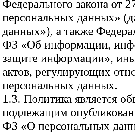
Федерального закона от 
персональных данных» (д
данных»), а также Федерал
ФЗ «Об информации, инф
защите информации», ин
актов, регулирующих отно
персональных данных.
1.3. Политика является 
подлежащим опубликовани
ФЗ «О персональных дан