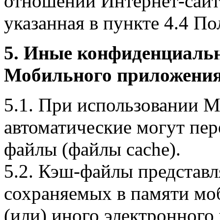
отношении Интернет-сайта
указанная в пункте 4.4 По
5. Иные конфиденциаль
Мобильного приложения
5.1. При использовании 
автоматические могут пер
файлы (файлы cache).
5.2. Кэш-файлы представ
сохраняемых в памяти мо
(или) иного электронного