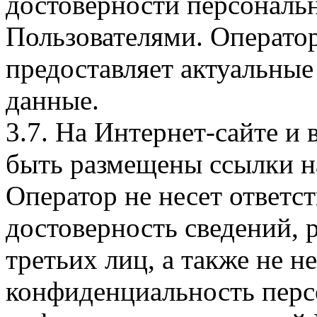
достоверности персональ
Пользователями. Оператор
предоставляет актуальные
данные.
3.7. На Интернет-сайте 
быть размещены ссылки на
Оператор не несет ответст
достоверность сведений, 
третьих лиц, а также не н
конфиденциальность перс