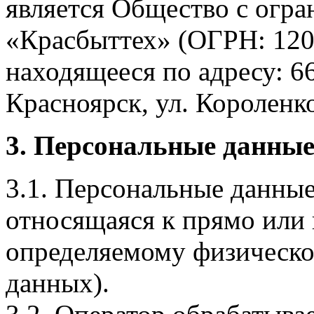
является Общество с огр
«Красбыттех» (ОГРН: 120
находящееся по адресу: 6
Красноярск, ул. Короленко,
3. Персональные данные
3.1. Персональные данные
относящаяся к прямо или
определяемому физическо
данных).