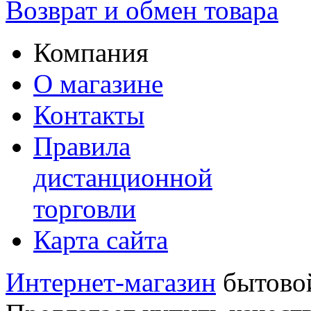
Возврат и обмен товара
Компания
О магазине
Контакты
Правила
дистанционной
торговли
Карта сайта
Интернет-магазин
бытовой