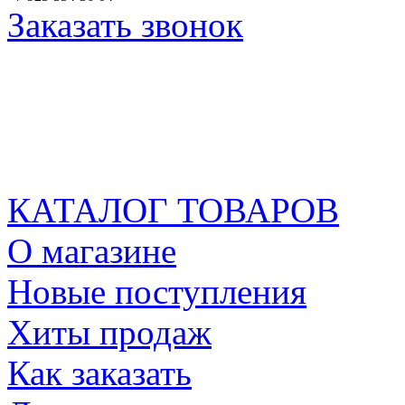
Заказать звонок
КАТАЛОГ ТОВАРОВ
О магазине
Новые поступления
Хиты продаж
Как заказать