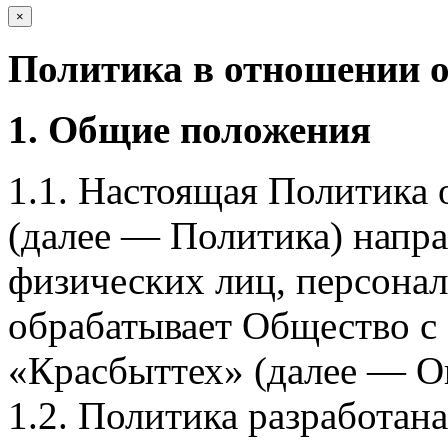
×
Политика в отношении 
1. Общие положения
1.1. Настоящая Политика
(далее — Политика) напра
физических лиц, персона
обрабатывает Общество с
«Красбыттех» (далее — О
1.2. Политика разработан