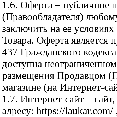
1.6. Оферта – публичное
(Правообладателя) любом
заключить на ее условиях
Товара. Оферта является п
437 Гражданского кодекс
доступна неограниченном
размещения Продавцом (П
магазине (на Интернет-са
1.7. Интернет-сайт – сайт
адресу: https://laukar.com