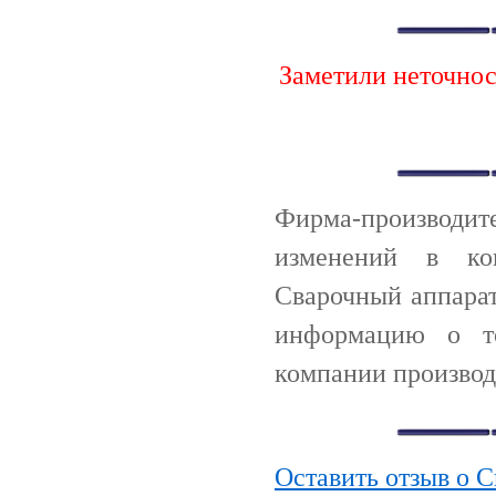
Заметили неточно
Фирма-производи
изменений в ко
Сварочный аппарат
информацию о т
компании производ
Оставить отзыв о 