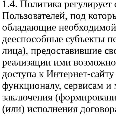
1.4. Политика регулирует
Пользователей, под кото
обладающие необходимой
дееспособные субъекты п
лица), предоставившие св
реализации ими возможно
доступа к Интернет-сайт
функционалу, сервисам и 
заключения (формировани
(или) исполнения догово