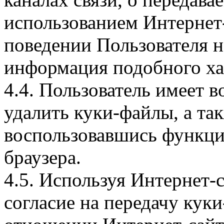
использованием Интернет
поведении Пользователя н
информация подобного ха
4.4. Пользователь имеет 
удалить куки-файлы, а так
воспользовавшись функци
браузера.
4.5. Используя Интернет-
согласие на передачу куки