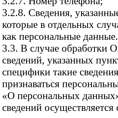
3.2.7. Номер телефона;
3.2.8. Сведения, указанны
которые в отдельных слу
как персональные данные.
3.3. В случае обработки 
сведений, указанных пунк
специфики такие сведения
признаваться персональн
«О персональных данных».
сведений осуществляется