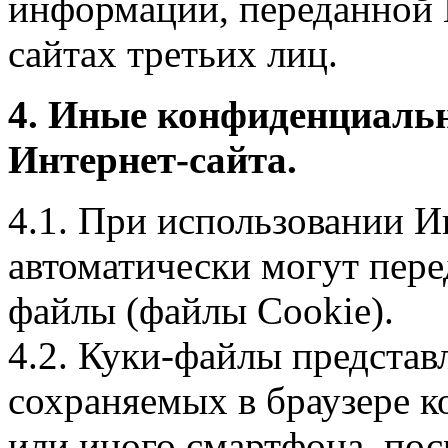
информации, переданной 
сайтах третьих лиц.
4. Иные конфиденциаль
Интернет-сайта.
4.1. При использовании И
автоматически могут пере
файлы (файлы Cookie).
4.2. Куки-файлы предста
сохраняемых в браузере 
или иного смартфона, пос