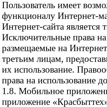
Пользователь имеет возмо
функционалу Интернет-ма
Интернет-сайта является 
Исключительные права на 
размещаемые на Интернет
третьим лицам, предоста
их использование. Правоо
права на использование д
1.8. Мобильное приложен
приложение «Красбыттех»