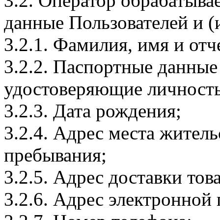
3.2. Оператор обрабатыв
данные Пользователей и (
3.2.1. Фамилия, имя и отч
3.2.2. Паспортные данные
удостоверяющие личность
3.2.3. Дата рождения;
3.2.4. Адрес места житель
пребывания;
3.2.5. Адрес доставки тов
3.2.6. Адрес электронной