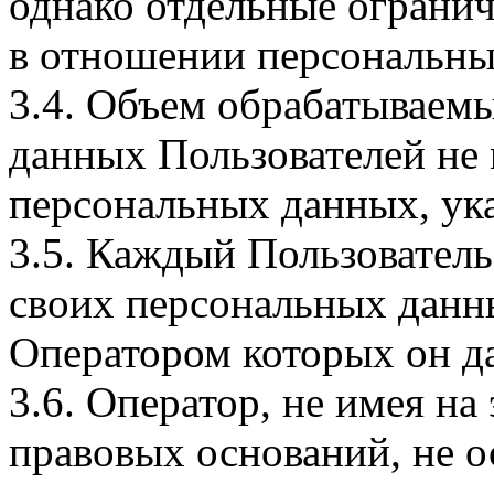
однако отдельные огранич
в отношении персональны
3.4. Объем обрабатываем
данных Пользователей не
персональных данных, ука
3.5. Каждый Пользователь
своих персональных данны
Оператором которых он да
3.6. Оператор, не имея н
правовых оснований, не о