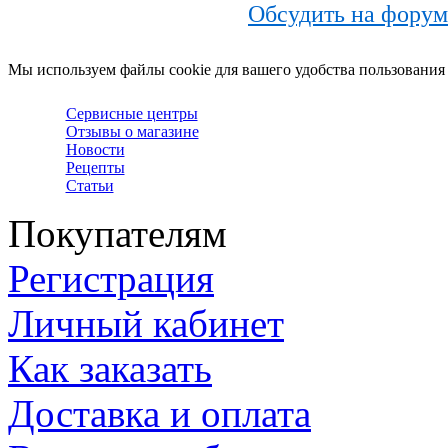
Обсудить на форум
Мы используем файлы cookie для вашего удобства пользования
Сервисные центры
Отзывы о магазине
Новости
Рецепты
Статьи
Покупателям
Регистрация
Личный кабинет
Как заказать
Доставка и оплата