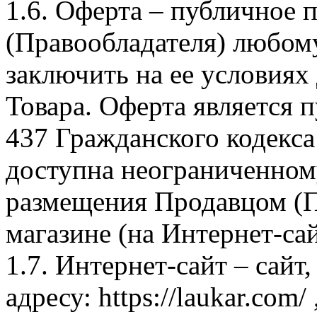
1.6. Оферта – публичное
(Правообладателя) любом
заключить на ее условиях
Товара. Оферта является п
437 Гражданского кодекс
доступна неограниченном
размещения Продавцом (П
магазине (на Интернет-са
1.7. Интернет-сайт – сайт
адресу: https://laukar.com