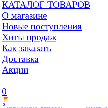
КАТАЛОГ ТОВАРОВ
О магазине
Новые поступления
Хиты продаж
Как заказать
Доставка
Акции
0
0