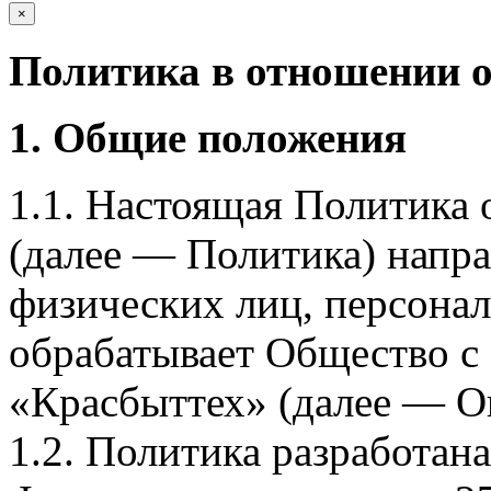
×
Политика в отношении 
1. Общие положения
1.1. Настоящая Политика
(далее — Политика) напра
физических лиц, персона
обрабатывает Общество с
«Красбыттех» (далее — О
1.2. Политика разработан