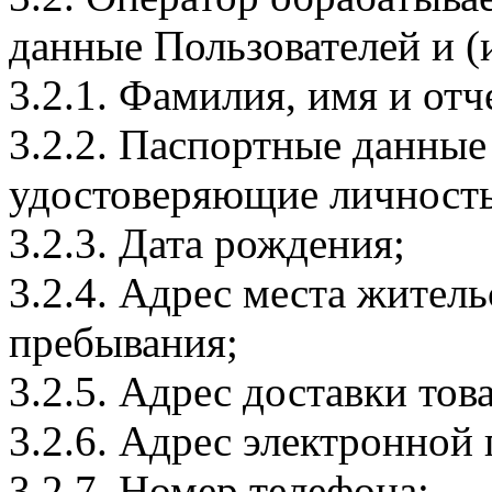
данные Пользователей и (
3.2.1. Фамилия, имя и отч
3.2.2. Паспортные данные
удостоверяющие личность
3.2.3. Дата рождения;
3.2.4. Адрес места житель
пребывания;
3.2.5. Адрес доставки тов
3.2.6. Адрес электронной
3.2.7. Номер телефона;