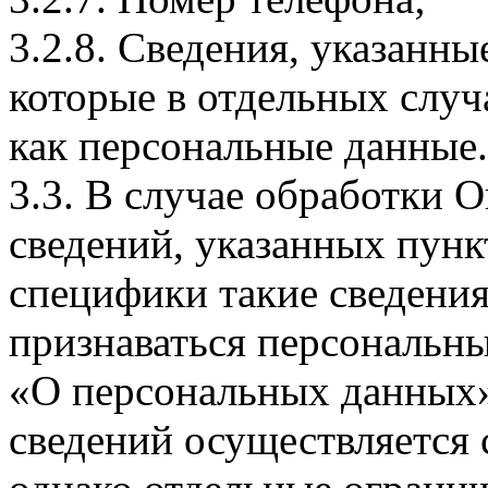
3.2.8. Сведения, указанны
которые в отдельных слу
как персональные данные.
3.3. В случае обработки 
сведений, указанных пунк
специфики такие сведения
признаваться персональн
«О персональных данных».
сведений осуществляется