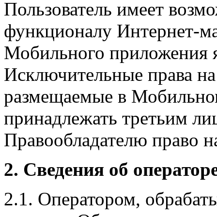
Пользователь имеет возмо
функционалу Интернет-ма
Мобильного приложения я
Исключительные права на 
размещаемые в Мобильно
принадлежать третьим ли
Правообладателю право на
2. Сведения об оператор
2.1. Оператором, обраба