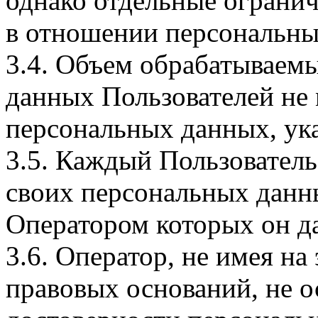
однако отдельные огранич
в отношении персональны
3.4. Объем обрабатываем
данных Пользователей не
персональных данных, ука
3.5. Каждый Пользователь
своих персональных данны
Оператором которых он да
3.6. Оператор, не имея н
правовых оснований, не о