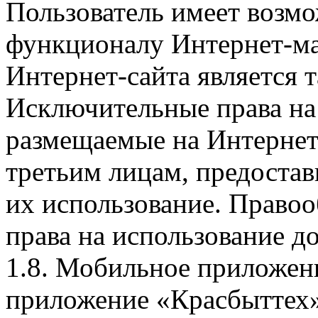
Пользователь имеет возмо
функционалу Интернет-ма
Интернет-сайта является 
Исключительные права на 
размещаемые на Интернет
третьим лицам, предоста
их использование. Правоо
права на использование д
1.8. Мобильное приложен
приложение «Красбыттех»