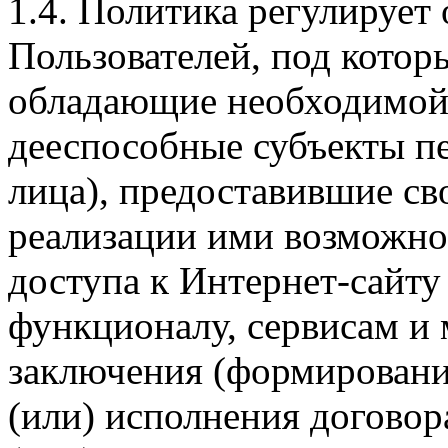
1.4. Политика регулирует
Пользователей, под кото
обладающие необходимой
дееспособные субъекты п
лица), предоставившие св
реализации ими возможно
доступа к Интернет-сайт
функционалу, сервисам и 
заключения (формировани
(или) исполнения догово