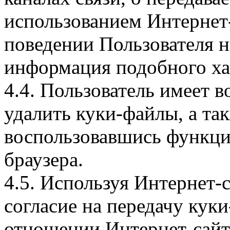
использованием Интернет
поведении Пользователя н
информация подобного ха
4.4. Пользователь имеет 
удалить куки-файлы, а так
воспользовавшись функци
браузера.
4.5. Используя Интернет-
согласие на передачу куки
отношении Интернет-сайта