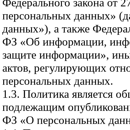
Федерального закона от 
персональных данных» (д
данных»), а также Федерал
ФЗ «Об информации, инф
защите информации», ин
актов, регулирующих отно
персональных данных.
1.3. Политика является 
подлежащим опубликовани
ФЗ «О персональных дан