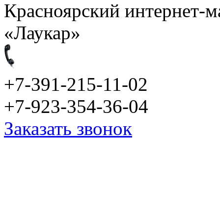
Красноярский интернет-м
«Лаукар»
+7-391-215-11-02
+7-923-354-36-04
Заказать звонок