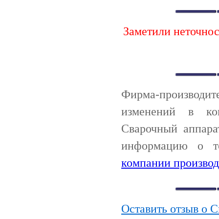
Заметили неточно
Фирма-производи
изменений в ко
Сварочный аппара
информацию о т
компании производ
Оставить отзыв о С