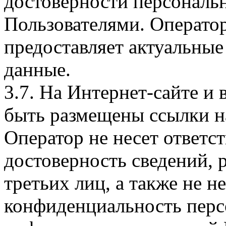
достоверности персональ
Пользователями. Оператор
предоставляет актуальные
данные.
3.7. На Интернет-сайте 
быть размещены ссылки на
Оператор не несет ответст
достоверность сведений, 
третьих лиц, а также не н
конфиденциальность перс