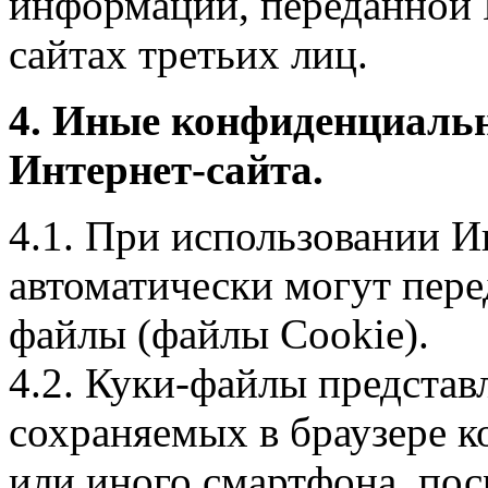
информации, переданной 
сайтах третьих лиц.
4. Иные конфиденциаль
Интернет-сайта.
4.1. При использовании И
автоматически могут пере
файлы (файлы Cookie).
4.2. Куки-файлы предста
сохраняемых в браузере 
или иного смартфона, пос