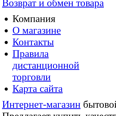
Возврат и обмен товара
Компания
О магазине
Контакты
Правила
дистанционной
торговли
Карта сайта
Интернет-магазин
бытовой
Предлагает купить качест