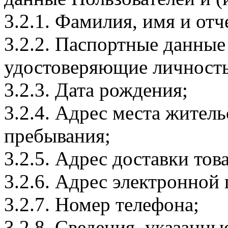
3.2.1. Фамилия, имя и отч
3.2.2. Паспортные данные
удостоверяющие личность
3.2.3. Дата рождения;
3.2.4. Адрес места житель
пребывания;
3.2.5. Адрес доставки тов
3.2.6. Адрес электронной
3.2.7. Номер телефона;
3.2.8. Сведения, указанны