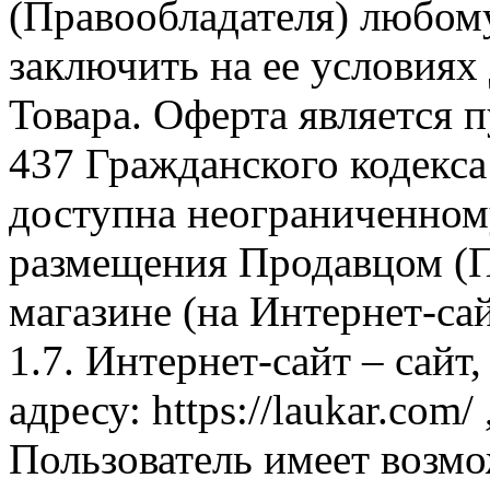
(Правообладателя) любом
заключить на ее условиях
Товара. Оферта является п
437 Гражданского кодекс
доступна неограниченном
размещения Продавцом (П
магазине (на Интернет-са
1.7. Интернет-сайт – сайт
адресу: https://laukar.com
Пользователь имеет возмо