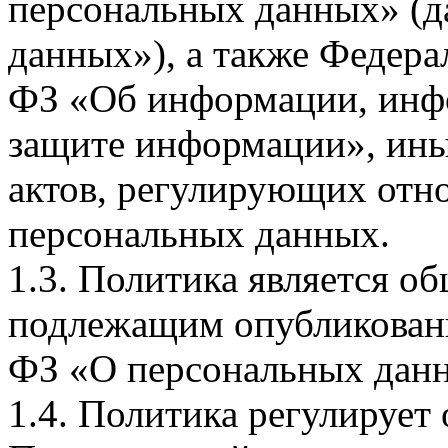
персональных данных» (д
данных»), а также Федерал
ФЗ «Об информации, инф
защите информации», ин
актов, регулирующих отно
персональных данных.
1.3. Политика является 
подлежащим опубликовани
ФЗ «О персональных дан
1.4. Политика регулирует