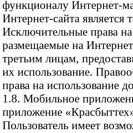
функционалу Интернет-ма
Интернет-сайта является 
Исключительные права на 
размещаемые на Интернет
третьим лицам, предоста
их использование. Правоо
права на использование д
1.8. Мобильное приложен
приложение «Красбыттех»
Пользователь имеет возмо