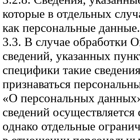
которые в отдельных слу
как персональные данные.
3.3. В случае обработки 
сведений, указанных пунк
специфики такие сведения
признаваться персональн
«О персональных данных».
сведений осуществляется
однако отдельные огранич