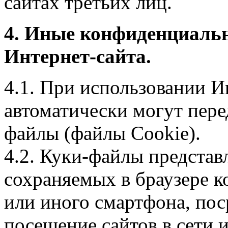
сайтах третьих лиц.
4. Иные конфиденциаль
Интернет-сайта.
4.1. При использовании И
автоматически могут пере
файлы (файлы Cookie).
4.2. Куки-файлы предста
сохраняемых в браузере 
или иного смартфона, пос
посещение сайтов в сети и