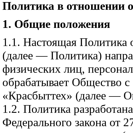
Политика в отношении 
1. Общие положения
1.1. Настоящая Политика
(далее — Политика) напра
физических лиц, персона
обрабатывает Общество с
«Красбыттех» (далее — О
1.2. Политика разработан
Федерального закона от 