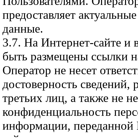
Пользователями. Оператор
предоставляет актуальные
данные.
3.7. На Интернет-сайте 
быть размещены ссылки на
Оператор не несет ответст
достоверность сведений, 
третьих лиц, а также не н
конфиденциальность перс
информации, переданной 