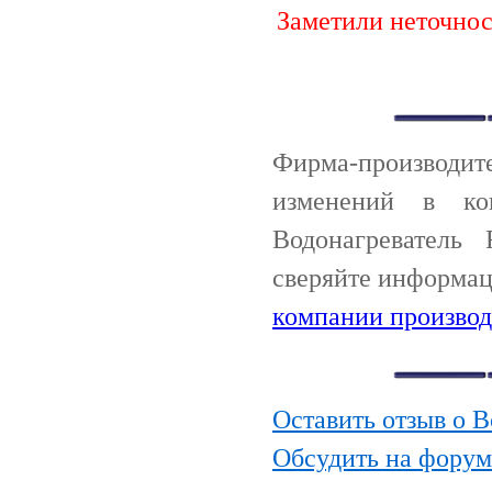
Заметили неточно
Фирма-производи
изменений в ко
Водонагреватель
сверяйте информац
компании производ
Оставить отзыв о 
Обсудить на форум