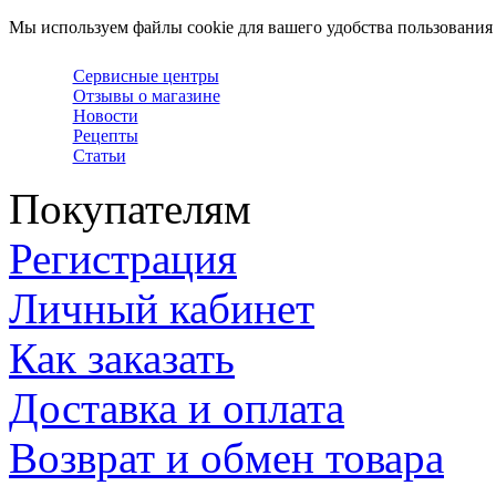
Мы используем файлы cookie для вашего удобства пользования
Сервисные центры
Отзывы о магазине
Новости
Рецепты
Статьи
Покупателям
Регистрация
Личный кабинет
Как заказать
Доставка и оплата
Возврат и обмен товара