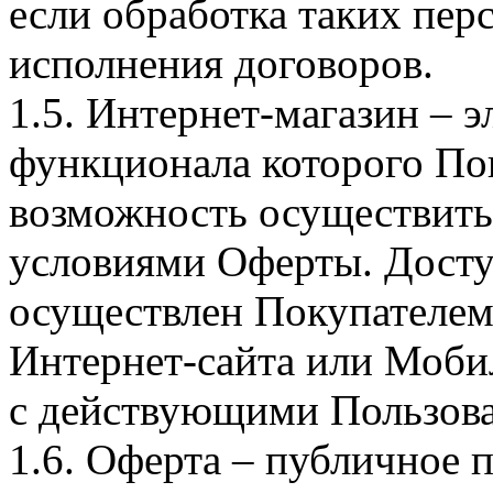
если обработка таких пе
исполнения договоров.
1.5. Интернет-магазин – 
функционала которого Пок
возможность осуществить 
условиями Оферты. Досту
осуществлен Покупателем
Интернет-сайта или Моби
с действующими Пользова
1.6. Оферта – публичное