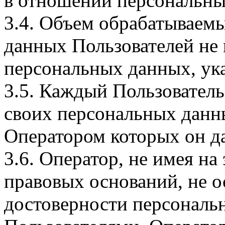
в отношении персональны
3.4. Объем обрабатываем
данных Пользователей не
персональных данных, ука
3.5. Каждый Пользователь
своих персональных данны
Оператором которых он да
3.6. Оператор, не имея н
правовых оснований, не о
достоверности персональ