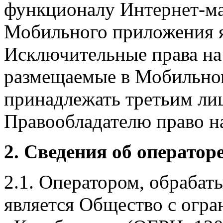
функционалу Интернет-ма
Мобильного приложения я
Исключительные права на 
размещаемые в Мобильно
принадлежать третьим ли
Правообладателю право на
2. Сведения об оператор
2.1. Оператором, обраба
является Общество с огр