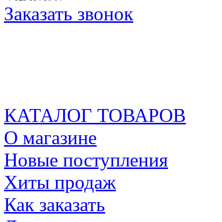
Заказать звонок
КАТАЛОГ ТОВАРОВ
О магазине
Новые поступления
Хиты продаж
Как заказать