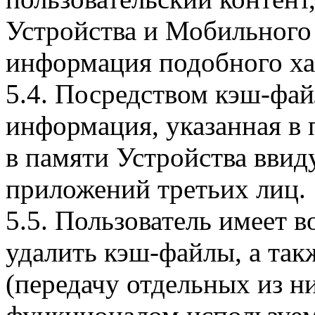
Устройства и Мобильного 
информация подобного ха
5.4. Посредством кэш-фа
информация, указанная в 
в памяти Устройства вви
приложений третьих лиц.
5.5. Пользователь имеет 
удалить кэш-файлы, а так
(передачу отдельных из н