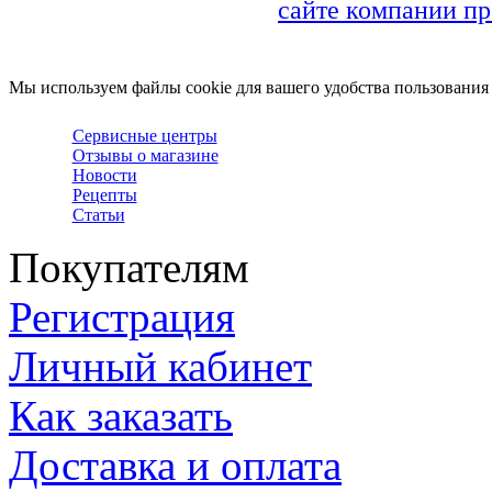
сайте компании пр
Мы используем файлы cookie для вашего удобства пользования
Сервисные центры
Отзывы о магазине
Новости
Рецепты
Статьи
Покупателям
Регистрация
Личный кабинет
Как заказать
Доставка и оплата