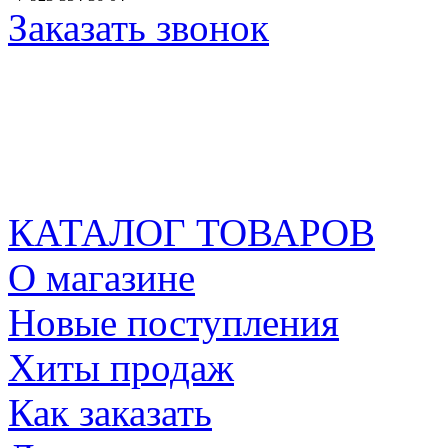
Заказать звонок
КАТАЛОГ ТОВАРОВ
О магазине
Новые поступления
Хиты продаж
Как заказать