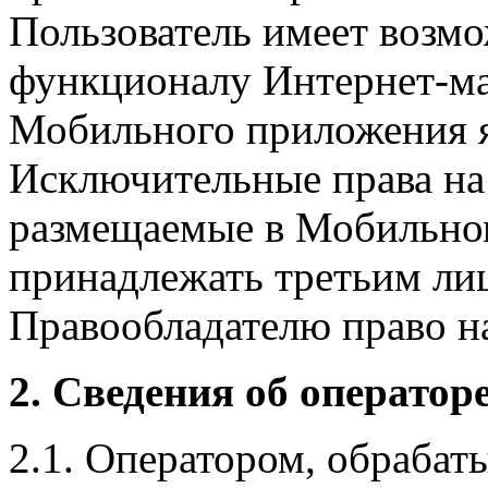
Пользователь имеет возмо
функционалу Интернет-ма
Мобильного приложения я
Исключительные права на 
размещаемые в Мобильно
принадлежать третьим ли
Правообладателю право на
2. Сведения об оператор
2.1. Оператором, обраба