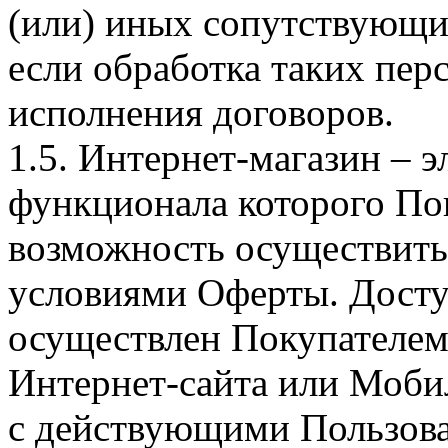
(или) иных сопутствующи
если обработка таких пе
исполнения договоров.
1.5. Интернет-магазин – 
функционала которого Пок
возможность осуществить 
условиями Оферты. Досту
осуществлен Покупателем
Интернет-сайта или Моби
с действующими Пользова