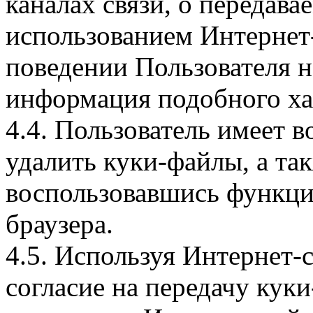
каналах связи, о передава
использованием Интернет
поведении Пользователя н
информация подобного ха
4.4. Пользователь имеет 
удалить куки-файлы, а так
воспользовавшись функци
браузера.
4.5. Используя Интернет-
согласие на передачу куки