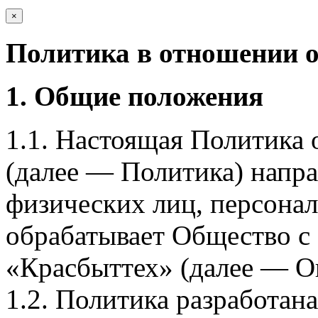
×
Политика в отношении 
1. Общие положения
1.1. Настоящая Политика
(далее — Политика) напра
физических лиц, персона
обрабатывает Общество с
«Красбыттех» (далее — О
1.2. Политика разработан