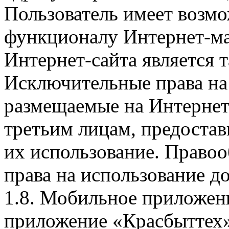
Пользователь имеет возмо
функционалу Интернет-ма
Интернет-сайта является 
Исключительные права на 
размещаемые на Интернет
третьим лицам, предоста
их использование. Правоо
права на использование д
1.8. Мобильное приложен
приложение «Красбыттех»