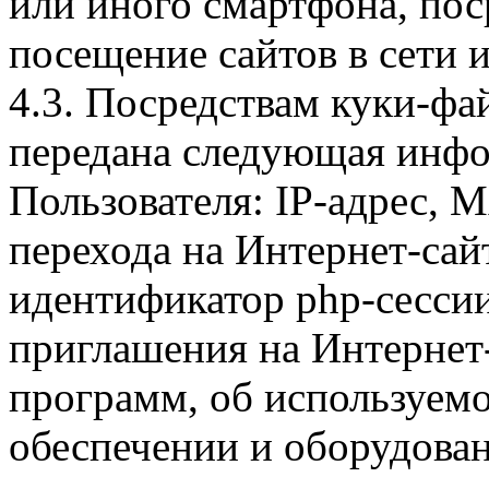
или иного смартфона, пос
посещение сайтов в сети и
4.3. Посредствам куки-фа
передана следующая инфо
Пользователя: IP-адрес, 
перехода на Интернет-сай
идентификатор php-сесси
приглашения на Интернет
программ, об используем
обеспечении и оборудован