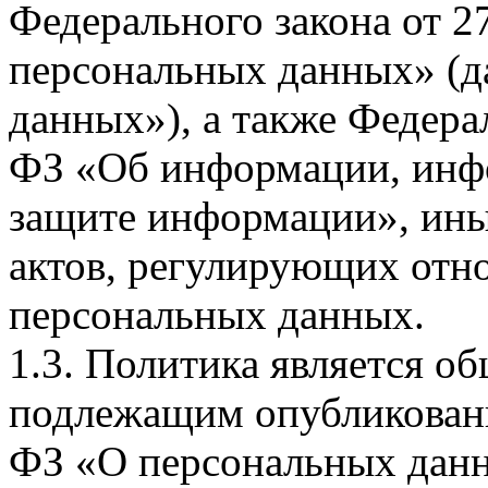
Федерального закона от 
персональных данных» (д
данных»), а также Федерал
ФЗ «Об информации, инф
защите информации», ин
актов, регулирующих отно
персональных данных.
1.3. Политика является 
подлежащим опубликовани
ФЗ «О персональных дан