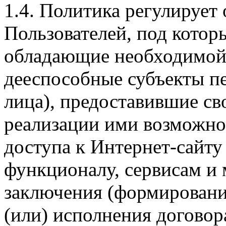
1.4. Политика регулирует
Пользователей, под кото
обладающие необходимой
дееспособные субъекты п
лица), предоставившие св
реализации ими возможно
доступа к Интернет-сайт
функционалу, сервисам и 
заключения (формировани
(или) исполнения догово