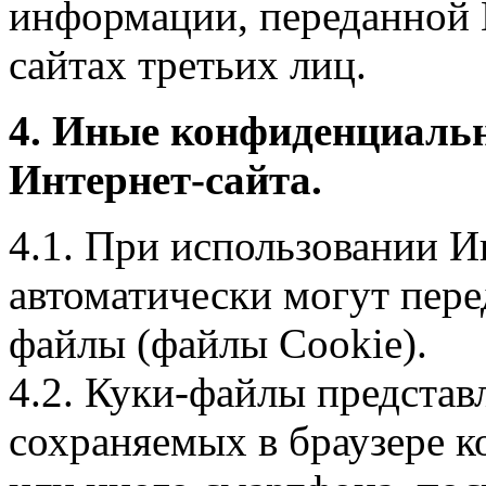
информации, переданной 
сайтах третьих лиц.
4. Иные конфиденциаль
Интернет-сайта.
4.1. При использовании И
автоматически могут пере
файлы (файлы Cookie).
4.2. Куки-файлы предста
сохраняемых в браузере 