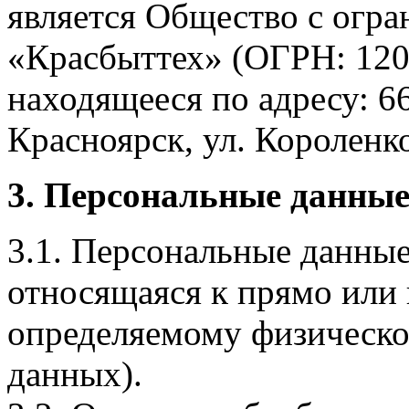
является Общество с огр
«Красбыттех» (ОГРН: 120
находящееся по адресу: 6
Красноярск, ул. Короленко,
3. Персональные данные
3.1. Персональные данные
относящаяся к прямо или
определяемому физическо
данных).