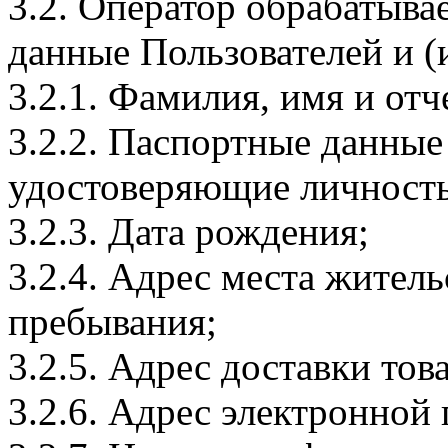
3.2. Оператор обрабатыв
данные Пользователей и (
3.2.1. Фамилия, имя и отч
3.2.2. Паспортные данные
удостоверяющие личность
3.2.3. Дата рождения;
3.2.4. Адрес места житель
пребывания;
3.2.5. Адрес доставки тов
3.2.6. Адрес электронной