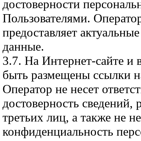
достоверности персональ
Пользователями. Оператор
предоставляет актуальные
данные.
3.7. На Интернет-сайте 
быть размещены ссылки на
Оператор не несет ответст
достоверность сведений, 
третьих лиц, а также не н
конфиденциальность перс