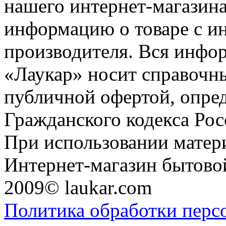
нашего интернет-магазина
информацию о товаре с и
производителя. Вся инфор
«Лаукар» носит справочны
публичной офертой, опре
Гражданского кодекса Ро
При использовании матери
Интернет-магазин бытовой
2009© laukar.com
Политика обработки перс