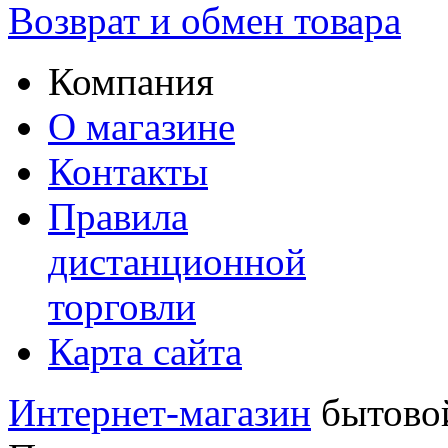
Возврат и обмен товара
Компания
О магазине
Контакты
Правила
дистанционной
торговли
Карта сайта
Интернет-магазин
бытовой