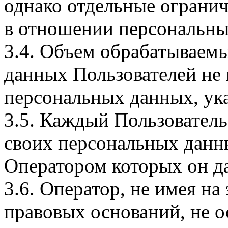
однако отдельные огранич
в отношении персональны
3.4. Объем обрабатываем
данных Пользователей не
персональных данных, ука
3.5. Каждый Пользователь
своих персональных данны
Оператором которых он да
3.6. Оператор, не имея н
правовых оснований, не о