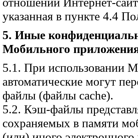
отношении Интернет-сайта
указанная в пункте 4.4 По
5. Иные конфиденциаль
Мобильного приложения
5.1. При использовании 
автоматические могут пер
файлы (файлы cache).
5.2. Кэш-файлы представ
сохраняемых в памяти мо
(или) иного электронного