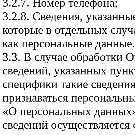
3.2.7. Номер телефона;
3.2.8. Сведения, указанны
которые в отдельных слу
как персональные данные.
3.3. В случае обработки 
сведений, указанных пунк
специфики такие сведения
признаваться персональн
«О персональных данных».
сведений осуществляется