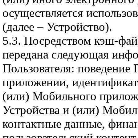
осуществляется использо
(далее – Устройство).
5.3. Посредством кэш-фа
передана следующая инфо
Пользователя: поведение
приложении, идентификат
(или) Мобильного прилож
Устройства и (или) Мобил
контактные данные, фина
пользовательский контент