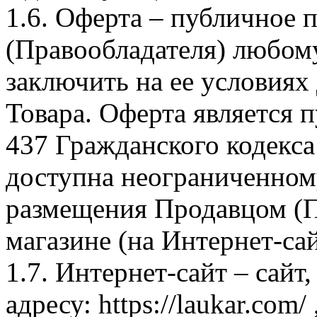
1.6. Оферта – публичное
(Правообладателя) любом
заключить на ее условиях
Товара. Оферта является п
437 Гражданского кодекс
доступна неограниченном
размещения Продавцом (П
магазине (на Интернет-са
1.7. Интернет-сайт – сайт
адресу: https://laukar.com