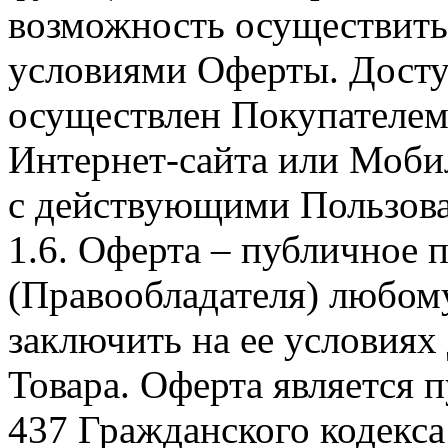
возможность осуществить 
условиями Оферты. Досту
осуществлен Покупателем
Интернет-сайта или Моби
с действующими Пользова
1.6. Оферта – публичное
(Правообладателя) любом
заключить на ее условиях
Товара. Оферта является п
437 Гражданского кодекс