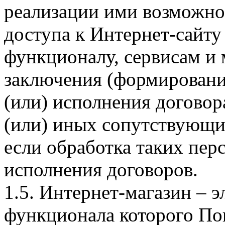
реализации ими возможно
доступа к Интернет-сайт
функционалу, сервисам и 
заключения (формировани
(или) исполнения догово
(или) иных сопутствующи
если обработка таких пе
исполнения договоров.
1.5. Интернет-магазин – 
функционала которого Пок