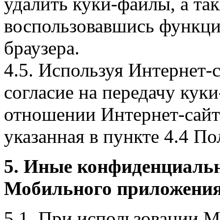
удалить куки-файлы, а так
воспользовавшись функци
браузера.
4.5. Используя Интернет-
согласие на передачу куки
отношении Интернет-сайта
указанная в пункте 4.4 По
5. Иные конфиденциаль
Мобильного приложения
5.1. При использовании 