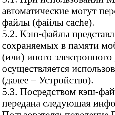
автоматические могут пер
файлы (файлы cache).
5.2. Кэш-файлы представ
сохраняемых в памяти мо
(или) иного электронного
осуществляется использо
(далее – Устройство).
5.3. Посредством кэш-фа
передана следующая инфо
Пользователя: поведение