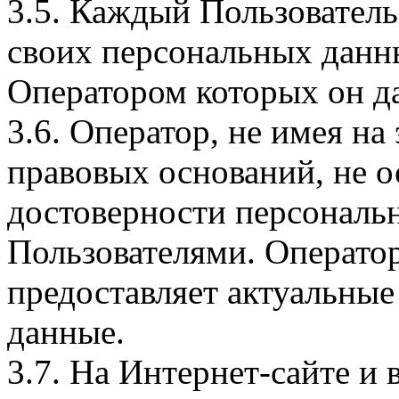
3.5. Каждый Пользователь
своих персональных данны
Оператором которых он да
3.6. Оператор, не имея н
правовых оснований, не о
достоверности персональ
Пользователями. Оператор
предоставляет актуальные
данные.
3.7. На Интернет-сайте 