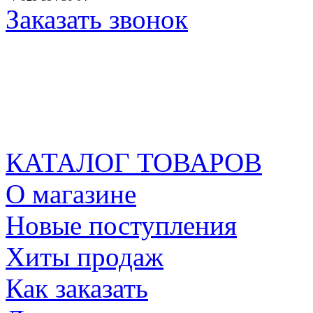
Заказать звонок
КАТАЛОГ ТОВАРОВ
О магазине
Новые поступления
Хиты продаж
Как заказать