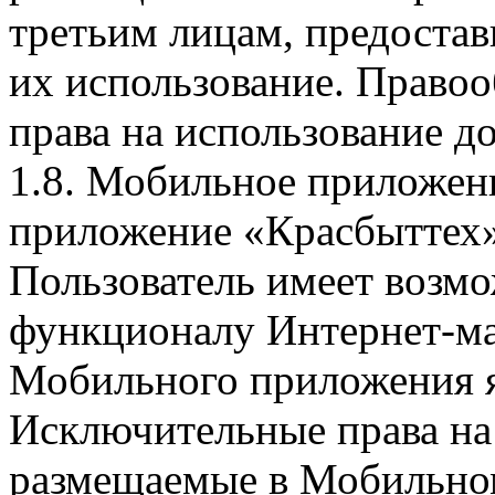
третьим лицам, предоста
их использование. Правоо
права на использование д
1.8. Мобильное приложен
приложение «Красбыттех»
Пользователь имеет возмо
функционалу Интернет-ма
Мобильного приложения я
Исключительные права на 
размещаемые в Мобильно