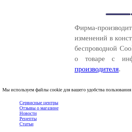
Фирма-производи
изменений в конс
беспроводной Coo
о товаре с ин
производителя
.
Мы используем файлы cookie для вашего удобства пользования
Сервисные центры
Отзывы о магазине
Новости
Рецепты
Статьи