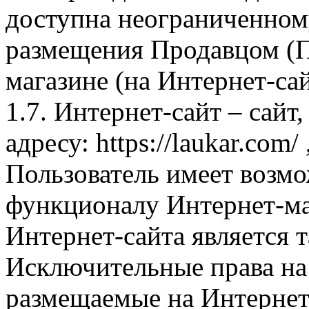
доступна неограниченном
размещения Продавцом (П
магазине (на Интернет-са
1.7. Интернет-сайт – сайт
адресу: https://laukar.com
Пользователь имеет возмо
функционалу Интернет-ма
Интернет-сайта является 
Исключительные права на 
размещаемые на Интернет