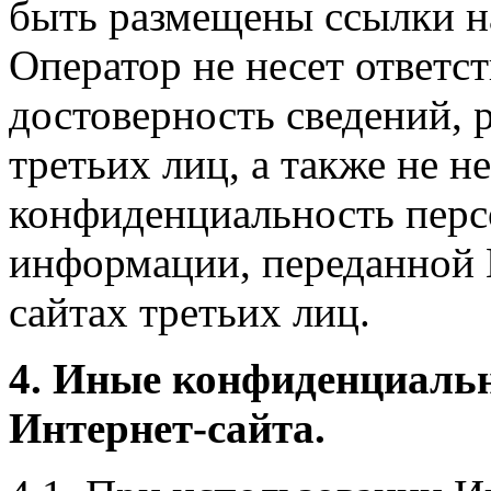
быть размещены ссылки на
Оператор не несет ответст
достоверность сведений, 
третьих лиц, а также не н
конфиденциальность перс
информации, переданной 
сайтах третьих лиц.
4. Иные конфиденциаль
Интернет-сайта.