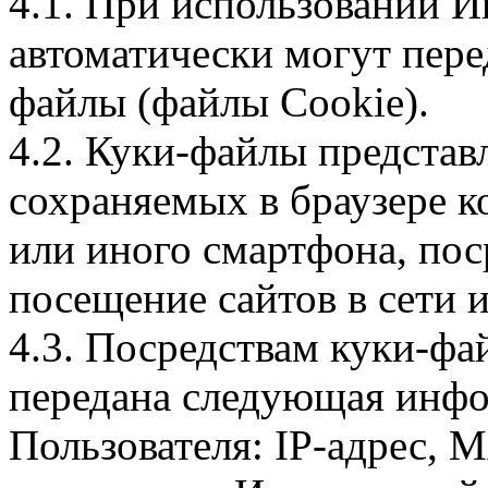
4.1. При использовании И
автоматически могут пере
файлы (файлы Cookie).
4.2. Куки-файлы предста
сохраняемых в браузере 
или иного смартфона, пос
посещение сайтов в сети и
4.3. Посредствам куки-фа
передана следующая инфо
Пользователя: IP-адрес, 