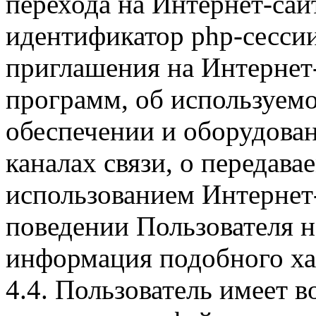
перехода на Интернет-сай
идентификатор php-сесси
приглашения на Интернет
программ, об используем
обеспечении и оборудован
каналах связи, о передава
использованием Интернет
поведении Пользователя н
информация подобного ха
4.4. Пользователь имеет 