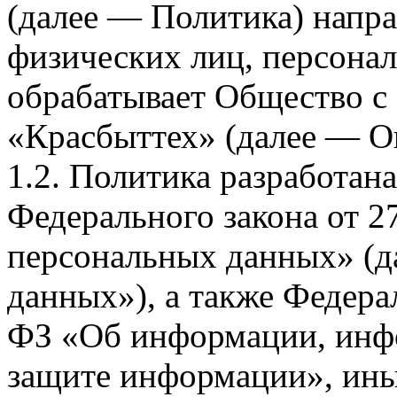
(далее — Политика) напра
физических лиц, персона
обрабатывает Общество с
«Красбыттех» (далее — О
1.2. Политика разработан
Федерального закона от 
персональных данных» (д
данных»), а также Федерал
ФЗ «Об информации, инф
защите информации», ин