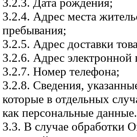
3.2.3. Дата рождения;
3.2.4. Адрес места житель
пребывания;
3.2.5. Адрес доставки тов
3.2.6. Адрес электронной
3.2.7. Номер телефона;
3.2.8. Сведения, указанны
которые в отдельных слу
как персональные данные.
3.3. В случае обработки 