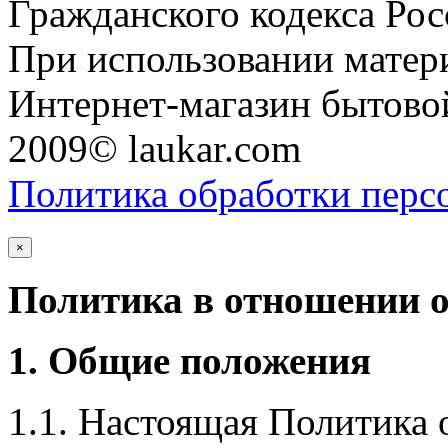
Гражданского кодекса Ро
При использовании матери
Интернет-магазин бытовой
2009© laukar.com
Политика обработки перс
×
Политика в отношении 
1. Общие положения
1.1. Настоящая Политика