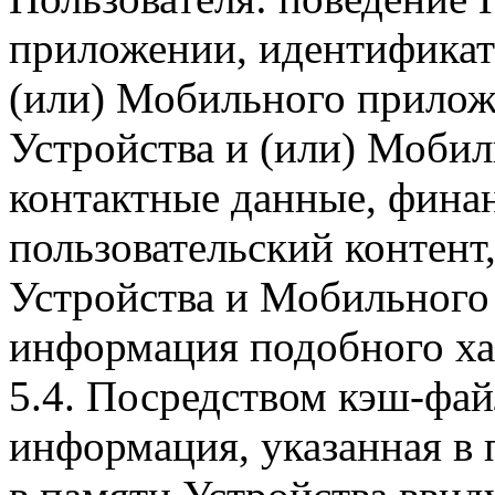
приложении, идентификат
(или) Мобильного прилож
Устройства и (или) Мобил
контактные данные, фина
пользовательский контент
Устройства и Мобильного 
информация подобного ха
5.4. Посредством кэш-фа
информация, указанная в 