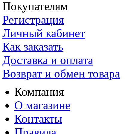
Покупателям
Регистрация
Личный кабинет
Как заказать
Доставка и оплата
Возврат и обмен товара
Компания
О магазине
Контакты
Правила