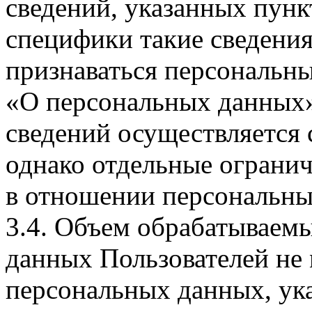
сведений, указанных пунк
специфики такие сведения
признаваться персональн
«О персональных данных».
сведений осуществляется
однако отдельные огранич
в отношении персональны
3.4. Объем обрабатываем
данных Пользователей не
персональных данных, ука