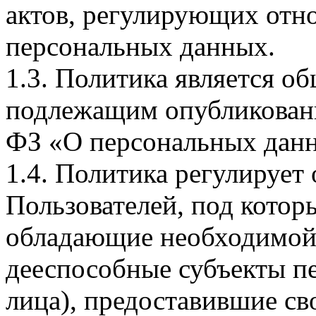
актов, регулирующих отно
персональных данных.
1.3. Политика является 
подлежащим опубликовани
ФЗ «О персональных дан
1.4. Политика регулирует
Пользователей, под кото
обладающие необходимой
дееспособные субъекты п
лица), предоставившие св