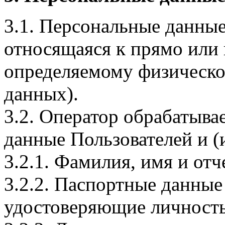
3.1. Персональные данные
относящаяся к прямо или
определяемому физическо
данных).
3.2. Оператор обрабатыв
данные Пользователей и (
3.2.1. Фамилия, имя и отч
3.2.2. Паспортные данные
удостоверяющие личность