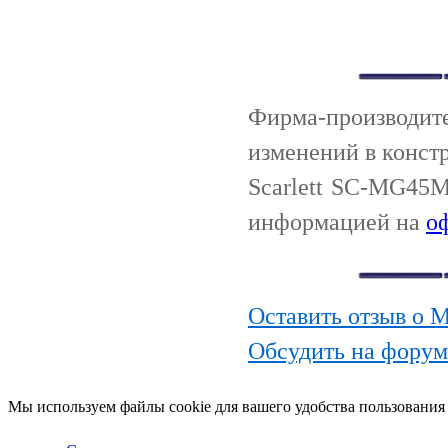
Фирма-производи
изменений в конст
Scarlett SC-MG45M
информацией на
о
Оставить отзыв о 
Обсудить на форум
Мы используем файлы cookie для вашего удобства пользования