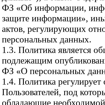
ФЗ «Об информации, инф
защите информации», ин
актов, регулирующих отно
персональных данных.
1.3. Политика является 
подлежащим опубликовани
ФЗ «О персональных дан
1.4. Политика регулирует
Пользователей, под кото
обладающие необходимой