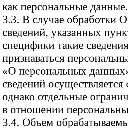
как персональные данные.
3.3. В случае обработки 
сведений, указанных пунк
специфики такие сведения
признаваться персональн
«О персональных данных».
сведений осуществляется
однако отдельные огранич
в отношении персональны
3.4. Объем обрабатываем