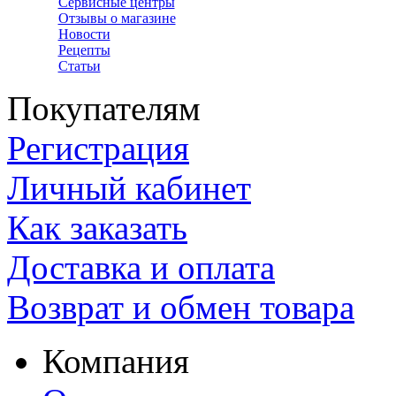
Сервисные центры
Отзывы о магазине
Новости
Рецепты
Статьи
Покупателям
Регистрация
Личный кабинет
Как заказать
Доставка и оплата
Возврат и обмен товара
Компания