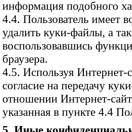
информация подобного ха
4.4. Пользователь имеет 
удалить куки-файлы, а так
воспользовавшись функци
браузера.
4.5. Используя Интернет-
согласие на передачу куки
отношении Интернет-сайта
указанная в пункте 4.4 По
5. Иные конфиденциаль