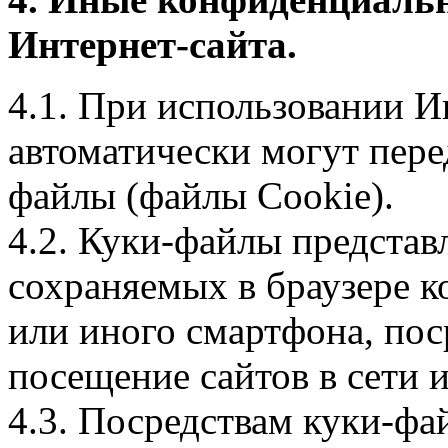
Интернет-сайта.
4.1. При использовании И
автоматически могут пере
файлы (файлы Cookie).
4.2. Куки-файлы предста
сохраняемых в браузере 
или иного смартфона, пос
посещение сайтов в сети и
4.3. Посредствам куки-фа