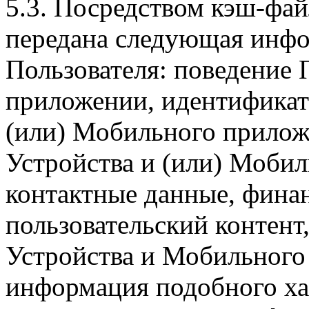
5.3. Посредством кэш-фа
передана следующая инфо
Пользователя: поведение
приложении, идентификат
(или) Мобильного прилож
Устройства и (или) Мобил
контактные данные, фина
пользовательский контент
Устройства и Мобильного 
информация подобного ха