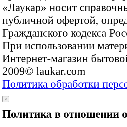
«Лаукар» носит справочны
публичной офертой, опре
Гражданского кодекса Ро
При использовании матери
Интернет-магазин бытовой
2009© laukar.com
Политика обработки перс
×
Политика в отношении 