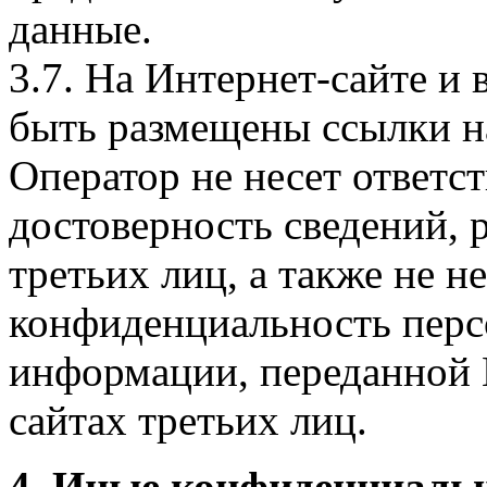
данные.
3.7. На Интернет-сайте 
быть размещены ссылки на
Оператор не несет ответст
достоверность сведений, 
третьих лиц, а также не н
конфиденциальность перс
информации, переданной 
сайтах третьих лиц.
4. Иные конфиденциаль