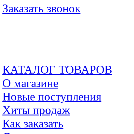
Заказать звонок
КАТАЛОГ ТОВАРОВ
О магазине
Новые поступления
Хиты продаж
Как заказать