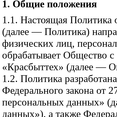
1. Общие положения
1.1. Настоящая Политика
(далее — Политика) напра
физических лиц, персона
обрабатывает Общество с
«Красбыттех» (далее — О
1.2. Политика разработан
Федерального закона от 
персональных данных» (д
данных»), а также Федерал