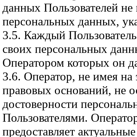
данных Пользователей не
персональных данных, ука
3.5. Каждый Пользователь
своих персональных данны
Оператором которых он да
3.6. Оператор, не имея н
правовых оснований, не о
достоверности персональ
Пользователями. Оператор
предоставляет актуальные