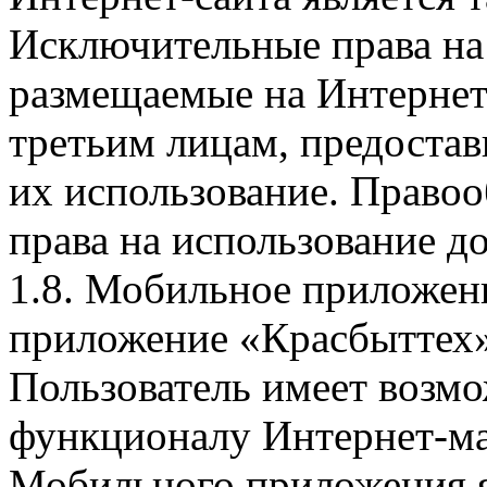
Исключительные права на 
размещаемые на Интернет
третьим лицам, предоста
их использование. Правоо
права на использование д
1.8. Мобильное приложен
приложение «Красбыттех»
Пользователь имеет возмо
функционалу Интернет-ма
Мобильного приложения я