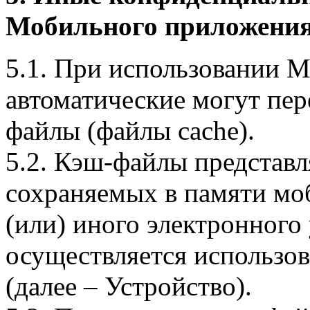
Мобильного приложения
5.1. При использовании 
автоматические могут пер
файлы (файлы cache).
5.2. Кэш-файлы представ
сохраняемых в памяти мо
(или) иного электронного
осуществляется использо
(далее – Устройство).