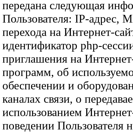
передана следующая инфо
Пользователя: IP-адрес, 
перехода на Интернет-сай
идентификатор php-сесси
приглашения на Интернет
программ, об используем
обеспечении и оборудован
каналах связи, о передава
использованием Интернет
поведении Пользователя н