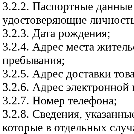
3.2.2. Паспортные данные
удостоверяющие личность
3.2.3. Дата рождения;
3.2.4. Адрес места житель
пребывания;
3.2.5. Адрес доставки тов
3.2.6. Адрес электронной
3.2.7. Номер телефона;
3.2.8. Сведения, указанны
которые в отдельных слу