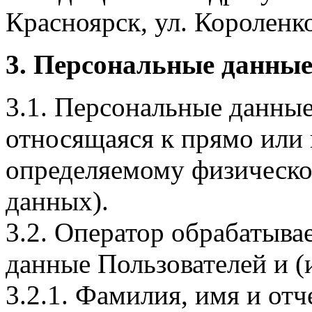
Красноярск, ул. Короленко,
3. Персональные данные
3.1. Персональные данные
относящаяся к прямо или
определяемому физическо
данных).
3.2. Оператор обрабатыв
данные Пользователей и (
3.2.1. Фамилия, имя и отч