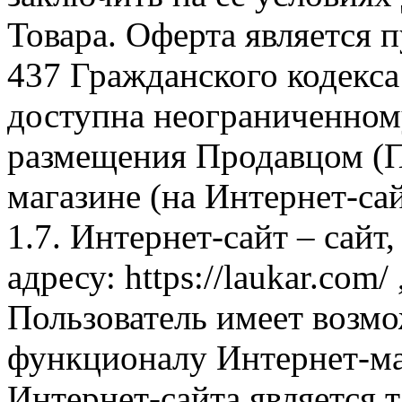
Товара. Оферта является п
437 Гражданского кодекс
доступна неограниченном
размещения Продавцом (П
магазине (на Интернет-са
1.7. Интернет-сайт – сайт
адресу: https://laukar.com
Пользователь имеет возмо
функционалу Интернет-ма
Интернет-сайта является 