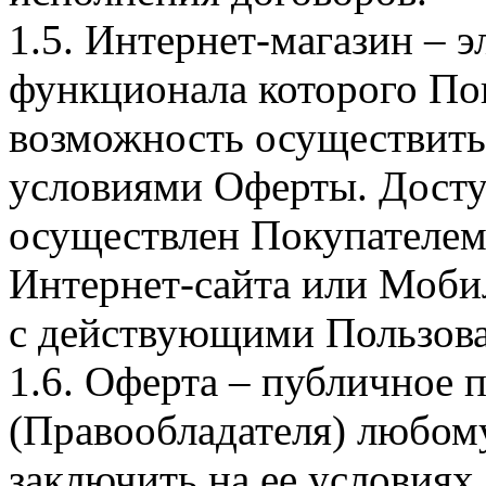
1.5. Интернет-магазин – 
функционала которого Пок
возможность осуществить 
условиями Оферты. Досту
осуществлен Покупателем
Интернет-сайта или Моби
с действующими Пользова
1.6. Оферта – публичное
(Правообладателя) любом
заключить на ее условиях